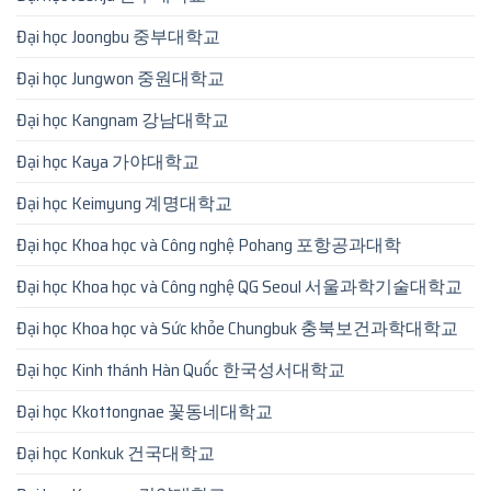
Đại học Joongbu 중부대학교
Đại học Jungwon 중원대학교
Đại học Kangnam 강남대학교
Đại học Kaya 가야대학교
Đại học Keimyung 계명대학교
Đại học Khoa học và Công nghệ Pohang 포항공과대학
Đại học Khoa học và Công nghệ QG Seoul 서울과학기술대학교
Đại học Khoa học và Sức khỏe Chungbuk 충북보건과학대학교
Đại học Kinh thánh Hàn Quốc 한국성서대학교
Đại học Kkottongnae 꽃동네대학교
Đại học Konkuk 건국대학교