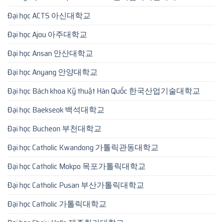
Đại học ACTS 아신대학교
Đại học Ajou 아주대학교
Đại học Ansan 안산대학교
Đại học Anyang 안양대학교
Đại học Bách khoa Kỹ thuật Hàn Quốc 한국산업기술대학교
Đại học Baekseok 백석대학교
Đại học Bucheon 부천대학교
Đại học Catholic Kwandong 가톨릭관동대학교
Đại học Catholic Mokpo 목포가톨릭대학교
Đại học Catholic Pusan 부산가톨릭대학교
Đại học Catholic 가톨릭대학교