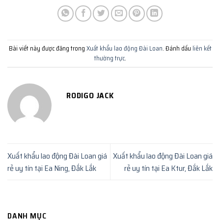
Bài viết này được đăng trong
Xuất khẩu lao động Đài Loan
. Đánh dấu
liên kết
thường trực
.
RODIGO JACK
Xuất khẩu lao động Đài Loan giá
Xuất khẩu lao động Đài Loan giá
rẻ uy tín tại Ea Ning, Đắk Lắk
rẻ uy tín tại Ea Ktur, Đắk Lắk
DANH MỤC