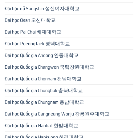
Đại học nữ Sungshin 성신여자대학교
Đại học Osan 오산대학교
Đại học Pai Chai 배재대학교
Đại học Pyeongtaek 평택대학교
Đại học Quốc gia Andong 안동대학교
Đại học Quốc gia Changwon 국립창원대학교
Đại học Quốc gia Chonnam 전남대학교
Đại học Quốc gia Chungbuk 충북대학교
Đại học Quốc gia Chungnam 충남대학교
Đại học Quốc gia Gangneung Wonju 강릉원주대학교
Đại học Quốc gia Hanbat 한밭대학교
Đại học Quốc gia Hankyong 한경대학교