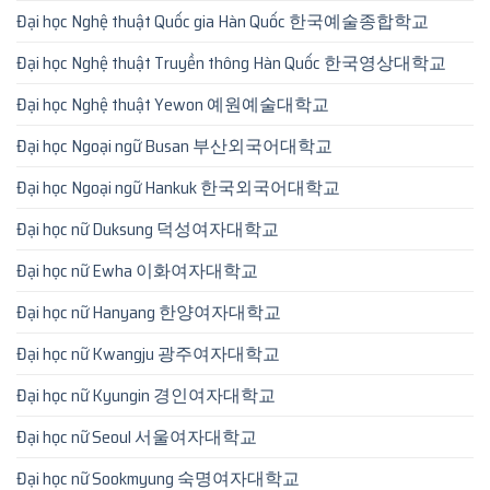
Đại học Nghệ thuật Quốc gia Hàn Quốc 한국예술종합학교
Đại học Nghệ thuật Truyền thông Hàn Quốc 한국영상대학교
Đại học Nghệ thuật Yewon 예원예술대학교
Đại học Ngoại ngữ Busan 부산외국어대학교
Đại học Ngoại ngữ Hankuk 한국외국어대학교
Đại học nữ Duksung 덕성여자대학교
Đại học nữ Ewha 이화여자대학교
Đại học nữ Hanyang 한양여자대학교
Đại học nữ Kwangju 광주여자대학교
Đại học nữ Kyungin 경인여자대학교
Đại học nữ Seoul 서울여자대학교
Đại học nữ Sookmyung 숙명여자대학교