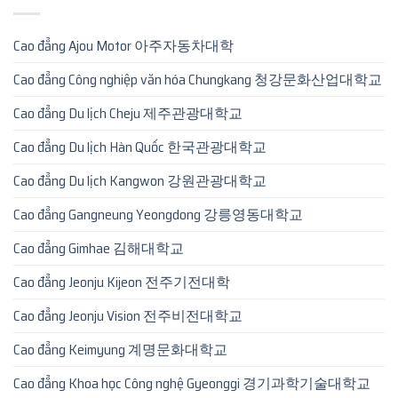
Cao đẳng Ajou Motor 아주자동차대학
Cao đẳng Công nghiệp văn hóa Chungkang 청강문화산업대학교
Cao đẳng Du lịch Cheju 제주관광대학교
Cao đẳng Du lịch Hàn Quốc 한국관광대학교
Cao đẳng Du lịch Kangwon 강원관광대학교
Cao đẳng Gangneung Yeongdong 강릉영동대학교
Cao đẳng Gimhae 김해대학교
Cao đẳng Jeonju Kijeon 전주기전대학
Cao đẳng Jeonju Vision 전주비전대학교
Cao đẳng Keimyung 계명문화대학교
Cao đẳng Khoa học Công nghệ Gyeonggi 경기과학기술대학교