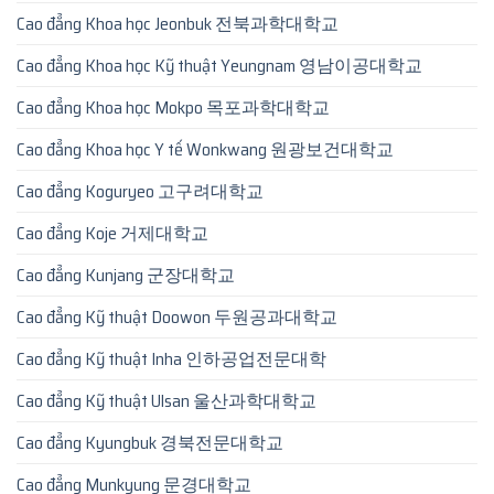
Cao đẳng Khoa học Jeonbuk 전북과학대학교
Cao đẳng Khoa học Kỹ thuật Yeungnam 영남이공대학교
Cao đẳng Khoa học Mokpo 목포과학대학교
Cao đẳng Khoa học Y tế Wonkwang 원광보건대학교
Cao đẳng Koguryeo 고구려대학교
Cao đẳng Koje 거제대학교
Cao đẳng Kunjang 군장대학교
Cao đẳng Kỹ thuật Doowon 두원공과대학교
Cao đẳng Kỹ thuật Inha 인하공업전문대학
Cao đẳng Kỹ thuật Ulsan 울산과학대학교
Cao đẳng Kyungbuk 경북전문대학교
Cao đẳng Munkyung 문경대학교