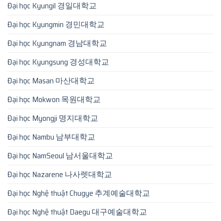
Đại học Kyungil 경일대학교
Đại học Kyungmin 경민대학교
Đại học Kyungnam 경남대학교
Đại học Kyungsung 경성대학교
Đại học Masan 마산대학교
Đại học Mokwon 목원대학교
Đại học Myongji 명지대학교
Đại học Nambu 남부대학교
Đại học NamSeoul 남서울대학교
Đại học Nazarene 나사렛대학교
Đại học Nghệ thuật Chugye 추계예술대학교
Đại học Nghệ thuật Daegu 대구예술대학교