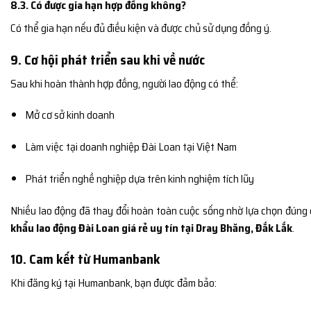
8.3. Có được gia hạn hợp đồng không?
Có thể gia hạn nếu đủ điều kiện và được chủ sử dụng đồng ý.
9. Cơ hội phát triển sau khi về nước
Sau khi hoàn thành hợp đồng, người lao động có thể:
Mở cơ sở kinh doanh
Làm việc tại doanh nghiệp Đài Loan tại Việt Nam
Phát triển nghề nghiệp dựa trên kinh nghiệm tích lũy
Nhiều lao động đã thay đổi hoàn toàn cuộc sống nhờ lựa chọn đúng
khẩu lao động Đài Loan giá rẻ uy tín tại Dray Bhăng, Đắk Lắk
.
10. Cam kết từ Humanbank
Khi đăng ký tại Humanbank, bạn được đảm bảo: