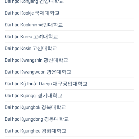
Đại học Konyang 건양대학교
Đại học Kookje 국제대학교
Đại học Kookmin 국민대학교
Đại học Korea 고려대학교
Đại học Kosin 고신대학교
Đại học Kwangshin 광신대학교
Đại học Kwangwoon 광운대학교
Đại học Kỹ thuật Daegu 대구공업대학교
Đại học Kyonggi 경기대학교
Đại học Kyungbok 경복대학교
Đại học Kyungdong 경동대학교
Đại học Kyunghee 경희대학교