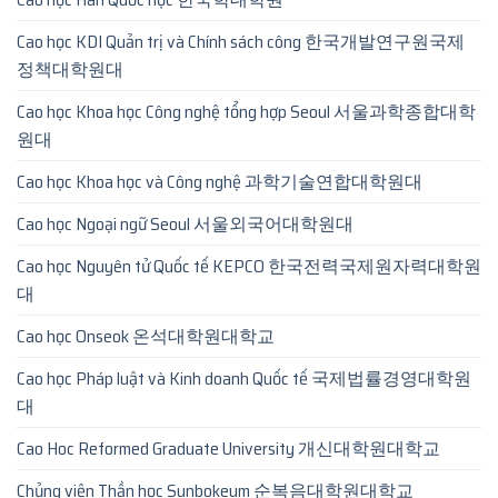
Cao học KDI Quản trị và Chính sách công 한국개발연구원국제
정책대학원대
Cao học Khoa học Công nghệ tổng hợp Seoul 서울과학종합대학
원대
Cao học Khoa học và Công nghệ 과학기술연합대학원대
Cao học Ngoại ngữ Seoul 서울외국어대학원대
Cao học Nguyên tử Quốc tế KEPCO 한국전력국제원자력대학원
대
Cao học Onseok 온석대학원대학교
Cao học Pháp luật và Kinh doanh Quốc tế 국제법률경영대학원
대
Cao Hoc Reformed Graduate University 개신대학원대학교
Chủng viện Thần học Sunbokeum 순복음대학원대학교