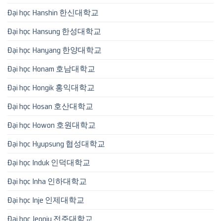
Đại học Hanshin 한신대학교
Đại học Hansung 한성대학교
Đại học Hanyang 한양대학교
Đại học Honam 호남대학교
Đại học Hongik 홍익대학교
Đại học Hosan 호산대학교
Đại học Howon 호원대학교
Đại học Hyupsung 협성대학교
Đại học Induk 인덕대학교
Đại học Inha 인하대학교
Đại học Inje 인제대학교
Đại học Jeonju 전주대학교