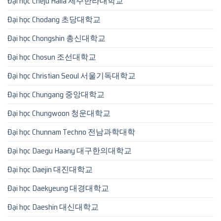
Đại học Cheju Halla 제주한라대학교
Đại học Chodang 초당대학교
Đại học Chongshin 총신대학교
Đại học Chosun 조선대학교
Đại học Christian Seoul 서울기독대학교
Đại học Chungang 중앙대학교
Đại học Chungwoon 청운대학교
Đại học Chunnam Techno 전남과학대학
Đại học Daegu Haany 대구한의대학교
Đại học Daejin 대진대학교
Đại học Daekyeung 대경대학교
Đại học Daeshin 대신대학교