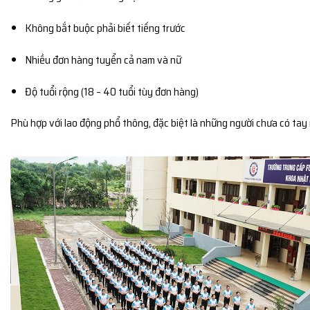
Không bắt buộc phải biết tiếng trước
Nhiều đơn hàng tuyển cả nam và nữ
Độ tuổi rộng (18 – 40 tuổi tùy đơn hàng)
Phù hợp với lao động phổ thông, đặc biệt là những người chưa có tay