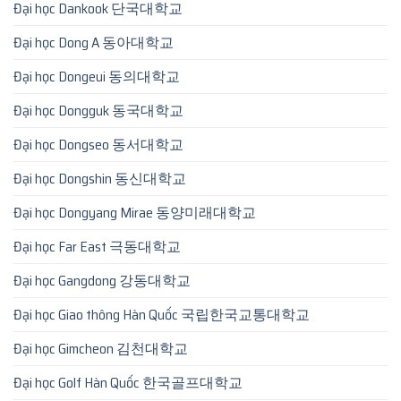
Đại học Dankook 단국대학교
Đại học Dong A 동아대학교
Đại học Dongeui 동의대학교
Đại học Dongguk 동국대학교
Đại học Dongseo 동서대학교
Đại học Dongshin 동신대학교
Đại học Dongyang Mirae 동양미래대학교
Đại học Far East 극동대학교
Đại học Gangdong 강동대학교
Đại học Giao thông Hàn Quốc 국립한국교통대학교
Đại học Gimcheon 김천대학교
Đại học Golf Hàn Quốc 한국골프대학교