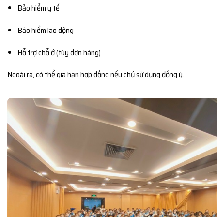
Bảo hiểm y tế
Bảo hiểm lao động
Hỗ trợ chỗ ở (tùy đơn hàng)
Ngoài ra, có thể gia hạn hợp đồng nếu chủ sử dụng đồng ý.