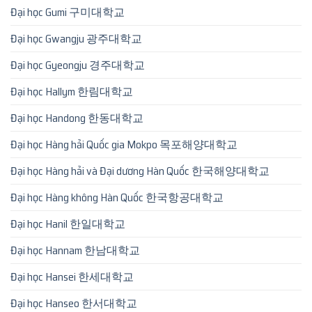
Đại học Gumi 구미대학교
Đại học Gwangju 광주대학교
Đại học Gyeongju 경주대학교
Đại học Hallym 한림대학교
Đại học Handong 한동대학교
Đại học Hàng hải Quốc gia Mokpo 목포해양대학교
Đại học Hàng hải và Đại dương Hàn Quốc 한국해양대학교
Đại học Hàng không Hàn Quốc 한국항공대학교
Đại học Hanil 한일대학교
Đại học Hannam 한남대학교
Đại học Hansei 한세대학교
Đại học Hanseo 한서대학교