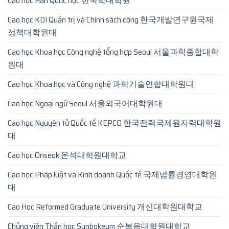
Cao học Hàn Quốc học 한국학대학원
Cao học KDI Quản trị và Chính sách công 한국개발연구원국제
정책대학원대
Cao học Khoa học Công nghệ tổng hợp Seoul 서울과학종합대학
원대
Cao học Khoa học và Công nghệ 과학기술연합대학원대
Cao học Ngoại ngữ Seoul 서울외국어대학원대
Cao học Nguyên tử Quốc tế KEPCO 한국전력국제원자력대학원
대
Cao học Onseok 온석대학원대학교
Cao học Pháp luật và Kinh doanh Quốc tế 국제법률경영대학원
대
Cao Hoc Reformed Graduate University 개신대학원대학교
Chủng viện Thần học Sunbokeum 순복음대학원대학교