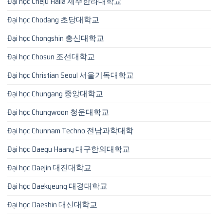
Đại học Cheju Halla 제주한라대학교
Đại học Chodang 초당대학교
Đại học Chongshin 총신대학교
Đại học Chosun 조선대학교
Đại học Christian Seoul 서울기독대학교
Đại học Chungang 중앙대학교
Đại học Chungwoon 청운대학교
Đại học Chunnam Techno 전남과학대학
Đại học Daegu Haany 대구한의대학교
Đại học Daejin 대진대학교
Đại học Daekyeung 대경대학교
Đại học Daeshin 대신대학교