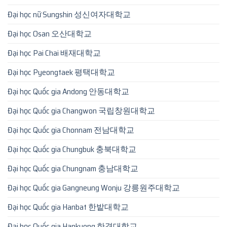
Đại học nữ Sungshin 성신여자대학교
Đại học Osan 오산대학교
Đại học Pai Chai 배재대학교
Đại học Pyeongtaek 평택대학교
Đại học Quốc gia Andong 안동대학교
Đại học Quốc gia Changwon 국립창원대학교
Đại học Quốc gia Chonnam 전남대학교
Đại học Quốc gia Chungbuk 충북대학교
Đại học Quốc gia Chungnam 충남대학교
Đại học Quốc gia Gangneung Wonju 강릉원주대학교
Đại học Quốc gia Hanbat 한밭대학교
Đại học Quốc gia Hankyong 한경대학교