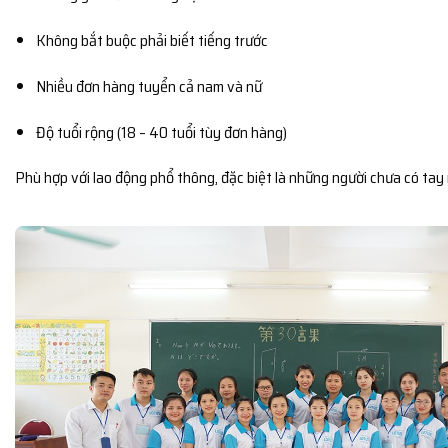
Không bắt buộc phải biết tiếng trước
Nhiều đơn hàng tuyển cả nam và nữ
Độ tuổi rộng (18 – 40 tuổi tùy đơn hàng)
Phù hợp với lao động phổ thông, đặc biệt là những người chưa có tay