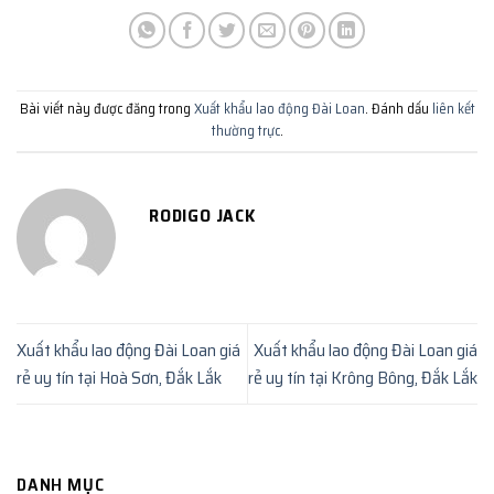
Bài viết này được đăng trong
Xuất khẩu lao động Đài Loan
. Đánh dấu
liên kết
thường trực
.
RODIGO JACK
Xuất khẩu lao động Đài Loan giá
Xuất khẩu lao động Đài Loan giá
rẻ uy tín tại Hoà Sơn, Đắk Lắk
rẻ uy tín tại Krông Bông, Đắk Lắk
DANH MỤC