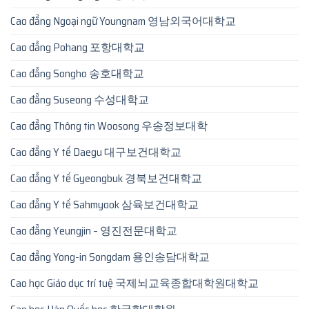
Cao đẳng Ngoại ngữ Youngnam 영남외국어대학교
Cao đẳng Pohang 포항대학교
Cao đẳng Songho 송호대학교
Cao đẳng Suseong 수성대학교
Cao đẳng Thông tin Woosong 우송정보대학
Cao đẳng Y tế Daegu 대구보건대학교
Cao đẳng Y tế Gyeongbuk 경북보건대학교
Cao đẳng Y tế Sahmyook 삼육보건대학교
Cao đẳng Yeungjin – 영진전문대학교
Cao đẳng Yong-in Songdam 용인송담대학교
Cao học Giáo dục trí tuệ 국제뇌교육종합대학원대학교