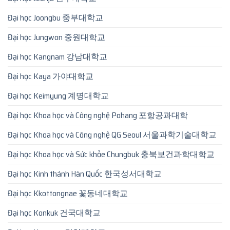
Đại học Joongbu 중부대학교
Đại học Jungwon 중원대학교
Đại học Kangnam 강남대학교
Đại học Kaya 가야대학교
Đại học Keimyung 계명대학교
Đại học Khoa học và Công nghệ Pohang 포항공과대학
Đại học Khoa học và Công nghệ QG Seoul 서울과학기술대학교
Đại học Khoa học và Sức khỏe Chungbuk 충북보건과학대학교
Đại học Kinh thánh Hàn Quốc 한국성서대학교
Đại học Kkottongnae 꽃동네대학교
Đại học Konkuk 건국대학교