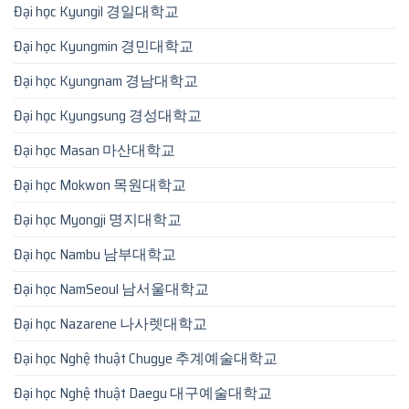
Đại học Kyungil 경일대학교
Đại học Kyungmin 경민대학교
Đại học Kyungnam 경남대학교
Đại học Kyungsung 경성대학교
Đại học Masan 마산대학교
Đại học Mokwon 목원대학교
Đại học Myongji 명지대학교
Đại học Nambu 남부대학교
Đại học NamSeoul 남서울대학교
Đại học Nazarene 나사렛대학교
Đại học Nghệ thuật Chugye 추계예술대학교
Đại học Nghệ thuật Daegu 대구예술대학교