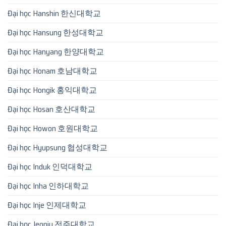
Đại học Hanshin 한신대학교
Đại học Hansung 한성대학교
Đại học Hanyang 한양대학교
Đại học Honam 호남대학교
Đại học Hongik 홍익대학교
Đại học Hosan 호산대학교
Đại học Howon 호원대학교
Đại học Hyupsung 협성대학교
Đại học Induk 인덕대학교
Đại học Inha 인하대학교
Đại học Inje 인제대학교
Đại học Jeonju 전주대학교