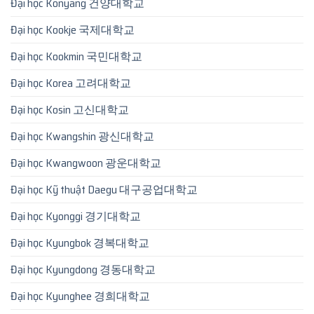
Đại học Konyang 건양대학교
Đại học Kookje 국제대학교
Đại học Kookmin 국민대학교
Đại học Korea 고려대학교
Đại học Kosin 고신대학교
Đại học Kwangshin 광신대학교
Đại học Kwangwoon 광운대학교
Đại học Kỹ thuật Daegu 대구공업대학교
Đại học Kyonggi 경기대학교
Đại học Kyungbok 경복대학교
Đại học Kyungdong 경동대학교
Đại học Kyunghee 경희대학교