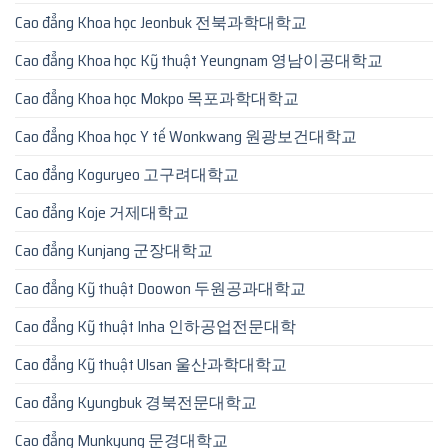
Cao đẳng Khoa học Jeonbuk 전북과학대학교
Cao đẳng Khoa học Kỹ thuật Yeungnam 영남이공대학교
Cao đẳng Khoa học Mokpo 목포과학대학교
Cao đẳng Khoa học Y tế Wonkwang 원광보건대학교
Cao đẳng Koguryeo 고구려대학교
Cao đẳng Koje 거제대학교
Cao đẳng Kunjang 군장대학교
Cao đẳng Kỹ thuật Doowon 두원공과대학교
Cao đẳng Kỹ thuật Inha 인하공업전문대학
Cao đẳng Kỹ thuật Ulsan 울산과학대학교
Cao đẳng Kyungbuk 경북전문대학교
Cao đẳng Munkyung 문경대학교