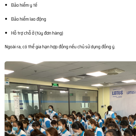
Bảo hiểm y tế
Bảo hiểm lao động
Hỗ trợ chỗ ở (tùy đơn hàng)
Ngoài ra, có thể gia hạn hợp đồng nếu chủ sử dụng đồng ý.