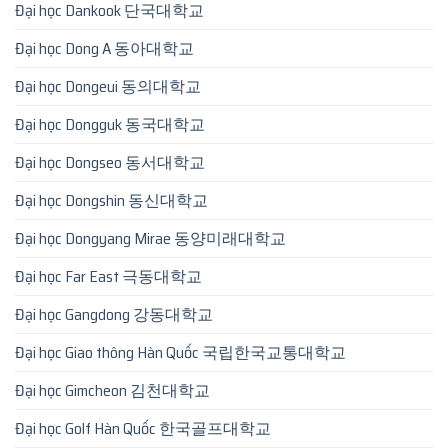
Đại học Dankook 단국대학교
Đại học Dong A 동아대학교
Đại học Dongeui 동의대학교
Đại học Dongguk 동국대학교
Đại học Dongseo 동서대학교
Đại học Dongshin 동신대학교
Đại học Dongyang Mirae 동양미래대학교
Đại học Far East 극동대학교
Đại học Gangdong 강동대학교
Đại học Giao thông Hàn Quốc 국립한국교통대학교
Đại học Gimcheon 김천대학교
Đại học Golf Hàn Quốc 한국골프대학교