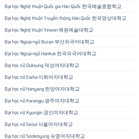
Đại học Nghệ thuật Quốc gia Hàn Quốc 한국예술종합학교
Đại học Nghệ thuật Truyền thông Hàn Quốc 한국영상대학교
Đại học Nghệ thuật Yewon 예원예술대학교
Đại học Ngoại ngữ Busan 부산외국어대학교
Đại học Ngoại ngữ Hankuk 한국외국어대학교
Đại học nữ Duksung 덕성여자대학교
Đại học nữ Ewha 이화여자대학교
Đại học nữ Hanyang 한양여자대학교
Đại học nữ Kwangju 광주여자대학교
Đại học nữ Kyungin 경인여자대학교
Đại học nữ Seoul 서울여자대학교
Đại học nữ Sookmyung 숙명여자대학교