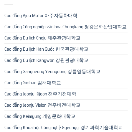
Cao đẳng Ajou Motor 아주자동차대학
Cao đẳng Công nghiệp văn hóa Chungkang 청강문화산업대학교
Cao đẳng Du lịch Cheju 제주관광대학교
Cao đẳng Du lịch Hàn Quốc 한국관광대학교
Cao đẳng Du lịch Kangwon 강원관광대학교
Cao đẳng Gangneung Yeongdong 강릉영동대학교
Cao đẳng Gimhae 김해대학교
Cao đẳng Jeonju Kijeon 전주기전대학
Cao đẳng Jeonju Vision 전주비전대학교
Cao đẳng Keimyung 계명문화대학교
Cao đẳng Khoa học Công nghệ Gyeonggi 경기과학기술대학교