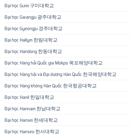
Đại học Gumi 구미대학교
Đại học Gwangju 광주대학교
Đại học Gyeongju 경주대학교
Đại học Hallym 한림대학교
Đại học Handong 한동대학교
Đại học Hàng hải Quốc gia Mokpo 목포해양대학교
Đại học Hàng hải và Đại dương Hàn Quốc 한국해양대학교
Đại học Hàng không Hàn Quốc 한국항공대학교
Đại học Hanil 한일대학교
Đại học Hannam 한남대학교
Đại học Hansei 한세대학교
Đại học Hanseo 한서대학교