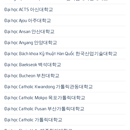
Đại học ACTS 아신대학교
Đại học Ajou 아주대학교
Đại học Ansan 안산대학교
Đại học Anyang 안양대학교
Đại học Bách khoa Kỹ thuật Hàn Quốc 한국산업기술대학교
Đại học Baekseok 백석대학교
Đại học Bucheon 부천대학교
Đại học Catholic Kwandong 가톨릭관동대학교
Đại học Catholic Mokpo 목포가톨릭대학교
Đại học Catholic Pusan 부산가톨릭대학교
Đại học Catholic 가톨릭대학교