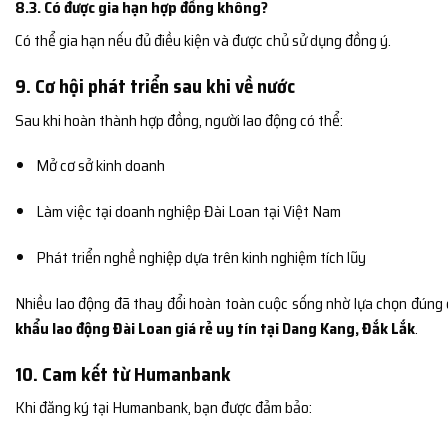
8.3. Có được gia hạn hợp đồng không?
Có thể gia hạn nếu đủ điều kiện và được chủ sử dụng đồng ý.
9. Cơ hội phát triển sau khi về nước
Sau khi hoàn thành hợp đồng, người lao động có thể:
Mở cơ sở kinh doanh
Làm việc tại doanh nghiệp Đài Loan tại Việt Nam
Phát triển nghề nghiệp dựa trên kinh nghiệm tích lũy
Nhiều lao động đã thay đổi hoàn toàn cuộc sống nhờ lựa chọn đúng
khẩu lao động Đài Loan giá rẻ uy tín tại Dang Kang, Đắk Lắk
.
10. Cam kết từ Humanbank
Khi đăng ký tại Humanbank, bạn được đảm bảo: