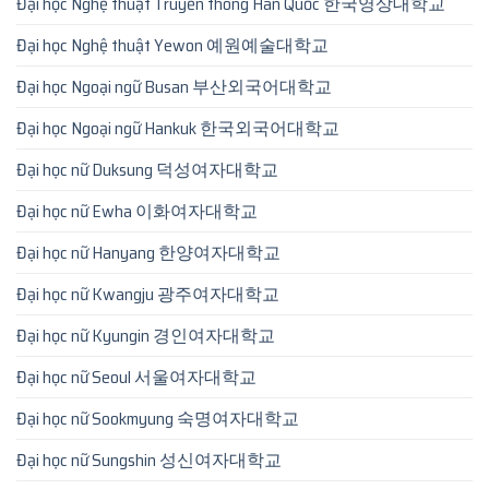
Đại học Nghệ thuật Truyền thông Hàn Quốc 한국영상대학교
Đại học Nghệ thuật Yewon 예원예술대학교
Đại học Ngoại ngữ Busan 부산외국어대학교
Đại học Ngoại ngữ Hankuk 한국외국어대학교
Đại học nữ Duksung 덕성여자대학교
Đại học nữ Ewha 이화여자대학교
Đại học nữ Hanyang 한양여자대학교
Đại học nữ Kwangju 광주여자대학교
Đại học nữ Kyungin 경인여자대학교
Đại học nữ Seoul 서울여자대학교
Đại học nữ Sookmyung 숙명여자대학교
Đại học nữ Sungshin 성신여자대학교