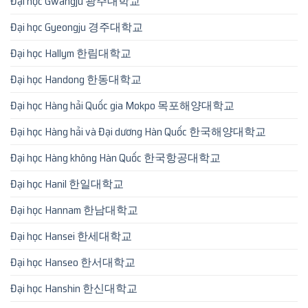
Đại học Gwangju 광주대학교
Đại học Gyeongju 경주대학교
Đại học Hallym 한림대학교
Đại học Handong 한동대학교
Đại học Hàng hải Quốc gia Mokpo 목포해양대학교
Đại học Hàng hải và Đại dương Hàn Quốc 한국해양대학교
Đại học Hàng không Hàn Quốc 한국항공대학교
Đại học Hanil 한일대학교
Đại học Hannam 한남대학교
Đại học Hansei 한세대학교
Đại học Hanseo 한서대학교
Đại học Hanshin 한신대학교