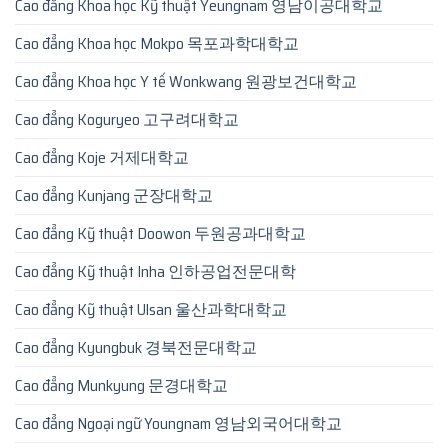
Cao đẳng Khoa học Kỹ thuật Yeungnam 영남이공대학교
Cao đẳng Khoa học Mokpo 목포과학대학교
Cao đẳng Khoa học Y tế Wonkwang 원광보건대학교
Cao đẳng Koguryeo 고구려대학교
Cao đẳng Koje 거제대학교
Cao đẳng Kunjang 군장대학교
Cao đẳng Kỹ thuật Doowon 두원공과대학교
Cao đẳng Kỹ thuật Inha 인하공업전문대학
Cao đẳng Kỹ thuật Ulsan 울산과학대학교
Cao đẳng Kyungbuk 경북전문대학교
Cao đẳng Munkyung 문경대학교
Cao đẳng Ngoại ngữ Youngnam 영남외국어대학교