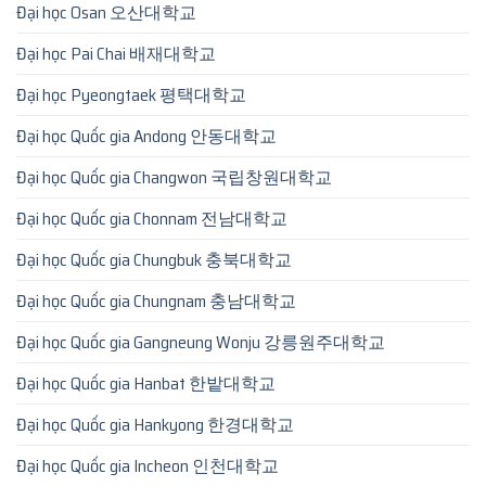
Đại học Osan 오산대학교
Đại học Pai Chai 배재대학교
Đại học Pyeongtaek 평택대학교
Đại học Quốc gia Andong 안동대학교
Đại học Quốc gia Changwon 국립창원대학교
Đại học Quốc gia Chonnam 전남대학교
Đại học Quốc gia Chungbuk 충북대학교
Đại học Quốc gia Chungnam 충남대학교
Đại học Quốc gia Gangneung Wonju 강릉원주대학교
Đại học Quốc gia Hanbat 한밭대학교
Đại học Quốc gia Hankyong 한경대학교
Đại học Quốc gia Incheon 인천대학교