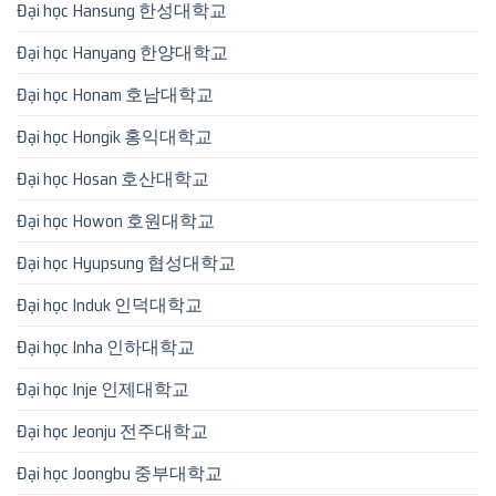
Đại học Hansung 한성대학교
Đại học Hanyang 한양대학교
Đại học Honam 호남대학교
Đại học Hongik 홍익대학교
Đại học Hosan 호산대학교
Đại học Howon 호원대학교
Đại học Hyupsung 협성대학교
Đại học Induk 인덕대학교
Đại học Inha 인하대학교
Đại học Inje 인제대학교
Đại học Jeonju 전주대학교
Đại học Joongbu 중부대학교