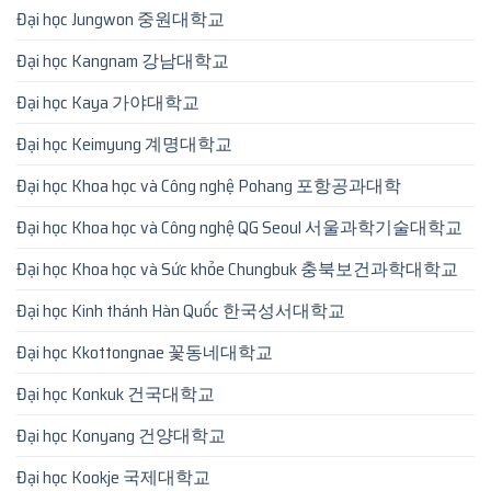
Đại học Jungwon 중원대학교
Đại học Kangnam 강남대학교
Đại học Kaya 가야대학교
Đại học Keimyung 계명대학교
Đại học Khoa học và Công nghệ Pohang 포항공과대학
Đại học Khoa học và Công nghệ QG Seoul 서울과학기술대학교
Đại học Khoa học và Sức khỏe Chungbuk 충북보건과학대학교
Đại học Kinh thánh Hàn Quốc 한국성서대학교
Đại học Kkottongnae 꽃동네대학교
Đại học Konkuk 건국대학교
Đại học Konyang 건양대학교
Đại học Kookje 국제대학교