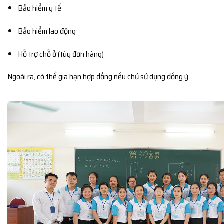
Bảo hiểm y tế
Bảo hiểm lao động
Hỗ trợ chỗ ở (tùy đơn hàng)
Ngoài ra, có thể gia hạn hợp đồng nếu chủ sử dụng đồng ý.