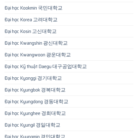
Đại học Kookmin 국민대학교
Đại học Korea 고려대학교
Đại học Kosin 고신대학교
Đại học Kwangshin 광신대학교
Đại học Kwangwoon 광운대학교
Đại học Kỹ thuật Daegu 대구공업대학교
Đại học Kyonggi 경기대학교
Đại học Kyungbok 경복대학교
Đại học Kyungdong 경동대학교
Đại học Kyunghee 경희대학교
Đại học Kyungil 경일대학교
Đại học Kyungmin 경민대학교