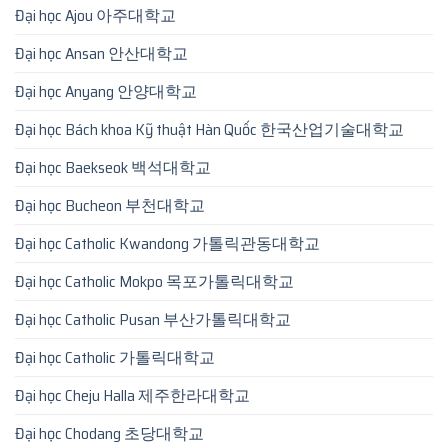
Đại học Ajou 아주대학교
Đại học Ansan 안산대학교
Đại học Anyang 안양대학교
Đại học Bách khoa Kỹ thuật Hàn Quốc 한국산업기술대학교
Đại học Baekseok 백석대학교
Đại học Bucheon 부천대학교
Đại học Catholic Kwandong 가톨릭관동대학교
Đại học Catholic Mokpo 목포가톨릭대학교
Đại học Catholic Pusan 부산가톨릭대학교
Đại học Catholic 가톨릭대학교
Đại học Cheju Halla 제주한라대학교
Đại học Chodang 초당대학교