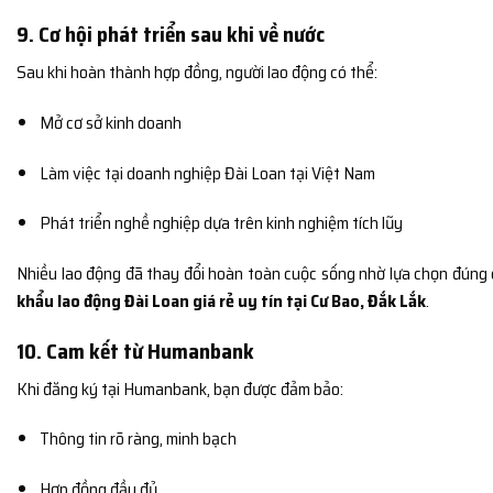
9. Cơ hội phát triển sau khi về nước
Sau khi hoàn thành hợp đồng, người lao động có thể:
Mở cơ sở kinh doanh
Làm việc tại doanh nghiệp Đài Loan tại Việt Nam
Phát triển nghề nghiệp dựa trên kinh nghiệm tích lũy
Nhiều lao động đã thay đổi hoàn toàn cuộc sống nhờ lựa chọn đúng
khẩu lao động Đài Loan giá rẻ uy tín tại Cư Bao, Đắk Lắk
.
10. Cam kết từ Humanbank
Khi đăng ký tại Humanbank, bạn được đảm bảo:
Thông tin rõ ràng, minh bạch
Hợp đồng đầy đủ