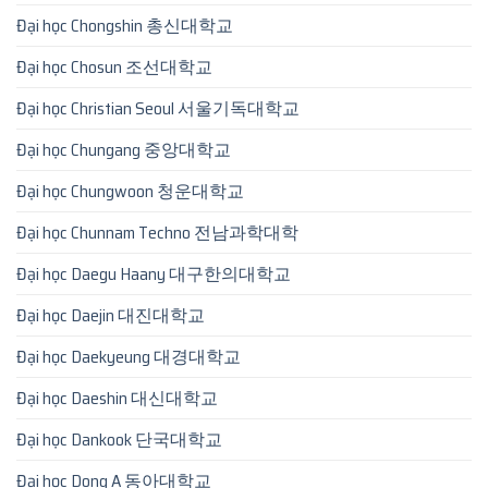
Đại học Chongshin 총신대학교
Đại học Chosun 조선대학교
Đại học Christian Seoul 서울기독대학교
Đại học Chungang 중앙대학교
Đại học Chungwoon 청운대학교
Đại học Chunnam Techno 전남과학대학
Đại học Daegu Haany 대구한의대학교
Đại học Daejin 대진대학교
Đại học Daekyeung 대경대학교
Đại học Daeshin 대신대학교
Đại học Dankook 단국대학교
Đại học Dong A 동아대학교