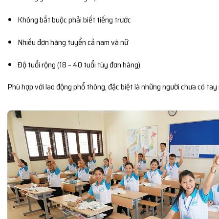
Không bắt buộc phải biết tiếng trước
Nhiều đơn hàng tuyển cả nam và nữ
Độ tuổi rộng (18 – 40 tuổi tùy đơn hàng)
Phù hợp với lao động phổ thông, đặc biệt là những người chưa có tay