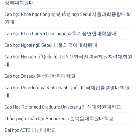
정책대학원대
Cao học Khoa học Công nghệ tổng hợp Seoul 서울과학종합대학
원대
Cao học Khoa học và Công nghệ 과학기술연합대학원대
Cao học Ngoại ngữ Seoul 서울외국어대학원대
Cao học Nguyên tử Quốc tế KEPCO 한국전력국제원자력대학원
대
Cao học Onseok 온석대학원대학교
Cao học Pháp luật và Kinh doanh Quốc tế 국제법률경영대학원
대
Cao Hoc Reformed Graduate University 개신대학원대학교
Chủng viện Thần học Sunbokeum 순복음대학원대학교
Đại học ACTS 아신대학교