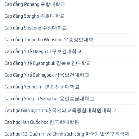
Cao đẳng Pohang 포항대학교
Cao đẳng Songho 송호대학교
Cao đẳng Suseong 수성대학교
Cao đẳng Thông tin Woosong 우송정보대학
Cao đẳng Y tế Daegu 대구보건대학교
Cao đẳng Y tế Gyeongbuk 경북보건대학교
Cao đẳng Y tế Sahmyook 삼육보건대학교
Cao đẳng Yeungjin – 영진전문대학교
Cao đẳng Yong-in Songdam 용인송담대학교
Cao học Giáo dục trí tuệ 국제뇌교육종합대학원대학교
Cao học Hàn Quốc học 한국학대학원
Cao học KDI Quản trị và Chính sách công 한국개발연구원국제