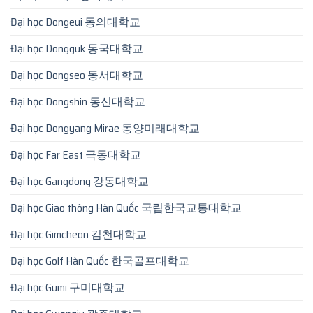
Đại học Dongeui 동의대학교
Đại học Dongguk 동국대학교
Đại học Dongseo 동서대학교
Đại học Dongshin 동신대학교
Đại học Dongyang Mirae 동양미래대학교
Đại học Far East 극동대학교
Đại học Gangdong 강동대학교
Đại học Giao thông Hàn Quốc 국립한국교통대학교
Đại học Gimcheon 김천대학교
Đại học Golf Hàn Quốc 한국골프대학교
Đại học Gumi 구미대학교