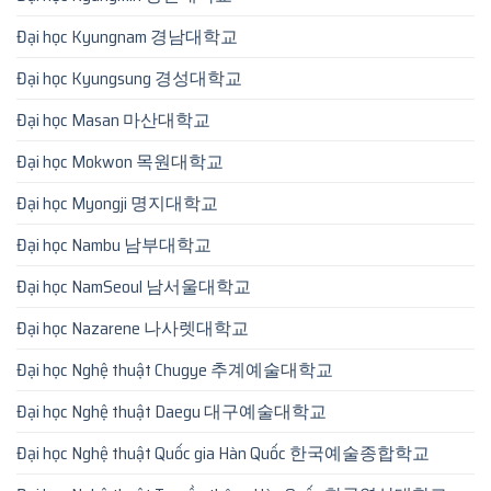
Đại học Kyungnam 경남대학교
Đại học Kyungsung 경성대학교
Đại học Masan 마산대학교
Đại học Mokwon 목원대학교
Đại học Myongji 명지대학교
Đại học Nambu 남부대학교
Đại học NamSeoul 남서울대학교
Đại học Nazarene 나사렛대학교
Đại học Nghệ thuật Chugye 추계예술대학교
Đại học Nghệ thuật Daegu 대구예술대학교
Đại học Nghệ thuật Quốc gia Hàn Quốc 한국예술종합학교