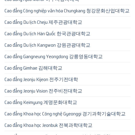
Cao đẳng Công nghiệp văn hóa Chungkang 청강문화산업대학교
Cao đẳng Du lịch Cheju 제주관광대학교
Cao đẳng Du lịch Hàn Quốc 한국관광대학교
Cao đẳng Du lịch Kangwon 강원관광대학교
Cao đẳng Gangneung Yeongdong 강릉영동대학교
Cao đẳng Gimhae 김해대학교
Cao đẳng Jeonju Kijeon 전주기전대학
Cao đẳng Jeonju Vision 전주비전대학교
Cao đẳng Keimyung 계명문화대학교
Cao đẳng Khoa học Công nghệ Gyeonggi 경기과학기술대학교
Cao đẳng Khoa học Jeonbuk 전북과학대학교