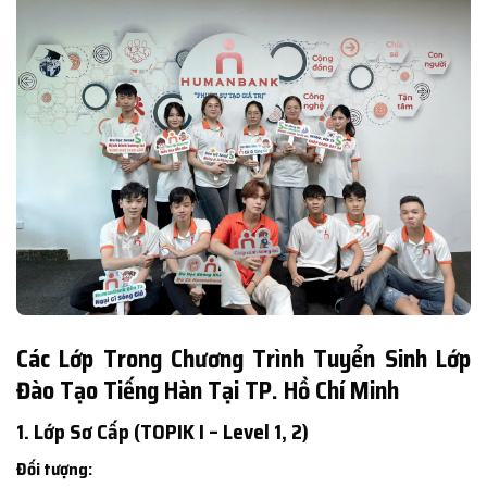
Các Lớp Trong Chương Trình Tuyển Sinh Lớp
Đào Tạo Tiếng Hàn Tại TP. Hồ Chí Minh
1. Lớp Sơ Cấp (TOPIK I – Level 1, 2)
Đối tượng: