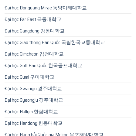
Đại học Dongyang Mirae 동양미래대학교
Đại học Far East 극동대학교
Đại học Gangdong 강동대학교
Đại học Giao thông Hàn Quốc 국립한국교통대학교
Đại học Gimcheon 김천대학교
Đại học Golf Hàn Quốc 한국골프대학교
Đại học Gumi 구미대학교
Đại học Gwangju 광주대학교
Đại học Gyeongju 경주대학교
Đại học Hallym 한림대학교
Đại học Handong 한동대학교
Đại học Hàng hải Quốc gia Mokpo 목포해양대학교