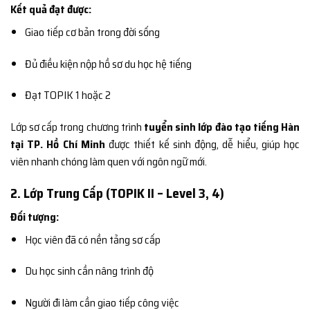
Kết quả đạt được:
Giao tiếp cơ bản trong đời sống
Đủ điều kiện nộp hồ sơ du học hệ tiếng
Đạt TOPIK 1 hoặc 2
Lớp sơ cấp trong chương trình
tuyển sinh lớp đào tạo tiếng Hàn
tại TP. Hồ Chí Minh
được thiết kế sinh động, dễ hiểu, giúp học
viên nhanh chóng làm quen với ngôn ngữ mới.
2. Lớp Trung Cấp (TOPIK II – Level 3, 4)
Đối tượng:
Học viên đã có nền tảng sơ cấp
Du học sinh cần nâng trình độ
Người đi làm cần giao tiếp công việc