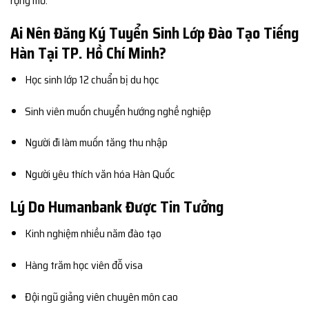
rộng mở.
Ai Nên Đăng Ký Tuyển Sinh Lớp Đào Tạo Tiếng
Hàn Tại TP. Hồ Chí Minh?
Học sinh lớp 12 chuẩn bị du học
Sinh viên muốn chuyển hướng nghề nghiệp
Người đi làm muốn tăng thu nhập
Người yêu thích văn hóa Hàn Quốc
Lý Do Humanbank Được Tin Tưởng
Kinh nghiệm nhiều năm đào tạo
Hàng trăm học viên đỗ visa
Đội ngũ giảng viên chuyên môn cao