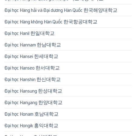
Đại học Hàng hải và Đại dương Hàn Quốc 한국해양대학교
Đại học Hàng không Hàn Quốc 한국항공대학교
Đại học Hanil 한일대학교
Đại học Hannam 한남대학교
Đại học Hansei 한세대학교
Đại học Hanseo 한서대학교
Đại học Hanshin 한신대학교
Đại học Hansung 한성대학교
Đại học Hanyang 한양대학교
Đại học Honam 호남대학교
Đại học Hongik 홍익대학교