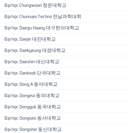
Đại học Chungwoon 청운대학교
Đại học Chunnam Techno 전남과학대학
Đại học Daegu Haany 대구한의대학교
Đại học Daejin 대진대학교
Đại học Daekyeung 대경대학교
Đại học Daeshin 대신대학교
Đại học Dankook 단국대학교
Đại học Dong A 동아대학교
Đại học Dongeui 동의대학교
Đại học Dongguk 동국대학교
Đại học Dongseo 동서대학교
Đại học Dongshin 동신대학교