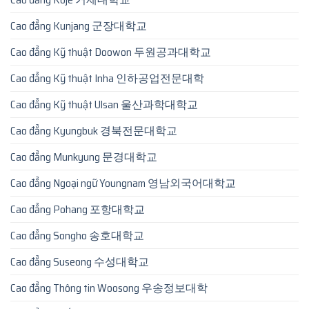
Cao đẳng Kunjang 군장대학교
Cao đẳng Kỹ thuật Doowon 두원공과대학교
Cao đẳng Kỹ thuật Inha 인하공업전문대학
Cao đẳng Kỹ thuật Ulsan 울산과학대학교
Cao đẳng Kyungbuk 경북전문대학교
Cao đẳng Munkyung 문경대학교
Cao đẳng Ngoại ngữ Youngnam 영남외국어대학교
Cao đẳng Pohang 포항대학교
Cao đẳng Songho 송호대학교
Cao đẳng Suseong 수성대학교
Cao đẳng Thông tin Woosong 우송정보대학