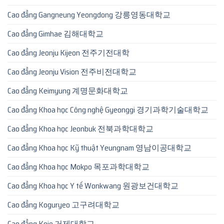
Cao đẳng Gangneung Yeongdong 강릉영동대학교
Cao đẳng Gimhae 김해대학교
Cao đẳng Jeonju Kijeon 전주기전대학
Cao đẳng Jeonju Vision 전주비전대학교
Cao đẳng Keimyung 계명문화대학교
Cao đẳng Khoa học Công nghệ Gyeonggi 경기과학기술대학교
Cao đẳng Khoa học Jeonbuk 전북과학대학교
Cao đẳng Khoa học Kỹ thuật Yeungnam 영남이공대학교
Cao đẳng Khoa học Mokpo 목포과학대학교
Cao đẳng Khoa học Y tế Wonkwang 원광보건대학교
Cao đẳng Koguryeo 고구려대학교
Cao đẳng Koje 거제대학교