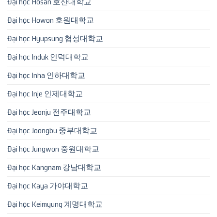
Đại học Hosan 호산대학교
Đại học Howon 호원대학교
Đại học Hyupsung 협성대학교
Đại học Induk 인덕대학교
Đại học Inha 인하대학교
Đại học Inje 인제대학교
Đại học Jeonju 전주대학교
Đại học Joongbu 중부대학교
Đại học Jungwon 중원대학교
Đại học Kangnam 강남대학교
Đại học Kaya 가야대학교
Đại học Keimyung 계명대학교