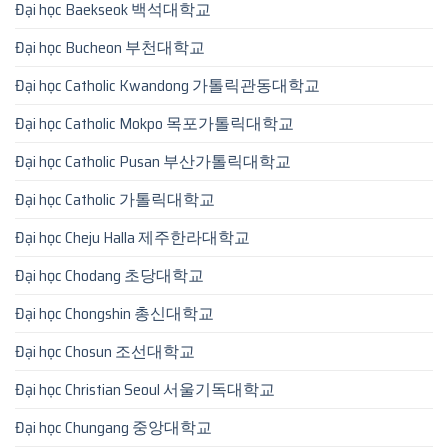
Đại học Baekseok 백석대학교
Đại học Bucheon 부천대학교
Đại học Catholic Kwandong 가톨릭관동대학교
Đại học Catholic Mokpo 목포가톨릭대학교
Đại học Catholic Pusan 부산가톨릭대학교
Đại học Catholic 가톨릭대학교
Đại học Cheju Halla 제주한라대학교
Đại học Chodang 초당대학교
Đại học Chongshin 총신대학교
Đại học Chosun 조선대학교
Đại học Christian Seoul 서울기독대학교
Đại học Chungang 중앙대학교