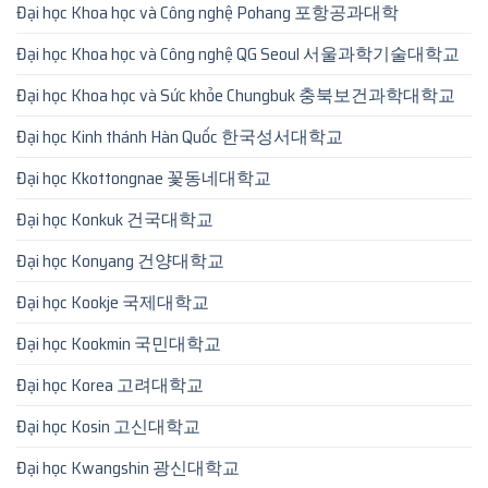
Đại học Khoa học và Công nghệ Pohang 포항공과대학
Đại học Khoa học và Công nghệ QG Seoul 서울과학기술대학교
Đại học Khoa học và Sức khỏe Chungbuk 충북보건과학대학교
Đại học Kinh thánh Hàn Quốc 한국성서대학교
Đại học Kkottongnae 꽃동네대학교
Đại học Konkuk 건국대학교
Đại học Konyang 건양대학교
Đại học Kookje 국제대학교
Đại học Kookmin 국민대학교
Đại học Korea 고려대학교
Đại học Kosin 고신대학교
Đại học Kwangshin 광신대학교