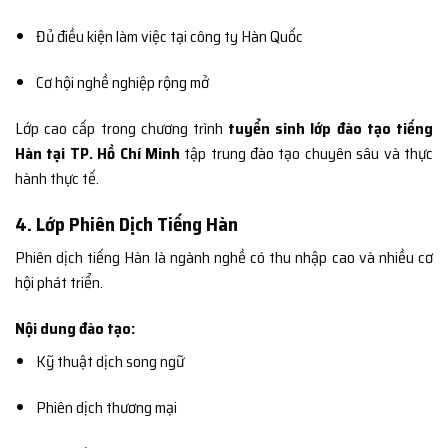
Đủ điều kiện làm việc tại công ty Hàn Quốc
Cơ hội nghề nghiệp rộng mở
Lớp cao cấp trong chương trình
tuyển sinh lớp đào tạo tiếng
Hàn tại TP. Hồ Chí Minh
tập trung đào tạo chuyên sâu và thực
hành thực tế.
4. Lớp Phiên Dịch Tiếng Hàn
Phiên dịch tiếng Hàn là ngành nghề có thu nhập cao và nhiều cơ
hội phát triển.
Nội dung đào tạo:
Kỹ thuật dịch song ngữ
Phiên dịch thương mại