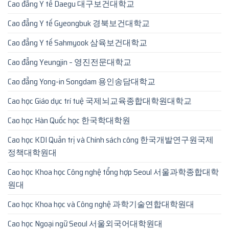
Cao đẳng Y tế Daegu 대구보건대학교
Cao đẳng Y tế Gyeongbuk 경북보건대학교
Cao đẳng Y tế Sahmyook 삼육보건대학교
Cao đẳng Yeungjin – 영진전문대학교
Cao đẳng Yong-in Songdam 용인송담대학교
Cao học Giáo dục trí tuệ 국제뇌교육종합대학원대학교
Cao học Hàn Quốc học 한국학대학원
Cao học KDI Quản trị và Chính sách công 한국개발연구원국제
정책대학원대
Cao học Khoa học Công nghệ tổng hợp Seoul 서울과학종합대학
원대
Cao học Khoa học và Công nghệ 과학기술연합대학원대
Cao học Ngoại ngữ Seoul 서울외국어대학원대