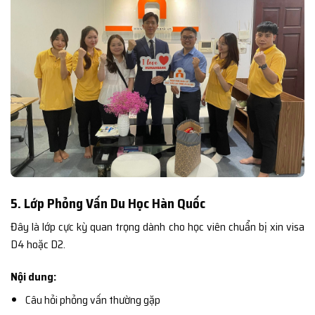
5. Lớp Phỏng Vấn Du Học Hàn Quốc
Đây là lớp cực kỳ quan trọng dành cho học viên chuẩn bị xin visa
D4 hoặc D2.
Nội dung:
Câu hỏi phỏng vấn thường gặp