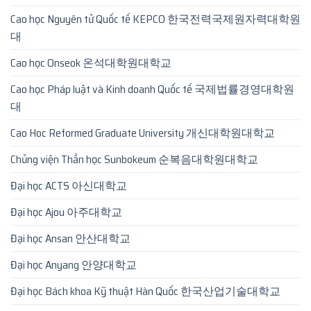
Cao học Nguyên tử Quốc tế KEPCO 한국전력국제원자력대학원
대
Cao học Onseok 온석대학원대학교
Cao học Pháp luật và Kinh doanh Quốc tế 국제법률경영대학원
대
Cao Hoc Reformed Graduate University 개신대학원대학교
Chủng viện Thần học Sunbokeum 순복음대학원대학교
Đại học ACTS 아신대학교
Đại học Ajou 아주대학교
Đại học Ansan 안산대학교
Đại học Anyang 안양대학교
Đại học Bách khoa Kỹ thuật Hàn Quốc 한국산업기술대학교