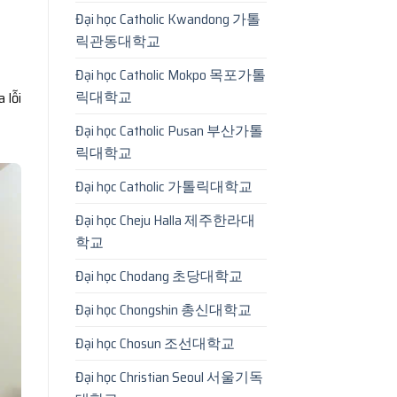
Đại học Catholic Kwandong 가톨
릭관동대학교
Đại học Catholic Mokpo 목포가톨
릭대학교
 lỗi
Đại học Catholic Pusan 부산가톨
릭대학교
Đại học Catholic 가톨릭대학교
Đại học Cheju Halla 제주한라대
학교
Đại học Chodang 초당대학교
Đại học Chongshin 총신대학교
Đại học Chosun 조선대학교
Đại học Christian Seoul 서울기독