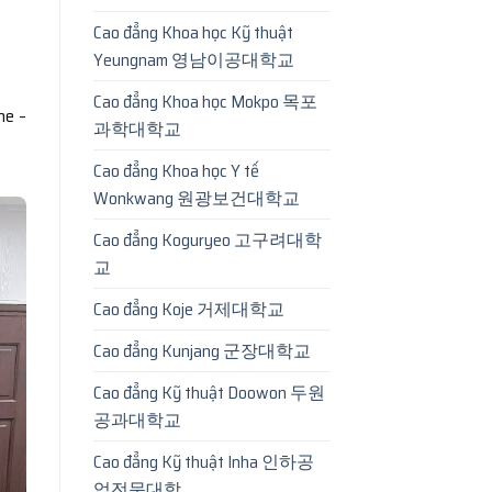
Cao đẳng Khoa học Kỹ thuật
Yeungnam 영남이공대학교
Cao đẳng Khoa học Mokpo 목포
he –
과학대학교
Cao đẳng Khoa học Y tế
Wonkwang 원광보건대학교
Cao đẳng Koguryeo 고구려대학
교
Cao đẳng Koje 거제대학교
Cao đẳng Kunjang 군장대학교
Cao đẳng Kỹ thuật Doowon 두원
공과대학교
Cao đẳng Kỹ thuật Inha 인하공
업전문대학