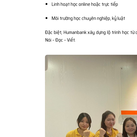
Linh hoạt học online hoặc trực tiếp
Môi trường học chuyên nghiệp, kỷ luật
Đặc biệt, Humanbank xây dựng lộ trình học từ 
Nói – Đọc – Viết.