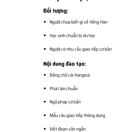
Đối tượng:
Người chưa biết gì về tiếng Hàn
Học sinh chuẩn bị du học
Người có nhu cầu giao tiếp cơ bản
Nội dung đào tạo:
Bảng chữ cái Hangeul
Phát âm chuẩn
Ngữ pháp cơ bản
Mẫu câu giao tiếp thông dụng
Viết đoạn văn ngắn