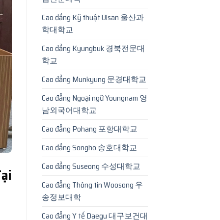
Cao đẳng Kỹ thuật Ulsan 울산과
학대학교
Cao đẳng Kyungbuk 경북전문대
학교
Cao đẳng Munkyung 문경대학교
Cao đẳng Ngoại ngữ Youngnam 영
남외국어대학교
Cao đẳng Pohang 포항대학교
Cao đẳng Songho 송호대학교
Cao đẳng Suseong 수성대학교
ại
Cao đẳng Thông tin Woosong 우
송정보대학
Cao đẳng Y tế Daegu 대구보건대