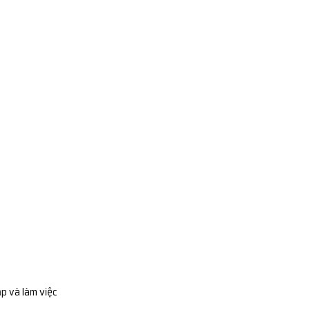
ập và làm việc