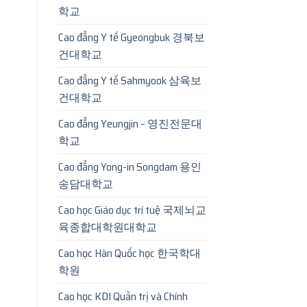
학교
Cao đẳng Y tế Gyeongbuk 경북보
건대학교
Cao đẳng Y tế Sahmyook 삼육보
건대학교
Cao đẳng Yeungjin – 영진전문대
학교
Cao đẳng Yong-in Songdam 용인
송담대학교
Cao học Giáo dục trí tuệ 국제뇌교
육종합대학원대학교
Cao học Hàn Quốc học 한국학대
학원
Cao học KDI Quản trị và Chính