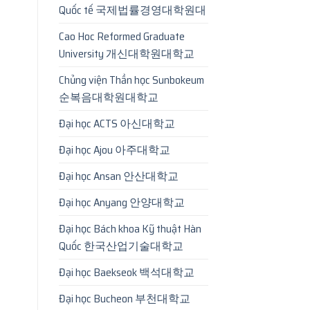
Quốc tế 국제법률경영대학원대
Cao Hoc Reformed Graduate
University 개신대학원대학교
Chủng viện Thần học Sunbokeum
순복음대학원대학교
Đại học ACTS 아신대학교
Đại học Ajou 아주대학교
Đại học Ansan 안산대학교
Đại học Anyang 안양대학교
Đại học Bách khoa Kỹ thuật Hàn
Quốc 한국산업기술대학교
Đại học Baekseok 백석대학교
Đại học Bucheon 부천대학교