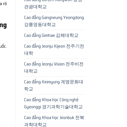
a rõ
관광대학교
Cao đẳng Gangneung Yeongdong
ang
강릉영동대학교
Cao đẳng Gimhae 김해대학교
Cao đẳng Jeonju Kijeon 전주기전
uốc.
대학
Cao đẳng Jeonju Vision 전주비전
대학교
Cao đẳng Keimyung 계명문화대
학교
Cao đẳng Khoa học Công nghệ
Gyeonggi 경기과학기술대학교
Cao đẳng Khoa học Jeonbuk 전북
과학대학교