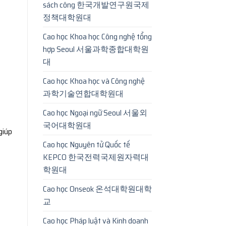
sách công 한국개발연구원국제
정책대학원대
Cao học Khoa học Công nghệ tổng
hợp Seoul 서울과학종합대학원
대
Cao học Khoa học và Công nghệ
과학기술연합대학원대
Cao học Ngoại ngữ Seoul 서울외
국어대학원대
giúp
Cao học Nguyên tử Quốc tế
KEPCO 한국전력국제원자력대
학원대
Cao học Onseok 온석대학원대학
교
Cao học Pháp luật và Kinh doanh