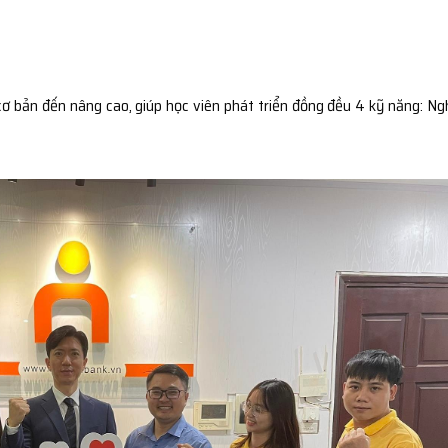
cơ bản đến nâng cao, giúp học viên phát triển đồng đều 4 kỹ năng: Ng