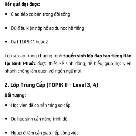
Kết quả đạt được:
Giao tiếp cơ bản trong đời sống
Đủ điều kiện nộp hồ sơ du học hệ tiếng
Đạt TOPIK 1 hoặc 2
Lớp sơ cấp trong chương trình
tuyển sinh lớp đào tạo tiếng Hàn
tại Bình Phước
được thiết kế sinh động, dễ hiểu, giúp học viên
nhanh chóng làm quen với ngôn ngữ mới.
2. Lớp Trung Cấp (TOPIK II – Level 3, 4)
Đối tượng:
Học viên đã có nền tảng sơ cấp
Du học sinh cần nâng trình độ
Người đi làm cần giao tiếp công việc