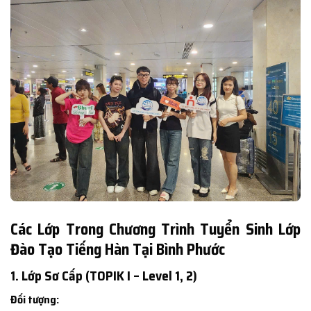
Các Lớp Trong Chương Trình Tuyển Sinh Lớp
Đào Tạo Tiếng Hàn Tại Bình Phước
1. Lớp Sơ Cấp (TOPIK I – Level 1, 2)
Đối tượng: