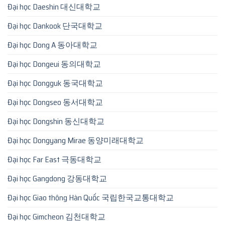
Đại học Daeshin 대신대학교
Đại học Dankook 단국대학교
Đại học Dong A 동아대학교
Đại học Dongeui 동의대학교
Đại học Dongguk 동국대학교
Đại học Dongseo 동서대학교
Đại học Dongshin 동신대학교
Đại học Dongyang Mirae 동양미래대학교
Đại học Far East 극동대학교
Đại học Gangdong 강동대학교
Đại học Giao thông Hàn Quốc 국립한국교통대학교
Đại học Gimcheon 김천대학교