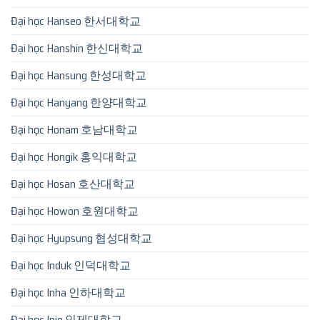
Đại học Hanseo 한서대학교
Đại học Hanshin 한신대학교
Đại học Hansung 한성대학교
Đại học Hanyang 한양대학교
Đại học Honam 호남대학교
Đại học Hongik 홍익대학교
Đại học Hosan 호산대학교
Đại học Howon 호원대학교
Đại học Hyupsung 협성대학교
Đại học Induk 인덕대학교
Đại học Inha 인하대학교
Đại học Inje 인제대학교