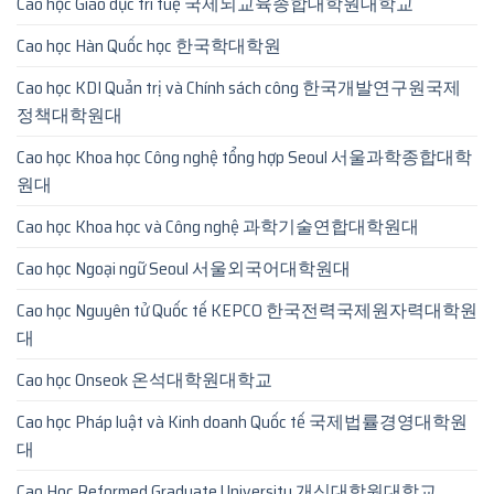
Cao học Giáo dục trí tuệ 국제뇌교육종합대학원대학교
Cao học Hàn Quốc học 한국학대학원
Cao học KDI Quản trị và Chính sách công 한국개발연구원국제
정책대학원대
Cao học Khoa học Công nghệ tổng hợp Seoul 서울과학종합대학
원대
Cao học Khoa học và Công nghệ 과학기술연합대학원대
Cao học Ngoại ngữ Seoul 서울외국어대학원대
Cao học Nguyên tử Quốc tế KEPCO 한국전력국제원자력대학원
대
Cao học Onseok 온석대학원대학교
Cao học Pháp luật và Kinh doanh Quốc tế 국제법률경영대학원
대
Cao Hoc Reformed Graduate University 개신대학원대학교