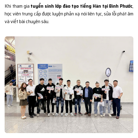
Khi tham gia
tuyển sinh lớp đào tạo tiếng Hàn tại Bình Phước
,
học viên trung cấp được luyện phản xạ nói liên tục, sửa lỗi phát âm
và viết bài chuyên sâu.