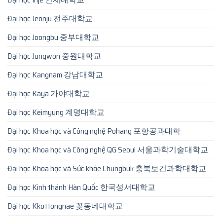
Đại học Jeonju 전주대학교
Đại học Joongbu 중부대학교
Đại học Jungwon 중원대학교
Đại học Kangnam 강남대학교
Đại học Kaya 가야대학교
Đại học Keimyung 계명대학교
Đại học Khoa học và Công nghệ Pohang 포항공과대학
Đại học Khoa học và Công nghệ QG Seoul 서울과학기술대학교
Đại học Khoa học và Sức khỏe Chungbuk 충북보건과학대학교
Đại học Kinh thánh Hàn Quốc 한국성서대학교
Đại học Kkottongnae 꽃동네대학교