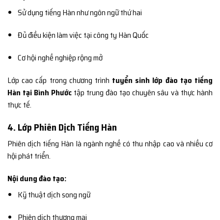
Sử dụng tiếng Hàn như ngôn ngữ thứ hai
Đủ điều kiện làm việc tại công ty Hàn Quốc
Cơ hội nghề nghiệp rộng mở
Lớp cao cấp trong chương trình
tuyển sinh lớp đào tạo tiếng
Hàn tại Bình Phước
tập trung đào tạo chuyên sâu và thực hành
thực tế.
4. Lớp Phiên Dịch Tiếng Hàn
Phiên dịch tiếng Hàn là ngành nghề có thu nhập cao và nhiều cơ
hội phát triển.
Nội dung đào tạo:
Kỹ thuật dịch song ngữ
Phiên dịch thương mại