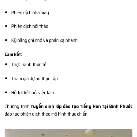
Phiên dịch nhà máy
Phiên dịch hội thảo
Kỹ năng ghi nhớ và phản xạ nhanh
Cam kết:
Thực hành thực tế
Tham gia dự án thực tập
Hỗ trợ kết nối việc làm
Chương trình
tuyển sinh lớp đào tạo tiếng Hàn tại Bình Phước
đào tạo phiên dịch theo mô hình thực chiến.