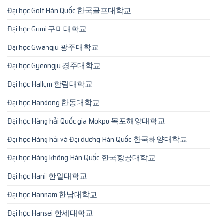
Đại học Golf Hàn Quốc 한국골프대학교
Đại học Gumi 구미대학교
Đại học Gwangju 광주대학교
Đại học Gyeongju 경주대학교
Đại học Hallym 한림대학교
Đại học Handong 한동대학교
Đại học Hàng hải Quốc gia Mokpo 목포해양대학교
Đại học Hàng hải và Đại dương Hàn Quốc 한국해양대학교
Đại học Hàng không Hàn Quốc 한국항공대학교
Đại học Hanil 한일대학교
Đại học Hannam 한남대학교
Đại học Hansei 한세대학교