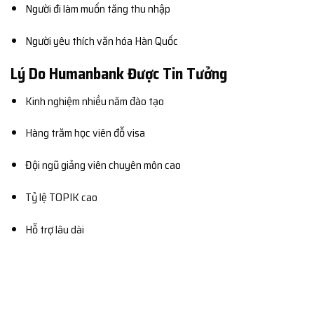
Người đi làm muốn tăng thu nhập
Người yêu thích văn hóa Hàn Quốc
Lý Do Humanbank Được Tin Tưởng
Kinh nghiệm nhiều năm đào tạo
Hàng trăm học viên đỗ visa
Đội ngũ giảng viên chuyên môn cao
Tỷ lệ TOPIK cao
Hỗ trợ lâu dài