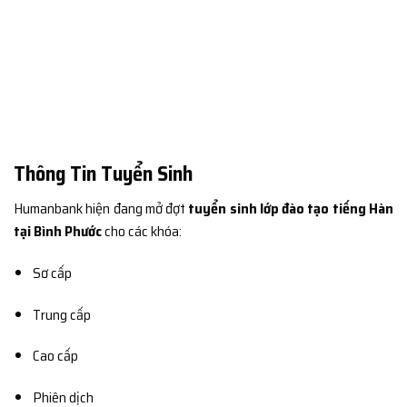
Thông Tin Tuyển Sinh
Humanbank hiện đang mở đợt
tuyển sinh lớp đào tạo tiếng Hàn
tại Bình Phước
cho các khóa:
Sơ cấp
Trung cấp
Cao cấp
Phiên dịch