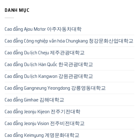
DANH MỤC
Cao đẳng Ajou Motor 아주자동차대학
Cao đẳng Công nghiệp văn hóa Chungkang 청강문화산업대학교
Cao đẳng Du lịch Cheju 제주관광대학교
Cao đẳng Du lịch Hàn Quốc 한국관광대학교
Cao đẳng Du lịch Kangwon 강원관광대학교
Cao đẳng Gangneung Yeongdong 강릉영동대학교
Cao đẳng Gimhae 김해대학교
Cao đẳng Jeonju Kijeon 전주기전대학
Cao đẳng Jeonju Vision 전주비전대학교
Cao đẳng Keimyung 계명문화대학교