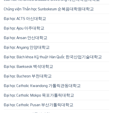
Chủng viện Thần học Sunbokeum 순복음대학원대학교
Đại học ACTS 아신대학교
Đại học Ajou 아주대학교
Đại học Ansan 안산대학교
Đại học Anyang 안양대학교
Đại học Bách khoa Kỹ thuật Hàn Quốc 한국산업기술대학교
Đại học Baekseok 백석대학교
Đại học Bucheon 부천대학교
Đại học Catholic Kwandong 가톨릭관동대학교
Đại học Catholic Mokpo 목포가톨릭대학교
Đại học Catholic Pusan 부산가톨릭대학교