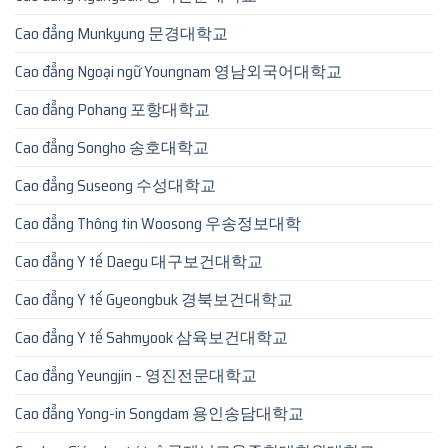
Cao đẳng Munkyung 문경대학교
Cao đẳng Ngoại ngữ Youngnam 영남외국어대학교
Cao đẳng Pohang 포항대학교
Cao đẳng Songho 송호대학교
Cao đẳng Suseong 수성대학교
Cao đẳng Thông tin Woosong 우송정보대학
Cao đẳng Y tế Daegu 대구보건대학교
Cao đẳng Y tế Gyeongbuk 경북보건대학교
Cao đẳng Y tế Sahmyook 삼육보건대학교
Cao đẳng Yeungjin – 영진전문대학교
Cao đẳng Yong-in Songdam 용인송담대학교