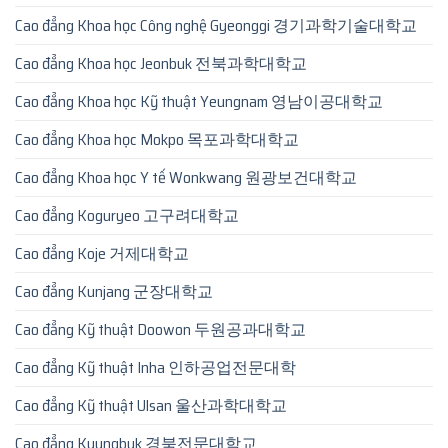
Cao đẳng Khoa học Công nghệ Gyeonggi 경기과학기술대학교
Cao đẳng Khoa học Jeonbuk 전북과학대학교
Cao đẳng Khoa học Kỹ thuật Yeungnam 영남이공대학교
Cao đẳng Khoa học Mokpo 목포과학대학교
Cao đẳng Khoa học Y tế Wonkwang 원광보건대학교
Cao đẳng Koguryeo 고구려대학교
Cao đẳng Koje 거제대학교
Cao đẳng Kunjang 군장대학교
Cao đẳng Kỹ thuật Doowon 두원공과대학교
Cao đẳng Kỹ thuật Inha 인하공업전문대학
Cao đẳng Kỹ thuật Ulsan 울산과학대학교
Cao đẳng Kyungbuk 경북전문대학교