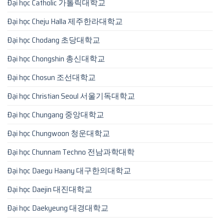
Đại học Catholic 가톨릭대학교
Đại học Cheju Halla 제주한라대학교
Đại học Chodang 초당대학교
Đại học Chongshin 총신대학교
Đại học Chosun 조선대학교
Đại học Christian Seoul 서울기독대학교
Đại học Chungang 중앙대학교
Đại học Chungwoon 청운대학교
Đại học Chunnam Techno 전남과학대학
Đại học Daegu Haany 대구한의대학교
Đại học Daejin 대진대학교
Đại học Daekyeung 대경대학교