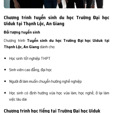
Chương trình tuyển sinh du học Trường Đại học
Uiduk tại Thạnh Lộc, An Giang
Đối tượng tuyển sinh
Chương trình
Tuyển sinh du học Trường Đại học Uiduk tại
Thạnh Lộc, An Giang
dành cho:
Học sinh tốt nghiệp THPT
Sinh viên cao đẳng, đại học
Người đi làm muốn chuyển hướng nghề nghiệp
Học sinh có định hướng vừa học vừa làm, học nghề, ở lại làm
việc lâu dài
Chương trình học tiếng tại Trường Đại học Uiduk