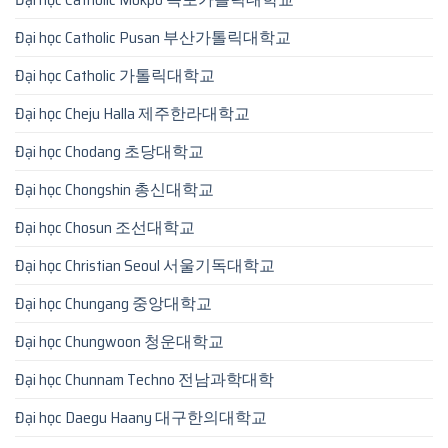
Đại học Catholic Pusan 부산가톨릭대학교
Đại học Catholic 가톨릭대학교
Đại học Cheju Halla 제주한라대학교
Đại học Chodang 초당대학교
Đại học Chongshin 총신대학교
Đại học Chosun 조선대학교
Đại học Christian Seoul 서울기독대학교
Đại học Chungang 중앙대학교
Đại học Chungwoon 청운대학교
Đại học Chunnam Techno 전남과학대학
Đại học Daegu Haany 대구한의대학교