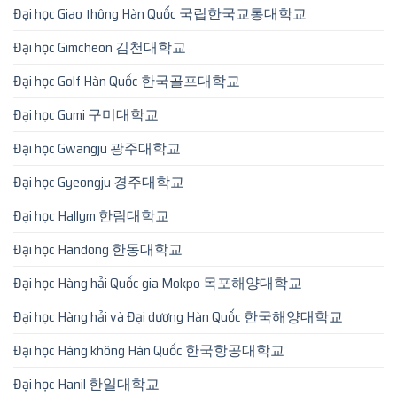
Đại học Giao thông Hàn Quốc 국립한국교통대학교
Đại học Gimcheon 김천대학교
Đại học Golf Hàn Quốc 한국골프대학교
Đại học Gumi 구미대학교
Đại học Gwangju 광주대학교
Đại học Gyeongju 경주대학교
Đại học Hallym 한림대학교
Đại học Handong 한동대학교
Đại học Hàng hải Quốc gia Mokpo 목포해양대학교
Đại học Hàng hải và Đại dương Hàn Quốc 한국해양대학교
Đại học Hàng không Hàn Quốc 한국항공대학교
Đại học Hanil 한일대학교