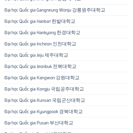
Đại học Quốc gia Gangneung Wonju 강릉원주대학교
Đại học Quốc gia Hanbat 한밭대학교
Đại học Quốc gia Hankyong 한경대학교
Đại học Quốc gia Incheon 인천대학교
Đại học Quốc gia Jeju 제주대학교
Đại học Quốc gia Jeonbuk 전북대학교
Đại học Quốc gia Kangwon 강원대학교
Đại học Quốc gia Kongju 국립공주대학교
Đại học Quốc gia Kunsan 국립군산대학교
Đại học Quốc gia Kyungpook 경북대학교
Đại học Quốc gia Pusan 부산대학교