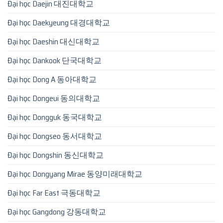
Đại học Daejin 대진대학교
Đại học Daekyeung 대경대학교
Đại học Daeshin 대신대학교
Đại học Dankook 단국대학교
Đại học Dong A 동아대학교
Đại học Dongeui 동의대학교
Đại học Dongguk 동국대학교
Đại học Dongseo 동서대학교
Đại học Dongshin 동신대학교
Đại học Dongyang Mirae 동양미래대학교
Đại học Far East 극동대학교
Đại học Gangdong 강동대학교