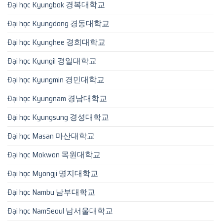
Đại học Kyungbok 경복대학교
Đại học Kyungdong 경동대학교
Đại học Kyunghee 경희대학교
Đại học Kyungil 경일대학교
Đại học Kyungmin 경민대학교
Đại học Kyungnam 경남대학교
Đại học Kyungsung 경성대학교
Đại học Masan 마산대학교
Đại học Mokwon 목원대학교
Đại học Myongji 명지대학교
Đại học Nambu 남부대학교
Đại học NamSeoul 남서울대학교