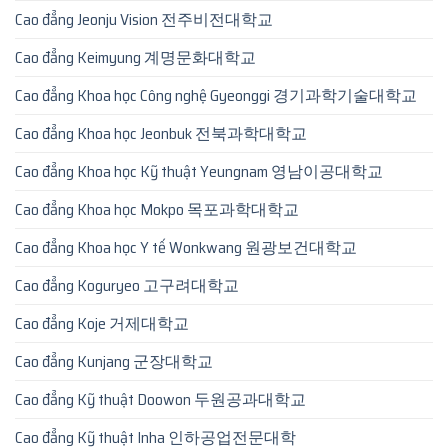
Cao đẳng Jeonju Vision 전주비전대학교
Cao đẳng Keimyung 계명문화대학교
Cao đẳng Khoa học Công nghệ Gyeonggi 경기과학기술대학교
Cao đẳng Khoa học Jeonbuk 전북과학대학교
Cao đẳng Khoa học Kỹ thuật Yeungnam 영남이공대학교
Cao đẳng Khoa học Mokpo 목포과학대학교
Cao đẳng Khoa học Y tế Wonkwang 원광보건대학교
Cao đẳng Koguryeo 고구려대학교
Cao đẳng Koje 거제대학교
Cao đẳng Kunjang 군장대학교
Cao đẳng Kỹ thuật Doowon 두원공과대학교
Cao đẳng Kỹ thuật Inha 인하공업전문대학