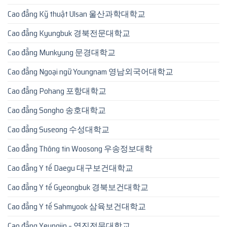
Cao đẳng Kỹ thuật Ulsan 울산과학대학교
Cao đẳng Kyungbuk 경북전문대학교
Cao đẳng Munkyung 문경대학교
Cao đẳng Ngoại ngữ Youngnam 영남외국어대학교
Cao đẳng Pohang 포항대학교
Cao đẳng Songho 송호대학교
Cao đẳng Suseong 수성대학교
Cao đẳng Thông tin Woosong 우송정보대학
Cao đẳng Y tế Daegu 대구보건대학교
Cao đẳng Y tế Gyeongbuk 경북보건대학교
Cao đẳng Y tế Sahmyook 삼육보건대학교
Cao đẳng Yeungjin – 영진전문대학교