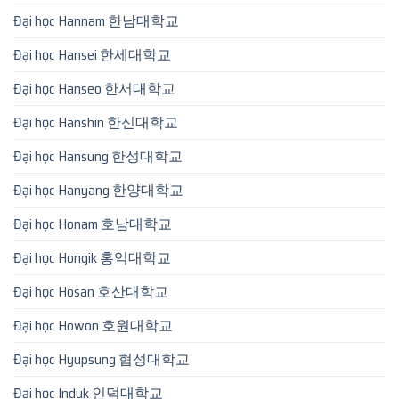
Đại học Hannam 한남대학교
Đại học Hansei 한세대학교
Đại học Hanseo 한서대학교
Đại học Hanshin 한신대학교
Đại học Hansung 한성대학교
Đại học Hanyang 한양대학교
Đại học Honam 호남대학교
Đại học Hongik 홍익대학교
Đại học Hosan 호산대학교
Đại học Howon 호원대학교
Đại học Hyupsung 협성대학교
Đại học Induk 인덕대학교