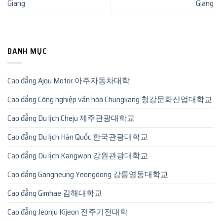
Giang
Giang
DANH MỤC
Cao đẳng Ajou Motor 아주자동차대학
Cao đẳng Công nghiệp văn hóa Chungkang 청강문화산업대학교
Cao đẳng Du lịch Cheju 제주관광대학교
Cao đẳng Du lịch Hàn Quốc 한국관광대학교
Cao đẳng Du lịch Kangwon 강원관광대학교
Cao đẳng Gangneung Yeongdong 강릉영동대학교
Cao đẳng Gimhae 김해대학교
Cao đẳng Jeonju Kijeon 전주기전대학