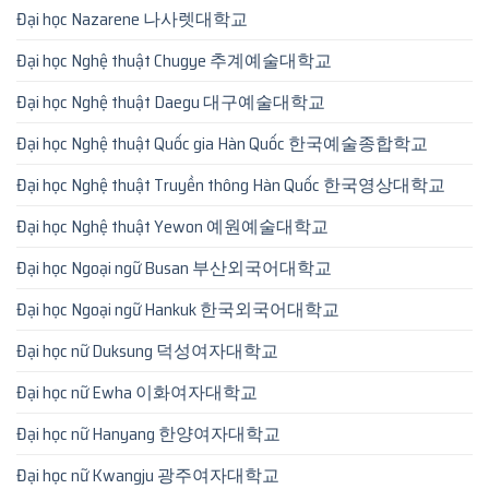
Đại học Nazarene 나사렛대학교
Đại học Nghệ thuật Chugye 추계예술대학교
Đại học Nghệ thuật Daegu 대구예술대학교
Đại học Nghệ thuật Quốc gia Hàn Quốc 한국예술종합학교
Đại học Nghệ thuật Truyền thông Hàn Quốc 한국영상대학교
Đại học Nghệ thuật Yewon 예원예술대학교
Đại học Ngoại ngữ Busan 부산외국어대학교
Đại học Ngoại ngữ Hankuk 한국외국어대학교
Đại học nữ Duksung 덕성여자대학교
Đại học nữ Ewha 이화여자대학교
Đại học nữ Hanyang 한양여자대학교
Đại học nữ Kwangju 광주여자대학교