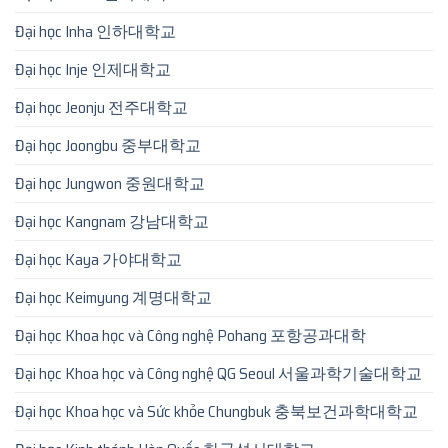
Đại học Inha 인하대학교
Đại học Inje 인제대학교
Đại học Jeonju 전주대학교
Đại học Joongbu 중부대학교
Đại học Jungwon 중원대학교
Đại học Kangnam 강남대학교
Đại học Kaya 가야대학교
Đại học Keimyung 계명대학교
Đại học Khoa học và Công nghệ Pohang 포항공과대학
Đại học Khoa học và Công nghệ QG Seoul 서울과학기술대학교
Đại học Khoa học và Sức khỏe Chungbuk 충북보건과학대학교