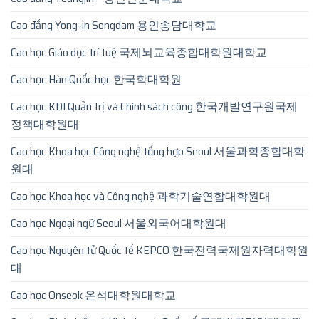
Cao đẳng Yong-in Songdam 용인송담대학교
Cao học Giáo dục trí tuệ 국제뇌교육종합대학원대학교
Cao học Hàn Quốc học 한국학대학원
Cao học KDI Quản trị và Chính sách công 한국개발연구원국제
정책대학원대
Cao học Khoa học Công nghệ tổng hợp Seoul 서울과학종합대학
원대
Cao học Khoa học và Công nghệ 과학기술연합대학원대
Cao học Ngoại ngữ Seoul 서울외국어대학원대
Cao học Nguyên tử Quốc tế KEPCO 한국전력국제원자력대학원
대
Cao học Onseok 온석대학원대학교