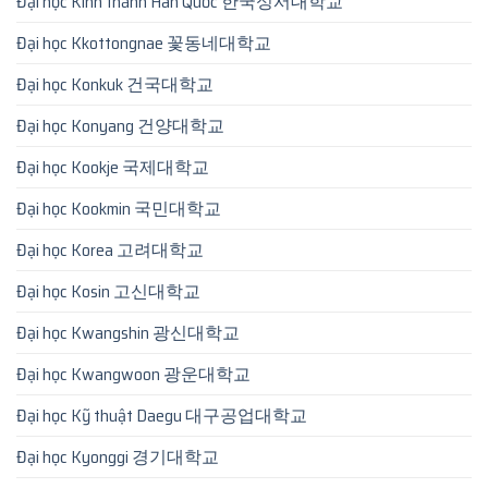
Đại học Kinh thánh Hàn Quốc 한국성서대학교
Đại học Kkottongnae 꽃동네대학교
Đại học Konkuk 건국대학교
Đại học Konyang 건양대학교
Đại học Kookje 국제대학교
Đại học Kookmin 국민대학교
Đại học Korea 고려대학교
Đại học Kosin 고신대학교
Đại học Kwangshin 광신대학교
Đại học Kwangwoon 광운대학교
Đại học Kỹ thuật Daegu 대구공업대학교
Đại học Kyonggi 경기대학교