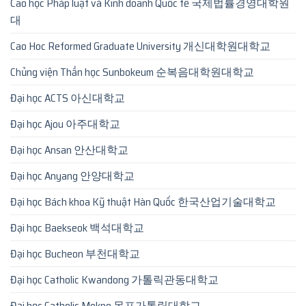
Cao học Pháp luật và Kinh doanh Quốc tế 국제법률경영대학원
대
Cao Hoc Reformed Graduate University 개신대학원대학교
Chủng viện Thần học Sunbokeum 순복음대학원대학교
Đại học ACTS 아신대학교
Đại học Ajou 아주대학교
Đại học Ansan 안산대학교
Đại học Anyang 안양대학교
Đại học Bách khoa Kỹ thuật Hàn Quốc 한국산업기술대학교
Đại học Baekseok 백석대학교
Đại học Bucheon 부천대학교
Đại học Catholic Kwandong 가톨릭관동대학교
Đại học Catholic Mokpo 목포가톨릭대학교