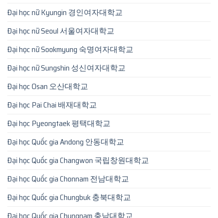
Đại học nữ Kyungin 경인여자대학교
Đại học nữ Seoul 서울여자대학교
Đại học nữ Sookmyung 숙명여자대학교
Đại học nữ Sungshin 성신여자대학교
Đại học Osan 오산대학교
Đại học Pai Chai 배재대학교
Đại học Pyeongtaek 평택대학교
Đại học Quốc gia Andong 안동대학교
Đại học Quốc gia Changwon 국립창원대학교
Đại học Quốc gia Chonnam 전남대학교
Đại học Quốc gia Chungbuk 충북대학교
Đại học Quốc gia Chungnam 충남대학교