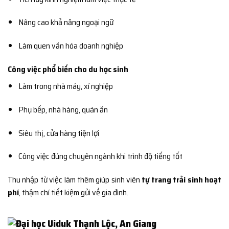
Nâng cao khả năng ngoại ngữ
Làm quen văn hóa doanh nghiệp
Công việc phổ biến cho du học sinh
Làm trong nhà máy, xí nghiệp
Phụ bếp, nhà hàng, quán ăn
Siêu thị, cửa hàng tiện lợi
Công việc đúng chuyên ngành khi trình độ tiếng tốt
Thu nhập từ việc làm thêm giúp sinh viên
tự trang trải sinh hoạt
phí
, thậm chí tiết kiệm gửi về gia đình.