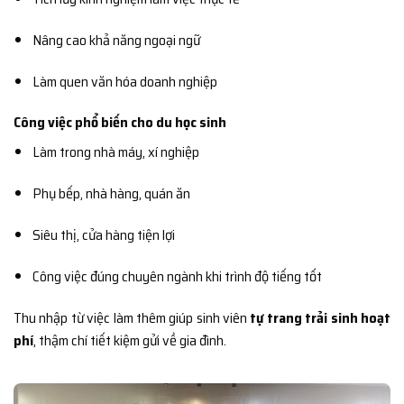
Nâng cao khả năng ngoại ngữ
Làm quen văn hóa doanh nghiệp
Công việc phổ biến cho du học sinh
Làm trong nhà máy, xí nghiệp
Phụ bếp, nhà hàng, quán ăn
Siêu thị, cửa hàng tiện lợi
Công việc đúng chuyên ngành khi trình độ tiếng tốt
Thu nhập từ việc làm thêm giúp sinh viên
tự trang trải sinh hoạt
phí
, thậm chí tiết kiệm gửi về gia đình.