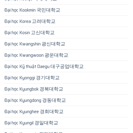
Đại học Kookmin 국민대학교
Đại học Korea 고려대학교
Đại học Kosin 고신대학교
Đại học Kwangshin 광신대학교
Đại học Kwangwoon 광운대학교
Đại học Kỹ thuật Daegu 대구공업대학교
Đại học Kyonggi 경기대학교
Đại học Kyungbok 경복대학교
Đại học Kyungdong 경동대학교
Đại học Kyunghee 경희대학교
Đại học Kyungil 경일대학교