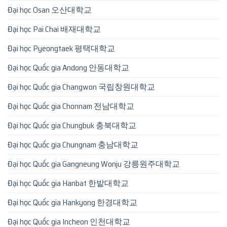
Đại học Osan 오산대학교
Đại học Pai Chai 배재대학교
Đại học Pyeongtaek 평택대학교
Đại học Quốc gia Andong 안동대학교
Đại học Quốc gia Changwon 국립창원대학교
Đại học Quốc gia Chonnam 전남대학교
Đại học Quốc gia Chungbuk 충북대학교
Đại học Quốc gia Chungnam 충남대학교
Đại học Quốc gia Gangneung Wonju 강릉원주대학교
Đại học Quốc gia Hanbat 한밭대학교
Đại học Quốc gia Hankyong 한경대학교
Đại học Quốc gia Incheon 인천대학교