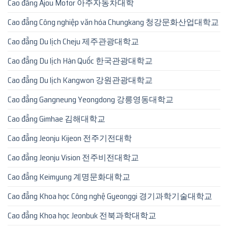
Cao đẳng Ajou Motor 아주자동차대학
Cao đẳng Công nghiệp văn hóa Chungkang 청강문화산업대학교
Cao đẳng Du lịch Cheju 제주관광대학교
Cao đẳng Du lịch Hàn Quốc 한국관광대학교
Cao đẳng Du lịch Kangwon 강원관광대학교
Cao đẳng Gangneung Yeongdong 강릉영동대학교
Cao đẳng Gimhae 김해대학교
Cao đẳng Jeonju Kijeon 전주기전대학
Cao đẳng Jeonju Vision 전주비전대학교
Cao đẳng Keimyung 계명문화대학교
Cao đẳng Khoa học Công nghệ Gyeonggi 경기과학기술대학교
Cao đẳng Khoa học Jeonbuk 전북과학대학교