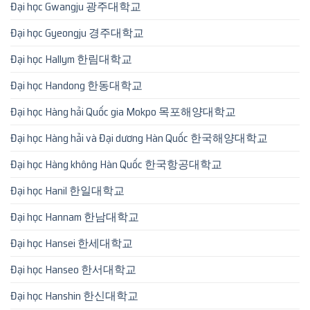
Đại học Gwangju 광주대학교
Đại học Gyeongju 경주대학교
Đại học Hallym 한림대학교
Đại học Handong 한동대학교
Đại học Hàng hải Quốc gia Mokpo 목포해양대학교
Đại học Hàng hải và Đại dương Hàn Quốc 한국해양대학교
Đại học Hàng không Hàn Quốc 한국항공대학교
Đại học Hanil 한일대학교
Đại học Hannam 한남대학교
Đại học Hansei 한세대학교
Đại học Hanseo 한서대학교
Đại học Hanshin 한신대학교