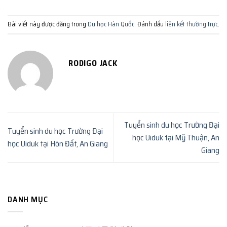
Bài viết này được đăng trong
Du học Hàn Quốc
. Đánh dấu
liên kết thường trực
.
RODIGO JACK
Tuyển sinh du học Trường Đại
Tuyển sinh du học Trường Đại
học Uiduk tại Mỹ Thuận, An
học Uiduk tại Hòn Đất, An Giang
Giang
DANH MỤC