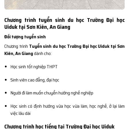
Chương trình tuyển sinh du học Trường Đại học
Uiduk tại Sơn Kiên, An Giang
Đối tượng tuyển sinh
Chương trình
Tuyển sinh du học Trường Đại học Uiduk tại Sơn
Kiên, An Giang
dành cho:
Học sinh tốt nghiệp THPT
Sinh viên cao đẳng, đại học
Người đi làm muốn chuyển hướng nghề nghiệp
Học sinh có định hướng vừa học vừa làm, học nghề, ở lại làm
việc lâu dài
Chương trình học tiếng tại Trường Đại học Uiduk