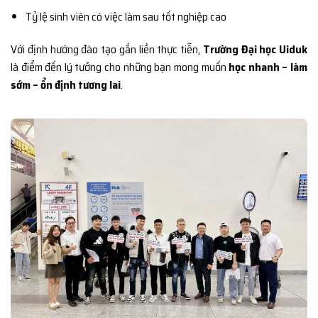
Tỷ lệ sinh viên có việc làm sau tốt nghiệp cao
Với định hướng đào tạo gắn liền thực tiễn,
Trường Đại học Uiduk
là điểm đến lý tưởng cho những bạn mong muốn
học nhanh – làm
sớm – ổn định tương lai
.