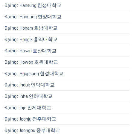
Đại học Hansung 한성대학교
Đại học Hanyang 한양대학교
Đại học Honam 호남대학교
Đại học Hongik 홍익대학교
Đại học Hosan 호산대학교
Đại học Howon 호원대학교
Đại học Hyupsung 협성대학교
Đại học Induk 인덕대학교
Đại học Inha 인하대학교
Đại học Inje 인제대학교
Đại học Jeonju 전주대학교
Đại học Joongbu 중부대학교