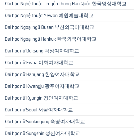
Đại học Nghệ thuật Truyền thông Hàn Quốc 한국영상대학교
Đại học Nghệ thuật Yewon 예원예술대학교
Đại học Ngoại ngữ Busan 부산외국어대학교
Đại học Ngoại ngữ Hankuk 한국외국어대학교
Đại học nữ Duksung 덕성여자대학교
Đại học nữ Ewha 이화여자대학교
Đại học nữ Hanyang 한양여자대학교
Đại học nữ Kwangju 광주여자대학교
Đại học nữ Kyungin 경인여자대학교
Đại học nữ Seoul 서울여자대학교
Đại học nữ Sookmyung 숙명여자대학교
Đại học nữ Sungshin 성신여자대학교