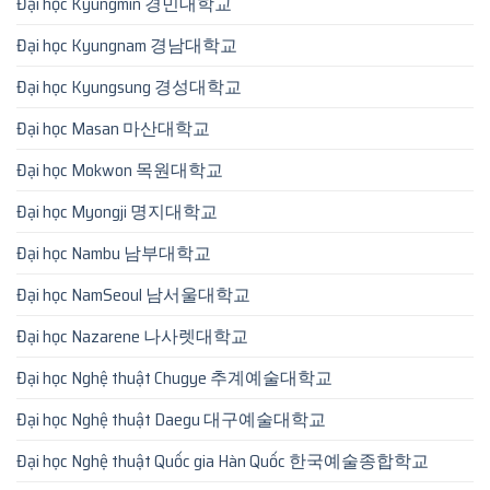
Đại học Kyungmin 경민대학교
Đại học Kyungnam 경남대학교
Đại học Kyungsung 경성대학교
Đại học Masan 마산대학교
Đại học Mokwon 목원대학교
Đại học Myongji 명지대학교
Đại học Nambu 남부대학교
Đại học NamSeoul 남서울대학교
Đại học Nazarene 나사렛대학교
Đại học Nghệ thuật Chugye 추계예술대학교
Đại học Nghệ thuật Daegu 대구예술대학교
Đại học Nghệ thuật Quốc gia Hàn Quốc 한국예술종합학교