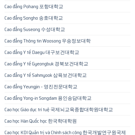
Cao đẳng Pohang 포항대학교
Cao đẳng Songho 송호대학교
Cao đẳng Suseong 수성대학교
Cao đẳng Thông tin Woosong 우송정보대학
Cao đẳng Y tế Daegu 대구보건대학교
Cao đẳng Y tế Gyeongbuk 경북보건대학교
Cao đẳng Y tế Sahmyook 삼육보건대학교
Cao đẳng Yeungjin – 영진전문대학교
Cao đẳng Yong-in Songdam 용인송담대학교
Cao học Giáo dục trí tuệ 국제뇌교육종합대학원대학교
Cao học Hàn Quốc học 한국학대학원
Cao học KDI Quản trị và Chính sách công 한국개발연구원국제