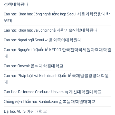
정책대학원대
Cao học Khoa học Công nghệ tổng hợp Seoul 서울과학종합대학
원대
Cao học Khoa học và Công nghệ 과학기술연합대학원대
Cao học Ngoại ngữ Seoul 서울외국어대학원대
Cao học Nguyên tử Quốc tế KEPCO 한국전력국제원자력대학원
대
Cao học Onseok 온석대학원대학교
Cao học Pháp luật và Kinh doanh Quốc tế 국제법률경영대학원
대
Cao Hoc Reformed Graduate University 개신대학원대학교
Chủng viện Thần học Sunbokeum 순복음대학원대학교
Đại học ACTS 아신대학교