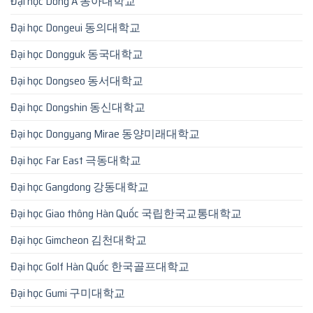
Đại học Dong A 동아대학교
Đại học Dongeui 동의대학교
Đại học Dongguk 동국대학교
Đại học Dongseo 동서대학교
Đại học Dongshin 동신대학교
Đại học Dongyang Mirae 동양미래대학교
Đại học Far East 극동대학교
Đại học Gangdong 강동대학교
Đại học Giao thông Hàn Quốc 국립한국교통대학교
Đại học Gimcheon 김천대학교
Đại học Golf Hàn Quốc 한국골프대학교
Đại học Gumi 구미대학교