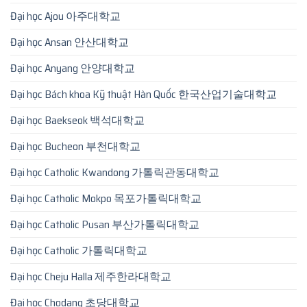
Đại học Ajou 아주대학교
Đại học Ansan 안산대학교
Đại học Anyang 안양대학교
Đại học Bách khoa Kỹ thuật Hàn Quốc 한국산업기술대학교
Đại học Baekseok 백석대학교
Đại học Bucheon 부천대학교
Đại học Catholic Kwandong 가톨릭관동대학교
Đại học Catholic Mokpo 목포가톨릭대학교
Đại học Catholic Pusan 부산가톨릭대학교
Đại học Catholic 가톨릭대학교
Đại học Cheju Halla 제주한라대학교
Đại học Chodang 초당대학교