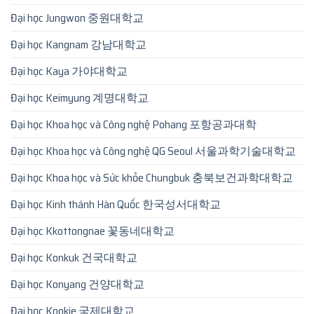
Đại học Jungwon 중원대학교
Đại học Kangnam 강남대학교
Đại học Kaya 가야대학교
Đại học Keimyung 계명대학교
Đại học Khoa học và Công nghệ Pohang 포항공과대학
Đại học Khoa học và Công nghệ QG Seoul 서울과학기술대학교
Đại học Khoa học và Sức khỏe Chungbuk 충북보건과학대학교
Đại học Kinh thánh Hàn Quốc 한국성서대학교
Đại học Kkottongnae 꽃동네대학교
Đại học Konkuk 건국대학교
Đại học Konyang 건양대학교
Đại học Kookje 국제대학교