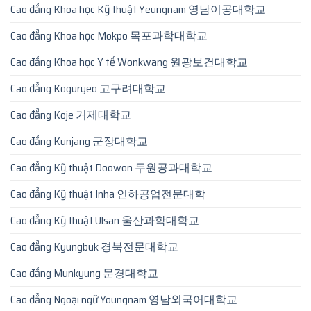
Cao đẳng Khoa học Kỹ thuật Yeungnam 영남이공대학교
Cao đẳng Khoa học Mokpo 목포과학대학교
Cao đẳng Khoa học Y tế Wonkwang 원광보건대학교
Cao đẳng Koguryeo 고구려대학교
Cao đẳng Koje 거제대학교
Cao đẳng Kunjang 군장대학교
Cao đẳng Kỹ thuật Doowon 두원공과대학교
Cao đẳng Kỹ thuật Inha 인하공업전문대학
Cao đẳng Kỹ thuật Ulsan 울산과학대학교
Cao đẳng Kyungbuk 경북전문대학교
Cao đẳng Munkyung 문경대학교
Cao đẳng Ngoại ngữ Youngnam 영남외국어대학교