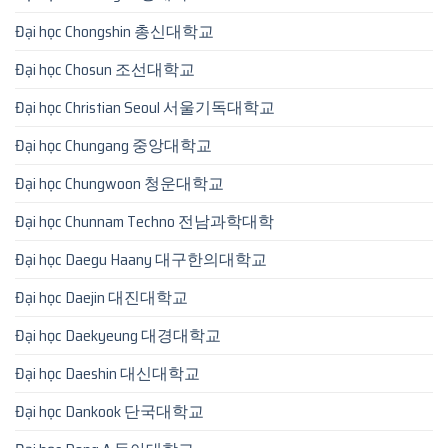
Đại học Chongshin 총신대학교
Đại học Chosun 조선대학교
Đại học Christian Seoul 서울기독대학교
Đại học Chungang 중앙대학교
Đại học Chungwoon 청운대학교
Đại học Chunnam Techno 전남과학대학
Đại học Daegu Haany 대구한의대학교
Đại học Daejin 대진대학교
Đại học Daekyeung 대경대학교
Đại học Daeshin 대신대학교
Đại học Dankook 단국대학교