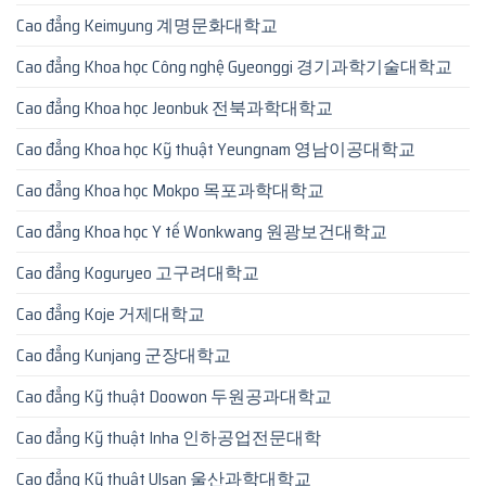
Cao đẳng Keimyung 계명문화대학교
Cao đẳng Khoa học Công nghệ Gyeonggi 경기과학기술대학교
Cao đẳng Khoa học Jeonbuk 전북과학대학교
Cao đẳng Khoa học Kỹ thuật Yeungnam 영남이공대학교
Cao đẳng Khoa học Mokpo 목포과학대학교
Cao đẳng Khoa học Y tế Wonkwang 원광보건대학교
Cao đẳng Koguryeo 고구려대학교
Cao đẳng Koje 거제대학교
Cao đẳng Kunjang 군장대학교
Cao đẳng Kỹ thuật Doowon 두원공과대학교
Cao đẳng Kỹ thuật Inha 인하공업전문대학
Cao đẳng Kỹ thuật Ulsan 울산과학대학교