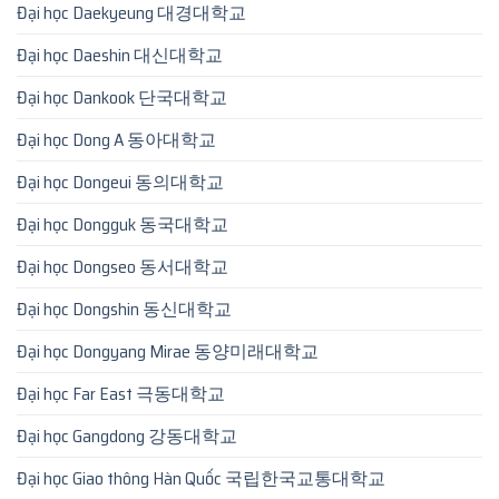
Đại học Daekyeung 대경대학교
Đại học Daeshin 대신대학교
Đại học Dankook 단국대학교
Đại học Dong A 동아대학교
Đại học Dongeui 동의대학교
Đại học Dongguk 동국대학교
Đại học Dongseo 동서대학교
Đại học Dongshin 동신대학교
Đại học Dongyang Mirae 동양미래대학교
Đại học Far East 극동대학교
Đại học Gangdong 강동대학교
Đại học Giao thông Hàn Quốc 국립한국교통대학교