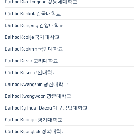
Đại học Kkottongnae 꽃동네대학교
Đại học Konkuk 건국대학교
Đại học Konyang 건양대학교
Đại học Kookje 국제대학교
Đại học Kookmin 국민대학교
Đại học Korea 고려대학교
Đại học Kosin 고신대학교
Đại học Kwangshin 광신대학교
Đại học Kwangwoon 광운대학교
Đại học Kỹ thuật Daegu 대구공업대학교
Đại học Kyonggi 경기대학교
Đại học Kyungbok 경복대학교