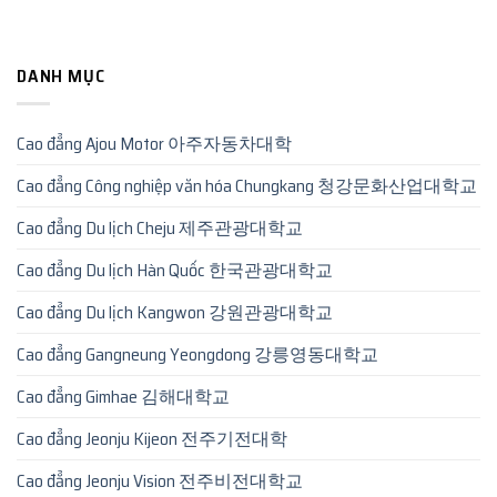
DANH MỤC
Cao đẳng Ajou Motor 아주자동차대학
Cao đẳng Công nghiệp văn hóa Chungkang 청강문화산업대학교
Cao đẳng Du lịch Cheju 제주관광대학교
Cao đẳng Du lịch Hàn Quốc 한국관광대학교
Cao đẳng Du lịch Kangwon 강원관광대학교
Cao đẳng Gangneung Yeongdong 강릉영동대학교
Cao đẳng Gimhae 김해대학교
Cao đẳng Jeonju Kijeon 전주기전대학
Cao đẳng Jeonju Vision 전주비전대학교