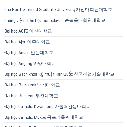
Cao Hoc Reformed Graduate University 개신대학원대학교
Chủng viện Thần học Sunbokeum 순복음대학원대학교
Đại học ACTS 아신대학교
Đại học Ajou 아주대학교
Đại học Ansan 안산대학교
Đại học Anyang 안양대학교
Đại học Bách khoa Kỹ thuật Hàn Quốc 한국산업기술대학교
Đại học Baekseok 백석대학교
Đại học Bucheon 부천대학교
Đại học Catholic Kwandong 가톨릭관동대학교
Đại học Catholic Mokpo 목포가톨릭대학교