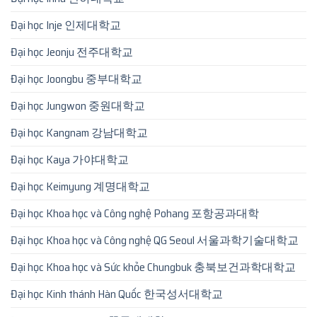
Đại học Inje 인제대학교
Đại học Jeonju 전주대학교
Đại học Joongbu 중부대학교
Đại học Jungwon 중원대학교
Đại học Kangnam 강남대학교
Đại học Kaya 가야대학교
Đại học Keimyung 계명대학교
Đại học Khoa học và Công nghệ Pohang 포항공과대학
Đại học Khoa học và Công nghệ QG Seoul 서울과학기술대학교
Đại học Khoa học và Sức khỏe Chungbuk 충북보건과학대학교
Đại học Kinh thánh Hàn Quốc 한국성서대학교