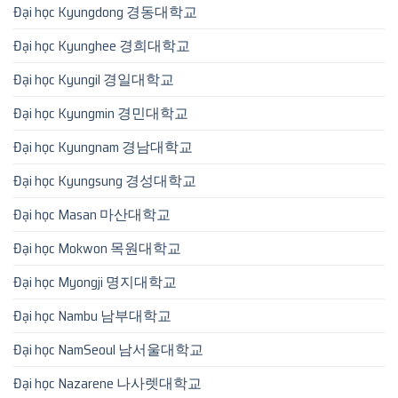
Đại học Kyungdong 경동대학교
Đại học Kyunghee 경희대학교
Đại học Kyungil 경일대학교
Đại học Kyungmin 경민대학교
Đại học Kyungnam 경남대학교
Đại học Kyungsung 경성대학교
Đại học Masan 마산대학교
Đại học Mokwon 목원대학교
Đại học Myongji 명지대학교
Đại học Nambu 남부대학교
Đại học NamSeoul 남서울대학교
Đại học Nazarene 나사렛대학교