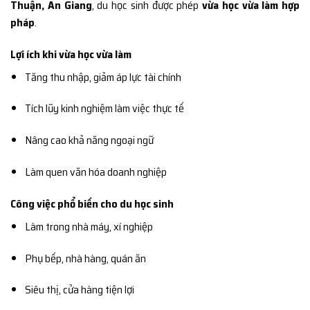
Thuận, An Giang
, du học sinh được phép
vừa học vừa làm hợp
pháp
.
Lợi ích khi vừa học vừa làm
Tăng thu nhập, giảm áp lực tài chính
Tích lũy kinh nghiệm làm việc thực tế
Nâng cao khả năng ngoại ngữ
Làm quen văn hóa doanh nghiệp
Công việc phổ biến cho du học sinh
Làm trong nhà máy, xí nghiệp
Phụ bếp, nhà hàng, quán ăn
Siêu thị, cửa hàng tiện lợi