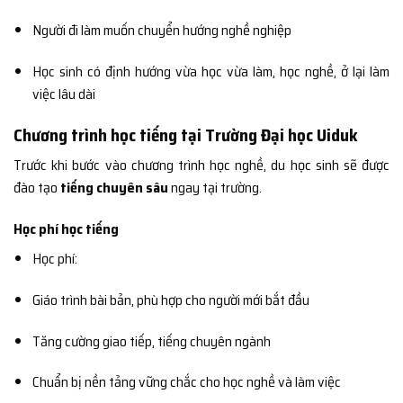
Người đi làm muốn chuyển hướng nghề nghiệp
Học sinh có định hướng vừa học vừa làm, học nghề, ở lại làm
việc lâu dài
Chương trình học tiếng tại Trường Đại học Uiduk
Trước khi bước vào chương trình học nghề, du học sinh sẽ được
đào tạo
tiếng chuyên sâu
ngay tại trường.
Học phí học tiếng
Học phí:
Giáo trình bài bản, phù hợp cho người mới bắt đầu
Tăng cường giao tiếp, tiếng chuyên ngành
Chuẩn bị nền tảng vững chắc cho học nghề và làm việc