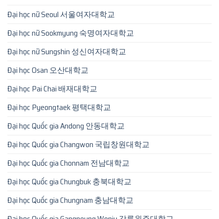
Đại học nữ Seoul 서울여자대학교
Đại học nữ Sookmyung 숙명여자대학교
Đại học nữ Sungshin 성신여자대학교
Đại học Osan 오산대학교
Đại học Pai Chai 배재대학교
Đại học Pyeongtaek 평택대학교
Đại học Quốc gia Andong 안동대학교
Đại học Quốc gia Changwon 국립창원대학교
Đại học Quốc gia Chonnam 전남대학교
Đại học Quốc gia Chungbuk 충북대학교
Đại học Quốc gia Chungnam 충남대학교
Đại học Quốc gia Gangneung Wonju 강릉원주대학교