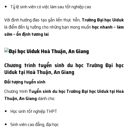
Tỷ lệ sinh viên có việc làm sau tốt nghiệp cao
Với định hướng đào tạo gắn liền thực tiễn,
Trường Đại học Uiduk
là điểm đến lý tưởng cho những bạn mong muốn
học nhanh – làm
sớm – ổn định tương lai
.
Chương trình tuyển sinh du học Trường Đại học
Uiduk tại Hoà Thuận, An Giang
Đối tượng tuyển sinh
Chương trình
Tuyển sinh du học Trường Đại học Uiduk tại Hoà
Thuận, An Giang
dành cho:
Học sinh tốt nghiệp THPT
Sinh viên cao đẳng, đại học