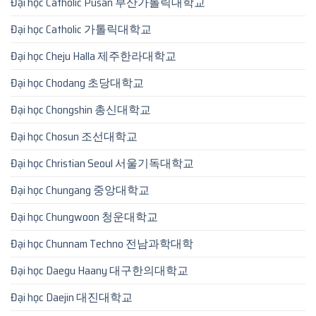
Đại học Catholic Pusan 부산가톨릭대학교
Đại học Catholic 가톨릭대학교
Đại học Cheju Halla 제주한라대학교
Đại học Chodang 초당대학교
Đại học Chongshin 총신대학교
Đại học Chosun 조선대학교
Đại học Christian Seoul 서울기독대학교
Đại học Chungang 중앙대학교
Đại học Chungwoon 청운대학교
Đại học Chunnam Techno 전남과학대학
Đại học Daegu Haany 대구한의대학교
Đại học Daejin 대진대학교