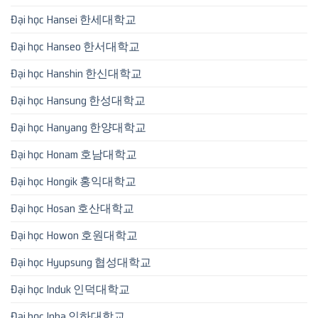
Đại học Hansei 한세대학교
Đại học Hanseo 한서대학교
Đại học Hanshin 한신대학교
Đại học Hansung 한성대학교
Đại học Hanyang 한양대학교
Đại học Honam 호남대학교
Đại học Hongik 홍익대학교
Đại học Hosan 호산대학교
Đại học Howon 호원대학교
Đại học Hyupsung 협성대학교
Đại học Induk 인덕대학교
Đại học Inha 인하대학교