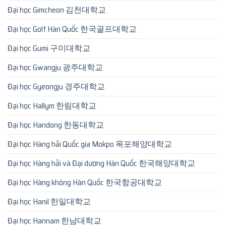
Đại học Gimcheon 김천대학교
Đại học Golf Hàn Quốc 한국골프대학교
Đại học Gumi 구미대학교
Đại học Gwangju 광주대학교
Đại học Gyeongju 경주대학교
Đại học Hallym 한림대학교
Đại học Handong 한동대학교
Đại học Hàng hải Quốc gia Mokpo 목포해양대학교
Đại học Hàng hải và Đại dương Hàn Quốc 한국해양대학교
Đại học Hàng không Hàn Quốc 한국항공대학교
Đại học Hanil 한일대학교
Đại học Hannam 한남대학교