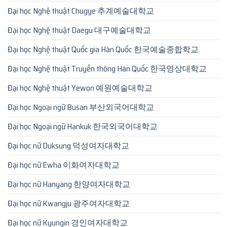
Đại học Nghệ thuật Chugye 추계예술대학교
Đại học Nghệ thuật Daegu 대구예술대학교
Đại học Nghệ thuật Quốc gia Hàn Quốc 한국예술종합학교
Đại học Nghệ thuật Truyền thông Hàn Quốc 한국영상대학교
Đại học Nghệ thuật Yewon 예원예술대학교
Đại học Ngoại ngữ Busan 부산외국어대학교
Đại học Ngoại ngữ Hankuk 한국외국어대학교
Đại học nữ Duksung 덕성여자대학교
Đại học nữ Ewha 이화여자대학교
Đại học nữ Hanyang 한양여자대학교
Đại học nữ Kwangju 광주여자대학교
Đại học nữ Kyungin 경인여자대학교