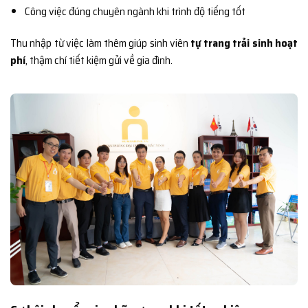
Công việc đúng chuyên ngành khi trình độ tiếng tốt
Thu nhập từ việc làm thêm giúp sinh viên
tự trang trải sinh hoạt
phí
, thậm chí tiết kiệm gửi về gia đình.