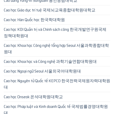
Cao đẳng Yong-in Songdam 용인송담대학교
Cao học Giáo dục trí tuệ 국제뇌교육종합대학원대학교
Cao học Hàn Quốc học 한국학대학원
Cao học KDI Quản trị và Chính sách công 한국개발연구원국제
정책대학원대
Cao học Khoa học Công nghệ tổng hợp Seoul 서울과학종합대학
원대
Cao học Khoa học và Công nghệ 과학기술연합대학원대
Cao học Ngoại ngữ Seoul 서울외국어대학원대
Cao học Nguyên tử Quốc tế KEPCO 한국전력국제원자력대학원
대
Cao học Onseok 온석대학원대학교
Cao học Pháp luật và Kinh doanh Quốc tế 국제법률경영대학원
대