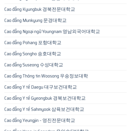
Cao đẳng Kyungbuk 경북전문대학교
Cao đẳng Munkyung 문경대학교
Cao đẳng Ngoại ngữ Youngnam 영남외국어대학교
Cao đẳng Pohang 포항대학교
Cao đẳng Songho 송호대학교
Cao đẳng Suseong 수성대학교
Cao đẳng Thông tin Woosong 우송정보대학
Cao đẳng Y tế Daegu 대구보건대학교
Cao đẳng Y tế Gyeongbuk 경북보건대학교
Cao đẳng Y tế Sahmyook 삼육보건대학교
Cao đẳng Yeungjin – 영진전문대학교