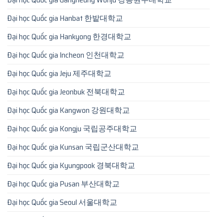
Đại học Quốc gia Hanbat 한밭대학교
Đại học Quốc gia Hankyong 한경대학교
Đại học Quốc gia Incheon 인천대학교
Đại học Quốc gia Jeju 제주대학교
Đại học Quốc gia Jeonbuk 전북대학교
Đại học Quốc gia Kangwon 강원대학교
Đại học Quốc gia Kongju 국립공주대학교
Đại học Quốc gia Kunsan 국립군산대학교
Đại học Quốc gia Kyungpook 경북대학교
Đại học Quốc gia Pusan 부산대학교
Đại học Quốc gia Seoul 서울대학교