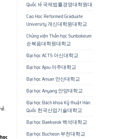
Quốc tế 국제법률경영대학원대
Cao Hoc Reformed Graduate
University 개신대학원대학교
Chủng viện Thần học Sunbokeum
순복음대학원대학교
Đại học ACTS 아신대학교
Đại học Ajou 아주대학교
Đại học Ansan 안산대학교
Đại học Anyang 안양대학교
Đại học Bách khoa Kỹ thuật Hàn
hề.
Quốc 한국산업기술대학교
Đại học Baekseok 백석대학교
Đại học Bucheon 부천대학교
 học