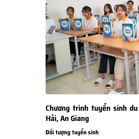
Chương trình tuyển sinh du
Hải, An Giang
Đối tượng tuyển sinh