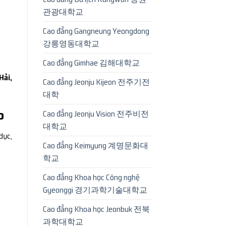
관광대학교
Cao đẳng Gangneung Yeongdong
강릉영동대학교
Cao đẳng Gimhae 김해대학교
Hải,
Cao đẳng Jeonju Kijeon 전주기전
대학
o
Cao đẳng Jeonju Vision 전주비전
대학교
dục,
Cao đẳng Keimyung 계명문화대
학교
Cao đẳng Khoa học Công nghệ
Gyeonggi 경기과학기술대학교
Cao đẳng Khoa học Jeonbuk 전북
과학대학교