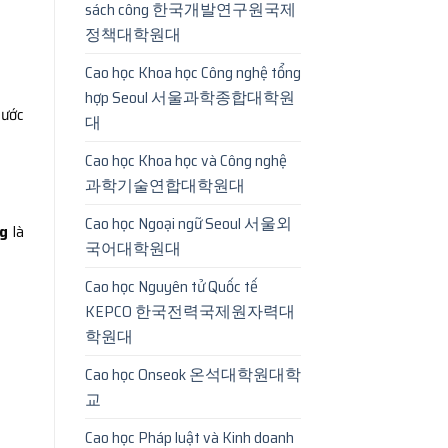
sách công 한국개발연구원국제
정책대학원대
Cao học Khoa học Công nghệ tổng
hợp Seoul 서울과학종합대학원
bước
대
Cao học Khoa học và Công nghệ
과학기술연합대학원대
Cao học Ngoại ngữ Seoul 서울외
ng
là
국어대학원대
Cao học Nguyên tử Quốc tế
KEPCO 한국전력국제원자력대
학원대
Cao học Onseok 온석대학원대학
교
Cao học Pháp luật và Kinh doanh