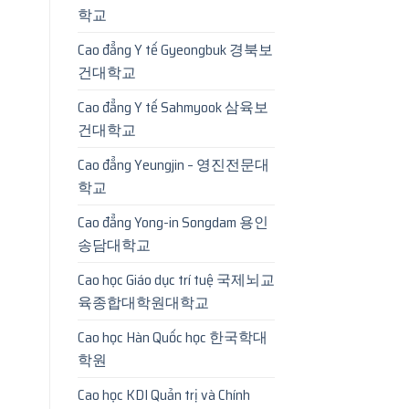
학교
Cao đẳng Y tế Gyeongbuk 경북보
건대학교
Cao đẳng Y tế Sahmyook 삼육보
건대학교
Cao đẳng Yeungjin – 영진전문대
학교
Cao đẳng Yong-in Songdam 용인
송담대학교
Cao học Giáo dục trí tuệ 국제뇌교
육종합대학원대학교
Cao học Hàn Quốc học 한국학대
학원
Cao học KDI Quản trị và Chính