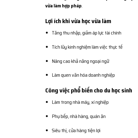
vừa làm hợp pháp
.
Lợi ích khi vừa học vừa làm
Tăng thu nhập, giảm áp lực tài chính
Tích lũy kinh nghiệm làm việc thực tế
Nâng cao khả năng ngoại ngữ
Làm quen văn hóa doanh nghiệp
Công việc phổ biến cho du học sinh
Làm trong nhà máy, xí nghiệp
Phụ bếp, nhà hàng, quán ăn
Siêu thị, cửa hàng tiện lợi