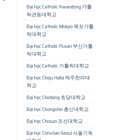
Đại học Catholic Kwandong 가톨
릭관동대학교
Đại học Catholic Mokpo 목포가톨
릭대학교
Đại học Catholic Pusan 부산가톨
릭대학교
Đại học Catholic 가톨릭대학교
Đại học Cheju Halla 제주한라대
학교
Đại học Chodang 초당대학교
Đại học Chongshin 총신대학교
Đại học Chosun 조선대학교
Đại học Christian Seoul 서울기독