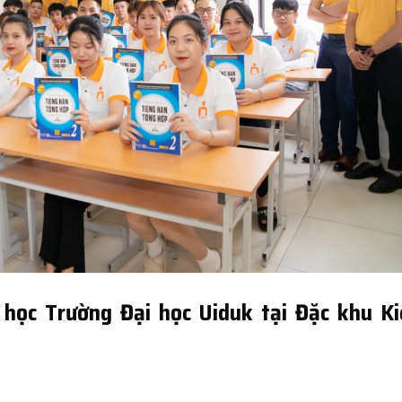
 học Trường Đại học Uiduk tại Đặc khu K