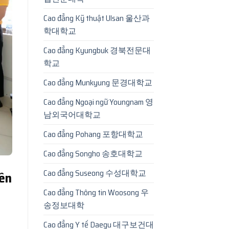
Cao đẳng Kỹ thuật Ulsan 울산과
학대학교
Cao đẳng Kyungbuk 경북전문대
학교
Cao đẳng Munkyung 문경대학교
Cao đẳng Ngoại ngữ Youngnam 영
남외국어대학교
Cao đẳng Pohang 포항대학교
Cao đẳng Songho 송호대학교
Cao đẳng Suseong 수성대학교
iên
Cao đẳng Thông tin Woosong 우
송정보대학
Cao đẳng Y tế Daegu 대구보건대