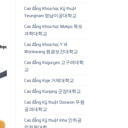
Cao đẳng Khoa học Kỹ thuật
Yeungnam 영남이공대학교
Cao đẳng Khoa học Mokpo 목포
과학대학교
Cao đẳng Khoa học Y tế
học
Wonkwang 원광보건대학교
Cao đẳng Koguryeo 고구려대학
교
Cao đẳng Koje 거제대학교
Cao đẳng Kunjang 군장대학교
Cao đẳng Kỹ thuật Doowon 두원
공과대학교
Cao đẳng Kỹ thuật Inha 인하공
업전문대학