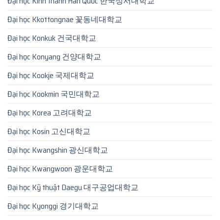
Đại học Kinh thánh Hàn Quốc 한국성서대학교
Đại học Kkottongnae 꽃동네대학교
Đại học Konkuk 건국대학교
Đại học Konyang 건양대학교
Đại học Kookje 국제대학교
Đại học Kookmin 국민대학교
Đại học Korea 고려대학교
Đại học Kosin 고신대학교
Đại học Kwangshin 광신대학교
Đại học Kwangwoon 광운대학교
Đại học Kỹ thuật Daegu 대구공업대학교
Đại học Kyonggi 경기대학교