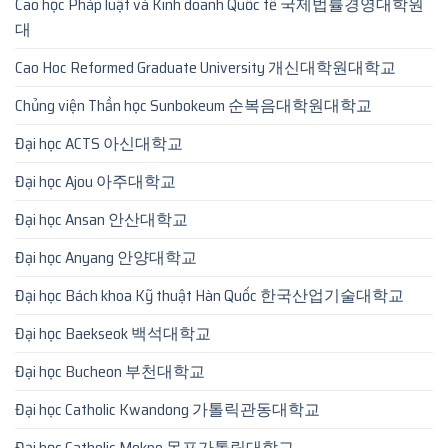
Cao học Pháp luật và Kinh doanh Quốc tế 국제법률경영대학원
대
Cao Hoc Reformed Graduate University 개신대학원대학교
Chủng viện Thần học Sunbokeum 순복음대학원대학교
Đại học ACTS 아신대학교
Đại học Ajou 아주대학교
Đại học Ansan 안산대학교
Đại học Anyang 안양대학교
Đại học Bách khoa Kỹ thuật Hàn Quốc 한국산업기술대학교
Đại học Baekseok 백석대학교
Đại học Bucheon 부천대학교
Đại học Catholic Kwandong 가톨릭관동대학교
Đại học Catholic Mokpo 목포가톨릭대학교