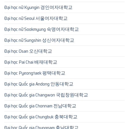
Đại học nữ Kyungin 경인여자대학교
Đại học nữ Seoul 서울여자대학교
Đại học nữ Sookmyung 숙명여자대학교
Đại học nữ Sungshin 성신여자대학교
Đại học Osan 오산대학교
Đại học Pai Chai 배재대학교
Đại học Pyeongtaek 평택대학교
Đại học Quốc gia Andong 안동대학교
Đại học Quốc gia Changwon 국립창원대학교
Đại học Quốc gia Chonnam 전남대학교
Đại học Quốc gia Chungbuk 충북대학교
Đại học Quốc gia Chungnam 충남대학교