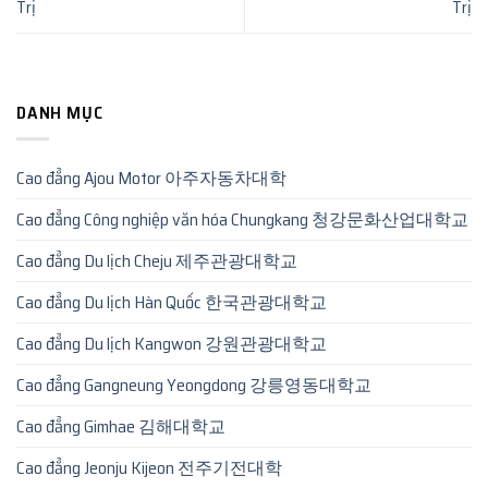
Trị
Trị
DANH MỤC
Cao đẳng Ajou Motor 아주자동차대학
Cao đẳng Công nghiệp văn hóa Chungkang 청강문화산업대학교
Cao đẳng Du lịch Cheju 제주관광대학교
Cao đẳng Du lịch Hàn Quốc 한국관광대학교
Cao đẳng Du lịch Kangwon 강원관광대학교
Cao đẳng Gangneung Yeongdong 강릉영동대학교
Cao đẳng Gimhae 김해대학교
Cao đẳng Jeonju Kijeon 전주기전대학