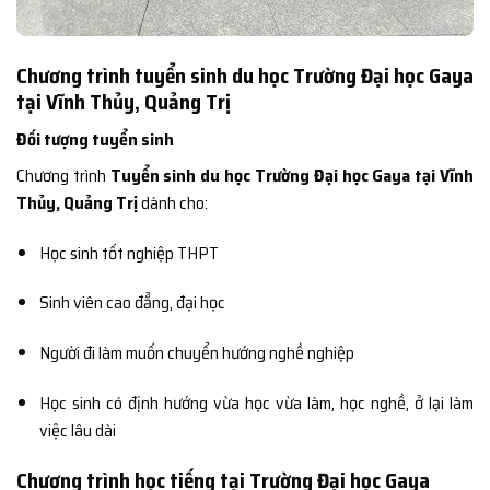
Chương trình tuyển sinh du học Trường Đại học Gaya
tại Vĩnh Thủy, Quảng Trị
Đối tượng tuyển sinh
Chương trình
Tuyển sinh du học Trường Đại học Gaya tại Vĩnh
Thủy, Quảng Trị
dành cho:
Học sinh tốt nghiệp THPT
Sinh viên cao đẳng, đại học
Người đi làm muốn chuyển hướng nghề nghiệp
Học sinh có định hướng vừa học vừa làm, học nghề, ở lại làm
việc lâu dài
Chương trình học tiếng tại Trường Đại học Gaya