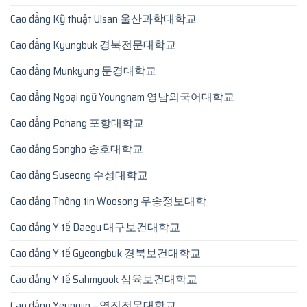
Cao đẳng Kỹ thuật Ulsan 울산과학대학교
Cao đẳng Kyungbuk 경북전문대학교
Cao đẳng Munkyung 문경대학교
Cao đẳng Ngoại ngữ Youngnam 영남외국어대학교
Cao đẳng Pohang 포항대학교
Cao đẳng Songho 송호대학교
Cao đẳng Suseong 수성대학교
Cao đẳng Thông tin Woosong 우송정보대학
Cao đẳng Y tế Daegu 대구보건대학교
Cao đẳng Y tế Gyeongbuk 경북보건대학교
Cao đẳng Y tế Sahmyook 삼육보건대학교
Cao đẳng Yeungjin – 영진전문대학교