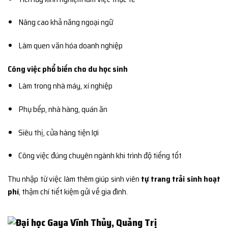
Nâng cao khả năng ngoại ngữ
Làm quen văn hóa doanh nghiệp
Công việc phổ biến cho du học sinh
Làm trong nhà máy, xí nghiệp
Phụ bếp, nhà hàng, quán ăn
Siêu thị, cửa hàng tiện lợi
Công việc đúng chuyên ngành khi trình độ tiếng tốt
Thu nhập từ việc làm thêm giúp sinh viên
tự trang trải sinh hoạt
phí
, thậm chí tiết kiệm gửi về gia đình.