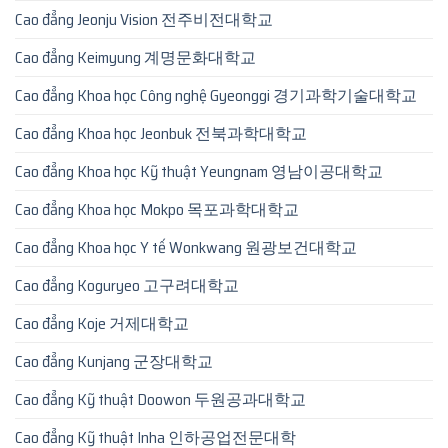
Cao đẳng Jeonju Vision 전주비전대학교
Cao đẳng Keimyung 계명문화대학교
Cao đẳng Khoa học Công nghệ Gyeonggi 경기과학기술대학교
Cao đẳng Khoa học Jeonbuk 전북과학대학교
Cao đẳng Khoa học Kỹ thuật Yeungnam 영남이공대학교
Cao đẳng Khoa học Mokpo 목포과학대학교
Cao đẳng Khoa học Y tế Wonkwang 원광보건대학교
Cao đẳng Koguryeo 고구려대학교
Cao đẳng Koje 거제대학교
Cao đẳng Kunjang 군장대학교
Cao đẳng Kỹ thuật Doowon 두원공과대학교
Cao đẳng Kỹ thuật Inha 인하공업전문대학