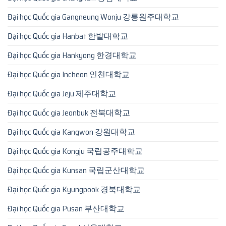
Đại học Quốc gia Gangneung Wonju 강릉원주대학교
Đại học Quốc gia Hanbat 한밭대학교
Đại học Quốc gia Hankyong 한경대학교
Đại học Quốc gia Incheon 인천대학교
Đại học Quốc gia Jeju 제주대학교
Đại học Quốc gia Jeonbuk 전북대학교
Đại học Quốc gia Kangwon 강원대학교
Đại học Quốc gia Kongju 국립공주대학교
Đại học Quốc gia Kunsan 국립군산대학교
Đại học Quốc gia Kyungpook 경북대학교
Đại học Quốc gia Pusan 부산대학교