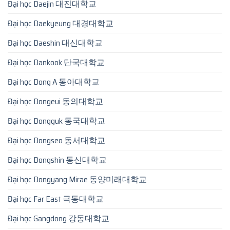
Đại học Daejin 대진대학교
Đại học Daekyeung 대경대학교
Đại học Daeshin 대신대학교
Đại học Dankook 단국대학교
Đại học Dong A 동아대학교
Đại học Dongeui 동의대학교
Đại học Dongguk 동국대학교
Đại học Dongseo 동서대학교
Đại học Dongshin 동신대학교
Đại học Dongyang Mirae 동양미래대학교
Đại học Far East 극동대학교
Đại học Gangdong 강동대학교