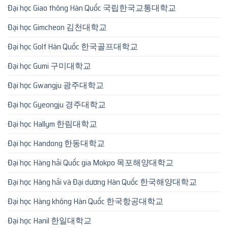
Đại học Giao thông Hàn Quốc 국립한국교통대학교
Đại học Gimcheon 김천대학교
Đại học Golf Hàn Quốc 한국골프대학교
Đại học Gumi 구미대학교
Đại học Gwangju 광주대학교
Đại học Gyeongju 경주대학교
Đại học Hallym 한림대학교
Đại học Handong 한동대학교
Đại học Hàng hải Quốc gia Mokpo 목포해양대학교
Đại học Hàng hải và Đại dương Hàn Quốc 한국해양대학교
Đại học Hàng không Hàn Quốc 한국항공대학교
Đại học Hanil 한일대학교