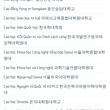
Cao đẳng Yong-in Songdam 용인송담대학교
Cao học Giáo dục trí tuệ 국제뇌교육종합대학원대학교
Cao học Hàn Quốc học 한국학대학원
Cao học KDI Quản trị và Chính sách công 한국개발연구원국제
정책대학원대
Cao học Khoa học Công nghệ tổng hợp Seoul 서울과학종합대학
원대
Cao học Khoa học và Công nghệ 과학기술연합대학원대
Cao học Ngoại ngữ Seoul 서울외국어대학원대
Cao học Nguyên tử Quốc tế KEPCO 한국전력국제원자력대학원
대
Cao học Onseok 온석대학원대학교