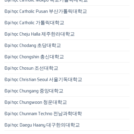
Đại học Catholic Pusan 부산가톨릭대학교
Đại học Catholic 가톨릭대학교
Đại học Cheju Halla 제주한라대학교
Đại học Chodang 초당대학교
Đại học Chongshin 총신대학교
Đại học Chosun 조선대학교
Đại học Christian Seoul 서울기독대학교
Đại học Chungang 중앙대학교
Đại học Chungwoon 청운대학교
Đại học Chunnam Techno 전남과학대학
Đại học Daegu Haany 대구한의대학교