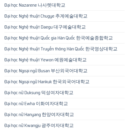
Đại học Nazarene 나사렛대학교
Đại học Nghệ thuật Chugye 추계예술대학교
Đại học Nghệ thuật Daegu 대구예술대학교
Đại học Nghệ thuật Quốc gia Hàn Quốc 한국예술종합학교
Đại học Nghệ thuật Truyền thông Hàn Quốc 한국영상대학교
Đại học Nghệ thuật Yewon 예원예술대학교
Đại học Ngoại ngữ Busan 부산외국어대학교
Đại học Ngoại ngữ Hankuk 한국외국어대학교
Đại học nữ Duksung 덕성여자대학교
Đại học nữ Ewha 이화여자대학교
Đại học nữ Hanyang 한양여자대학교
Đại học nữ Kwangju 광주여자대학교