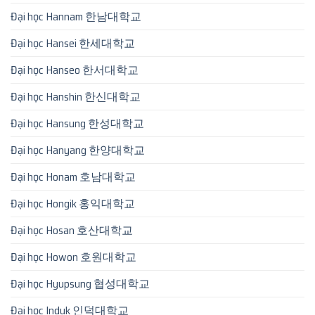
Đại học Hannam 한남대학교
Đại học Hansei 한세대학교
Đại học Hanseo 한서대학교
Đại học Hanshin 한신대학교
Đại học Hansung 한성대학교
Đại học Hanyang 한양대학교
Đại học Honam 호남대학교
Đại học Hongik 홍익대학교
Đại học Hosan 호산대학교
Đại học Howon 호원대학교
Đại học Hyupsung 협성대학교
Đại học Induk 인덕대학교