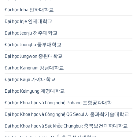
Đại học Inha 인하대학교
Đại học Inje 인제대학교
Đại học Jeonju 전주대학교
Đại học Joongbu 중부대학교
Đại học Jungwon 중원대학교
Đại học Kangnam 강남대학교
Đại học Kaya 가야대학교
Đại học Keimyung 계명대학교
Đại học Khoa học và Công nghệ Pohang 포항공과대학
Đại học Khoa học và Công nghệ QG Seoul 서울과학기술대학교
Đại học Khoa học và Sức khỏe Chungbuk 충북보건과학대학교