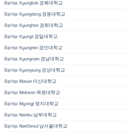
Đại học Kyungbok 경복대학교
Đại học Kyungdong 경동대학교
Đại học Kyunghee 경희대학교
Đại học Kyungil 경일대학교
Đại học Kyungmin 경민대학교
Đại học Kyungnam 경남대학교
Đại học Kyungsung 경성대학교
Đại học Masan 마산대학교
Đại học Mokwon 목원대학교
Đại học Myongji 명지대학교
Đại học Nambu 남부대학교
Đại học NamSeoul 남서울대학교