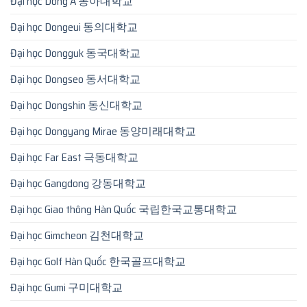
Đại học Dong A 동아대학교
Đại học Dongeui 동의대학교
Đại học Dongguk 동국대학교
Đại học Dongseo 동서대학교
Đại học Dongshin 동신대학교
Đại học Dongyang Mirae 동양미래대학교
Đại học Far East 극동대학교
Đại học Gangdong 강동대학교
Đại học Giao thông Hàn Quốc 국립한국교통대학교
Đại học Gimcheon 김천대학교
Đại học Golf Hàn Quốc 한국골프대학교
Đại học Gumi 구미대학교