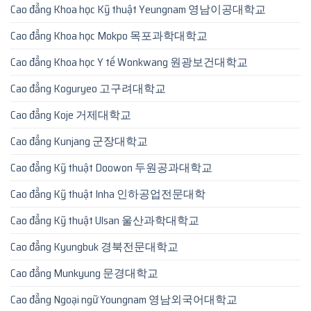
Cao đẳng Khoa học Kỹ thuật Yeungnam 영남이공대학교
Cao đẳng Khoa học Mokpo 목포과학대학교
Cao đẳng Khoa học Y tế Wonkwang 원광보건대학교
Cao đẳng Koguryeo 고구려대학교
Cao đẳng Koje 거제대학교
Cao đẳng Kunjang 군장대학교
Cao đẳng Kỹ thuật Doowon 두원공과대학교
Cao đẳng Kỹ thuật Inha 인하공업전문대학
Cao đẳng Kỹ thuật Ulsan 울산과학대학교
Cao đẳng Kyungbuk 경북전문대학교
Cao đẳng Munkyung 문경대학교
Cao đẳng Ngoại ngữ Youngnam 영남외국어대학교