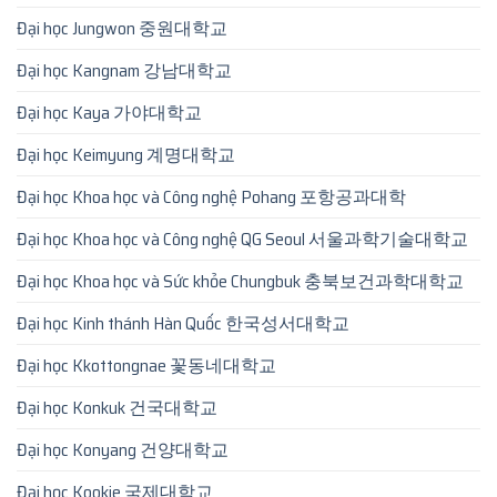
Đại học Jungwon 중원대학교
Đại học Kangnam 강남대학교
Đại học Kaya 가야대학교
Đại học Keimyung 계명대학교
Đại học Khoa học và Công nghệ Pohang 포항공과대학
Đại học Khoa học và Công nghệ QG Seoul 서울과학기술대학교
Đại học Khoa học và Sức khỏe Chungbuk 충북보건과학대학교
Đại học Kinh thánh Hàn Quốc 한국성서대학교
Đại học Kkottongnae 꽃동네대학교
Đại học Konkuk 건국대학교
Đại học Konyang 건양대학교
Đại học Kookje 국제대학교