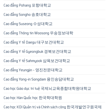
Cao đẳng Pohang 포항대학교
Cao đẳng Songho 송호대학교
Cao đẳng Suseong 수성대학교
Cao đẳng Thông tin Woosong 우송정보대학
Cao đẳng Y tế Daegu 대구보건대학교
Cao đẳng Y tế Gyeongbuk 경북보건대학교
Cao đẳng Y tế Sahmyook 삼육보건대학교
Cao đẳng Yeungjin – 영진전문대학교
Cao đẳng Yong-in Songdam 용인송담대학교
Cao học Giáo dục trí tuệ 국제뇌교육종합대학원대학교
Cao học Hàn Quốc học 한국학대학원
Cao học KDI Quản trị và Chính sách công 한국개발연구원국제