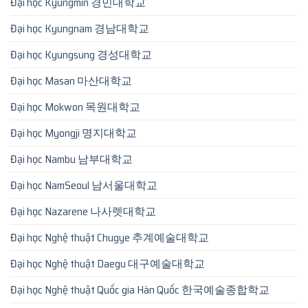
Đại học Kyungmin 경민대학교
Đại học Kyungnam 경남대학교
Đại học Kyungsung 경성대학교
Đại học Masan 마산대학교
Đại học Mokwon 목원대학교
Đại học Myongji 명지대학교
Đại học Nambu 남부대학교
Đại học NamSeoul 남서울대학교
Đại học Nazarene 나사렛대학교
Đại học Nghệ thuật Chugye 추계예술대학교
Đại học Nghệ thuật Daegu 대구예술대학교
Đại học Nghệ thuật Quốc gia Hàn Quốc 한국예술종합학교