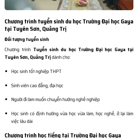
Chương trình tuyển sinh du học Trường Đại học Gaya
tại Tuyên Sơn, Quảng Trị
Đối tượng tuyển sinh
Chương trình
Tuyển sinh du học Trường Đại học Gaya tại
Tuyên Sơn, Quảng Trị
dành cho:
Học sinh tốt nghiệp THPT
Sinh viên cao đẳng, đại học
Người đi làm muốn chuyển hướng nghề nghiệp
Học sinh có định hướng vừa học vừa làm, học nghề, ở lại làm
việc lâu dài
Chương trình học tiếng tại Trường Đại học Gaya