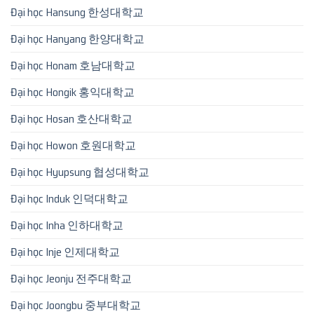
Đại học Hansung 한성대학교
Đại học Hanyang 한양대학교
Đại học Honam 호남대학교
Đại học Hongik 홍익대학교
Đại học Hosan 호산대학교
Đại học Howon 호원대학교
Đại học Hyupsung 협성대학교
Đại học Induk 인덕대학교
Đại học Inha 인하대학교
Đại học Inje 인제대학교
Đại học Jeonju 전주대학교
Đại học Joongbu 중부대학교