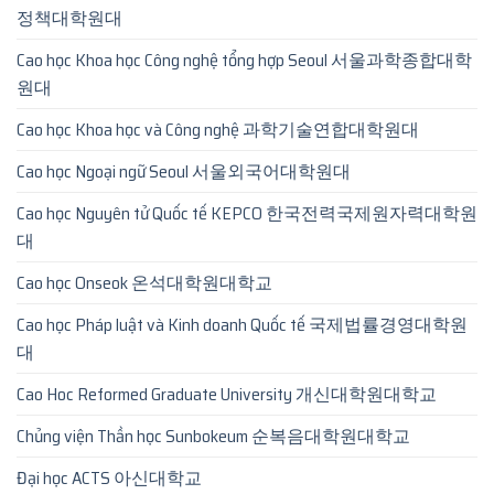
정책대학원대
Cao học Khoa học Công nghệ tổng hợp Seoul 서울과학종합대학
원대
Cao học Khoa học và Công nghệ 과학기술연합대학원대
Cao học Ngoại ngữ Seoul 서울외국어대학원대
Cao học Nguyên tử Quốc tế KEPCO 한국전력국제원자력대학원
대
Cao học Onseok 온석대학원대학교
Cao học Pháp luật và Kinh doanh Quốc tế 국제법률경영대학원
대
Cao Hoc Reformed Graduate University 개신대학원대학교
Chủng viện Thần học Sunbokeum 순복음대학원대학교
Đại học ACTS 아신대학교