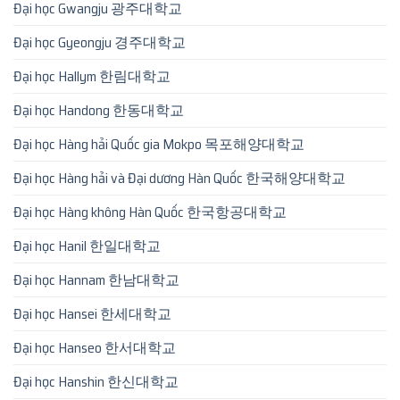
Đại học Gwangju 광주대학교
Đại học Gyeongju 경주대학교
Đại học Hallym 한림대학교
Đại học Handong 한동대학교
Đại học Hàng hải Quốc gia Mokpo 목포해양대학교
Đại học Hàng hải và Đại dương Hàn Quốc 한국해양대학교
Đại học Hàng không Hàn Quốc 한국항공대학교
Đại học Hanil 한일대학교
Đại học Hannam 한남대학교
Đại học Hansei 한세대학교
Đại học Hanseo 한서대학교
Đại học Hanshin 한신대학교