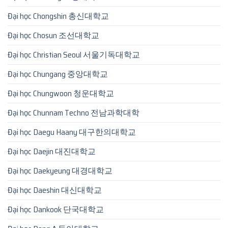
Đại học Chongshin 총신대학교
Đại học Chosun 조선대학교
Đại học Christian Seoul 서울기독대학교
Đại học Chungang 중앙대학교
Đại học Chungwoon 청운대학교
Đại học Chunnam Techno 전남과학대학
Đại học Daegu Haany 대구한의대학교
Đại học Daejin 대진대학교
Đại học Daekyeung 대경대학교
Đại học Daeshin 대신대학교
Đại học Dankook 단국대학교