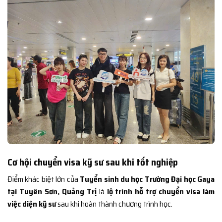
Cơ hội chuyển visa kỹ sư sau khi tốt nghiệp
Điểm khác biệt lớn của
Tuyển sinh du học Trường Đại học Gaya
tại Tuyên Sơn, Quảng Trị
là
lộ trình hỗ trợ chuyển visa làm
việc diện kỹ sư
sau khi hoàn thành chương trình học.