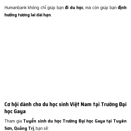
Humanbank không chỉ giúp bạn
đi du học
, mà còn giúp bạn
định
hướng tương lai dài hạn
.
Cơ hội dành cho du học sinh Việt Nam tại Trường Đại
học Gaya
Tham gia
Tuyển sinh du học Trường Đại học Gaya tại Tuyên
Sơn, Quảng Trị
, bạn sẽ: