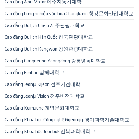
Cao đẳng Ajou Motor 아주자동차대학
Cao đẳng Công nghiệp văn hóa Chungkang 청강문화산업대학교
Cao đẳng Du lịch Cheju 제주관광대학교
Cao đẳng Du lịch Hàn Quốc 한국관광대학교
Cao đẳng Du lịch Kangwon 강원관광대학교
Cao đẳng Gangneung Yeongdong 강릉영동대학교
Cao đẳng Gimhae 김해대학교
Cao đẳng Jeonju Kijeon 전주기전대학
Cao đẳng Jeonju Vision 전주비전대학교
Cao đẳng Keimyung 계명문화대학교
Cao đẳng Khoa học Công nghệ Gyeonggi 경기과학기술대학교
Cao đẳng Khoa học Jeonbuk 전북과학대학교