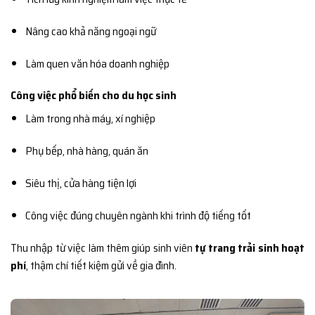
Nâng cao khả năng ngoại ngữ
Làm quen văn hóa doanh nghiệp
Công việc phổ biến cho du học sinh
Làm trong nhà máy, xí nghiệp
Phụ bếp, nhà hàng, quán ăn
Siêu thị, cửa hàng tiện lợi
Công việc đúng chuyên ngành khi trình độ tiếng tốt
Thu nhập từ việc làm thêm giúp sinh viên
tự trang trải sinh hoạt
phí
, thậm chí tiết kiệm gửi về gia đình.