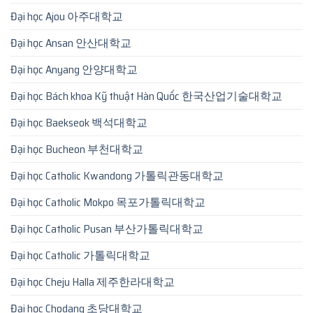
Đại học Ajou 아주대학교
Đại học Ansan 안산대학교
Đại học Anyang 안양대학교
Đại học Bách khoa Kỹ thuật Hàn Quốc 한국산업기술대학교
Đại học Baekseok 백석대학교
Đại học Bucheon 부천대학교
Đại học Catholic Kwandong 가톨릭관동대학교
Đại học Catholic Mokpo 목포가톨릭대학교
Đại học Catholic Pusan 부산가톨릭대학교
Đại học Catholic 가톨릭대학교
Đại học Cheju Halla 제주한라대학교
Đại học Chodang 초당대학교