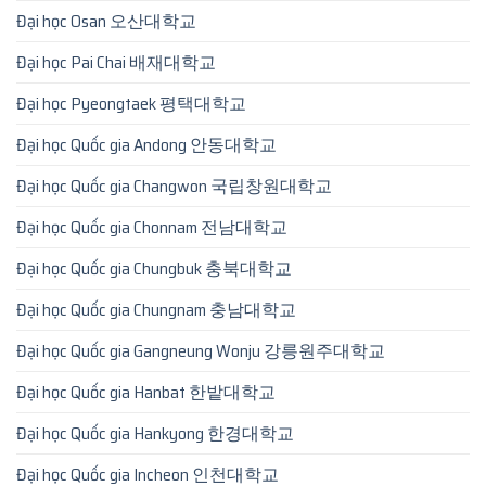
Đại học Osan 오산대학교
Đại học Pai Chai 배재대학교
Đại học Pyeongtaek 평택대학교
Đại học Quốc gia Andong 안동대학교
Đại học Quốc gia Changwon 국립창원대학교
Đại học Quốc gia Chonnam 전남대학교
Đại học Quốc gia Chungbuk 충북대학교
Đại học Quốc gia Chungnam 충남대학교
Đại học Quốc gia Gangneung Wonju 강릉원주대학교
Đại học Quốc gia Hanbat 한밭대학교
Đại học Quốc gia Hankyong 한경대학교
Đại học Quốc gia Incheon 인천대학교