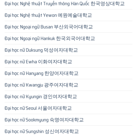
Đại học Nghệ thuật Truyền thông Hàn Quốc 한국영상대학교
Đại học Nghệ thuật Yewon 예원예술대학교
Đại học Ngoại ngữ Busan 부산외국어대학교
Đại học Ngoại ngữ Hankuk 한국외국어대학교
Đại học nữ Duksung 덕성여자대학교
Đại học nữ Ewha 이화여자대학교
Đại học nữ Hanyang 한양여자대학교
Đại học nữ Kwangju 광주여자대학교
Đại học nữ Kyungin 경인여자대학교
Đại học nữ Seoul 서울여자대학교
Đại học nữ Sookmyung 숙명여자대학교
Đại học nữ Sungshin 성신여자대학교