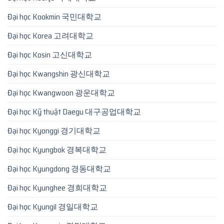
Đại học Kookmin 국민대학교
Đại học Korea 고려대학교
Đại học Kosin 고신대학교
Đại học Kwangshin 광신대학교
Đại học Kwangwoon 광운대학교
Đại học Kỹ thuật Daegu 대구공업대학교
Đại học Kyonggi 경기대학교
Đại học Kyungbok 경복대학교
Đại học Kyungdong 경동대학교
Đại học Kyunghee 경희대학교
Đại học Kyungil 경일대학교