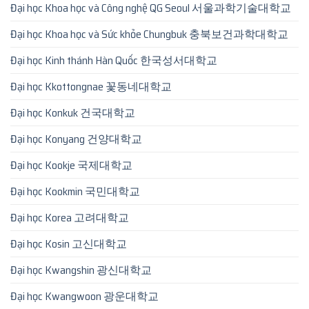
Đại học Khoa học và Công nghệ QG Seoul 서울과학기술대학교
Đại học Khoa học và Sức khỏe Chungbuk 충북보건과학대학교
Đại học Kinh thánh Hàn Quốc 한국성서대학교
Đại học Kkottongnae 꽃동네대학교
Đại học Konkuk 건국대학교
Đại học Konyang 건양대학교
Đại học Kookje 국제대학교
Đại học Kookmin 국민대학교
Đại học Korea 고려대학교
Đại học Kosin 고신대학교
Đại học Kwangshin 광신대학교
Đại học Kwangwoon 광운대학교