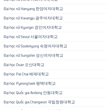
Đại học nữ Hanyang 한양여자대학교
Đại học nữ Kwangju 광주여자대학교
Đại học nữ Kyungin 경인여자대학교
Đại học nữ Seoul 서울여자대학교
Đại học nữ Sookmyung 숙명여자대학교
Đại học nữ Sungshin 성신여자대학교
Đại học Osan 오산대학교
Đại học Pai Chai 배재대학교
Đại học Pyeongtaek 평택대학교
Đại học Quốc gia Andong 안동대학교
Đại học Quốc gia Changwon 국립창원대학교