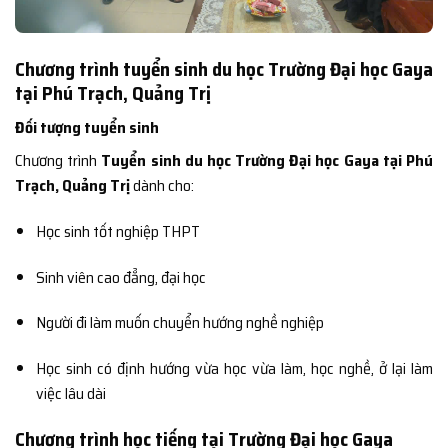
Chương trình tuyển sinh du học Trường Đại học Gaya
tại Phú Trạch, Quảng Trị
Đối tượng tuyển sinh
Chương trình
Tuyển sinh du học Trường Đại học Gaya tại Phú
Trạch, Quảng Trị
dành cho:
Học sinh tốt nghiệp THPT
Sinh viên cao đẳng, đại học
Người đi làm muốn chuyển hướng nghề nghiệp
Học sinh có định hướng vừa học vừa làm, học nghề, ở lại làm
việc lâu dài
Chương trình học tiếng tại Trường Đại học Gaya