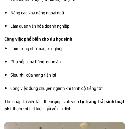
Nâng cao khả năng ngoại ngữ
Làm quen văn hóa doanh nghiệp
Công việc phổ biến cho du học sinh
Làm trong nhà máy, xí nghiệp
Phụ bếp, nhà hàng, quán ăn
Siêu thị, cửa hàng tiện lợi
Công việc đúng chuyên ngành khi trình độ tiếng tốt
Thu nhập từ việc làm thêm giúp sinh viên
tự trang trải sinh hoạt
phí
, thậm chí tiết kiệm gửi về gia đình.