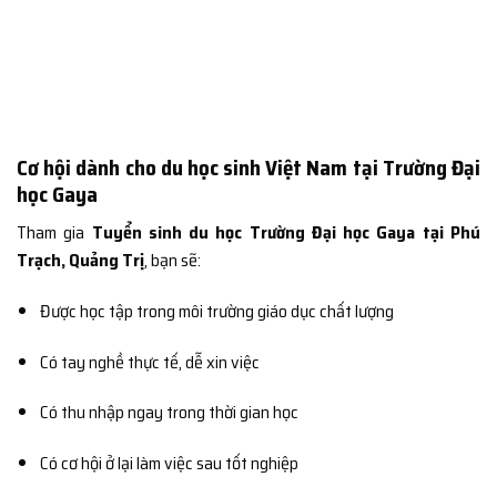
Cơ hội dành cho du học sinh Việt Nam tại Trường Đại
học Gaya
Tham gia
Tuyển sinh du học Trường Đại học Gaya tại Phú
Trạch, Quảng Trị
, bạn sẽ:
Được học tập trong môi trường giáo dục chất lượng
Có tay nghề thực tế, dễ xin việc
Có thu nhập ngay trong thời gian học
Có cơ hội ở lại làm việc sau tốt nghiệp