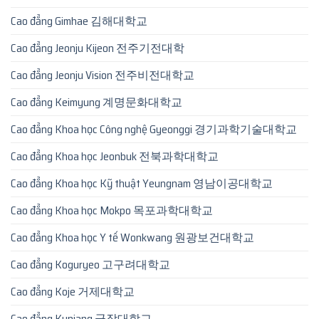
Cao đẳng Gimhae 김해대학교
Cao đẳng Jeonju Kijeon 전주기전대학
Cao đẳng Jeonju Vision 전주비전대학교
Cao đẳng Keimyung 계명문화대학교
Cao đẳng Khoa học Công nghệ Gyeonggi 경기과학기술대학교
Cao đẳng Khoa học Jeonbuk 전북과학대학교
Cao đẳng Khoa học Kỹ thuật Yeungnam 영남이공대학교
Cao đẳng Khoa học Mokpo 목포과학대학교
Cao đẳng Khoa học Y tế Wonkwang 원광보건대학교
Cao đẳng Koguryeo 고구려대학교
Cao đẳng Koje 거제대학교
Cao đẳng Kunjang 군장대학교