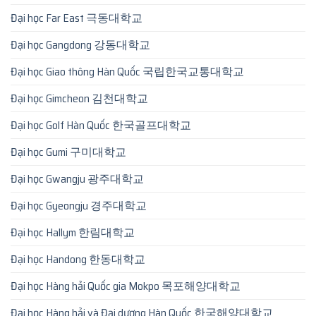
Đại học Far East 극동대학교
Đại học Gangdong 강동대학교
Đại học Giao thông Hàn Quốc 국립한국교통대학교
Đại học Gimcheon 김천대학교
Đại học Golf Hàn Quốc 한국골프대학교
Đại học Gumi 구미대학교
Đại học Gwangju 광주대학교
Đại học Gyeongju 경주대학교
Đại học Hallym 한림대학교
Đại học Handong 한동대학교
Đại học Hàng hải Quốc gia Mokpo 목포해양대학교
Đại học Hàng hải và Đại dương Hàn Quốc 한국해양대학교