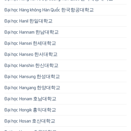
Đại học Hàng không Hàn Quốc 한국항공대학교
Đại học Hanil 한일대학교
Đại học Hannam 한남대학교
Đại học Hansei 한세대학교
Đại học Hanseo 한서대학교
Đại học Hanshin 한신대학교
Đại học Hansung 한성대학교
Đại học Hanyang 한양대학교
Đại học Honam 호남대학교
Đại học Hongik 홍익대학교
Đại học Hosan 호산대학교