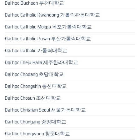
Đại học Bucheon 부천대학교
Đại học Catholic Kwandong 가톨릭관동대학교
Đại học Catholic Mokpo 목포가톨릭대학교
Đại học Catholic Pusan 부산가톨릭대학교
Đại học Catholic 가톨릭대학교
Đại học Cheju Halla 제주한라대학교
Đại học Chodang 초당대학교
Đại học Chongshin 총신대학교
Đại học Chosun 조선대학교
Đại học Christian Seoul 서울기독대학교
Đại học Chungang 중앙대학교
Đại học Chungwoon 청운대학교