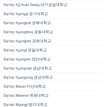
Đại học Kỹ thuật Daegu 대구공업대학교
Đại học Kyonggi 경기대학교
Đại học Kyungbok 경복대학교
Đại học Kyungdong 경동대학교
Đại học Kyunghee 경희대학교
Đại học Kyungil 경일대학교
Đại học Kyungmin 경민대학교
Đại học Kyungnam 경남대학교
Đại học Kyungsung 경성대학교
Đại học Masan 마산대학교
Đại học Mokwon 목원대학교
Đại học Myongji 명지대학교