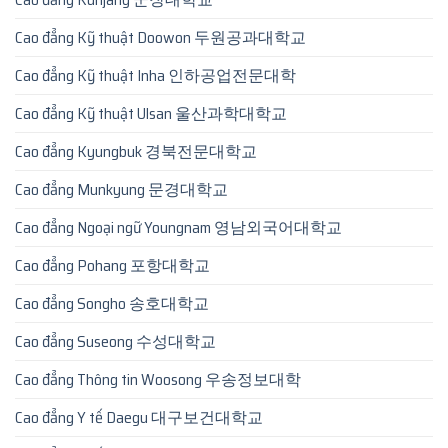
Cao đẳng Kỹ thuật Doowon 두원공과대학교
Cao đẳng Kỹ thuật Inha 인하공업전문대학
Cao đẳng Kỹ thuật Ulsan 울산과학대학교
Cao đẳng Kyungbuk 경북전문대학교
Cao đẳng Munkyung 문경대학교
Cao đẳng Ngoại ngữ Youngnam 영남외국어대학교
Cao đẳng Pohang 포항대학교
Cao đẳng Songho 송호대학교
Cao đẳng Suseong 수성대학교
Cao đẳng Thông tin Woosong 우송정보대학
Cao đẳng Y tế Daegu 대구보건대학교