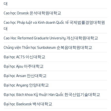
대
Cao học Onseok 온석대학원대학교
Cao học Pháp luật và Kinh doanh Quốc tế 국제법률경영대학원
대
Cao Hoc Reformed Graduate University 개신대학원대학교
Chủng viện Thần học Sunbokeum 순복음대학원대학교
Đại học ACTS 아신대학교
Đại học Ajou 아주대학교
Đại học Ansan 안산대학교
Đại học Anyang 안양대학교
Đại học Bách khoa Kỹ thuật Hàn Quốc 한국산업기술대학교
Đại học Baekseok 백석대학교