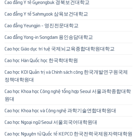
Cao đẳng Y tế Gyeongbuk 경북보건대학교
Cao đẳng Y tế Sahmyook 삼육보건대학교
Cao đẳng Yeungjin – 영진전문대학교
Cao đẳng Yong-in Songdam 용인송담대학교
Cao học Giáo dục trí tuệ 국제뇌교육종합대학원대학교
Cao học Hàn Quốc học 한국학대학원
Cao học KDI Quản trị và Chính sách công 한국개발연구원국제
정책대학원대
Cao học Khoa học Công nghệ tổng hợp Seoul 서울과학종합대학
원대
Cao học Khoa học và Công nghệ 과학기술연합대학원대
Cao học Ngoại ngữ Seoul 서울외국어대학원대
Cao học Nguyên tử Quốc tế KEPCO 한국전력국제원자력대학원