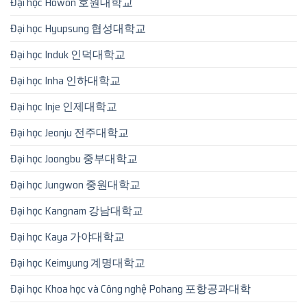
Đại học Howon 호원대학교
Đại học Hyupsung 협성대학교
Đại học Induk 인덕대학교
Đại học Inha 인하대학교
Đại học Inje 인제대학교
Đại học Jeonju 전주대학교
Đại học Joongbu 중부대학교
Đại học Jungwon 중원대학교
Đại học Kangnam 강남대학교
Đại học Kaya 가야대학교
Đại học Keimyung 계명대학교
Đại học Khoa học và Công nghệ Pohang 포항공과대학