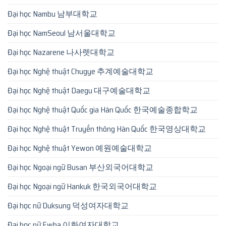
Đại học Nambu 남부대학교
Đại học NamSeoul 남서울대학교
Đại học Nazarene 나사렛대학교
Đại học Nghệ thuật Chugye 추계예술대학교
Đại học Nghệ thuật Daegu 대구예술대학교
Đại học Nghệ thuật Quốc gia Hàn Quốc 한국예술종합학교
Đại học Nghệ thuật Truyền thông Hàn Quốc 한국영상대학교
Đại học Nghệ thuật Yewon 예원예술대학교
Đại học Ngoại ngữ Busan 부산외국어대학교
Đại học Ngoại ngữ Hankuk 한국외국어대학교
Đại học nữ Duksung 덕성여자대학교
Đại học nữ Ewha 이화여자대학교