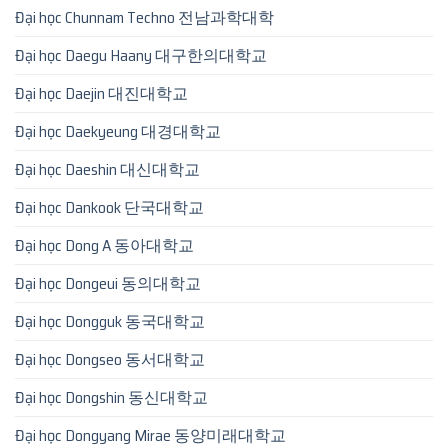
Đại học Chunnam Techno 전남과학대학
Đại học Daegu Haany 대구한의대학교
Đại học Daejin 대진대학교
Đại học Daekyeung 대경대학교
Đại học Daeshin 대신대학교
Đại học Dankook 단국대학교
Đại học Dong A 동아대학교
Đại học Dongeui 동의대학교
Đại học Dongguk 동국대학교
Đại học Dongseo 동서대학교
Đại học Dongshin 동신대학교
Đại học Dongyang Mirae 동양미래대학교