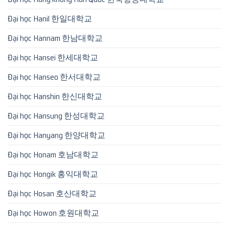
Đại học Hanil 한일대학교
Đại học Hannam 한남대학교
Đại học Hansei 한세대학교
Đại học Hanseo 한서대학교
Đại học Hanshin 한신대학교
Đại học Hansung 한성대학교
Đại học Hanyang 한양대학교
Đại học Honam 호남대학교
Đại học Hongik 홍익대학교
Đại học Hosan 호산대학교
Đại học Howon 호원대학교