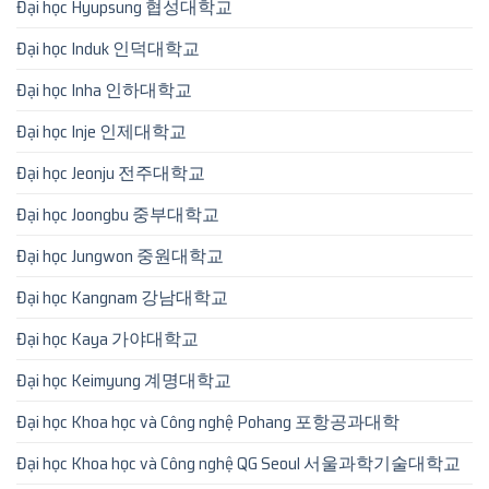
Đại học Hyupsung 협성대학교
Đại học Induk 인덕대학교
Đại học Inha 인하대학교
Đại học Inje 인제대학교
Đại học Jeonju 전주대학교
Đại học Joongbu 중부대학교
Đại học Jungwon 중원대학교
Đại học Kangnam 강남대학교
Đại học Kaya 가야대학교
Đại học Keimyung 계명대학교
Đại học Khoa học và Công nghệ Pohang 포항공과대학
Đại học Khoa học và Công nghệ QG Seoul 서울과학기술대학교