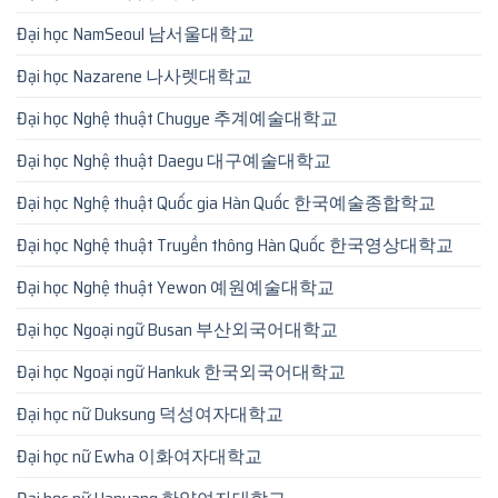
Đại học NamSeoul 남서울대학교
Đại học Nazarene 나사렛대학교
Đại học Nghệ thuật Chugye 추계예술대학교
Đại học Nghệ thuật Daegu 대구예술대학교
Đại học Nghệ thuật Quốc gia Hàn Quốc 한국예술종합학교
Đại học Nghệ thuật Truyền thông Hàn Quốc 한국영상대학교
Đại học Nghệ thuật Yewon 예원예술대학교
Đại học Ngoại ngữ Busan 부산외국어대학교
Đại học Ngoại ngữ Hankuk 한국외국어대학교
Đại học nữ Duksung 덕성여자대학교
Đại học nữ Ewha 이화여자대학교