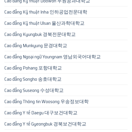
Cao đẳng Kỹ thuật Doowon 두원공과대학교
Cao đẳng Kỹ thuật Inha 인하공업전문대학
Cao đẳng Kỹ thuật Ulsan 울산과학대학교
Cao đẳng Kyungbuk 경북전문대학교
Cao đẳng Munkyung 문경대학교
Cao đẳng Ngoại ngữ Youngnam 영남외국어대학교
Cao đẳng Pohang 포항대학교
Cao đẳng Songho 송호대학교
Cao đẳng Suseong 수성대학교
Cao đẳng Thông tin Woosong 우송정보대학
Cao đẳng Y tế Daegu 대구보건대학교
Cao đẳng Y tế Gyeongbuk 경북보건대학교