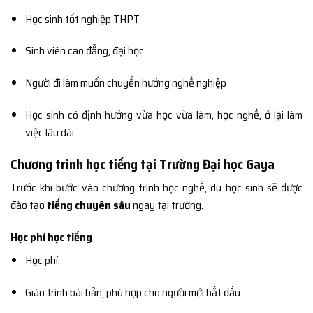
Học sinh tốt nghiệp THPT
Sinh viên cao đẳng, đại học
Người đi làm muốn chuyển hướng nghề nghiệp
Học sinh có định hướng vừa học vừa làm, học nghề, ở lại làm
việc lâu dài
Chương trình học tiếng tại Trường Đại học Gaya
Trước khi bước vào chương trình học nghề, du học sinh sẽ được
đào tạo
tiếng chuyên sâu
ngay tại trường.
Học phí học tiếng
Học phí:
Giáo trình bài bản, phù hợp cho người mới bắt đầu