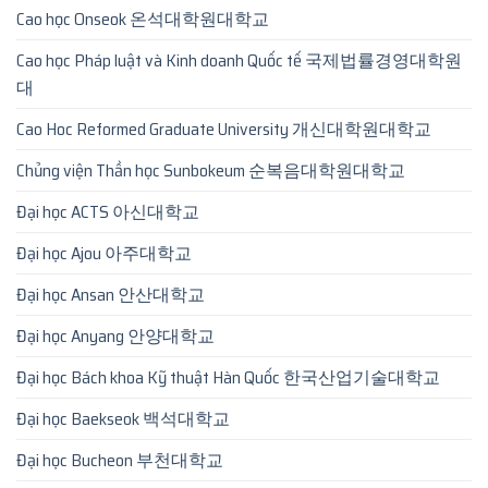
Cao học Onseok 온석대학원대학교
Cao học Pháp luật và Kinh doanh Quốc tế 국제법률경영대학원
대
Cao Hoc Reformed Graduate University 개신대학원대학교
Chủng viện Thần học Sunbokeum 순복음대학원대학교
Đại học ACTS 아신대학교
Đại học Ajou 아주대학교
Đại học Ansan 안산대학교
Đại học Anyang 안양대학교
Đại học Bách khoa Kỹ thuật Hàn Quốc 한국산업기술대학교
Đại học Baekseok 백석대학교
Đại học Bucheon 부천대학교