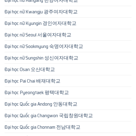
Đại học nữ Hanyang 한양여자대학교
Đại học nữ Kwangju 광주여자대학교
Đại học nữ Kyungin 경인여자대학교
Đại học nữ Seoul 서울여자대학교
Đại học nữ Sookmyung 숙명여자대학교
Đại học nữ Sungshin 성신여자대학교
Đại học Osan 오산대학교
Đại học Pai Chai 배재대학교
Đại học Pyeongtaek 평택대학교
Đại học Quốc gia Andong 안동대학교
Đại học Quốc gia Changwon 국립창원대학교
Đại học Quốc gia Chonnam 전남대학교