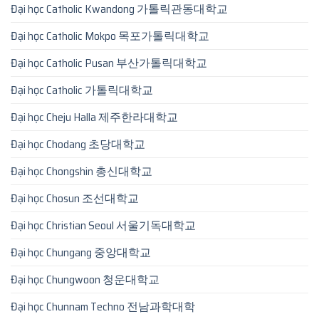
Đại học Catholic Kwandong 가톨릭관동대학교
Đại học Catholic Mokpo 목포가톨릭대학교
Đại học Catholic Pusan 부산가톨릭대학교
Đại học Catholic 가톨릭대학교
Đại học Cheju Halla 제주한라대학교
Đại học Chodang 초당대학교
Đại học Chongshin 총신대학교
Đại học Chosun 조선대학교
Đại học Christian Seoul 서울기독대학교
Đại học Chungang 중앙대학교
Đại học Chungwoon 청운대학교
Đại học Chunnam Techno 전남과학대학