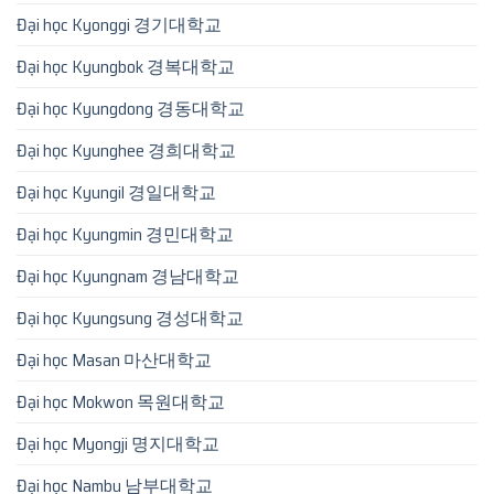
Đại học Kyonggi 경기대학교
Đại học Kyungbok 경복대학교
Đại học Kyungdong 경동대학교
Đại học Kyunghee 경희대학교
Đại học Kyungil 경일대학교
Đại học Kyungmin 경민대학교
Đại học Kyungnam 경남대학교
Đại học Kyungsung 경성대학교
Đại học Masan 마산대학교
Đại học Mokwon 목원대학교
Đại học Myongji 명지대학교
Đại học Nambu 남부대학교