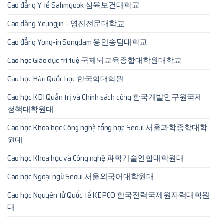
Cao đẳng Y tế Sahmyook 삼육보건대학교
Cao đẳng Yeungjin – 영진전문대학교
Cao đẳng Yong-in Songdam 용인송담대학교
Cao học Giáo dục trí tuệ 국제뇌교육종합대학원대학교
Cao học Hàn Quốc học 한국학대학원
Cao học KDI Quản trị và Chính sách công 한국개발연구원국제
정책대학원대
Cao học Khoa học Công nghệ tổng hợp Seoul 서울과학종합대학
원대
Cao học Khoa học và Công nghệ 과학기술연합대학원대
Cao học Ngoại ngữ Seoul 서울외국어대학원대
Cao học Nguyên tử Quốc tế KEPCO 한국전력국제원자력대학원
대