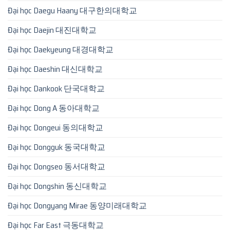
Đại học Daegu Haany 대구한의대학교
Đại học Daejin 대진대학교
Đại học Daekyeung 대경대학교
Đại học Daeshin 대신대학교
Đại học Dankook 단국대학교
Đại học Dong A 동아대학교
Đại học Dongeui 동의대학교
Đại học Dongguk 동국대학교
Đại học Dongseo 동서대학교
Đại học Dongshin 동신대학교
Đại học Dongyang Mirae 동양미래대학교
Đại học Far East 극동대학교