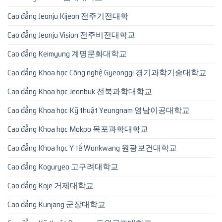
Cao đẳng Jeonju Kijeon 전주기전대학
Cao đẳng Jeonju Vision 전주비전대학교
Cao đẳng Keimyung 계명문화대학교
Cao đẳng Khoa học Công nghệ Gyeonggi 경기과학기술대학교
Cao đẳng Khoa học Jeonbuk 전북과학대학교
Cao đẳng Khoa học Kỹ thuật Yeungnam 영남이공대학교
Cao đẳng Khoa học Mokpo 목포과학대학교
Cao đẳng Khoa học Y tế Wonkwang 원광보건대학교
Cao đẳng Koguryeo 고구려대학교
Cao đẳng Koje 거제대학교
Cao đẳng Kunjang 군장대학교