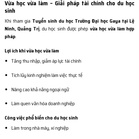
Vừa học vừa làm – Giải pháp tài chính cho du học
sinh
Khi tham gia
Tuyển sinh du học Trường Đại học Gaya tại Lệ
Ninh, Quảng Trị
, du học sinh được phép
vừa học vừa làm hợp
pháp
.
Lợi ích khi vừa học vừa làm
Tăng thu nhập, giảm áp lực tài chính
Tích lũy kinh nghiệm làm việc thực tế
Nâng cao khả năng ngoại ngữ
Làm quen văn hóa doanh nghiệp
Công việc phổ biến cho du học sinh
Làm trong nhà máy, xí nghiệp