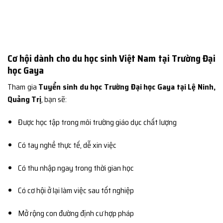
Cơ hội dành cho du học sinh Việt Nam tại Trường Đại
học Gaya
Tham gia
Tuyển sinh du học Trường Đại học Gaya tại Lệ Ninh,
Quảng Trị
, bạn sẽ:
Được học tập trong môi trường giáo dục chất lượng
Có tay nghề thực tế, dễ xin việc
Có thu nhập ngay trong thời gian học
Có cơ hội ở lại làm việc sau tốt nghiệp
Mở rộng con đường định cư hợp pháp