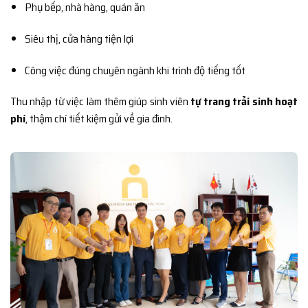
Phụ bếp, nhà hàng, quán ăn
Siêu thị, cửa hàng tiện lợi
Công việc đúng chuyên ngành khi trình độ tiếng tốt
Thu nhập từ việc làm thêm giúp sinh viên
tự trang trải sinh hoạt
phí
, thậm chí tiết kiệm gửi về gia đình.