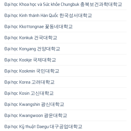
Đại học Khoa học và Sức khỏe Chungbuk 충북보건과학대학교
Đại học Kinh thánh Hàn Quốc 한국성서대학교
Đại học Kkottongnae 꽃동네대학교
Đại học Konkuk 건국대학교
Đại học Konyang 건양대학교
Đại học Kookje 국제대학교
Đại học Kookmin 국민대학교
Đại học Korea 고려대학교
Đại học Kosin 고신대학교
Đại học Kwangshin 광신대학교
Đại học Kwangwoon 광운대학교
Đại học Kỹ thuật Daegu 대구공업대학교