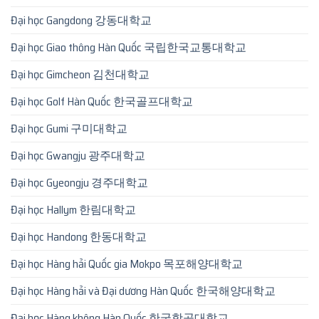
Đại học Gangdong 강동대학교
Đại học Giao thông Hàn Quốc 국립한국교통대학교
Đại học Gimcheon 김천대학교
Đại học Golf Hàn Quốc 한국골프대학교
Đại học Gumi 구미대학교
Đại học Gwangju 광주대학교
Đại học Gyeongju 경주대학교
Đại học Hallym 한림대학교
Đại học Handong 한동대학교
Đại học Hàng hải Quốc gia Mokpo 목포해양대학교
Đại học Hàng hải và Đại dương Hàn Quốc 한국해양대학교
Đại học Hàng không Hàn Quốc 한국항공대학교