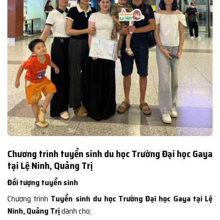
Chương trình tuyển sinh du học Trường Đại học Gaya
tại Lệ Ninh, Quảng Trị
Đối tượng tuyển sinh
Chương trình
Tuyển sinh du học Trường Đại học Gaya tại Lệ
Ninh, Quảng Trị
dành cho: