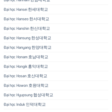
Đại học Hansei 한세대학교
Đại học Hanseo 한서대학교
Đại học Hanshin 한신대학교
Đại học Hansung 한성대학교
Đại học Hanyang 한양대학교
Đại học Honam 호남대학교
Đại học Hongik 홍익대학교
Đại học Hosan 호산대학교
Đại học Howon 호원대학교
Đại học Hyupsung 협성대학교
Đại học Induk 인덕대학교