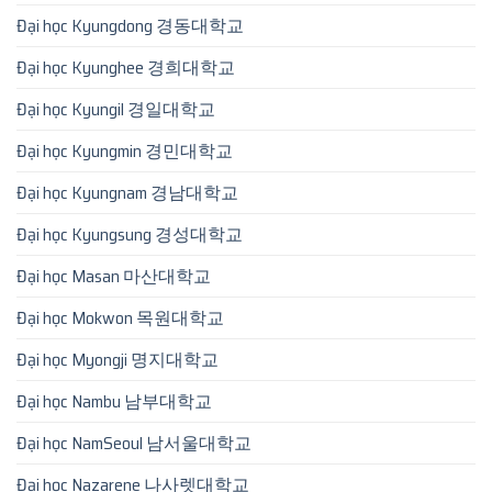
Đại học Kyungdong 경동대학교
Đại học Kyunghee 경희대학교
Đại học Kyungil 경일대학교
Đại học Kyungmin 경민대학교
Đại học Kyungnam 경남대학교
Đại học Kyungsung 경성대학교
Đại học Masan 마산대학교
Đại học Mokwon 목원대학교
Đại học Myongji 명지대학교
Đại học Nambu 남부대학교
Đại học NamSeoul 남서울대학교
Đại học Nazarene 나사렛대학교