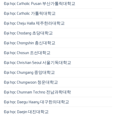
Đại học Catholic Pusan 부산가톨릭대학교
Đại học Catholic 가톨릭대학교
Đại học Cheju Halla 제주한라대학교
Đại học Chodang 초당대학교
Đại học Chongshin 총신대학교
Đại học Chosun 조선대학교
Đại học Christian Seoul 서울기독대학교
Đại học Chungang 중앙대학교
Đại học Chungwoon 청운대학교
Đại học Chunnam Techno 전남과학대학
Đại học Daegu Haany 대구한의대학교
Đại học Daejin 대진대학교