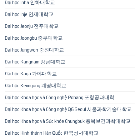
Đại học Inha 인하대학교
Đại học Inje 인제대학교
Đại học Jeonju 전주대학교
Đại học Joongbu 중부대학교
Đại học Jungwon 중원대학교
Đại học Kangnam 강남대학교
Đại học Kaya 가야대학교
Đại học Keimyung 계명대학교
Đại học Khoa học và Công nghệ Pohang 포항공과대학
Đại học Khoa học và Công nghệ QG Seoul 서울과학기술대학교
Đại học Khoa học và Sức khỏe Chungbuk 충북보건과학대학교
Đại học Kinh thánh Hàn Quốc 한국성서대학교