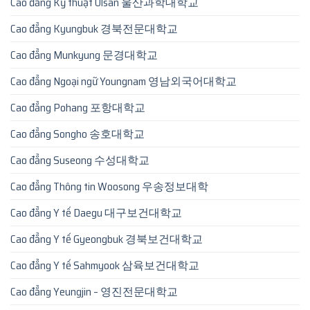
Cao đẳng Kỹ thuật Ulsan 울산과학대학교
Cao đẳng Kyungbuk 경북전문대학교
Cao đẳng Munkyung 문경대학교
Cao đẳng Ngoại ngữ Youngnam 영남외국어대학교
Cao đẳng Pohang 포항대학교
Cao đẳng Songho 송호대학교
Cao đẳng Suseong 수성대학교
Cao đẳng Thông tin Woosong 우송정보대학
Cao đẳng Y tế Daegu 대구보건대학교
Cao đẳng Y tế Gyeongbuk 경북보건대학교
Cao đẳng Y tế Sahmyook 삼육보건대학교
Cao đẳng Yeungjin – 영진전문대학교