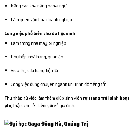
Nâng cao khả năng ngoại ngữ
Làm quen văn hóa doanh nghiệp
Công việc phổ biến cho du học sinh
Làm trong nhà máy, xí nghiệp
Phụ bếp, nhà hàng, quán ăn
Siêu thị, cửa hàng tiện lợi
Công việc đúng chuyên ngành khi trình độ tiếng tốt
Thu nhập từ việc làm thêm giúp sinh viên
tự trang trải sinh hoạt
phí
, thậm chí tiết kiệm gửi về gia đình.