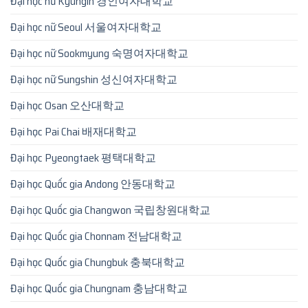
Đại học nữ Kyungin 경인여자대학교
Đại học nữ Seoul 서울여자대학교
Đại học nữ Sookmyung 숙명여자대학교
Đại học nữ Sungshin 성신여자대학교
Đại học Osan 오산대학교
Đại học Pai Chai 배재대학교
Đại học Pyeongtaek 평택대학교
Đại học Quốc gia Andong 안동대학교
Đại học Quốc gia Changwon 국립창원대학교
Đại học Quốc gia Chonnam 전남대학교
Đại học Quốc gia Chungbuk 충북대학교
Đại học Quốc gia Chungnam 충남대학교