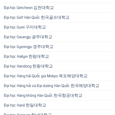
Đại học Gimcheon 김천대학교
Đại học Golf Hàn Quốc 한국골프대학교
Đại học Gumi 구미대학교
Đại học Gwangju 광주대학교
Đại học Gyeongju 경주대학교
Đại học Hallym 한림대학교
Đại học Handong 한동대학교
Đại học Hàng hải Quốc gia Mokpo 목포해양대학교
Đại học Hàng hải và Đại dương Hàn Quốc 한국해양대학교
Đại học Hàng không Hàn Quốc 한국항공대학교
Đại học Hanil 한일대학교
Đại học Hannam 한남대학교