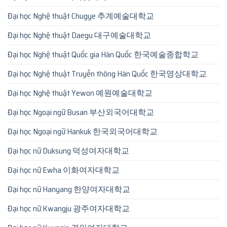
Đại học Nghệ thuật Chugye 추계예술대학교
Đại học Nghệ thuật Daegu 대구예술대학교
Đại học Nghệ thuật Quốc gia Hàn Quốc 한국예술종합학교
Đại học Nghệ thuật Truyền thông Hàn Quốc 한국영상대학교
Đại học Nghệ thuật Yewon 예원예술대학교
Đại học Ngoại ngữ Busan 부산외국어대학교
Đại học Ngoại ngữ Hankuk 한국외국어대학교
Đại học nữ Duksung 덕성여자대학교
Đại học nữ Ewha 이화여자대학교
Đại học nữ Hanyang 한양여자대학교
Đại học nữ Kwangju 광주여자대학교