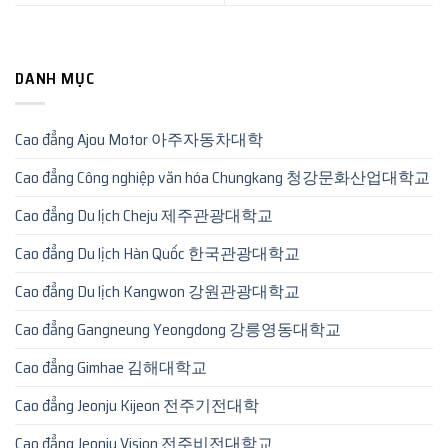
DANH MỤC
Cao đẳng Ajou Motor 아주자동차대학
Cao đẳng Công nghiệp văn hóa Chungkang 청강문화산업대학교
Cao đẳng Du lịch Cheju 제주관광대학교
Cao đẳng Du lịch Hàn Quốc 한국관광대학교
Cao đẳng Du lịch Kangwon 강원관광대학교
Cao đẳng Gangneung Yeongdong 강릉영동대학교
Cao đẳng Gimhae 김해대학교
Cao đẳng Jeonju Kijeon 전주기전대학
Cao đẳng Jeonju Vision 전주비전대학교