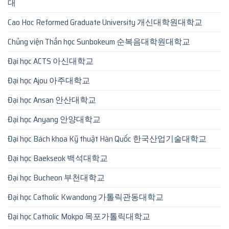
대
Cao Hoc Reformed Graduate University 개신대학원대학교
Chủng viện Thần học Sunbokeum 순복음대학원대학교
Đại học ACTS 아신대학교
Đại học Ajou 아주대학교
Đại học Ansan 안산대학교
Đại học Anyang 안양대학교
Đại học Bách khoa Kỹ thuật Hàn Quốc 한국산업기술대학교
Đại học Baekseok 백석대학교
Đại học Bucheon 부천대학교
Đại học Catholic Kwandong 가톨릭관동대학교
Đại học Catholic Mokpo 목포가톨릭대학교