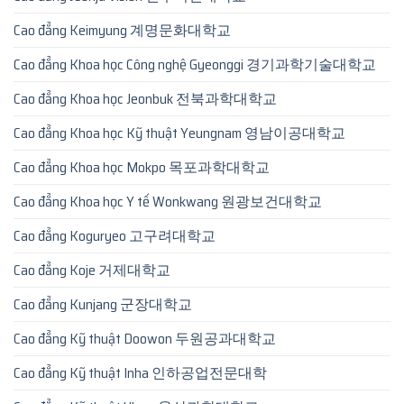
Cao đẳng Keimyung 계명문화대학교
Cao đẳng Khoa học Công nghệ Gyeonggi 경기과학기술대학교
Cao đẳng Khoa học Jeonbuk 전북과학대학교
Cao đẳng Khoa học Kỹ thuật Yeungnam 영남이공대학교
Cao đẳng Khoa học Mokpo 목포과학대학교
Cao đẳng Khoa học Y tế Wonkwang 원광보건대학교
Cao đẳng Koguryeo 고구려대학교
Cao đẳng Koje 거제대학교
Cao đẳng Kunjang 군장대학교
Cao đẳng Kỹ thuật Doowon 두원공과대학교
Cao đẳng Kỹ thuật Inha 인하공업전문대학