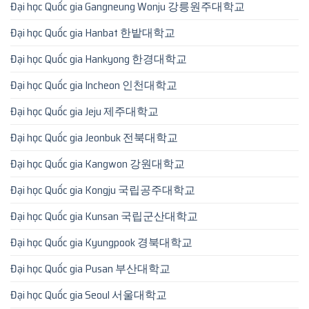
Đại học Quốc gia Gangneung Wonju 강릉원주대학교
Đại học Quốc gia Hanbat 한밭대학교
Đại học Quốc gia Hankyong 한경대학교
Đại học Quốc gia Incheon 인천대학교
Đại học Quốc gia Jeju 제주대학교
Đại học Quốc gia Jeonbuk 전북대학교
Đại học Quốc gia Kangwon 강원대학교
Đại học Quốc gia Kongju 국립공주대학교
Đại học Quốc gia Kunsan 국립군산대학교
Đại học Quốc gia Kyungpook 경북대학교
Đại học Quốc gia Pusan 부산대학교
Đại học Quốc gia Seoul 서울대학교