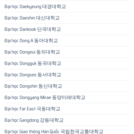
Đại học Daekyeung 대경대학교
Đại học Daeshin 대신대학교
Đại học Dankook 단국대학교
Đại học Dong A 동아대학교
Đại học Dongeui 동의대학교
Đại học Dongguk 동국대학교
Đại học Dongseo 동서대학교
Đại học Dongshin 동신대학교
Đại học Dongyang Mirae 동양미래대학교
Đại học Far East 극동대학교
Đại học Gangdong 강동대학교
Đại học Giao thông Hàn Quốc 국립한국교통대학교