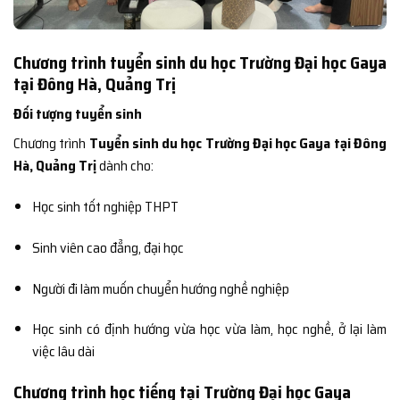
Chương trình tuyển sinh du học Trường Đại học Gaya
tại Đông Hà, Quảng Trị
Đối tượng tuyển sinh
Chương trình
Tuyển sinh du học Trường Đại học Gaya tại Đông
Hà, Quảng Trị
dành cho:
Học sinh tốt nghiệp THPT
Sinh viên cao đẳng, đại học
Người đi làm muốn chuyển hướng nghề nghiệp
Học sinh có định hướng vừa học vừa làm, học nghề, ở lại làm
việc lâu dài
Chương trình học tiếng tại Trường Đại học Gaya