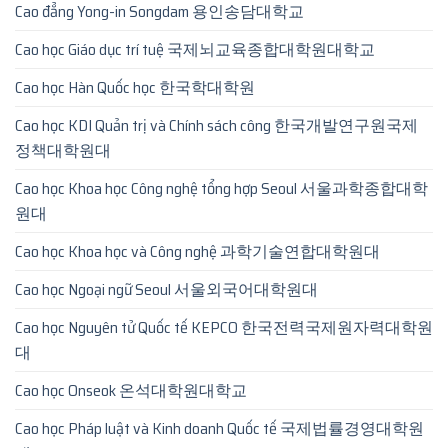
Cao đẳng Yong-in Songdam 용인송담대학교
Cao học Giáo dục trí tuệ 국제뇌교육종합대학원대학교
Cao học Hàn Quốc học 한국학대학원
Cao học KDI Quản trị và Chính sách công 한국개발연구원국제
정책대학원대
Cao học Khoa học Công nghệ tổng hợp Seoul 서울과학종합대학
원대
Cao học Khoa học và Công nghệ 과학기술연합대학원대
Cao học Ngoại ngữ Seoul 서울외국어대학원대
Cao học Nguyên tử Quốc tế KEPCO 한국전력국제원자력대학원
대
Cao học Onseok 온석대학원대학교
Cao học Pháp luật và Kinh doanh Quốc tế 국제법률경영대학원