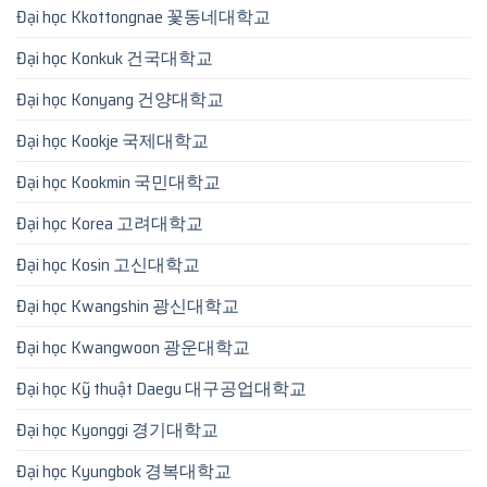
Đại học Kkottongnae 꽃동네대학교
Đại học Konkuk 건국대학교
Đại học Konyang 건양대학교
Đại học Kookje 국제대학교
Đại học Kookmin 국민대학교
Đại học Korea 고려대학교
Đại học Kosin 고신대학교
Đại học Kwangshin 광신대학교
Đại học Kwangwoon 광운대학교
Đại học Kỹ thuật Daegu 대구공업대학교
Đại học Kyonggi 경기대학교
Đại học Kyungbok 경복대학교