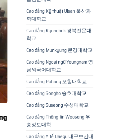
Cao đẳng Kỹ thuật Ulsan 울산과
학대학교
Cao đẳng Kyungbuk 경북전문대
학교
Cao đẳng Munkyung 문경대학교
Cao đẳng Ngoại ngữ Youngnam 영
남외국어대학교
Cao đẳng Pohang 포항대학교
Cao đẳng Songho 송호대학교
Cao đẳng Suseong 수성대학교
ảng
Cao đẳng Thông tin Woosong 우
송정보대학
Cao đẳng Y tế Daegu 대구보건대