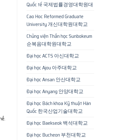
Quốc tế 국제법률경영대학원대
Cao Hoc Reformed Graduate
University 개신대학원대학교
Chủng viện Thần học Sunbokeum
순복음대학원대학교
Đại học ACTS 아신대학교
Đại học Ajou 아주대학교
Đại học Ansan 안산대학교
Đại học Anyang 안양대학교
Đại học Bách khoa Kỹ thuật Hàn
Quốc 한국산업기술대학교
hề.
Đại học Baekseok 백석대학교
Đại học Bucheon 부천대학교