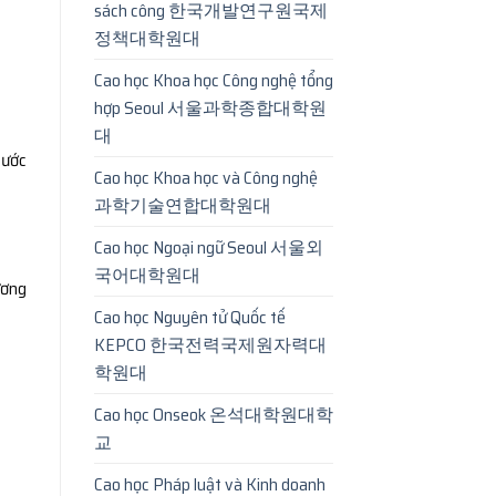
sách công 한국개발연구원국제
정책대학원대
Cao học Khoa học Công nghệ tổng
hợp Seoul 서울과학종합대학원
대
bước
Cao học Khoa học và Công nghệ
과학기술연합대학원대
Cao học Ngoại ngữ Seoul 서울외
국어대학원대
ương
Cao học Nguyên tử Quốc tế
KEPCO 한국전력국제원자력대
학원대
Cao học Onseok 온석대학원대학
교
Cao học Pháp luật và Kinh doanh