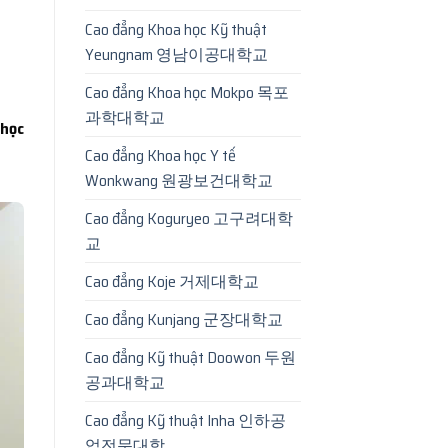
Cao đẳng Khoa học Kỹ thuật
Yeungnam 영남이공대학교
Cao đẳng Khoa học Mokpo 목포
과학대학교
học
Cao đẳng Khoa học Y tế
Wonkwang 원광보건대학교
Cao đẳng Koguryeo 고구려대학
교
Cao đẳng Koje 거제대학교
Cao đẳng Kunjang 군장대학교
Cao đẳng Kỹ thuật Doowon 두원
공과대학교
Cao đẳng Kỹ thuật Inha 인하공
업전문대학