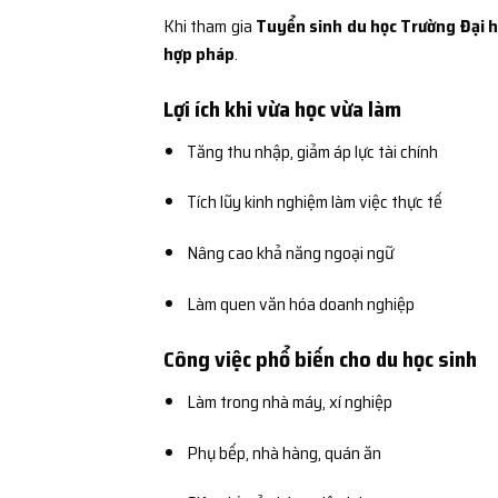
Khi tham gia
Tuyển sinh du học Trường Đại h
hợp pháp
.
Lợi ích khi vừa học vừa làm
Tăng thu nhập, giảm áp lực tài chính
Tích lũy kinh nghiệm làm việc thực tế
Nâng cao khả năng ngoại ngữ
Làm quen văn hóa doanh nghiệp
Công việc phổ biến cho du học sinh
Làm trong nhà máy, xí nghiệp
Phụ bếp, nhà hàng, quán ăn