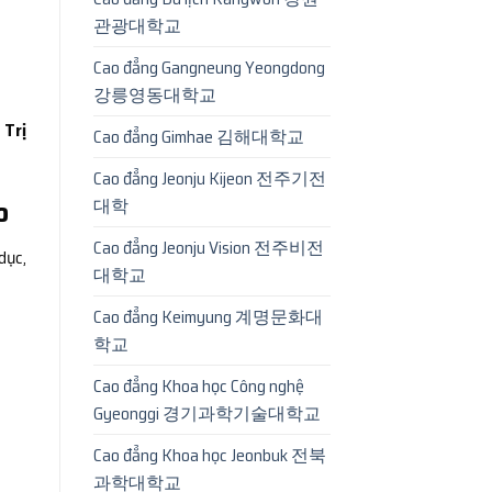
관광대학교
Cao đẳng Gangneung Yeongdong
강릉영동대학교
 Trị
Cao đẳng Gimhae 김해대학교
Cao đẳng Jeonju Kijeon 전주기전
o
대학
Cao đẳng Jeonju Vision 전주비전
dục,
대학교
Cao đẳng Keimyung 계명문화대
학교
Cao đẳng Khoa học Công nghệ
Gyeonggi 경기과학기술대학교
Cao đẳng Khoa học Jeonbuk 전북
과학대학교