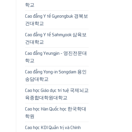
학교
Cao đẳng Y tế Gyeongbuk 경북보
건대학교
Cao đẳng Y tế Sahmyook 삼육보
건대학교
Cao đẳng Yeungjin – 영진전문대
학교
Cao đẳng Yong-in Songdam 용인
송담대학교
Cao học Giáo dục trí tuệ 국제뇌교
육종합대학원대학교
Cao học Hàn Quốc học 한국학대
학원
Cao học KDI Quản trị và Chính