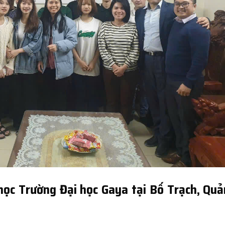
học Trường Đại học Gaya tại Bố Trạch, Qu