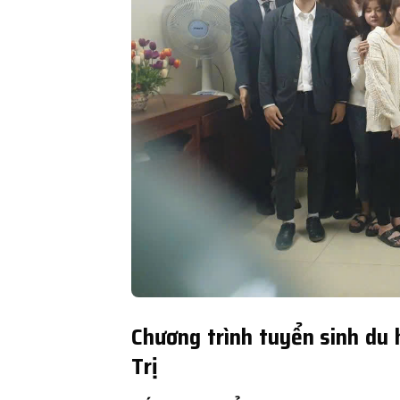
Chương trình tuyển sinh du 
Trị