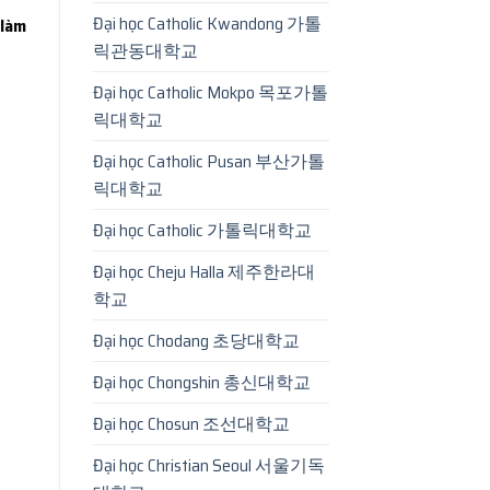
Đại học Catholic Kwandong 가톨
 làm
릭관동대학교
Đại học Catholic Mokpo 목포가톨
릭대학교
Đại học Catholic Pusan 부산가톨
릭대학교
Đại học Catholic 가톨릭대학교
Đại học Cheju Halla 제주한라대
학교
Đại học Chodang 초당대학교
Đại học Chongshin 총신대학교
Đại học Chosun 조선대학교
Đại học Christian Seoul 서울기독