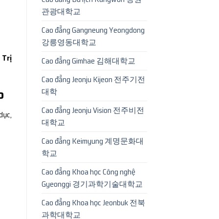
관광대학교
Cao đẳng Gangneung Yeongdong
강릉영동대학교
 Trị
Cao đẳng Gimhae 김해대학교
Cao đẳng Jeonju Kijeon 전주기전
o
대학
Cao đẳng Jeonju Vision 전주비전
dục,
대학교
Cao đẳng Keimyung 계명문화대
학교
Cao đẳng Khoa học Công nghệ
Gyeonggi 경기과학기술대학교
Cao đẳng Khoa học Jeonbuk 전북
과학대학교