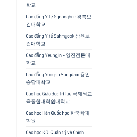
학교
Cao đẳng Y tế Gyeongbuk 경북보
건대학교
Cao đẳng Y tế Sahmyook 삼육보
건대학교
Cao đẳng Yeungjin – 영진전문대
학교
Cao đẳng Yong-in Songdam 용인
송담대학교
Cao học Giáo dục trí tuệ 국제뇌교
육종합대학원대학교
Cao học Hàn Quốc học 한국학대
학원
Cao học KDI Quản trị và Chính