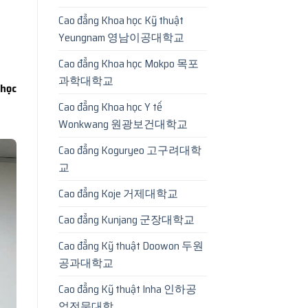
Cao đẳng Khoa học Kỹ thuật
Yeungnam 영남이공대학교
Cao đẳng Khoa học Mokpo 목포
과학대학교
học
Cao đẳng Khoa học Y tế
Wonkwang 원광보건대학교
Cao đẳng Koguryeo 고구려대학
교
Cao đẳng Koje 거제대학교
Cao đẳng Kunjang 군장대학교
Cao đẳng Kỹ thuật Doowon 두원
공과대학교
Cao đẳng Kỹ thuật Inha 인하공
업전문대학