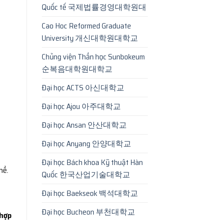
Quốc tế 국제법률경영대학원대
Cao Hoc Reformed Graduate
University 개신대학원대학교
Chủng viện Thần học Sunbokeum
순복음대학원대학교
Đại học ACTS 아신대학교
Đại học Ajou 아주대학교
Đại học Ansan 안산대학교
Đại học Anyang 안양대학교
Đại học Bách khoa Kỹ thuật Hàn
hề.
Quốc 한국산업기술대학교
Đại học Baekseok 백석대학교
Đại học Bucheon 부천대학교
 hợp