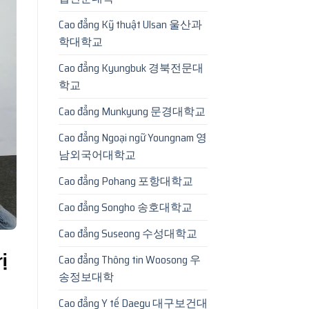
Cao đẳng Kỹ thuật Ulsan 울산과
학대학교
Cao đẳng Kyungbuk 경북전문대
학교
Cao đẳng Munkyung 문경대학교
Cao đẳng Ngoại ngữ Youngnam 영
남외국어대학교
Cao đẳng Pohang 포항대학교
Cao đẳng Songho 송호대학교
Cao đẳng Suseong 수성대학교
rị
Cao đẳng Thông tin Woosong 우
송정보대학
Cao đẳng Y tế Daegu 대구보건대