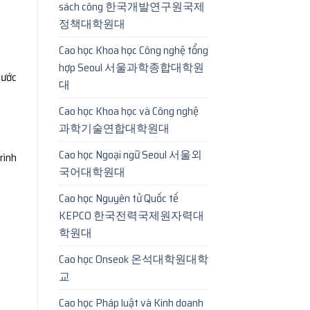
sách công 한국개발연구원국제
정책대학원대
Cao học Khoa học Công nghệ tổng
hợp Seoul 서울과학종합대학원
bước
대
Cao học Khoa học và Công nghệ
과학기술연합대학원대
Cao học Ngoại ngữ Seoul 서울외
rình
국어대학원대
Cao học Nguyên tử Quốc tế
KEPCO 한국전력국제원자력대
학원대
Cao học Onseok 온석대학원대학
교
Cao học Pháp luật và Kinh doanh