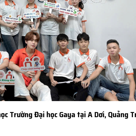
ọc Trường Đại học Gaya tại A Dơi, Quảng T