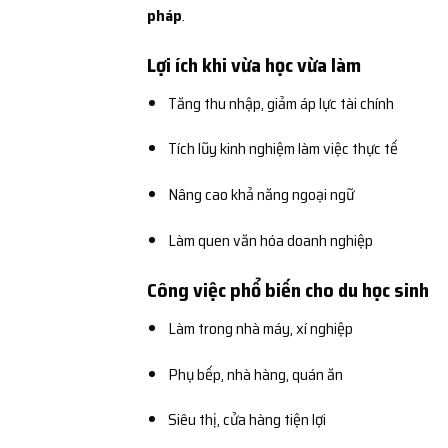
pháp
.
Lợi ích khi vừa học vừa làm
Tăng thu nhập, giảm áp lực tài chính
Tích lũy kinh nghiệm làm việc thực tế
Nâng cao khả năng ngoại ngữ
Làm quen văn hóa doanh nghiệp
Công việc phổ biến cho du học sinh
Làm trong nhà máy, xí nghiệp
Phụ bếp, nhà hàng, quán ăn
Siêu thị, cửa hàng tiện lợi