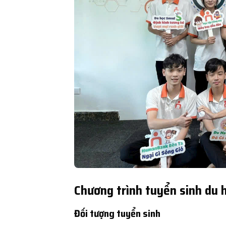
Chương trình tuyển sinh du h
Đối tượng tuyển sinh