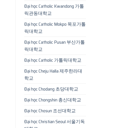
Đại học Catholic Kwandong 가톨
릭관동대학교
Đại học Catholic Mokpo 목포가톨
릭대학교
Đại học Catholic Pusan 부산가톨
릭대학교
Đại học Catholic 가톨릭대학교
Đại học Cheju Halla 제주한라대
학교
Đại học Chodang 초당대학교
Đại học Chongshin 총신대학교
Đại học Chosun 조선대학교
Đại học Christian Seoul 서울기독