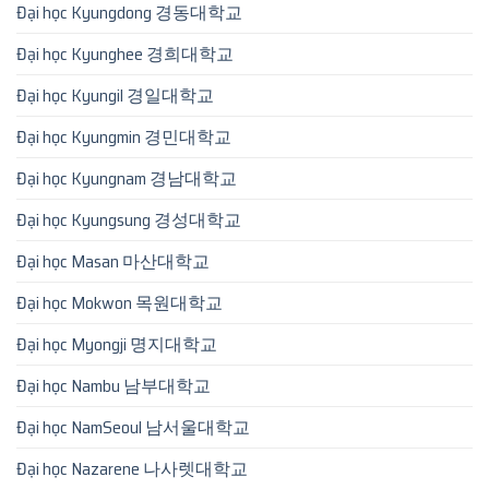
Đại học Kyungdong 경동대학교
Đại học Kyunghee 경희대학교
Đại học Kyungil 경일대학교
Đại học Kyungmin 경민대학교
Đại học Kyungnam 경남대학교
Đại học Kyungsung 경성대학교
Đại học Masan 마산대학교
Đại học Mokwon 목원대학교
Đại học Myongji 명지대학교
Đại học Nambu 남부대학교
Đại học NamSeoul 남서울대학교
Đại học Nazarene 나사렛대학교