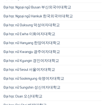
Đại học Ngoại ngữ Busan 부산외국어대학교
Đại học Ngoại ngữ Hankuk 한국외국어대학교
Đại học nữ Duksung 덕성여자대학교
Đại học nữ Ewha 이화여자대학교
Đại học nữ Hanyang 한양여자대학교
Đại học nữ Kwangju 광주여자대학교
Đại học nữ Kyungin 경인여자대학교
Đại học nữ Seoul 서울여자대학교
Đại học nữ Sookmyung 숙명여자대학교
Đại học nữ Sungshin 성신여자대학교
Đại học Osan 오산대학교