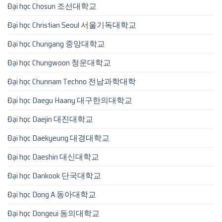
Đại học Chosun 조선대학교
Đại học Christian Seoul 서울기독대학교
Đại học Chungang 중앙대학교
Đại học Chungwoon 청운대학교
Đại học Chunnam Techno 전남과학대학
Đại học Daegu Haany 대구한의대학교
Đại học Daejin 대진대학교
Đại học Daekyeung 대경대학교
Đại học Daeshin 대신대학교
Đại học Dankook 단국대학교
Đại học Dong A 동아대학교
Đại học Dongeui 동의대학교