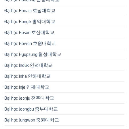
Đại học Honam 호남대학교
Đại học Hongik 홍익대학교
Đại học Hosan 호산대학교
Đại học Howon 호원대학교
Đại học Hyupsung 협성대학교
Đại học Induk 인덕대학교
Đại học Inha 인하대학교
Đại học Inje 인제대학교
Đại học Jeonju 전주대학교
Đại học Joongbu 중부대학교
Đại học Jungwon 중원대학교