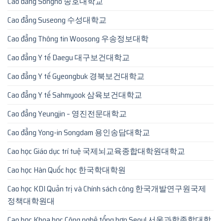
Cao đẳng Songho 송호대학교
Cao đẳng Suseong 수성대학교
Cao đẳng Thông tin Woosong 우송정보대학
Cao đẳng Y tế Daegu 대구보건대학교
Cao đẳng Y tế Gyeongbuk 경북보건대학교
Cao đẳng Y tế Sahmyook 삼육보건대학교
Cao đẳng Yeungjin – 영진전문대학교
Cao đẳng Yong-in Songdam 용인송담대학교
Cao học Giáo dục trí tuệ 국제뇌교육종합대학원대학교
Cao học Hàn Quốc học 한국학대학원
Cao học KDI Quản trị và Chính sách công 한국개발연구원국제
정책대학원대
Cao học Khoa học Công nghệ tổng hợp Seoul 서울과학종합대학