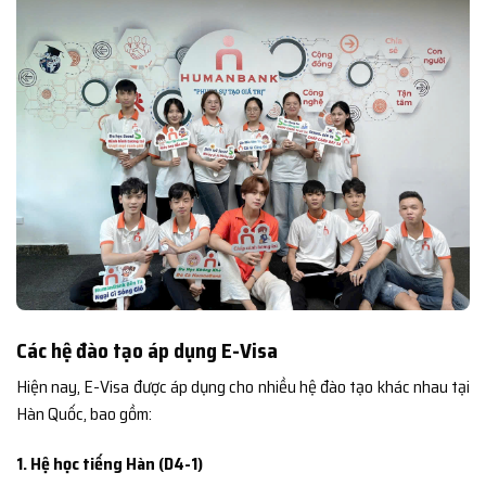
Các hệ đào tạo áp dụng E-Visa
Hiện nay, E-Visa được áp dụng cho nhiều hệ đào tạo khác nhau tại
Hàn Quốc, bao gồm:
1. Hệ học tiếng Hàn (D4-1)