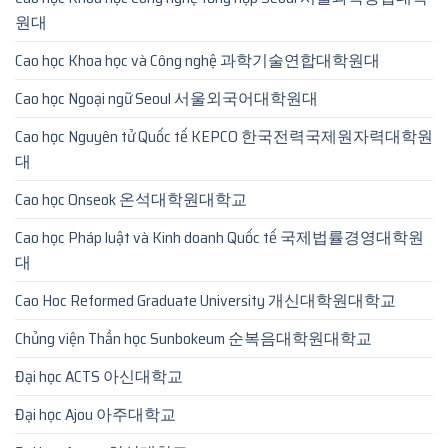
원대
Cao học Khoa học và Công nghệ 과학기술연합대학원대
Cao học Ngoại ngữ Seoul 서울외국어대학원대
Cao học Nguyên tử Quốc tế KEPCO 한국전력국제원자력대학원
대
Cao học Onseok 온석대학원대학교
Cao học Pháp luật và Kinh doanh Quốc tế 국제법률경영대학원
대
Cao Hoc Reformed Graduate University 개신대학원대학교
Chủng viện Thần học Sunbokeum 순복음대학원대학교
Đại học ACTS 아신대학교
Đại học Ajou 아주대학교