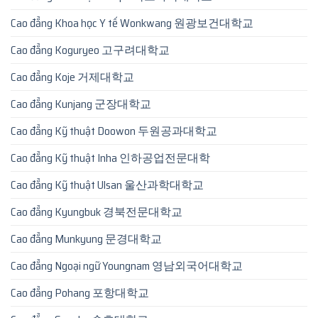
Cao đẳng Khoa học Y tế Wonkwang 원광보건대학교
Cao đẳng Koguryeo 고구려대학교
Cao đẳng Koje 거제대학교
Cao đẳng Kunjang 군장대학교
Cao đẳng Kỹ thuật Doowon 두원공과대학교
Cao đẳng Kỹ thuật Inha 인하공업전문대학
Cao đẳng Kỹ thuật Ulsan 울산과학대학교
Cao đẳng Kyungbuk 경북전문대학교
Cao đẳng Munkyung 문경대학교
Cao đẳng Ngoại ngữ Youngnam 영남외국어대학교
Cao đẳng Pohang 포항대학교