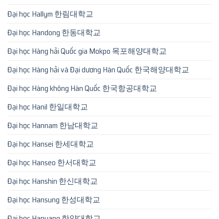
Đại học Hallym 한림대학교
Đại học Handong 한동대학교
Đại học Hàng hải Quốc gia Mokpo 목포해양대학교
Đại học Hàng hải và Đại dương Hàn Quốc 한국해양대학교
Đại học Hàng không Hàn Quốc 한국항공대학교
Đại học Hanil 한일대학교
Đại học Hannam 한남대학교
Đại học Hansei 한세대학교
Đại học Hanseo 한서대학교
Đại học Hanshin 한신대학교
Đại học Hansung 한성대학교
Đại học Hanyang 한양대학교