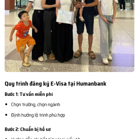
Quy trình đăng ký E-Visa tại Humanbank
Bước 1: Tư vấn miễn phí
Chọn trường, chọn ngành
Định hướng lộ trình phù hợp
Bước 2: Chuẩn bị hồ sơ