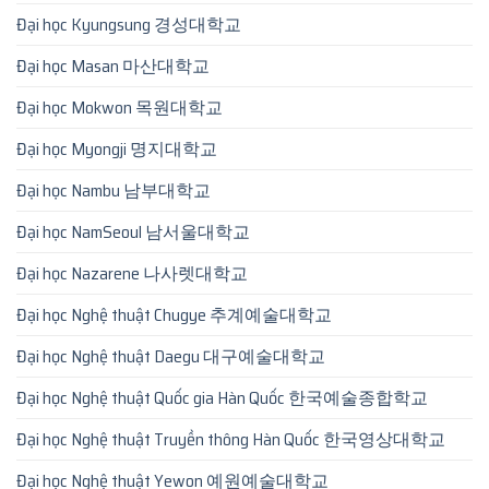
Đại học Kyungsung 경성대학교
Đại học Masan 마산대학교
Đại học Mokwon 목원대학교
Đại học Myongji 명지대학교
Đại học Nambu 남부대학교
Đại học NamSeoul 남서울대학교
Đại học Nazarene 나사렛대학교
Đại học Nghệ thuật Chugye 추계예술대학교
Đại học Nghệ thuật Daegu 대구예술대학교
Đại học Nghệ thuật Quốc gia Hàn Quốc 한국예술종합학교
Đại học Nghệ thuật Truyền thông Hàn Quốc 한국영상대학교
Đại học Nghệ thuật Yewon 예원예술대학교