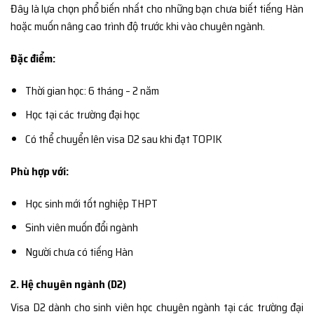
Đây là lựa chọn phổ biến nhất cho những bạn chưa biết tiếng Hàn
hoặc muốn nâng cao trình độ trước khi vào chuyên ngành.
Đặc điểm:
Thời gian học: 6 tháng – 2 năm
Học tại các trường đại học
Có thể chuyển lên visa D2 sau khi đạt TOPIK
Phù hợp với:
Học sinh mới tốt nghiệp THPT
Sinh viên muốn đổi ngành
Người chưa có tiếng Hàn
2. Hệ chuyên ngành (D2)
Visa D2 dành cho sinh viên học chuyên ngành tại các trường đại