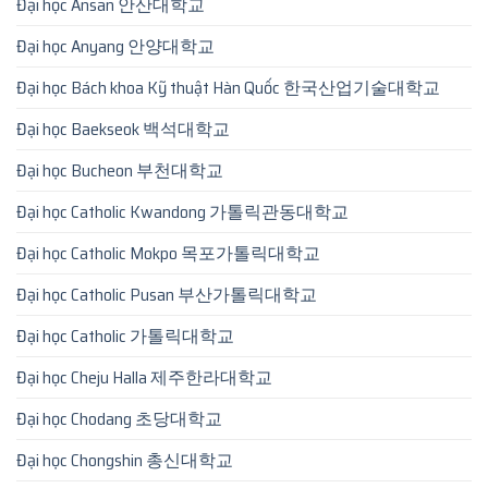
Đại học Ansan 안산대학교
Đại học Anyang 안양대학교
Đại học Bách khoa Kỹ thuật Hàn Quốc 한국산업기술대학교
Đại học Baekseok 백석대학교
Đại học Bucheon 부천대학교
Đại học Catholic Kwandong 가톨릭관동대학교
Đại học Catholic Mokpo 목포가톨릭대학교
Đại học Catholic Pusan 부산가톨릭대학교
Đại học Catholic 가톨릭대학교
Đại học Cheju Halla 제주한라대학교
Đại học Chodang 초당대학교
Đại học Chongshin 총신대학교