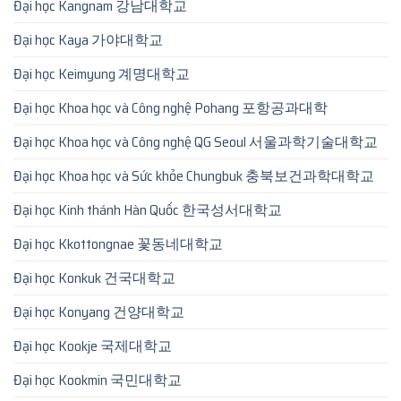
Đại học Kangnam 강남대학교
Đại học Kaya 가야대학교
Đại học Keimyung 계명대학교
Đại học Khoa học và Công nghệ Pohang 포항공과대학
Đại học Khoa học và Công nghệ QG Seoul 서울과학기술대학교
Đại học Khoa học và Sức khỏe Chungbuk 충북보건과학대학교
Đại học Kinh thánh Hàn Quốc 한국성서대학교
Đại học Kkottongnae 꽃동네대학교
Đại học Konkuk 건국대학교
Đại học Konyang 건양대학교
Đại học Kookje 국제대학교
Đại học Kookmin 국민대학교