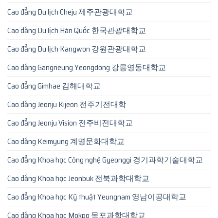
Cao đẳng Du lịch Cheju 제주관광대학교
Cao đẳng Du lịch Hàn Quốc 한국관광대학교
Cao đẳng Du lịch Kangwon 강원관광대학교
Cao đẳng Gangneung Yeongdong 강릉영동대학교
Cao đẳng Gimhae 김해대학교
Cao đẳng Jeonju Kijeon 전주기전대학
Cao đẳng Jeonju Vision 전주비전대학교
Cao đẳng Keimyung 계명문화대학교
Cao đẳng Khoa học Công nghệ Gyeonggi 경기과학기술대학교
Cao đẳng Khoa học Jeonbuk 전북과학대학교
Cao đẳng Khoa học Kỹ thuật Yeungnam 영남이공대학교
Cao đẳng Khoa học Mokpo 목포과학대학교