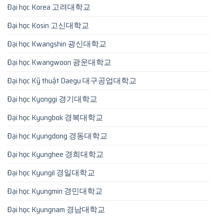
Đại học Korea 고려대학교
Đại học Kosin 고신대학교
Đại học Kwangshin 광신대학교
Đại học Kwangwoon 광운대학교
Đại học Kỹ thuật Daegu 대구공업대학교
Đại học Kyonggi 경기대학교
Đại học Kyungbok 경복대학교
Đại học Kyungdong 경동대학교
Đại học Kyunghee 경희대학교
Đại học Kyungil 경일대학교
Đại học Kyungmin 경민대학교
Đại học Kyungnam 경남대학교