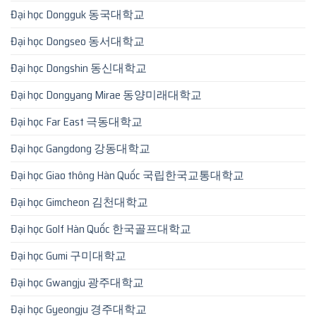
Đại học Dongguk 동국대학교
Đại học Dongseo 동서대학교
Đại học Dongshin 동신대학교
Đại học Dongyang Mirae 동양미래대학교
Đại học Far East 극동대학교
Đại học Gangdong 강동대학교
Đại học Giao thông Hàn Quốc 국립한국교통대학교
Đại học Gimcheon 김천대학교
Đại học Golf Hàn Quốc 한국골프대학교
Đại học Gumi 구미대학교
Đại học Gwangju 광주대학교
Đại học Gyeongju 경주대학교