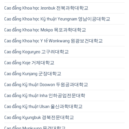
Cao đẳng Khoa học Jeonbuk 전북과학대학교
Cao đẳng Khoa học Kỹ thuật Yeungnam 영남이공대학교
Cao đẳng Khoa học Mokpo 목포과학대학교
Cao đẳng Khoa học Y tế Wonkwang 원광보건대학교
Cao đẳng Koguryeo 고구려대학교
Cao đẳng Koje 거제대학교
Cao đẳng Kunjang 군장대학교
Cao đẳng Kỹ thuật Doowon 두원공과대학교
Cao đẳng Kỹ thuật Inha 인하공업전문대학
Cao đẳng Kỹ thuật Ulsan 울산과학대학교
Cao đẳng Kyungbuk 경북전문대학교
Cao đẳng Munkyung 문경대학교