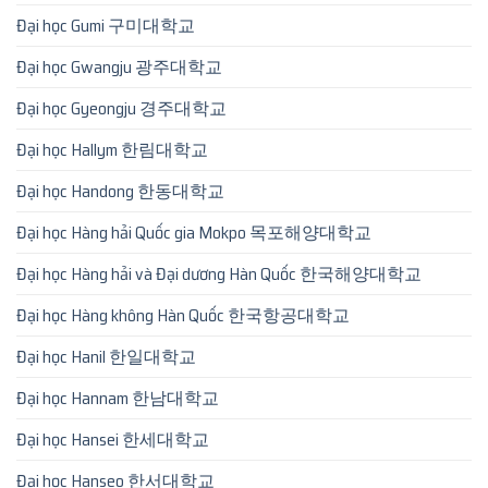
Đại học Gumi 구미대학교
Đại học Gwangju 광주대학교
Đại học Gyeongju 경주대학교
Đại học Hallym 한림대학교
Đại học Handong 한동대학교
Đại học Hàng hải Quốc gia Mokpo 목포해양대학교
Đại học Hàng hải và Đại dương Hàn Quốc 한국해양대학교
Đại học Hàng không Hàn Quốc 한국항공대학교
Đại học Hanil 한일대학교
Đại học Hannam 한남대학교
Đại học Hansei 한세대학교
Đại học Hanseo 한서대학교