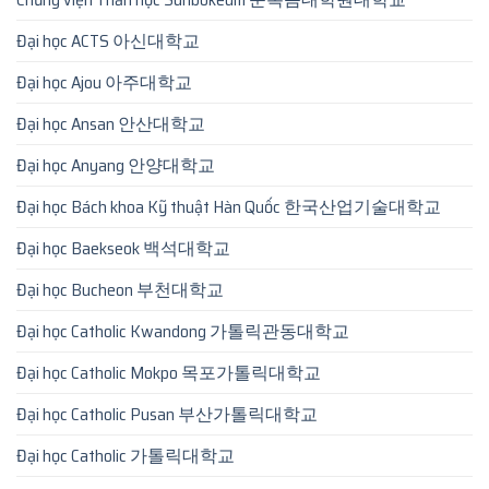
Đại học ACTS 아신대학교
Đại học Ajou 아주대학교
Đại học Ansan 안산대학교
Đại học Anyang 안양대학교
Đại học Bách khoa Kỹ thuật Hàn Quốc 한국산업기술대학교
Đại học Baekseok 백석대학교
Đại học Bucheon 부천대학교
Đại học Catholic Kwandong 가톨릭관동대학교
Đại học Catholic Mokpo 목포가톨릭대학교
Đại học Catholic Pusan 부산가톨릭대학교
Đại học Catholic 가톨릭대학교