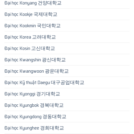
Đại học Konyang 건양대학교
Đại học Kookje 국제대학교
Đại học Kookmin 국민대학교
Đại học Korea 고려대학교
Đại học Kosin 고신대학교
Đại học Kwangshin 광신대학교
Đại học Kwangwoon 광운대학교
Đại học Kỹ thuật Daegu 대구공업대학교
Đại học Kyonggi 경기대학교
Đại học Kyungbok 경복대학교
Đại học Kyungdong 경동대학교
Đại học Kyunghee 경희대학교