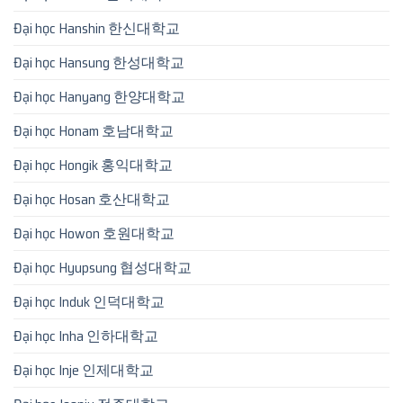
Đại học Hanshin 한신대학교
Đại học Hansung 한성대학교
Đại học Hanyang 한양대학교
Đại học Honam 호남대학교
Đại học Hongik 홍익대학교
Đại học Hosan 호산대학교
Đại học Howon 호원대학교
Đại học Hyupsung 협성대학교
Đại học Induk 인덕대학교
Đại học Inha 인하대학교
Đại học Inje 인제대학교