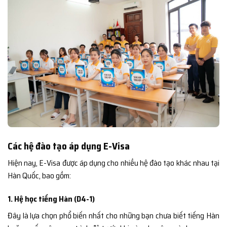
Các hệ đào tạo áp dụng E-Visa
Hiện nay, E-Visa được áp dụng cho nhiều hệ đào tạo khác nhau tại
Hàn Quốc, bao gồm:
1. Hệ học tiếng Hàn (D4-1)
Đây là lựa chọn phổ biến nhất cho những bạn chưa biết tiếng Hàn