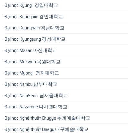
Đại học Kyungil 경일대학교
Đại học Kyungmin 경민대학교
Đại học Kyungnam 경남대학교
Đại học Kyungsung 경성대학교
Đại học Masan 마산대학교
Đại học Mokwon 목원대학교
Đại học Myongji 명지대학교
Đại học Nambu 남부대학교
Đại học NamSeoul 남서울대학교
Đại học Nazarene 나사렛대학교
Đại học Nghệ thuật Chugye 추계예술대학교
Đại học Nghệ thuật Daegu 대구예술대학교