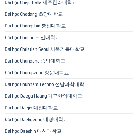
Đại học Cheju Halla 제주한라대학교
Đại học Chodang 초당대학교
Đại học Chongshin 총신대학교
Đại học Chosun 조선대학교
Đại học Christian Seoul 서울기독대학교
Đại học Chungang 중앙대학교
Đại học Chungwoon 청운대학교
Đại học Chunnam Techno 전남과학대학
Đại học Daegu Haany 대구한의대학교
Đại học Daejin 대진대학교
Đại học Daekyeung 대경대학교
Đại học Daeshin 대신대학교