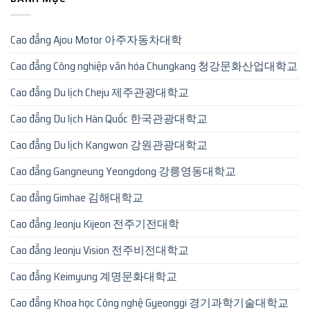
Cao đẳng Ajou Motor 아주자동차대학
Cao đẳng Công nghiệp văn hóa Chungkang 청강문화산업대학교
Cao đẳng Du lịch Cheju 제주관광대학교
Cao đẳng Du lịch Hàn Quốc 한국관광대학교
Cao đẳng Du lịch Kangwon 강원관광대학교
Cao đẳng Gangneung Yeongdong 강릉영동대학교
Cao đẳng Gimhae 김해대학교
Cao đẳng Jeonju Kijeon 전주기전대학
Cao đẳng Jeonju Vision 전주비전대학교
Cao đẳng Keimyung 계명문화대학교
Cao đẳng Khoa học Công nghệ Gyeonggi 경기과학기술대학교