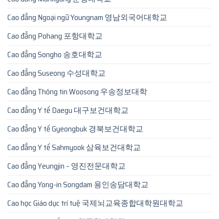
Cao đẳng Ngoại ngữ Youngnam 영남외국어대학교
Cao đẳng Pohang 포항대학교
Cao đẳng Songho 송호대학교
Cao đẳng Suseong 수성대학교
Cao đẳng Thông tin Woosong 우송정보대학
Cao đẳng Y tế Daegu 대구보건대학교
Cao đẳng Y tế Gyeongbuk 경북보건대학교
Cao đẳng Y tế Sahmyook 삼육보건대학교
Cao đẳng Yeungjin – 영진전문대학교
Cao đẳng Yong-in Songdam 용인송담대학교
Cao học Giáo dục trí tuệ 국제뇌교육종합대학원대학교