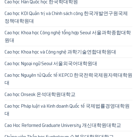
Cao học Hàn Quốc học 한국학대학원
Cao học KDI Quản trị và Chính sách công 한국개발연구원국제
정책대학원대
Cao học Khoa học Công nghệ tổng hợp Seoul 서울과학종합대학
원대
Cao học Khoa học và Công nghệ 과학기술연합대학원대
Cao học Ngoại ngữ Seoul 서울외국어대학원대
Cao học Nguyên tử Quốc tế KEPCO 한국전력국제원자력대학원
대
Cao học Onseok 온석대학원대학교
Cao học Pháp luật và Kinh doanh Quốc tế 국제법률경영대학원
대
Cao Hoc Reformed Graduate University 개신대학원대학교
Chủng viện Thần học Sunbokeum 순복음대학원대학교