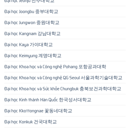
Đại học Jeonju 전주대학교
Đại học Joongbu 중부대학교
Đại học Jungwon 중원대학교
Đại học Kangnam 강남대학교
Đại học Kaya 가야대학교
Đại học Keimyung 계명대학교
Đại học Khoa học và Công nghệ Pohang 포항공과대학
Đại học Khoa học và Công nghệ QG Seoul 서울과학기술대학교
Đại học Khoa học và Sức khỏe Chungbuk 충북보건과학대학교
Đại học Kinh thánh Hàn Quốc 한국성서대학교
Đại học Kkottongnae 꽃동네대학교
Đại học Konkuk 건국대학교