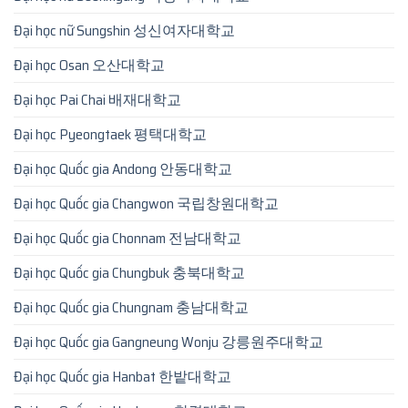
Đại học nữ Sungshin 성신여자대학교
Đại học Osan 오산대학교
Đại học Pai Chai 배재대학교
Đại học Pyeongtaek 평택대학교
Đại học Quốc gia Andong 안동대학교
Đại học Quốc gia Changwon 국립창원대학교
Đại học Quốc gia Chonnam 전남대학교
Đại học Quốc gia Chungbuk 충북대학교
Đại học Quốc gia Chungnam 충남대학교
Đại học Quốc gia Gangneung Wonju 강릉원주대학교
Đại học Quốc gia Hanbat 한밭대학교