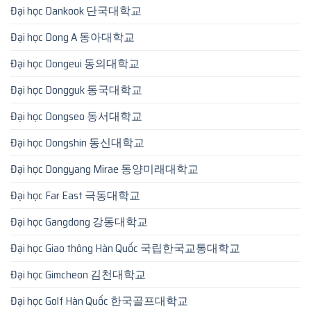
Đại học Dankook 단국대학교
Đại học Dong A 동아대학교
Đại học Dongeui 동의대학교
Đại học Dongguk 동국대학교
Đại học Dongseo 동서대학교
Đại học Dongshin 동신대학교
Đại học Dongyang Mirae 동양미래대학교
Đại học Far East 극동대학교
Đại học Gangdong 강동대학교
Đại học Giao thông Hàn Quốc 국립한국교통대학교
Đại học Gimcheon 김천대학교
Đại học Golf Hàn Quốc 한국골프대학교