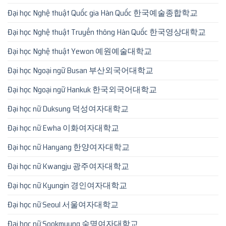
Đại học Nghệ thuật Quốc gia Hàn Quốc 한국예술종합학교
Đại học Nghệ thuật Truyền thông Hàn Quốc 한국영상대학교
Đại học Nghệ thuật Yewon 예원예술대학교
Đại học Ngoại ngữ Busan 부산외국어대학교
Đại học Ngoại ngữ Hankuk 한국외국어대학교
Đại học nữ Duksung 덕성여자대학교
Đại học nữ Ewha 이화여자대학교
Đại học nữ Hanyang 한양여자대학교
Đại học nữ Kwangju 광주여자대학교
Đại học nữ Kyungin 경인여자대학교
Đại học nữ Seoul 서울여자대학교
Đại học nữ Sookmyung 숙명여자대학교