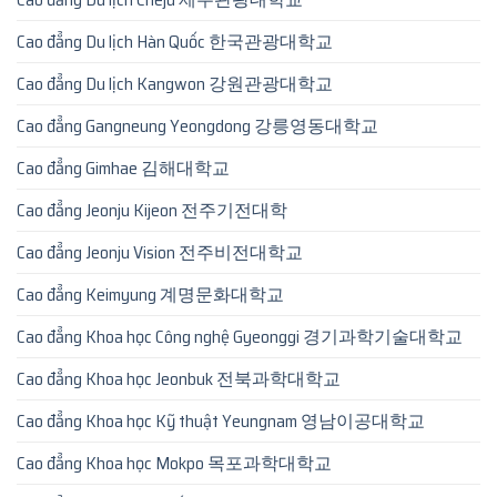
Cao đẳng Du lịch Hàn Quốc 한국관광대학교
Cao đẳng Du lịch Kangwon 강원관광대학교
Cao đẳng Gangneung Yeongdong 강릉영동대학교
Cao đẳng Gimhae 김해대학교
Cao đẳng Jeonju Kijeon 전주기전대학
Cao đẳng Jeonju Vision 전주비전대학교
Cao đẳng Keimyung 계명문화대학교
Cao đẳng Khoa học Công nghệ Gyeonggi 경기과학기술대학교
Cao đẳng Khoa học Jeonbuk 전북과학대학교
Cao đẳng Khoa học Kỹ thuật Yeungnam 영남이공대학교
Cao đẳng Khoa học Mokpo 목포과학대학교