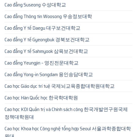
Cao đẳng Suseong 수성대학교
Cao đẳng Thông tin Woosong 우송정보대학
Cao đẳng Y tế Daegu 대구보건대학교
Cao đẳng Y tế Gyeongbuk 경북보건대학교
Cao đẳng Y tế Sahmyook 삼육보건대학교
Cao đẳng Yeungjin – 영진전문대학교
Cao đẳng Yong-in Songdam 용인송담대학교
Cao học Giáo dục trí tuệ 국제뇌교육종합대학원대학교
Cao học Hàn Quốc học 한국학대학원
Cao học KDI Quản trị và Chính sách công 한국개발연구원국제
정책대학원대
Cao học Khoa học Công nghệ tổng hợp Seoul 서울과학종합대학
원대