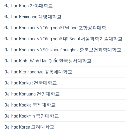
Đại học Kaya 가야대학교
Đại học Keimyung 계명대학교
Đại học Khoa học và Công nghệ Pohang 포항공과대학
Đại học Khoa học và Công nghệ QG Seoul 서울과학기술대학교
Đại học Khoa học và Sức khỏe Chungbuk 충북보건과학대학교
Đại học Kinh thánh Hàn Quốc 한국성서대학교
Đại học Kkottongnae 꽃동네대학교
Đại học Konkuk 건국대학교
Đại học Konyang 건양대학교
Đại học Kookje 국제대학교
Đại học Kookmin 국민대학교
Đại học Korea 고려대학교