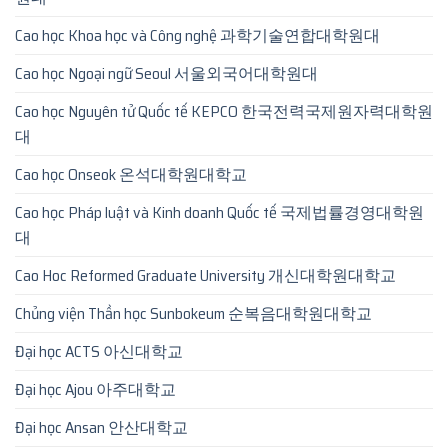
Cao học Khoa học và Công nghệ 과학기술연합대학원대
Cao học Ngoại ngữ Seoul 서울외국어대학원대
Cao học Nguyên tử Quốc tế KEPCO 한국전력국제원자력대학원
대
Cao học Onseok 온석대학원대학교
Cao học Pháp luật và Kinh doanh Quốc tế 국제법률경영대학원
대
Cao Hoc Reformed Graduate University 개신대학원대학교
Chủng viện Thần học Sunbokeum 순복음대학원대학교
Đại học ACTS 아신대학교
Đại học Ajou 아주대학교
Đại học Ansan 안산대학교