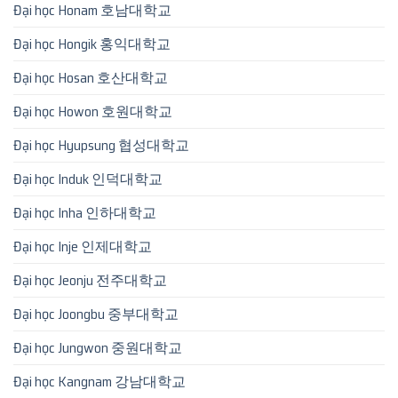
Đại học Honam 호남대학교
Đại học Hongik 홍익대학교
Đại học Hosan 호산대학교
Đại học Howon 호원대학교
Đại học Hyupsung 협성대학교
Đại học Induk 인덕대학교
Đại học Inha 인하대학교
Đại học Inje 인제대학교
Đại học Jeonju 전주대학교
Đại học Joongbu 중부대학교
Đại học Jungwon 중원대학교
Đại học Kangnam 강남대학교