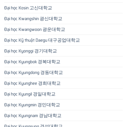
Đại học Kosin 고신대학교
Đại học Kwangshin 광신대학교
Đại học Kwangwoon 광운대학교
Đại học Kỹ thuật Daegu 대구공업대학교
Đại học Kyonggi 경기대학교
Đại học Kyungbok 경복대학교
Đại học Kyungdong 경동대학교
Đại học Kyunghee 경희대학교
Đại học Kyungil 경일대학교
Đại học Kyungmin 경민대학교
Đại học Kyungnam 경남대학교
Đại học Kyungsung 경성대학교