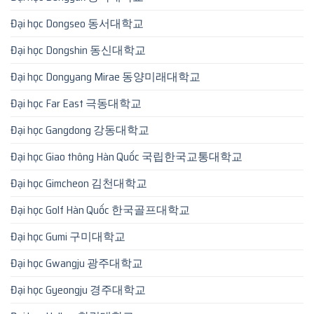
Đại học Dongseo 동서대학교
Đại học Dongshin 동신대학교
Đại học Dongyang Mirae 동양미래대학교
Đại học Far East 극동대학교
Đại học Gangdong 강동대학교
Đại học Giao thông Hàn Quốc 국립한국교통대학교
Đại học Gimcheon 김천대학교
Đại học Golf Hàn Quốc 한국골프대학교
Đại học Gumi 구미대학교
Đại học Gwangju 광주대학교
Đại học Gyeongju 경주대학교