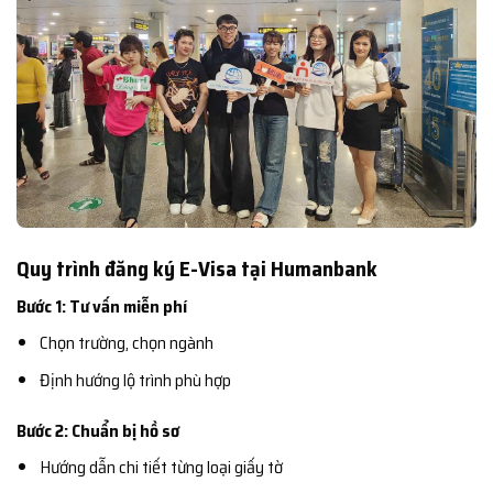
Quy trình đăng ký E-Visa tại Humanbank
Bước 1: Tư vấn miễn phí
Chọn trường, chọn ngành
Định hướng lộ trình phù hợp
Bước 2: Chuẩn bị hồ sơ
Hướng dẫn chi tiết từng loại giấy tờ