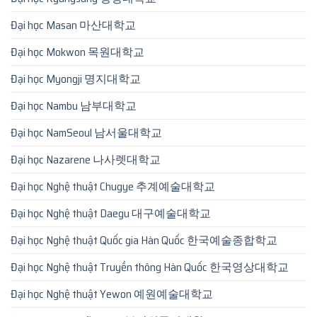
Đại học Masan 마산대학교
Đại học Mokwon 목원대학교
Đại học Myongji 명지대학교
Đại học Nambu 남부대학교
Đại học NamSeoul 남서울대학교
Đại học Nazarene 나사렛대학교
Đại học Nghệ thuật Chugye 추계예술대학교
Đại học Nghệ thuật Daegu 대구예술대학교
Đại học Nghệ thuật Quốc gia Hàn Quốc 한국예술종합학교
Đại học Nghệ thuật Truyền thông Hàn Quốc 한국영상대학교
Đại học Nghệ thuật Yewon 예원예술대학교