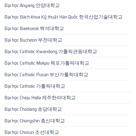
Đại học Anyang 안양대학교
Đại học Bách khoa Kỹ thuật Hàn Quốc 한국산업기술대학교
Đại học Baekseok 백석대학교
Đại học Bucheon 부천대학교
Đại học Catholic Kwandong 가톨릭관동대학교
Đại học Catholic Mokpo 목포가톨릭대학교
Đại học Catholic Pusan 부산가톨릭대학교
Đại học Catholic 가톨릭대학교
Đại học Cheju Halla 제주한라대학교
Đại học Chodang 초당대학교
Đại học Chongshin 총신대학교
Đại học Chosun 조선대학교