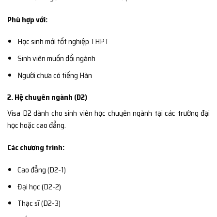
Phù hợp với:
Học sinh mới tốt nghiệp THPT
Sinh viên muốn đổi ngành
Người chưa có tiếng Hàn
2. Hệ chuyên ngành (D2)
Visa D2 dành cho sinh viên học chuyên ngành tại các trường đại
học hoặc cao đẳng.
Các chương trình:
Cao đẳng (D2-1)
Đại học (D2-2)
Thạc sĩ (D2-3)