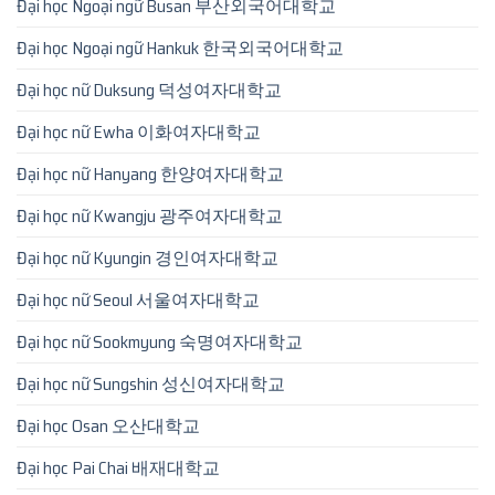
Đại học Ngoại ngữ Busan 부산외국어대학교
Đại học Ngoại ngữ Hankuk 한국외국어대학교
Đại học nữ Duksung 덕성여자대학교
Đại học nữ Ewha 이화여자대학교
Đại học nữ Hanyang 한양여자대학교
Đại học nữ Kwangju 광주여자대학교
Đại học nữ Kyungin 경인여자대학교
Đại học nữ Seoul 서울여자대학교
Đại học nữ Sookmyung 숙명여자대학교
Đại học nữ Sungshin 성신여자대학교
Đại học Osan 오산대학교
Đại học Pai Chai 배재대학교