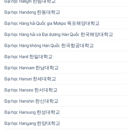
Đại học Hallym 한림대학교
Đại học Handong 한동대학교
Đại học Hàng hải Quốc gia Mokpo 목포해양대학교
Đại học Hàng hải và Đại dương Hàn Quốc 한국해양대학교
Đại học Hàng không Hàn Quốc 한국항공대학교
Đại học Hanil 한일대학교
Đại học Hannam 한남대학교
Đại học Hansei 한세대학교
Đại học Hanseo 한서대학교
Đại học Hanshin 한신대학교
Đại học Hansung 한성대학교
Đại học Hanyang 한양대학교