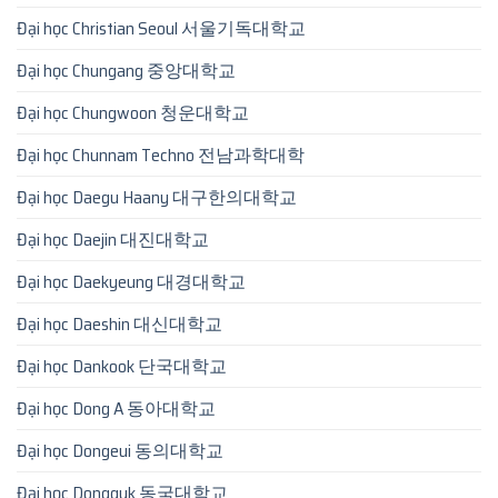
Đại học Christian Seoul 서울기독대학교
Đại học Chungang 중앙대학교
Đại học Chungwoon 청운대학교
Đại học Chunnam Techno 전남과학대학
Đại học Daegu Haany 대구한의대학교
Đại học Daejin 대진대학교
Đại học Daekyeung 대경대학교
Đại học Daeshin 대신대학교
Đại học Dankook 단국대학교
Đại học Dong A 동아대학교
Đại học Dongeui 동의대학교
Đại học Dongguk 동국대학교