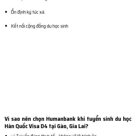
Ổn định ký túc xá
Kết nối cộng đồng du học sinh
Vì sao nên chọn Humanbank khi tuyển sinh du học
Hàn Quốc Visa D4 tại Gào, Gia Lai?