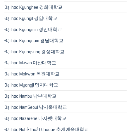
Đại học Kyunghee 경희대학교
Đại học Kyungil 경일대학교
Đại học Kyungmin 경민대학교
Đại học Kyungnam 경남대학교
Đại học Kyungsung 경성대학교
Đại học Masan 마산대학교
Đại học Mokwon 목원대학교
Đại học Myongji 명지대학교
Đại học Nambu 남부대학교
Đại học NamSeoul 남서울대학교
Đại học Nazarene 나사렛대학교
Đại học Nghệ thuật Chugye 추계예술대학교