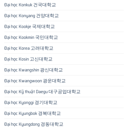
Đại học Konkuk 건국대학교
Đại học Konyang 건양대학교
Đại học Kookje 국제대학교
Đại học Kookmin 국민대학교
Đại học Korea 고려대학교
Đại học Kosin 고신대학교
Đại học Kwangshin 광신대학교
Đại học Kwangwoon 광운대학교
Đại học Kỹ thuật Daegu 대구공업대학교
Đại học Kyonggi 경기대학교
Đại học Kyungbok 경복대학교
Đại học Kyungdong 경동대학교