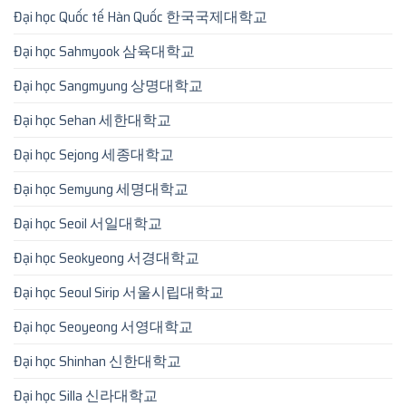
Đại học Quốc tế Hàn Quốc 한국국제대학교
Đại học Sahmyook 삼육대학교
Đại học Sangmyung 상명대학교
Đại học Sehan 세한대학교
Đại học Sejong 세종대학교
Đại học Semyung 세명대학교
Đại học Seoil 서일대학교
Đại học Seokyeong 서경대학교
Đại học Seoul Sirip 서울시립대학교
Đại học Seoyeong 서영대학교
Đại học Shinhan 신한대학교
Đại học Silla 신라대학교