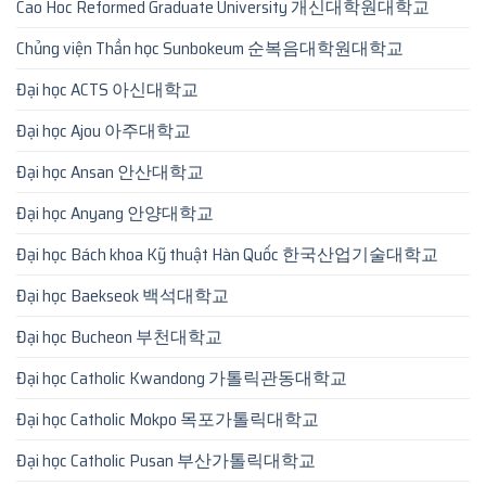
Cao Hoc Reformed Graduate University 개신대학원대학교
Chủng viện Thần học Sunbokeum 순복음대학원대학교
Đại học ACTS 아신대학교
Đại học Ajou 아주대학교
Đại học Ansan 안산대학교
Đại học Anyang 안양대학교
Đại học Bách khoa Kỹ thuật Hàn Quốc 한국산업기술대학교
Đại học Baekseok 백석대학교
Đại học Bucheon 부천대학교
Đại học Catholic Kwandong 가톨릭관동대학교
Đại học Catholic Mokpo 목포가톨릭대학교
Đại học Catholic Pusan 부산가톨릭대학교