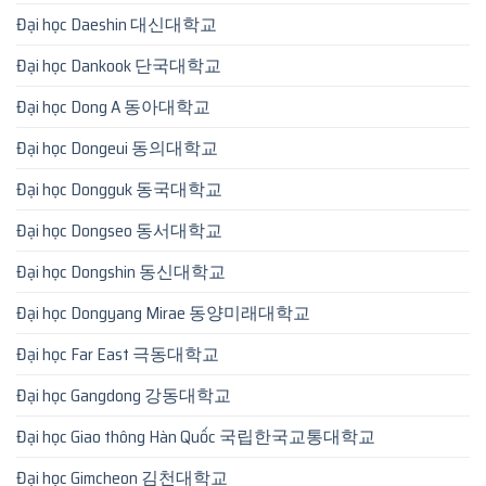
Đại học Daeshin 대신대학교
Đại học Dankook 단국대학교
Đại học Dong A 동아대학교
Đại học Dongeui 동의대학교
Đại học Dongguk 동국대학교
Đại học Dongseo 동서대학교
Đại học Dongshin 동신대학교
Đại học Dongyang Mirae 동양미래대학교
Đại học Far East 극동대학교
Đại học Gangdong 강동대학교
Đại học Giao thông Hàn Quốc 국립한국교통대학교
Đại học Gimcheon 김천대학교