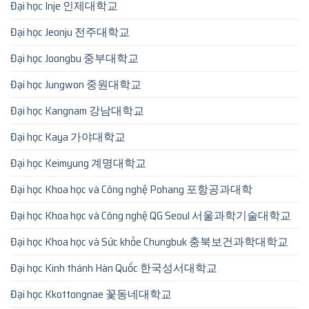
Đại học Inje 인제대학교
Đại học Jeonju 전주대학교
Đại học Joongbu 중부대학교
Đại học Jungwon 중원대학교
Đại học Kangnam 강남대학교
Đại học Kaya 가야대학교
Đại học Keimyung 계명대학교
Đại học Khoa học và Công nghệ Pohang 포항공과대학
Đại học Khoa học và Công nghệ QG Seoul 서울과학기술대학교
Đại học Khoa học và Sức khỏe Chungbuk 충북보건과학대학교
Đại học Kinh thánh Hàn Quốc 한국성서대학교
Đại học Kkottongnae 꽃동네대학교