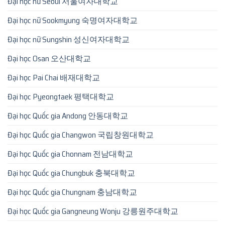
Đại học nữ Seoul 서울여자대학교
Đại học nữ Sookmyung 숙명여자대학교
Đại học nữ Sungshin 성신여자대학교
Đại học Osan 오산대학교
Đại học Pai Chai 배재대학교
Đại học Pyeongtaek 평택대학교
Đại học Quốc gia Andong 안동대학교
Đại học Quốc gia Changwon 국립창원대학교
Đại học Quốc gia Chonnam 전남대학교
Đại học Quốc gia Chungbuk 충북대학교
Đại học Quốc gia Chungnam 충남대학교
Đại học Quốc gia Gangneung Wonju 강릉원주대학교