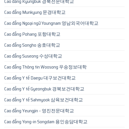
Cao đẳng Kyungbuk 경북전문대학교
Cao đẳng Munkyung 문경대학교
Cao đẳng Ngoại ngữ Youngnam 영남외국어대학교
Cao đẳng Pohang 포항대학교
Cao đẳng Songho 송호대학교
Cao đẳng Suseong 수성대학교
Cao đẳng Thông tin Woosong 우송정보대학
Cao đẳng Y tế Daegu 대구보건대학교
Cao đẳng Y tế Gyeongbuk 경북보건대학교
Cao đẳng Y tế Sahmyook 삼육보건대학교
Cao đẳng Yeungjin – 영진전문대학교
Cao đẳng Yong-in Songdam 용인송담대학교