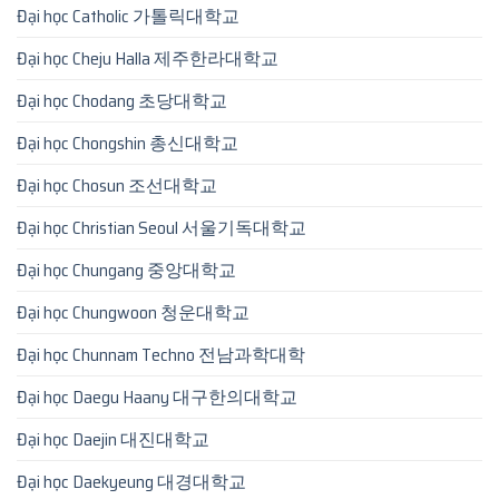
Đại học Catholic 가톨릭대학교
Đại học Cheju Halla 제주한라대학교
Đại học Chodang 초당대학교
Đại học Chongshin 총신대학교
Đại học Chosun 조선대학교
Đại học Christian Seoul 서울기독대학교
Đại học Chungang 중앙대학교
Đại học Chungwoon 청운대학교
Đại học Chunnam Techno 전남과학대학
Đại học Daegu Haany 대구한의대학교
Đại học Daejin 대진대학교
Đại học Daekyeung 대경대학교