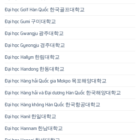
Đại học Golf Hàn Quốc 한국골프대학교
Đại học Gumi 구미대학교
Đại học Gwangju 광주대학교
Đại học Gyeongju 경주대학교
Đại học Hallym 한림대학교
Đại học Handong 한동대학교
Đại học Hàng hải Quốc gia Mokpo 목포해양대학교
Đại học Hàng hải và Đại dương Hàn Quốc 한국해양대학교
Đại học Hàng không Hàn Quốc 한국항공대학교
Đại học Hanil 한일대학교
Đại học Hannam 한남대학교