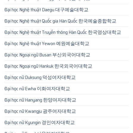
Đại học Nghệ thuật Daegu 대구예술대학교
Đại học Nghệ thuật Quốc gia Hàn Quốc 한국예술종합학교
Đại học Nghệ thuật Truyền thông Hàn Quốc 한국영상대학교
Đại học Nghệ thuật Yewon 예원예술대학교
Đại học Ngoại ngữ Busan 부산외국어대학교
Đại học Ngoại ngữ Hankuk 한국외국어대학교
Đại học nữ Duksung 덕성여자대학교
Đại học nữ Ewha 이화여자대학교
Đại học nữ Hanyang 한양여자대학교
Đại học nữ Kwangju 광주여자대학교
Đại học nữ Kyungin 경인여자대학교