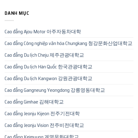
DANH MỤC
Cao đẳng Ajou Motor 아주자동차대학
Cao đẳng Công nghiệp văn hóa Chungkang 청강문화산업대학교
Cao đẳng Du lịch Cheju 제주관광대학교
Cao đẳng Du lịch Hàn Quốc 한국관광대학교
Cao đẳng Du lịch Kangwon 강원관광대학교
Cao đẳng Gangneung Yeongdong 강릉영동대학교
Cao đẳng Gimhae 김해대학교
Cao đẳng Jeonju Kijeon 전주기전대학
Cao đẳng Jeonju Vision 전주비전대학교
Cao đẳng Keimyung 계명문화대학교