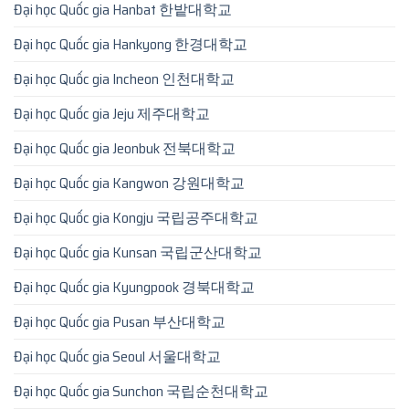
Đại học Quốc gia Hanbat 한밭대학교
Đại học Quốc gia Hankyong 한경대학교
Đại học Quốc gia Incheon 인천대학교
Đại học Quốc gia Jeju 제주대학교
Đại học Quốc gia Jeonbuk 전북대학교
Đại học Quốc gia Kangwon 강원대학교
Đại học Quốc gia Kongju 국립공주대학교
Đại học Quốc gia Kunsan 국립군산대학교
Đại học Quốc gia Kyungpook 경북대학교
Đại học Quốc gia Pusan 부산대학교
Đại học Quốc gia Seoul 서울대학교
Đại học Quốc gia Sunchon 국립순천대학교