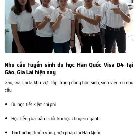
Nhu cầu tuyển sinh du học Hàn Quốc Visa D4 tại
Gào, Gia Lai hiện nay
Gào, Gia Lai là khu vực tập trung đông học sinh, sinh viên có nhu
cầu:
Du học tiết kiệm chi phí
Học tiếng bài bản trước khi học chuyên ngành
Tìm hướng đi bền vững, hợp pháp tại Hàn Quốc