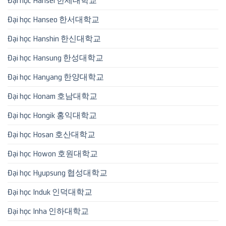
Đại học Hansei 한세대학교
Đại học Hanseo 한서대학교
Đại học Hanshin 한신대학교
Đại học Hansung 한성대학교
Đại học Hanyang 한양대학교
Đại học Honam 호남대학교
Đại học Hongik 홍익대학교
Đại học Hosan 호산대학교
Đại học Howon 호원대학교
Đại học Hyupsung 협성대학교
Đại học Induk 인덕대학교
Đại học Inha 인하대학교