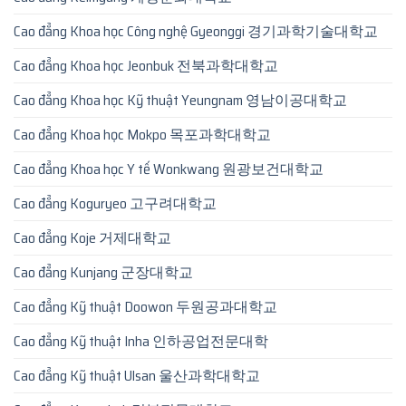
Cao đẳng Khoa học Công nghệ Gyeonggi 경기과학기술대학교
Cao đẳng Khoa học Jeonbuk 전북과학대학교
Cao đẳng Khoa học Kỹ thuật Yeungnam 영남이공대학교
Cao đẳng Khoa học Mokpo 목포과학대학교
Cao đẳng Khoa học Y tế Wonkwang 원광보건대학교
Cao đẳng Koguryeo 고구려대학교
Cao đẳng Koje 거제대학교
Cao đẳng Kunjang 군장대학교
Cao đẳng Kỹ thuật Doowon 두원공과대학교
Cao đẳng Kỹ thuật Inha 인하공업전문대학
Cao đẳng Kỹ thuật Ulsan 울산과학대학교