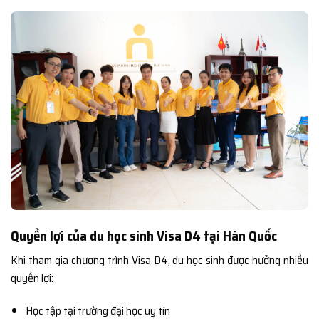
Quyền lợi của du học sinh Visa D4 tại Hàn Quốc
Khi tham gia chương trình Visa D4, du học sinh được hưởng nhiều
quyền lợi:
Học tập tại trường đại học uy tín