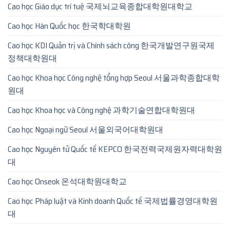
Cao học Giáo dục trí tuệ 국제뇌교육종합대학원대학교
Cao học Hàn Quốc học 한국학대학원
Cao học KDI Quản trị và Chính sách công 한국개발연구원국제
정책대학원대
Cao học Khoa học Công nghệ tổng hợp Seoul 서울과학종합대학
원대
Cao học Khoa học và Công nghệ 과학기술연합대학원대
Cao học Ngoại ngữ Seoul 서울외국어대학원대
Cao học Nguyên tử Quốc tế KEPCO 한국전력국제원자력대학원
대
Cao học Onseok 온석대학원대학교
Cao học Pháp luật và Kinh doanh Quốc tế 국제법률경영대학원
대