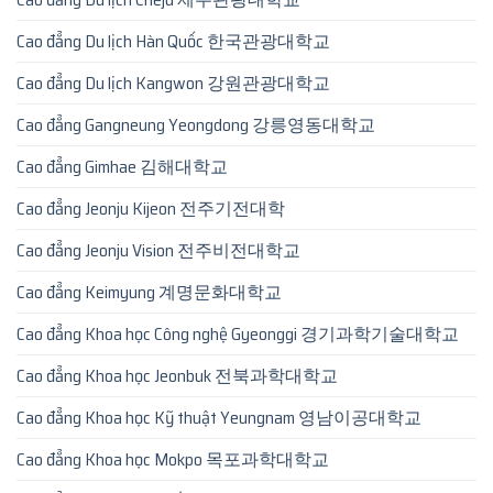
Cao đẳng Du lịch Hàn Quốc 한국관광대학교
Cao đẳng Du lịch Kangwon 강원관광대학교
Cao đẳng Gangneung Yeongdong 강릉영동대학교
Cao đẳng Gimhae 김해대학교
Cao đẳng Jeonju Kijeon 전주기전대학
Cao đẳng Jeonju Vision 전주비전대학교
Cao đẳng Keimyung 계명문화대학교
Cao đẳng Khoa học Công nghệ Gyeonggi 경기과학기술대학교
Cao đẳng Khoa học Jeonbuk 전북과학대학교
Cao đẳng Khoa học Kỹ thuật Yeungnam 영남이공대학교
Cao đẳng Khoa học Mokpo 목포과학대학교