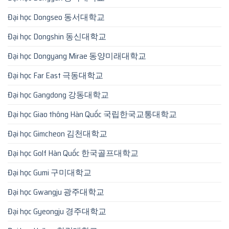
Đại học Dongseo 동서대학교
Đại học Dongshin 동신대학교
Đại học Dongyang Mirae 동양미래대학교
Đại học Far East 극동대학교
Đại học Gangdong 강동대학교
Đại học Giao thông Hàn Quốc 국립한국교통대학교
Đại học Gimcheon 김천대학교
Đại học Golf Hàn Quốc 한국골프대학교
Đại học Gumi 구미대학교
Đại học Gwangju 광주대학교
Đại học Gyeongju 경주대학교