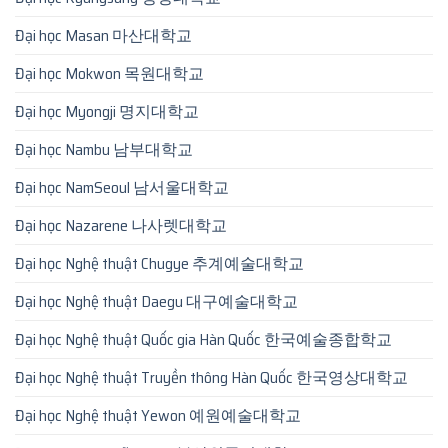
Đại học Masan 마산대학교
Đại học Mokwon 목원대학교
Đại học Myongji 명지대학교
Đại học Nambu 남부대학교
Đại học NamSeoul 남서울대학교
Đại học Nazarene 나사렛대학교
Đại học Nghệ thuật Chugye 추계예술대학교
Đại học Nghệ thuật Daegu 대구예술대학교
Đại học Nghệ thuật Quốc gia Hàn Quốc 한국예술종합학교
Đại học Nghệ thuật Truyền thông Hàn Quốc 한국영상대학교
Đại học Nghệ thuật Yewon 예원예술대학교