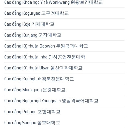
Cao đẳng Khoa học Y tế Wonkwang 원광보건대학교
Cao đẳng Koguryeo 고구려대학교
Cao đẳng Koje 거제대학교
Cao đẳng Kunjang 군장대학교
Cao đẳng Kỹ thuật Doowon 두원공과대학교
Cao đẳng Kỹ thuật Inha 인하공업전문대학
Cao đẳng Kỹ thuật Ulsan 울산과학대학교
Cao đẳng Kyungbuk 경북전문대학교
Cao đẳng Munkyung 문경대학교
Cao đẳng Ngoại ngữ Youngnam 영남외국어대학교
Cao đẳng Pohang 포항대학교
Cao đẳng Songho 송호대학교