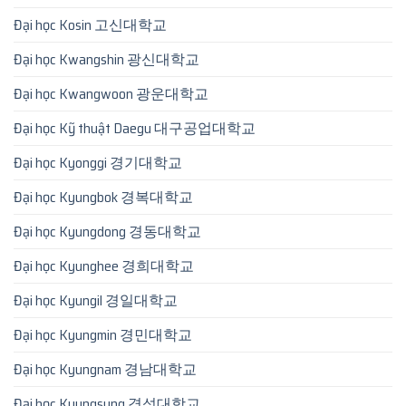
Đại học Kosin 고신대학교
Đại học Kwangshin 광신대학교
Đại học Kwangwoon 광운대학교
Đại học Kỹ thuật Daegu 대구공업대학교
Đại học Kyonggi 경기대학교
Đại học Kyungbok 경복대학교
Đại học Kyungdong 경동대학교
Đại học Kyunghee 경희대학교
Đại học Kyungil 경일대학교
Đại học Kyungmin 경민대학교
Đại học Kyungnam 경남대학교
Đại học Kyungsung 경성대학교