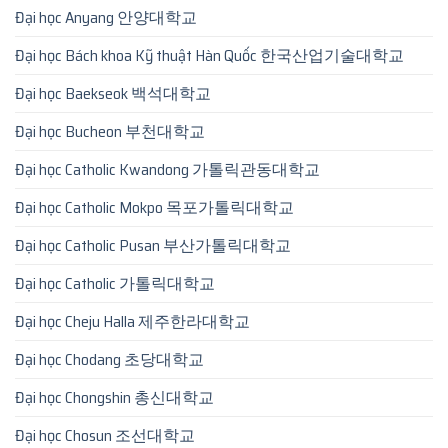
Đại học Anyang 안양대학교
Đại học Bách khoa Kỹ thuật Hàn Quốc 한국산업기술대학교
Đại học Baekseok 백석대학교
Đại học Bucheon 부천대학교
Đại học Catholic Kwandong 가톨릭관동대학교
Đại học Catholic Mokpo 목포가톨릭대학교
Đại học Catholic Pusan 부산가톨릭대학교
Đại học Catholic 가톨릭대학교
Đại học Cheju Halla 제주한라대학교
Đại học Chodang 초당대학교
Đại học Chongshin 총신대학교
Đại học Chosun 조선대학교