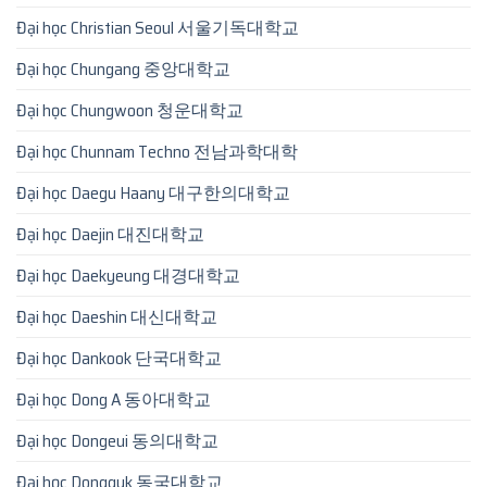
Đại học Christian Seoul 서울기독대학교
Đại học Chungang 중앙대학교
Đại học Chungwoon 청운대학교
Đại học Chunnam Techno 전남과학대학
Đại học Daegu Haany 대구한의대학교
Đại học Daejin 대진대학교
Đại học Daekyeung 대경대학교
Đại học Daeshin 대신대학교
Đại học Dankook 단국대학교
Đại học Dong A 동아대학교
Đại học Dongeui 동의대학교
Đại học Dongguk 동국대학교