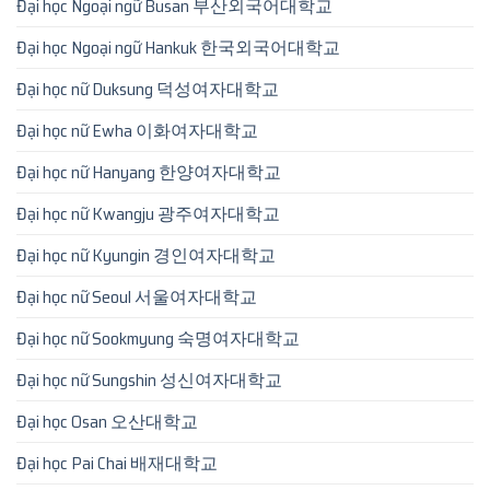
Đại học Ngoại ngữ Busan 부산외국어대학교
Đại học Ngoại ngữ Hankuk 한국외국어대학교
Đại học nữ Duksung 덕성여자대학교
Đại học nữ Ewha 이화여자대학교
Đại học nữ Hanyang 한양여자대학교
Đại học nữ Kwangju 광주여자대학교
Đại học nữ Kyungin 경인여자대학교
Đại học nữ Seoul 서울여자대학교
Đại học nữ Sookmyung 숙명여자대학교
Đại học nữ Sungshin 성신여자대학교
Đại học Osan 오산대학교
Đại học Pai Chai 배재대학교