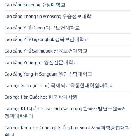
Cao đẳng Suseong 수성대학교
Cao đẳng Thông tin Woosong 우송정보대학
Cao đẳng Y tế Daegu 대구보건대학교
Cao đẳng Y tế Gyeongbuk 경북보건대학교
Cao đẳng Y tế Sahmyook 삼육보건대학교
Cao đẳng Yeungjin – 영진전문대학교
Cao đẳng Yong-in Songdam 용인송담대학교
Cao học Giáo dục trí tuệ 국제뇌교육종합대학원대학교
Cao học Hàn Quốc học 한국학대학원
Cao học KDI Quản trị và Chính sách công 한국개발연구원국제
정책대학원대
Cao học Khoa học Công nghệ tổng hợp Seoul 서울과학종합대학
원대