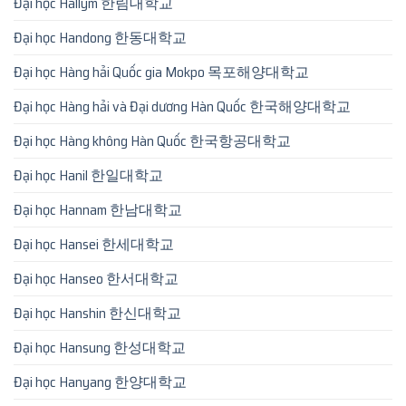
Đại học Hallym 한림대학교
Đại học Handong 한동대학교
Đại học Hàng hải Quốc gia Mokpo 목포해양대학교
Đại học Hàng hải và Đại dương Hàn Quốc 한국해양대학교
Đại học Hàng không Hàn Quốc 한국항공대학교
Đại học Hanil 한일대학교
Đại học Hannam 한남대학교
Đại học Hansei 한세대학교
Đại học Hanseo 한서대학교
Đại học Hanshin 한신대학교
Đại học Hansung 한성대학교
Đại học Hanyang 한양대학교