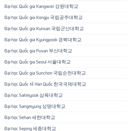
Đại học Quốc gia Kangwon 강원대학교
Đại học Quốc gia Kongju 국립공주대학교
Đại học Quốc gia Kunsan 국립군산대학교
Đại học Quốc gia Kyungpook 경북대학교
Đại học Quốc gia Pusan 부산대학교
Đại học Quốc gia Seoul 서울대학교
Đại học Quốc gia Sunchon 국립순천대학교
Đại học Quốc tế Hàn Quốc 한국국제대학교
Đại học Sahmyook 삼육대학교
Đại học Sangmyung 상명대학교
Đại học Sehan 세한대학교
Đại học Sejong 세종대학교