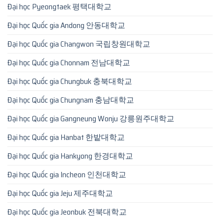
Đại học Pyeongtaek 평택대학교
Đại học Quốc gia Andong 안동대학교
Đại học Quốc gia Changwon 국립창원대학교
Đại học Quốc gia Chonnam 전남대학교
Đại học Quốc gia Chungbuk 충북대학교
Đại học Quốc gia Chungnam 충남대학교
Đại học Quốc gia Gangneung Wonju 강릉원주대학교
Đại học Quốc gia Hanbat 한밭대학교
Đại học Quốc gia Hankyong 한경대학교
Đại học Quốc gia Incheon 인천대학교
Đại học Quốc gia Jeju 제주대학교
Đại học Quốc gia Jeonbuk 전북대학교