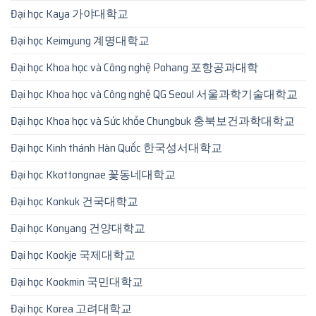
Đại học Kaya 가야대학교
Đại học Keimyung 계명대학교
Đại học Khoa học và Công nghệ Pohang 포항공과대학
Đại học Khoa học và Công nghệ QG Seoul 서울과학기술대학교
Đại học Khoa học và Sức khỏe Chungbuk 충북보건과학대학교
Đại học Kinh thánh Hàn Quốc 한국성서대학교
Đại học Kkottongnae 꽃동네대학교
Đại học Konkuk 건국대학교
Đại học Konyang 건양대학교
Đại học Kookje 국제대학교
Đại học Kookmin 국민대학교
Đại học Korea 고려대학교