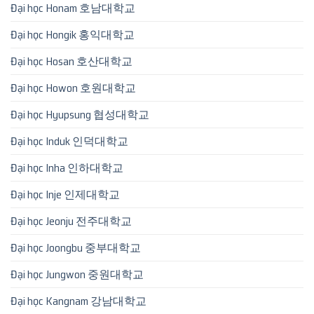
Đại học Honam 호남대학교
Đại học Hongik 홍익대학교
Đại học Hosan 호산대학교
Đại học Howon 호원대학교
Đại học Hyupsung 협성대학교
Đại học Induk 인덕대학교
Đại học Inha 인하대학교
Đại học Inje 인제대학교
Đại học Jeonju 전주대학교
Đại học Joongbu 중부대학교
Đại học Jungwon 중원대학교
Đại học Kangnam 강남대학교