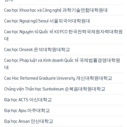
Cao học Khoa học và Công nghệ 과학기술연합대학원대
Cao học Ngoại ngữ Seoul 서울외국어대학원대
Cao học Nguyên tử Quốc tế KEPCO 한국전력국제원자력대학원
대
Cao học Onseok 온석대학원대학교
Cao học Pháp luật và Kinh doanh Quốc tế 국제법률경영대학원
대
Cao Hoc Reformed Graduate University 개신대학원대학교
Chủng viện Thần học Sunbokeum 순복음대학원대학교
Đại học ACTS 아신대학교
Đại học Ajou 아주대학교
Đại học Ansan 안산대학교