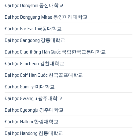
Đại học Dongshin 동신대학교
Đại học Dongyang Mirae 동양미래대학교
Đại học Far East 극동대학교
Đại học Gangdong 강동대학교
Đại học Giao thông Hàn Quốc 국립한국교통대학교
Đại học Gimcheon 김천대학교
Đại học Golf Hàn Quốc 한국골프대학교
Đại học Gumi 구미대학교
Đại học Gwangju 광주대학교
Đại học Gyeongju 경주대학교
Đại học Hallym 한림대학교
Đại học Handong 한동대학교