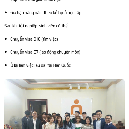
Gia hạn hàng năm theo kết quả học tập
Sau khi tốt nghiệp, sinh viên có thể:
Chuyển visa D10 (tìm việc)
Chuyển visa E7 (lao động chuyên môn)
Ở lại làm việc lâu dài tại Hàn Quốc