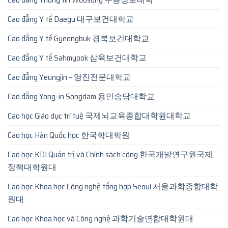
Cao đẳng Y tế Daegu 대구보건대학교
Cao đẳng Y tế Gyeongbuk 경북보건대학교
Cao đẳng Y tế Sahmyook 삼육보건대학교
Cao đẳng Yeungjin – 영진전문대학교
Cao đẳng Yong-in Songdam 용인송담대학교
Cao học Giáo dục trí tuệ 국제뇌교육종합대학원대학교
Cao học Hàn Quốc học 한국학대학원
Cao học KDI Quản trị và Chính sách công 한국개발연구원국제
정책대학원대
Cao học Khoa học Công nghệ tổng hợp Seoul 서울과학종합대학
원대
Cao học Khoa học và Công nghệ 과학기술연합대학원대