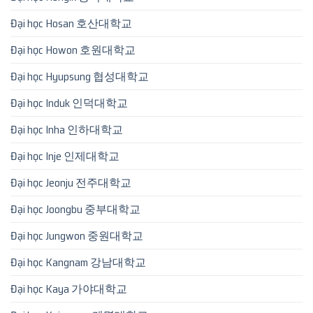
Đại học Hosan 호산대학교
Đại học Howon 호원대학교
Đại học Hyupsung 협성대학교
Đại học Induk 인덕대학교
Đại học Inha 인하대학교
Đại học Inje 인제대학교
Đại học Jeonju 전주대학교
Đại học Joongbu 중부대학교
Đại học Jungwon 중원대학교
Đại học Kangnam 강남대학교
Đại học Kaya 가야대학교