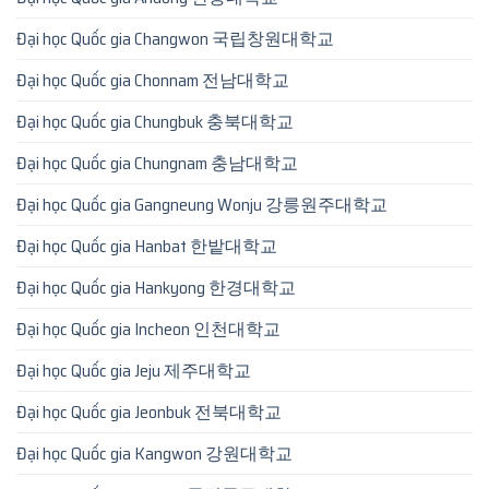
Đại học Quốc gia Changwon 국립창원대학교
Đại học Quốc gia Chonnam 전남대학교
Đại học Quốc gia Chungbuk 충북대학교
Đại học Quốc gia Chungnam 충남대학교
Đại học Quốc gia Gangneung Wonju 강릉원주대학교
Đại học Quốc gia Hanbat 한밭대학교
Đại học Quốc gia Hankyong 한경대학교
Đại học Quốc gia Incheon 인천대학교
Đại học Quốc gia Jeju 제주대학교
Đại học Quốc gia Jeonbuk 전북대학교
Đại học Quốc gia Kangwon 강원대학교