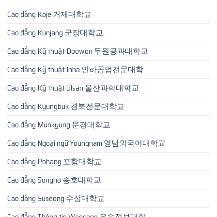
Cao đẳng Koje 거제대학교
Cao đẳng Kunjang 군장대학교
Cao đẳng Kỹ thuật Doowon 두원공과대학교
Cao đẳng Kỹ thuật Inha 인하공업전문대학
Cao đẳng Kỹ thuật Ulsan 울산과학대학교
Cao đẳng Kyungbuk 경북전문대학교
Cao đẳng Munkyung 문경대학교
Cao đẳng Ngoại ngữ Youngnam 영남외국어대학교
Cao đẳng Pohang 포항대학교
Cao đẳng Songho 송호대학교
Cao đẳng Suseong 수성대학교
Cao đẳng Thông tin Woosong 우송정보대학