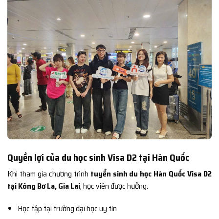
Quyền lợi của du học sinh Visa D2 tại Hàn Quốc
Khi tham gia chương trình
tuyển sinh du học Hàn Quốc Visa D2
tại Kông Bơ La, Gia Lai
, học viên được hưởng:
Học tập tại trường đại học uy tín