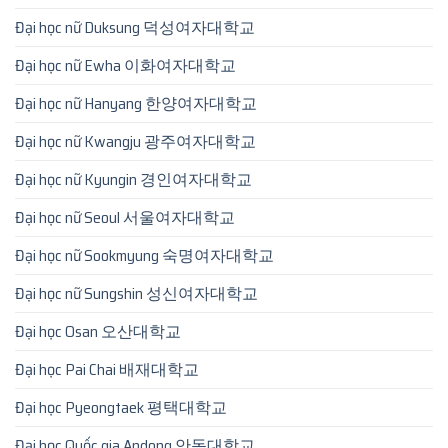
Đại học nữ Duksung 덕성여자대학교
Đại học nữ Ewha 이화여자대학교
Đại học nữ Hanyang 한양여자대학교
Đại học nữ Kwangju 광주여자대학교
Đại học nữ Kyungin 경인여자대학교
Đại học nữ Seoul 서울여자대학교
Đại học nữ Sookmyung 숙명여자대학교
Đại học nữ Sungshin 성신여자대학교
Đại học Osan 오산대학교
Đại học Pai Chai 배재대학교
Đại học Pyeongtaek 평택대학교
Đại học Quốc gia Andong 안동대학교