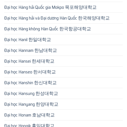
Đại học Hàng hải Quốc gia Mokpo 목포해양대학교
Đại học Hàng hải và Đại dương Hàn Quốc 한국해양대학교
Đại học Hàng không Hàn Quốc 한국항공대학교
Đại học Hanil 한일대학교
Đại học Hannam 한남대학교
Đại học Hansei 한세대학교
Đại học Hanseo 한서대학교
Đại học Hanshin 한신대학교
Đại học Hansung 한성대학교
Đại học Hanyang 한양대학교
Đại học Honam 호남대학교
Đại học Hongik 홍익대학교