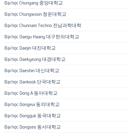
Đại học Chungang 중앙대학교
Đại học Chungwoon 청운대학교
Đại học Chunnam Techno 전남과학대학
Đại học Daegu Haany 대구한의대학교
Đại học Daejin 대진대학교
Đại học Daekyeung 대경대학교
Đại học Daeshin 대신대학교
Đại học Dankook 단국대학교
Đại học Dong A 동아대학교
Đại học Dongeui 동의대학교
Đại học Dongguk 동국대학교
Đại học Dongseo 동서대학교