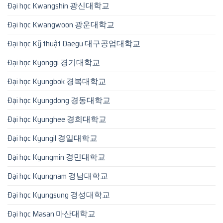
Đại học Kwangshin 광신대학교
Đại học Kwangwoon 광운대학교
Đại học Kỹ thuật Daegu 대구공업대학교
Đại học Kyonggi 경기대학교
Đại học Kyungbok 경복대학교
Đại học Kyungdong 경동대학교
Đại học Kyunghee 경희대학교
Đại học Kyungil 경일대학교
Đại học Kyungmin 경민대학교
Đại học Kyungnam 경남대학교
Đại học Kyungsung 경성대학교
Đại học Masan 마산대학교