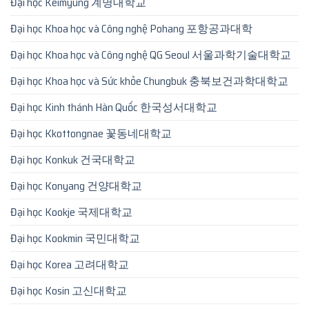
Đại học Keimyung 계명대학교
Đại học Khoa học và Công nghệ Pohang 포항공과대학
Đại học Khoa học và Công nghệ QG Seoul 서울과학기술대학교
Đại học Khoa học và Sức khỏe Chungbuk 충북보건과학대학교
Đại học Kinh thánh Hàn Quốc 한국성서대학교
Đại học Kkottongnae 꽃동네대학교
Đại học Konkuk 건국대학교
Đại học Konyang 건양대학교
Đại học Kookje 국제대학교
Đại học Kookmin 국민대학교
Đại học Korea 고려대학교
Đại học Kosin 고신대학교