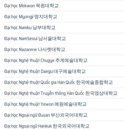
Đại học Mokwon 목원대학교
Đại học Myongji 명지대학교
Đại học Nambu 남부대학교
Đại học NamSeoul 남서울대학교
Đại học Nazarene 나사렛대학교
Đại học Nghệ thuật Chugye 추계예술대학교
Đại học Nghệ thuật Daegu 대구예술대학교
Đại học Nghệ thuật Quốc gia Hàn Quốc 한국예술종합학교
Đại học Nghệ thuật Truyền thông Hàn Quốc 한국영상대학교
Đại học Nghệ thuật Yewon 예원예술대학교
Đại học Ngoại ngữ Busan 부산외국어대학교
Đại học Ngoại ngữ Hankuk 한국외국어대학교