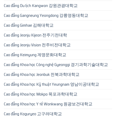
Cao đẳng Du lịch Kangwon 강원관광대학교
Cao đẳng Gangneung Yeongdong 강릉영동대학교
Cao đẳng Gimhae 김해대학교
Cao đẳng Jeonju Kijeon 전주기전대학
Cao đẳng Jeonju Vision 전주비전대학교
Cao đẳng Keimyung 계명문화대학교
Cao đẳng Khoa học Công nghệ Gyeonggi 경기과학기술대학교
Cao đẳng Khoa học Jeonbuk 전북과학대학교
Cao đẳng Khoa học Kỹ thuật Yeungnam 영남이공대학교
Cao đẳng Khoa học Mokpo 목포과학대학교
Cao đẳng Khoa học Y tế Wonkwang 원광보건대학교
Cao đẳng Koguryeo 고구려대학교