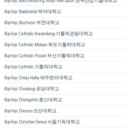
Đại học Bách khoa Kỹ thuật Hàn Quốc 한국산업기술대학교
Đại học Baekseok 백석대학교
Đại học Bucheon 부천대학교
Đại học Catholic Kwandong 가톨릭관동대학교
Đại học Catholic Mokpo 목포가톨릭대학교
Đại học Catholic Pusan 부산가톨릭대학교
Đại học Catholic 가톨릭대학교
Đại học Cheju Halla 제주한라대학교
Đại học Chodang 초당대학교
Đại học Chongshin 총신대학교
Đại học Chosun 조선대학교
Đại học Christian Seoul 서울기독대학교