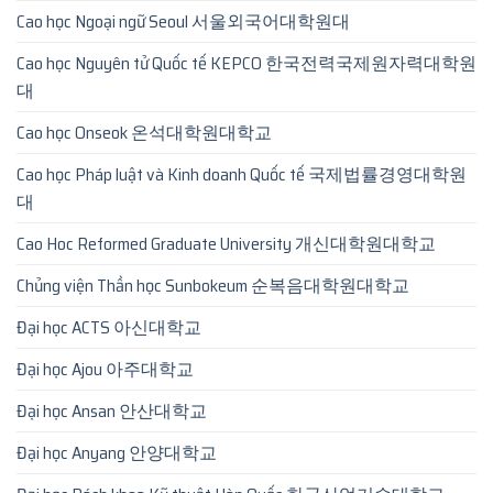
Cao học Ngoại ngữ Seoul 서울외국어대학원대
Cao học Nguyên tử Quốc tế KEPCO 한국전력국제원자력대학원
대
Cao học Onseok 온석대학원대학교
Cao học Pháp luật và Kinh doanh Quốc tế 국제법률경영대학원
대
Cao Hoc Reformed Graduate University 개신대학원대학교
Chủng viện Thần học Sunbokeum 순복음대학원대학교
Đại học ACTS 아신대학교
Đại học Ajou 아주대학교
Đại học Ansan 안산대학교
Đại học Anyang 안양대학교