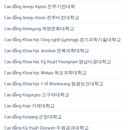
Cao đẳng Jeonju Kijeon 전주기전대학
Cao đẳng Jeonju Vision 전주비전대학교
Cao đẳng Keimyung 계명문화대학교
Cao đẳng Khoa học Công nghệ Gyeonggi 경기과학기술대학교
Cao đẳng Khoa học Jeonbuk 전북과학대학교
Cao đẳng Khoa học Kỹ thuật Yeungnam 영남이공대학교
Cao đẳng Khoa học Mokpo 목포과학대학교
Cao đẳng Khoa học Y tế Wonkwang 원광보건대학교
Cao đẳng Koguryeo 고구려대학교
Cao đẳng Koje 거제대학교
Cao đẳng Kunjang 군장대학교
Cao đẳng Kỹ thuật Doowon 두원공과대학교