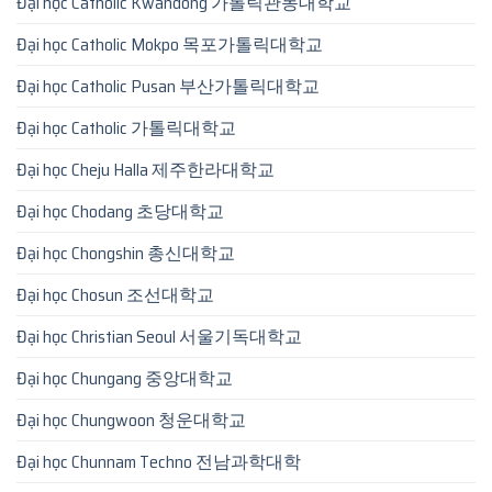
Đại học Catholic Kwandong 가톨릭관동대학교
Đại học Catholic Mokpo 목포가톨릭대학교
Đại học Catholic Pusan 부산가톨릭대학교
Đại học Catholic 가톨릭대학교
Đại học Cheju Halla 제주한라대학교
Đại học Chodang 초당대학교
Đại học Chongshin 총신대학교
Đại học Chosun 조선대학교
Đại học Christian Seoul 서울기독대학교
Đại học Chungang 중앙대학교
Đại học Chungwoon 청운대학교
Đại học Chunnam Techno 전남과학대학