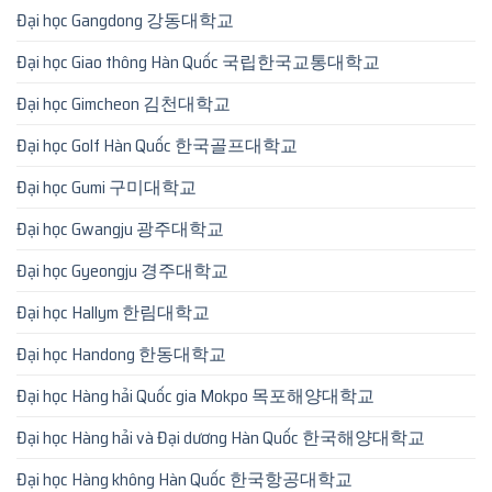
Đại học Gangdong 강동대학교
Đại học Giao thông Hàn Quốc 국립한국교통대학교
Đại học Gimcheon 김천대학교
Đại học Golf Hàn Quốc 한국골프대학교
Đại học Gumi 구미대학교
Đại học Gwangju 광주대학교
Đại học Gyeongju 경주대학교
Đại học Hallym 한림대학교
Đại học Handong 한동대학교
Đại học Hàng hải Quốc gia Mokpo 목포해양대학교
Đại học Hàng hải và Đại dương Hàn Quốc 한국해양대학교
Đại học Hàng không Hàn Quốc 한국항공대학교