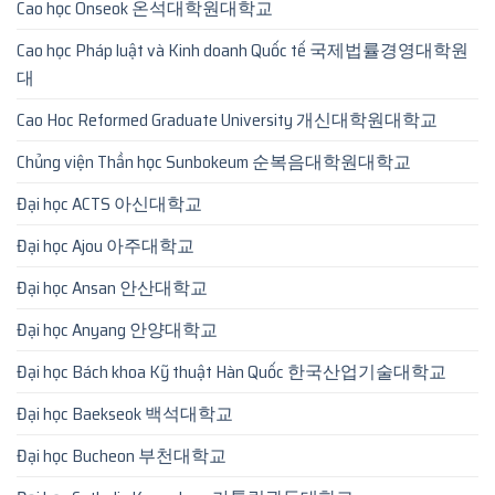
Cao học Onseok 온석대학원대학교
Cao học Pháp luật và Kinh doanh Quốc tế 국제법률경영대학원
대
Cao Hoc Reformed Graduate University 개신대학원대학교
Chủng viện Thần học Sunbokeum 순복음대학원대학교
Đại học ACTS 아신대학교
Đại học Ajou 아주대학교
Đại học Ansan 안산대학교
Đại học Anyang 안양대학교
Đại học Bách khoa Kỹ thuật Hàn Quốc 한국산업기술대학교
Đại học Baekseok 백석대학교
Đại học Bucheon 부천대학교