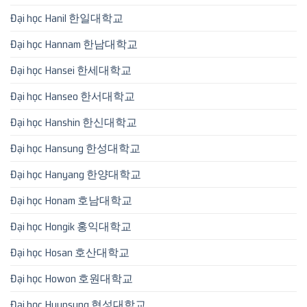
Đại học Hanil 한일대학교
Đại học Hannam 한남대학교
Đại học Hansei 한세대학교
Đại học Hanseo 한서대학교
Đại học Hanshin 한신대학교
Đại học Hansung 한성대학교
Đại học Hanyang 한양대학교
Đại học Honam 호남대학교
Đại học Hongik 홍익대학교
Đại học Hosan 호산대학교
Đại học Howon 호원대학교
Đại học Hyupsung 협성대학교