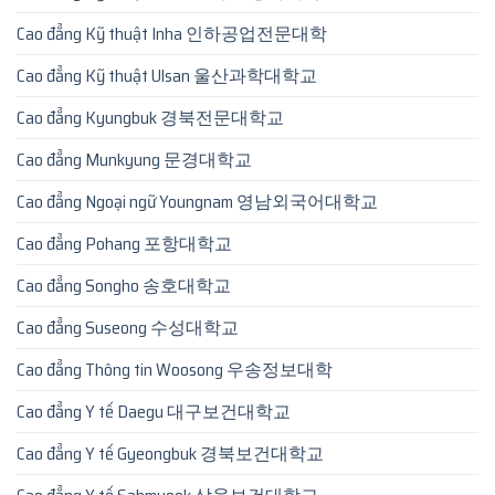
Cao đẳng Kỹ thuật Inha 인하공업전문대학
Cao đẳng Kỹ thuật Ulsan 울산과학대학교
Cao đẳng Kyungbuk 경북전문대학교
Cao đẳng Munkyung 문경대학교
Cao đẳng Ngoại ngữ Youngnam 영남외국어대학교
Cao đẳng Pohang 포항대학교
Cao đẳng Songho 송호대학교
Cao đẳng Suseong 수성대학교
Cao đẳng Thông tin Woosong 우송정보대학
Cao đẳng Y tế Daegu 대구보건대학교
Cao đẳng Y tế Gyeongbuk 경북보건대학교