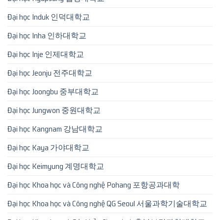
Đại học Induk 인덕대학교
Đại học Inha 인하대학교
Đại học Inje 인제대학교
Đại học Jeonju 전주대학교
Đại học Joongbu 중부대학교
Đại học Jungwon 중원대학교
Đại học Kangnam 강남대학교
Đại học Kaya 가야대학교
Đại học Keimyung 계명대학교
Đại học Khoa học và Công nghệ Pohang 포항공과대학
Đại học Khoa học và Công nghệ QG Seoul 서울과학기술대학교