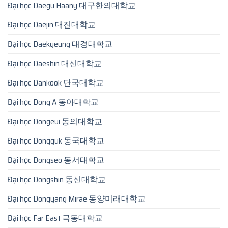
Đại học Daegu Haany 대구한의대학교
Đại học Daejin 대진대학교
Đại học Daekyeung 대경대학교
Đại học Daeshin 대신대학교
Đại học Dankook 단국대학교
Đại học Dong A 동아대학교
Đại học Dongeui 동의대학교
Đại học Dongguk 동국대학교
Đại học Dongseo 동서대학교
Đại học Dongshin 동신대학교
Đại học Dongyang Mirae 동양미래대학교
Đại học Far East 극동대학교