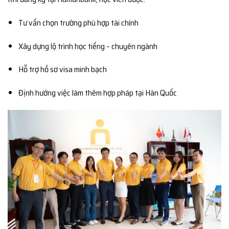
Tư vấn chọn trường phù hợp tài chính
Xây dựng lộ trình học tiếng – chuyên ngành
Hỗ trợ hồ sơ visa minh bạch
Định hướng việc làm thêm hợp pháp tại Hàn Quốc