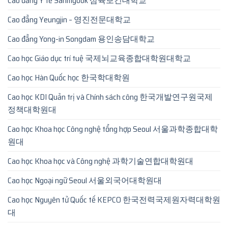
Cao đẳng Y tế Sahmyook 삼육보건대학교
Cao đẳng Yeungjin – 영진전문대학교
Cao đẳng Yong-in Songdam 용인송담대학교
Cao học Giáo dục trí tuệ 국제뇌교육종합대학원대학교
Cao học Hàn Quốc học 한국학대학원
Cao học KDI Quản trị và Chính sách công 한국개발연구원국제
정책대학원대
Cao học Khoa học Công nghệ tổng hợp Seoul 서울과학종합대학
원대
Cao học Khoa học và Công nghệ 과학기술연합대학원대
Cao học Ngoại ngữ Seoul 서울외국어대학원대
Cao học Nguyên tử Quốc tế KEPCO 한국전력국제원자력대학원
대