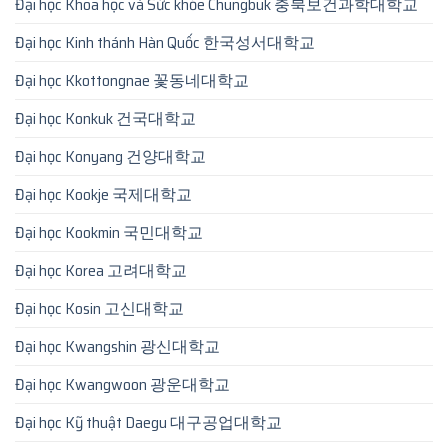
Đại học Khoa học và Sức khỏe Chungbuk 충북보건과학대학교
Đại học Kinh thánh Hàn Quốc 한국성서대학교
Đại học Kkottongnae 꽃동네대학교
Đại học Konkuk 건국대학교
Đại học Konyang 건양대학교
Đại học Kookje 국제대학교
Đại học Kookmin 국민대학교
Đại học Korea 고려대학교
Đại học Kosin 고신대학교
Đại học Kwangshin 광신대학교
Đại học Kwangwoon 광운대학교
Đại học Kỹ thuật Daegu 대구공업대학교