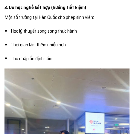
3. Du học nghề kết hợp (hướng tiết kiệm)
Một số trường tại Hàn Quốc cho phép sinh viên:
Học lý thuyết song song thực hành
Thời gian làm thêm nhiều hơn
Thu nhập ổn định sớm