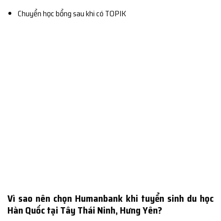
Chuyển học bổng sau khi có TOPIK
Vì sao nên chọn Humanbank khi tuyển sinh du học
Hàn Quốc tại Tây Thái Ninh, Hưng Yên?