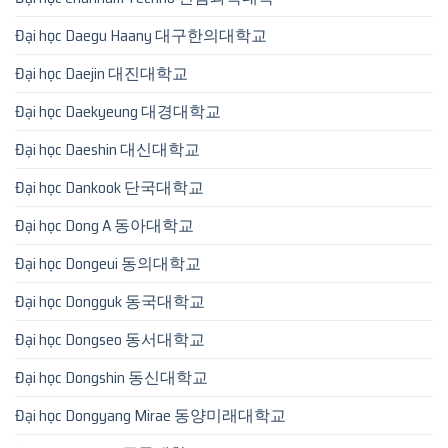
Đại học Daegu Haany 대구한의대학교
Đại học Daejin 대진대학교
Đại học Daekyeung 대경대학교
Đại học Daeshin 대신대학교
Đại học Dankook 단국대학교
Đại học Dong A 동아대학교
Đại học Dongeui 동의대학교
Đại học Dongguk 동국대학교
Đại học Dongseo 동서대학교
Đại học Dongshin 동신대학교
Đại học Dongyang Mirae 동양미래대학교