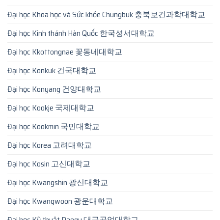
Đại học Khoa học và Sức khỏe Chungbuk 충북보건과학대학교
Đại học Kinh thánh Hàn Quốc 한국성서대학교
Đại học Kkottongnae 꽃동네대학교
Đại học Konkuk 건국대학교
Đại học Konyang 건양대학교
Đại học Kookje 국제대학교
Đại học Kookmin 국민대학교
Đại học Korea 고려대학교
Đại học Kosin 고신대학교
Đại học Kwangshin 광신대학교
Đại học Kwangwoon 광운대학교
Đại học Kỹ thuật Daegu 대구공업대학교