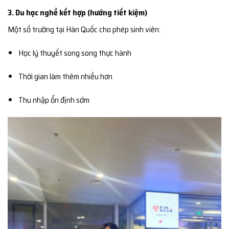
3. Du học nghề kết hợp (hướng tiết kiệm)
Một số trường tại Hàn Quốc cho phép sinh viên:
Học lý thuyết song song thực hành
Thời gian làm thêm nhiều hơn
Thu nhập ổn định sớm