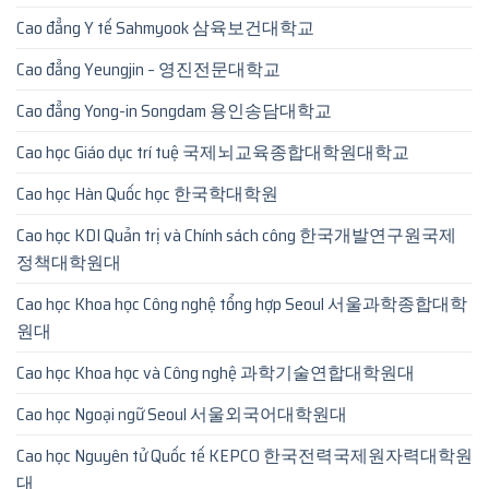
Cao đẳng Y tế Sahmyook 삼육보건대학교
Cao đẳng Yeungjin – 영진전문대학교
Cao đẳng Yong-in Songdam 용인송담대학교
Cao học Giáo dục trí tuệ 국제뇌교육종합대학원대학교
Cao học Hàn Quốc học 한국학대학원
Cao học KDI Quản trị và Chính sách công 한국개발연구원국제
정책대학원대
Cao học Khoa học Công nghệ tổng hợp Seoul 서울과학종합대학
원대
Cao học Khoa học và Công nghệ 과학기술연합대학원대
Cao học Ngoại ngữ Seoul 서울외국어대학원대
Cao học Nguyên tử Quốc tế KEPCO 한국전력국제원자력대학원
대