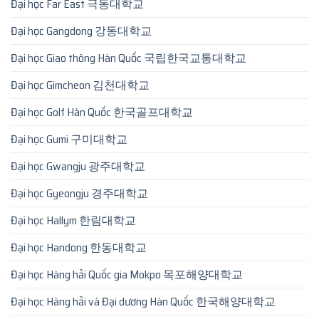
Đại học Far East 극동대학교
Đại học Gangdong 강동대학교
Đại học Giao thông Hàn Quốc 국립한국교통대학교
Đại học Gimcheon 김천대학교
Đại học Golf Hàn Quốc 한국골프대학교
Đại học Gumi 구미대학교
Đại học Gwangju 광주대학교
Đại học Gyeongju 경주대학교
Đại học Hallym 한림대학교
Đại học Handong 한동대학교
Đại học Hàng hải Quốc gia Mokpo 목포해양대학교
Đại học Hàng hải và Đại dương Hàn Quốc 한국해양대학교