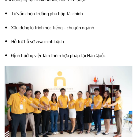
Tư vấn chọn trường phù hợp tài chính
Xây dựng lộ trình học tiếng – chuyên ngành
Hỗ trợ hồ sơ visa minh bạch
Định hướng việc làm thêm hợp pháp tại Hàn Quốc