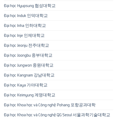
Đại học Hyupsung 협성대학교
Đại học Induk 인덕대학교
Đại học Inha 인하대학교
Đại học Inje 인제대학교
Đại học Jeonju 전주대학교
Đại học Joongbu 중부대학교
Đại học Jungwon 중원대학교
Đại học Kangnam 강남대학교
Đại học Kaya 가야대학교
Đại học Keimyung 계명대학교
Đại học Khoa học và Công nghệ Pohang 포항공과대학
Đại học Khoa học và Công nghệ QG Seoul 서울과학기술대학교