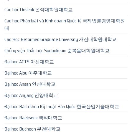
Cao học Onseok 온석대학원대학교
Cao học Pháp luật và Kinh doanh Quốc tế 국제법률경영대학원
대
Cao Hoc Reformed Graduate University 개신대학원대학교
Chủng viện Thần học Sunbokeum 순복음대학원대학교
Đại học ACTS 아신대학교
Đại học Ajou 아주대학교
Đại học Ansan 안산대학교
Đại học Anyang 안양대학교
Đại học Bách khoa Kỹ thuật Hàn Quốc 한국산업기술대학교
Đại học Baekseok 백석대학교
Đại học Bucheon 부천대학교