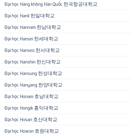
Đại học Hàng không Hàn Quốc 한국항공대학교
Đại học Hanil 한일대학교
Đại học Hannam 한남대학교
Đại học Hansei 한세대학교
Đại học Hanseo 한서대학교
Đại học Hanshin 한신대학교
Đại học Hansung 한성대학교
Đại học Hanyang 한양대학교
Đại học Honam 호남대학교
Đại học Hongik 홍익대학교
Đại học Hosan 호산대학교
Đại học Howon 호원대학교