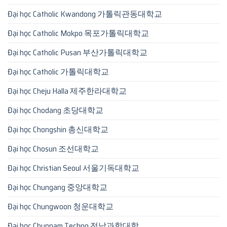
Đại học Catholic Kwandong 가톨릭관동대학교
Đại học Catholic Mokpo 목포가톨릭대학교
Đại học Catholic Pusan 부산가톨릭대학교
Đại học Catholic 가톨릭대학교
Đại học Cheju Halla 제주한라대학교
Đại học Chodang 초당대학교
Đại học Chongshin 총신대학교
Đại học Chosun 조선대학교
Đại học Christian Seoul 서울기독대학교
Đại học Chungang 중앙대학교
Đại học Chungwoon 청운대학교
Đại học Chunnam Techno 전남과학대학