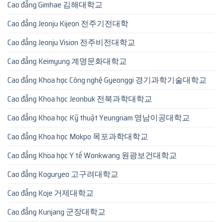
Cao đẳng Gimhae 김해대학교
Cao đẳng Jeonju Kijeon 전주기전대학
Cao đẳng Jeonju Vision 전주비전대학교
Cao đẳng Keimyung 계명문화대학교
Cao đẳng Khoa học Công nghệ Gyeonggi 경기과학기술대학교
Cao đẳng Khoa học Jeonbuk 전북과학대학교
Cao đẳng Khoa học Kỹ thuật Yeungnam 영남이공대학교
Cao đẳng Khoa học Mokpo 목포과학대학교
Cao đẳng Khoa học Y tế Wonkwang 원광보건대학교
Cao đẳng Koguryeo 고구려대학교
Cao đẳng Koje 거제대학교
Cao đẳng Kunjang 군장대학교