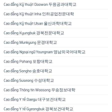
Cao đẳng Kỹ thuật Doowon 두원공과대학교
Cao đẳng Kỹ thuật Inha 인하공업전문대학
Cao đẳng Kỹ thuật Ulsan 울산과학대학교
Cao đẳng Kyungbuk 경북전문대학교
Cao đẳng Munkyung 문경대학교
Cao đẳng Ngoại ngữ Youngnam 영남외국어대학교
Cao đẳng Pohang 포항대학교
Cao đẳng Songho 송호대학교
Cao đẳng Suseong 수성대학교
Cao đẳng Thông tin Woosong 우송정보대학
Cao đẳng Y tế Daegu 대구보건대학교
Cao đẳng Y tế Gyeongbuk 경북보건대학교