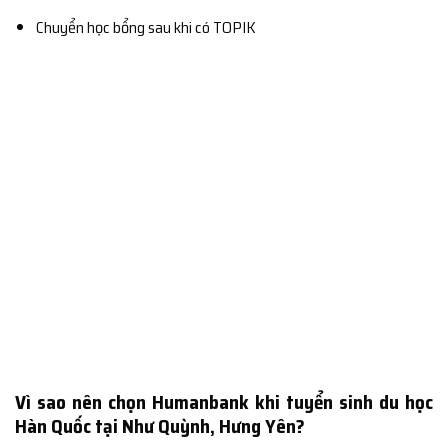
Chuyển học bổng sau khi có TOPIK
Vì sao nên chọn Humanbank khi tuyển sinh du học
Hàn Quốc tại Như Quỳnh, Hưng Yên?