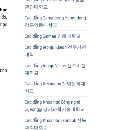
관광대학교
 học
 đó,
Cao đẳng Gangneung Yeongdong
 học
강릉영동대학교
Cao đẳng Gimhae 김해대학교
Cao đẳng Jeonju Kijeon 전주기전
대학
Cao đẳng Jeonju Vision 전주비전
sinh
대학교
Cao đẳng Keimyung 계명문화대
학교
Cao đẳng Khoa học Công nghệ
Gyeonggi 경기과학기술대학교
Cao đẳng Khoa học Jeonbuk 전북
과학대학교