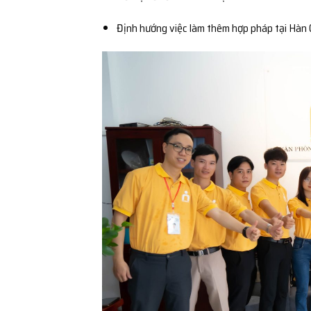
Định hướng việc làm thêm hợp pháp tại Hàn