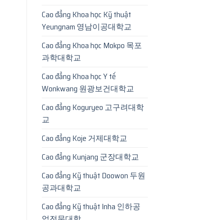
Cao đẳng Khoa học Kỹ thuật
Yeungnam 영남이공대학교
Cao đẳng Khoa học Mokpo 목포
과학대학교
Cao đẳng Khoa học Y tế
Wonkwang 원광보건대학교
Cao đẳng Koguryeo 고구려대학
교
Cao đẳng Koje 거제대학교
Cao đẳng Kunjang 군장대학교
Cao đẳng Kỹ thuật Doowon 두원
공과대학교
Cao đẳng Kỹ thuật Inha 인하공
업전문대학