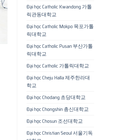
Đại học Catholic Kwandong 가톨
릭관동대학교
Đại học Catholic Mokpo 목포가톨
릭대학교
Đại học Catholic Pusan 부산가톨
릭대학교
Đại học Catholic 가톨릭대학교
Đại học Cheju Halla 제주한라대
학교
Đại học Chodang 초당대학교
Đại học Chongshin 총신대학교
Đại học Chosun 조선대학교
Đại học Christian Seoul 서울기독