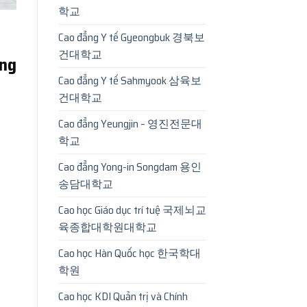
학교
Cao đẳng Y tế Gyeongbuk 경북보
건대학교
ưng
Cao đẳng Y tế Sahmyook 삼육보
건대학교
Cao đẳng Yeungjin – 영진전문대
학교
Cao đẳng Yong-in Songdam 용인
송담대학교
Cao học Giáo dục trí tuệ 국제뇌교
육종합대학원대학교
Cao học Hàn Quốc học 한국학대
학원
Cao học KDI Quản trị và Chính