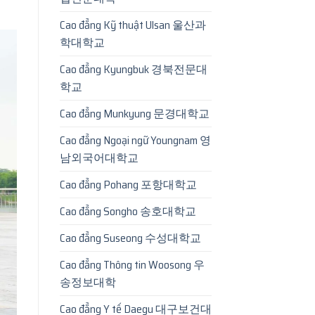
Cao đẳng Kỹ thuật Ulsan 울산과
학대학교
Cao đẳng Kyungbuk 경북전문대
학교
Cao đẳng Munkyung 문경대학교
Cao đẳng Ngoại ngữ Youngnam 영
남외국어대학교
Cao đẳng Pohang 포항대학교
Cao đẳng Songho 송호대학교
Cao đẳng Suseong 수성대학교
Cao đẳng Thông tin Woosong 우
송정보대학
Cao đẳng Y tế Daegu 대구보건대