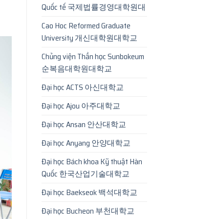
Quốc tế 국제법률경영대학원대
Cao Hoc Reformed Graduate
University 개신대학원대학교
Chủng viện Thần học Sunbokeum
순복음대학원대학교
Đại học ACTS 아신대학교
Đại học Ajou 아주대학교
Đại học Ansan 안산대학교
Đại học Anyang 안양대학교
Đại học Bách khoa Kỹ thuật Hàn
Quốc 한국산업기술대학교
Đại học Baekseok 백석대학교
Đại học Bucheon 부천대학교