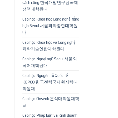
sách công 한국개발연구원국제
정책대학원대
Cao học Khoa học Công nghệ tổng
hợp Seoul 서울과학종합대학원
대
Cao học Khoa học và Công nghệ
과학기술연합대학원대
Cao học Ngoại ngữ Seoul 서울외
국어대학원대
Cao học Nguyên tử Quốc tế
KEPCO 한국전력국제원자력대
학원대
Cao học Onseok 온석대학원대학
교
Cao học Pháp luật và Kinh doanh