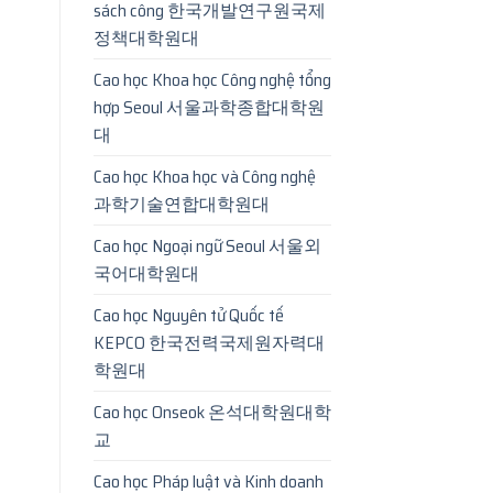
sách công 한국개발연구원국제
정책대학원대
Cao học Khoa học Công nghệ tổng
hợp Seoul 서울과학종합대학원
대
Cao học Khoa học và Công nghệ
과학기술연합대학원대
Cao học Ngoại ngữ Seoul 서울외
국어대학원대
Cao học Nguyên tử Quốc tế
KEPCO 한국전력국제원자력대
학원대
Cao học Onseok 온석대학원대학
교
Cao học Pháp luật và Kinh doanh