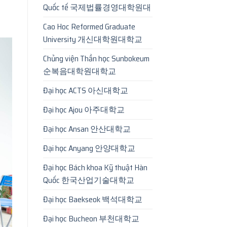
Quốc tế 국제법률경영대학원대
Cao Hoc Reformed Graduate
University 개신대학원대학교
Chủng viện Thần học Sunbokeum
순복음대학원대학교
Đại học ACTS 아신대학교
Đại học Ajou 아주대학교
Đại học Ansan 안산대학교
Đại học Anyang 안양대학교
Đại học Bách khoa Kỹ thuật Hàn
Quốc 한국산업기술대학교
Đại học Baekseok 백석대학교
Đại học Bucheon 부천대학교