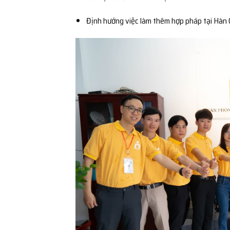
Định hướng việc làm thêm hợp pháp tại Hàn