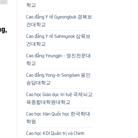
학교
Cao đẳng Y tế Gyeongbuk 경북보
건대학교
ng,
Cao đẳng Y tế Sahmyook 삼육보
건대학교
Cao đẳng Yeungjin – 영진전문대
학교
Cao đẳng Yong-in Songdam 용인
송담대학교
Cao học Giáo dục trí tuệ 국제뇌교
육종합대학원대학교
Cao học Hàn Quốc học 한국학대
학원
Cao học KDI Quản trị và Chính