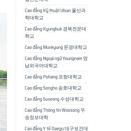
Cao đẳng Kỹ thuật Ulsan 울산과
학대학교
Cao đẳng Kyungbuk 경북전문대
학교
Cao đẳng Munkyung 문경대학교
Cao đẳng Ngoại ngữ Youngnam 영
남외국어대학교
Cao đẳng Pohang 포항대학교
Cao đẳng Songho 송호대학교
Cao đẳng Suseong 수성대학교
Cao đẳng Thông tin Woosong 우
송정보대학
Cao đẳng Y tế Daegu 대구보건대