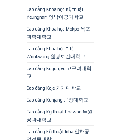
Cao đẳng Khoa học Kỹ thuật
Yeungnam 영남이공대학교
Cao đẳng Khoa học Mokpo 목포
과학대학교
Cao đẳng Khoa học Y tế
Wonkwang 원광보건대학교
Cao đẳng Koguryeo 고구려대학
교
Cao đẳng Koje 거제대학교
Cao đẳng Kunjang 군장대학교
Cao đẳng Kỹ thuật Doowon 두원
공과대학교
Cao đẳng Kỹ thuật Inha 인하공
업전문대학