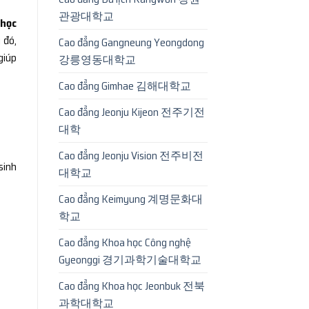
관광대학교
 học
 đó,
Cao đẳng Gangneung Yeongdong
 giúp
강릉영동대학교
Cao đẳng Gimhae 김해대학교
Cao đẳng Jeonju Kijeon 전주기전
대학
Cao đẳng Jeonju Vision 전주비전
sinh
대학교
Cao đẳng Keimyung 계명문화대
학교
Cao đẳng Khoa học Công nghệ
Gyeonggi 경기과학기술대학교
Cao đẳng Khoa học Jeonbuk 전북
과학대학교