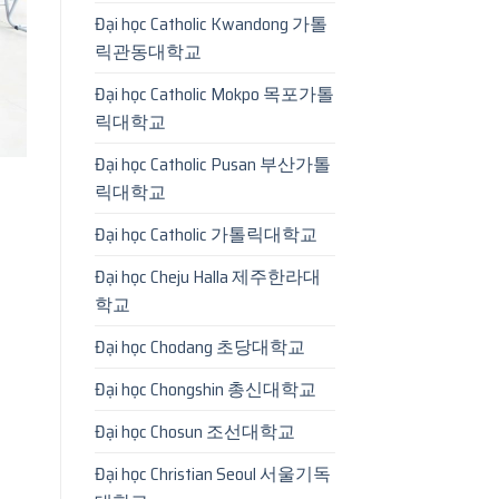
Đại học Catholic Kwandong 가톨
릭관동대학교
Đại học Catholic Mokpo 목포가톨
릭대학교
Đại học Catholic Pusan 부산가톨
릭대학교
Đại học Catholic 가톨릭대학교
Đại học Cheju Halla 제주한라대
학교
Đại học Chodang 초당대학교
Đại học Chongshin 총신대학교
Đại học Chosun 조선대학교
Đại học Christian Seoul 서울기독