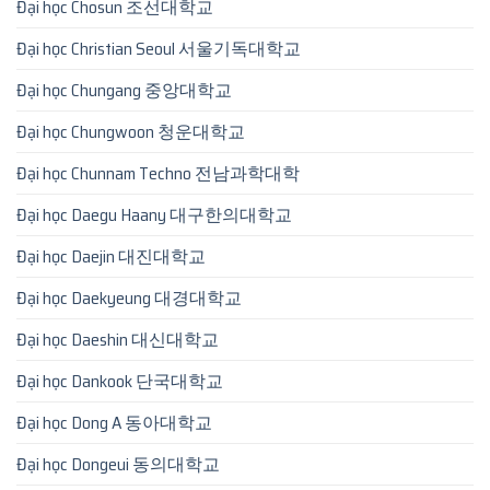
Đại học Chosun 조선대학교
Đại học Christian Seoul 서울기독대학교
Đại học Chungang 중앙대학교
Đại học Chungwoon 청운대학교
Đại học Chunnam Techno 전남과학대학
Đại học Daegu Haany 대구한의대학교
Đại học Daejin 대진대학교
Đại học Daekyeung 대경대학교
Đại học Daeshin 대신대학교
Đại học Dankook 단국대학교
Đại học Dong A 동아대학교
Đại học Dongeui 동의대학교