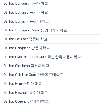
Đại học Dongguk 동국대학교
Đại học Dongseo 동서대학교
Đại học Dongshin 동신대학교
Đại học Dongyang Mirae 동양미래대학교
Đại học Far East 극동대학교
Đại học Gangdong 강동대학교
Đại học Giao thông Hàn Quốc 국립한국교통대학교
Đại học Gimcheon 김천대학교
Đại học Golf Hàn Quốc 한국골프대학교
Đại học Gumi 구미대학교
Đại học Gwangju 광주대학교
Đại học Gyeongju 경주대학교