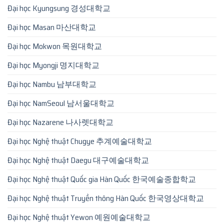
Đại học Kyungsung 경성대학교
Đại học Masan 마산대학교
Đại học Mokwon 목원대학교
Đại học Myongji 명지대학교
Đại học Nambu 남부대학교
Đại học NamSeoul 남서울대학교
Đại học Nazarene 나사렛대학교
Đại học Nghệ thuật Chugye 추계예술대학교
Đại học Nghệ thuật Daegu 대구예술대학교
Đại học Nghệ thuật Quốc gia Hàn Quốc 한국예술종합학교
Đại học Nghệ thuật Truyền thông Hàn Quốc 한국영상대학교
Đại học Nghệ thuật Yewon 예원예술대학교