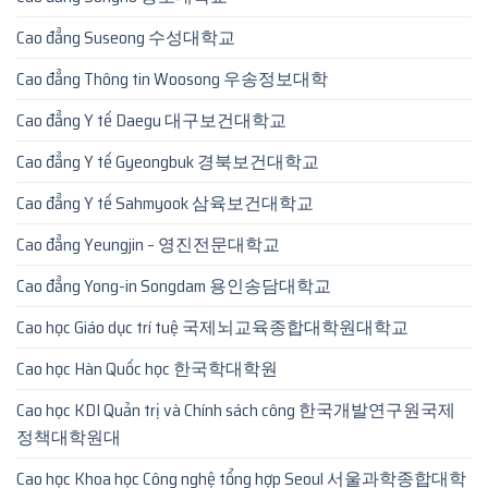
Cao đẳng Suseong 수성대학교
Cao đẳng Thông tin Woosong 우송정보대학
Cao đẳng Y tế Daegu 대구보건대학교
Cao đẳng Y tế Gyeongbuk 경북보건대학교
Cao đẳng Y tế Sahmyook 삼육보건대학교
Cao đẳng Yeungjin – 영진전문대학교
Cao đẳng Yong-in Songdam 용인송담대학교
Cao học Giáo dục trí tuệ 국제뇌교육종합대학원대학교
Cao học Hàn Quốc học 한국학대학원
Cao học KDI Quản trị và Chính sách công 한국개발연구원국제
정책대학원대
Cao học Khoa học Công nghệ tổng hợp Seoul 서울과학종합대학