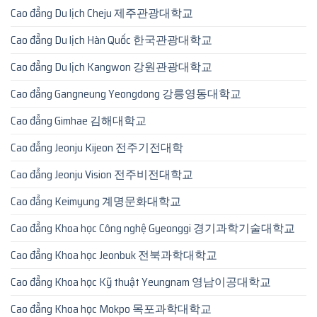
Cao đẳng Du lịch Cheju 제주관광대학교
Cao đẳng Du lịch Hàn Quốc 한국관광대학교
Cao đẳng Du lịch Kangwon 강원관광대학교
Cao đẳng Gangneung Yeongdong 강릉영동대학교
Cao đẳng Gimhae 김해대학교
Cao đẳng Jeonju Kijeon 전주기전대학
Cao đẳng Jeonju Vision 전주비전대학교
Cao đẳng Keimyung 계명문화대학교
Cao đẳng Khoa học Công nghệ Gyeonggi 경기과학기술대학교
Cao đẳng Khoa học Jeonbuk 전북과학대학교
Cao đẳng Khoa học Kỹ thuật Yeungnam 영남이공대학교
Cao đẳng Khoa học Mokpo 목포과학대학교