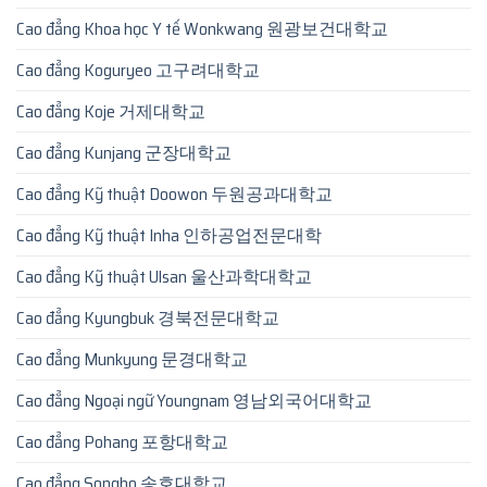
Cao đẳng Khoa học Y tế Wonkwang 원광보건대학교
Cao đẳng Koguryeo 고구려대학교
Cao đẳng Koje 거제대학교
Cao đẳng Kunjang 군장대학교
Cao đẳng Kỹ thuật Doowon 두원공과대학교
Cao đẳng Kỹ thuật Inha 인하공업전문대학
Cao đẳng Kỹ thuật Ulsan 울산과학대학교
Cao đẳng Kyungbuk 경북전문대학교
Cao đẳng Munkyung 문경대학교
Cao đẳng Ngoại ngữ Youngnam 영남외국어대학교
Cao đẳng Pohang 포항대학교
Cao đẳng Songho 송호대학교