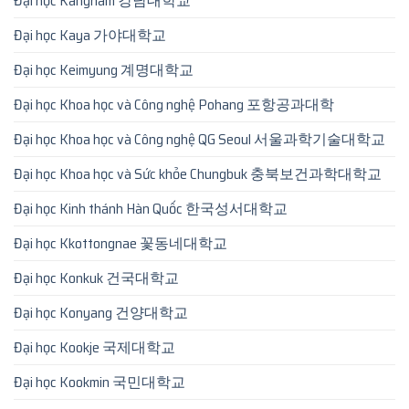
Đại học Kangnam 강남대학교
Đại học Kaya 가야대학교
Đại học Keimyung 계명대학교
Đại học Khoa học và Công nghệ Pohang 포항공과대학
Đại học Khoa học và Công nghệ QG Seoul 서울과학기술대학교
Đại học Khoa học và Sức khỏe Chungbuk 충북보건과학대학교
Đại học Kinh thánh Hàn Quốc 한국성서대학교
Đại học Kkottongnae 꽃동네대학교
Đại học Konkuk 건국대학교
Đại học Konyang 건양대학교
Đại học Kookje 국제대학교
Đại học Kookmin 국민대학교