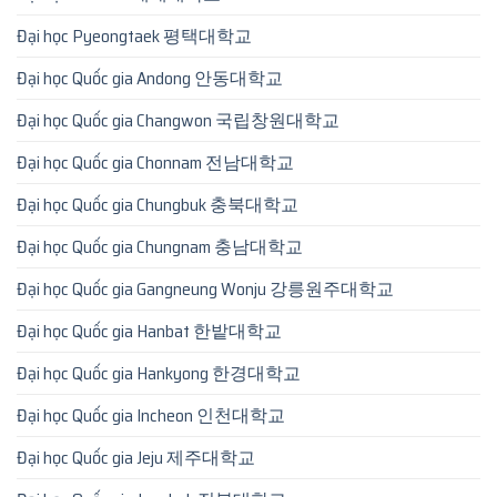
Đại học Pyeongtaek 평택대학교
Đại học Quốc gia Andong 안동대학교
Đại học Quốc gia Changwon 국립창원대학교
Đại học Quốc gia Chonnam 전남대학교
Đại học Quốc gia Chungbuk 충북대학교
Đại học Quốc gia Chungnam 충남대학교
Đại học Quốc gia Gangneung Wonju 강릉원주대학교
Đại học Quốc gia Hanbat 한밭대학교
Đại học Quốc gia Hankyong 한경대학교
Đại học Quốc gia Incheon 인천대학교
Đại học Quốc gia Jeju 제주대학교