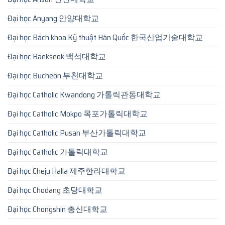
Đại học Anyang 안양대학교
Đại học Bách khoa Kỹ thuật Hàn Quốc 한국산업기술대학교
Đại học Baekseok 백석대학교
Đại học Bucheon 부천대학교
Đại học Catholic Kwandong 가톨릭관동대학교
Đại học Catholic Mokpo 목포가톨릭대학교
Đại học Catholic Pusan 부산가톨릭대학교
Đại học Catholic 가톨릭대학교
Đại học Cheju Halla 제주한라대학교
Đại học Chodang 초당대학교
Đại học Chongshin 총신대학교