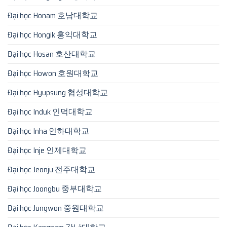
Đại học Honam 호남대학교
Đại học Hongik 홍익대학교
Đại học Hosan 호산대학교
Đại học Howon 호원대학교
Đại học Hyupsung 협성대학교
Đại học Induk 인덕대학교
Đại học Inha 인하대학교
Đại học Inje 인제대학교
Đại học Jeonju 전주대학교
Đại học Joongbu 중부대학교
Đại học Jungwon 중원대학교