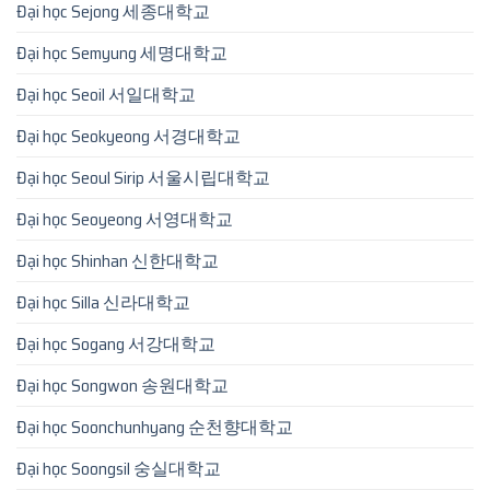
Đại học Sejong 세종대학교
Đại học Semyung 세명대학교
Đại học Seoil 서일대학교
Đại học Seokyeong 서경대학교
Đại học Seoul Sirip 서울시립대학교
Đại học Seoyeong 서영대학교
Đại học Shinhan 신한대학교
Đại học Silla 신라대학교
Đại học Sogang 서강대학교
Đại học Songwon 송원대학교
Đại học Soonchunhyang 순천향대학교
Đại học Soongsil 숭실대학교