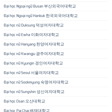
Đại học Ngoại ngữ Busan 부산외국어대학교
Đại học Ngoại ngữ Hankuk 한국외국어대학교
Đại học nữ Duksung 덕성여자대학교
Đại học nữ Ewha 이화여자대학교
Đại học nữ Hanyang 한양여자대학교
Đại học nữ Kwangju 광주여자대학교
Đại học nữ Kyungin 경인여자대학교
Đại học nữ Seoul 서울여자대학교
Đại học nữ Sookmyung 숙명여자대학교
Đại học nữ Sungshin 성신여자대학교
Đại học Osan 오산대학교
Đại học Pai Chai 배재대학교