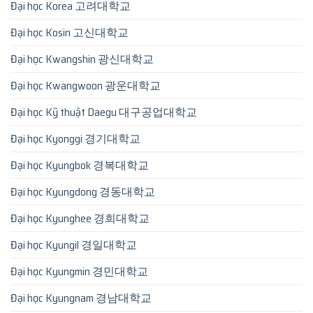
Đại học Korea 고려대학교
Đại học Kosin 고신대학교
Đại học Kwangshin 광신대학교
Đại học Kwangwoon 광운대학교
Đại học Kỹ thuật Daegu 대구공업대학교
Đại học Kyonggi 경기대학교
Đại học Kyungbok 경복대학교
Đại học Kyungdong 경동대학교
Đại học Kyunghee 경희대학교
Đại học Kyungil 경일대학교
Đại học Kyungmin 경민대학교
Đại học Kyungnam 경남대학교