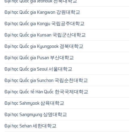
Đại học Quốc gia Jeonbuk 전북대학교
Đại học Quốc gia Kangwon 강원대학교
Đại học Quốc gia Kongju 국립공주대학교
Đại học Quốc gia Kunsan 국립군산대학교
Đại học Quốc gia Kyungpook 경북대학교
Đại học Quốc gia Pusan 부산대학교
Đại học Quốc gia Seoul 서울대학교
Đại học Quốc gia Sunchon 국립순천대학교
Đại học Quốc tế Hàn Quốc 한국국제대학교
Đại học Sahmyook 삼육대학교
Đại học Sangmyung 상명대학교
Đại học Sehan 세한대학교