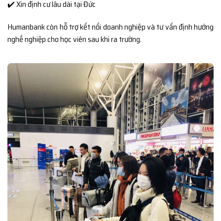
✔️ Xin định cư lâu dài tại Đức
Humanbank còn hỗ trợ kết nối doanh nghiệp và tư vấn định hướng
nghề nghiệp cho học viên sau khi ra trường.