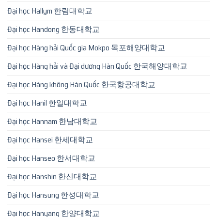
Đại học Hallym 한림대학교
Đại học Handong 한동대학교
Đại học Hàng hải Quốc gia Mokpo 목포해양대학교
Đại học Hàng hải và Đại dương Hàn Quốc 한국해양대학교
Đại học Hàng không Hàn Quốc 한국항공대학교
Đại học Hanil 한일대학교
Đại học Hannam 한남대학교
Đại học Hansei 한세대학교
Đại học Hanseo 한서대학교
Đại học Hanshin 한신대학교
Đại học Hansung 한성대학교
Đại học Hanyang 한양대학교