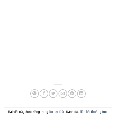
Bài viết này được đăng trong
Du học Đức
. Đánh dấu
liên kết thường trực
.