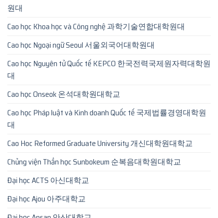
원대
Cao học Khoa học và Công nghệ 과학기술연합대학원대
Cao học Ngoại ngữ Seoul 서울외국어대학원대
Cao học Nguyên tử Quốc tế KEPCO 한국전력국제원자력대학원
대
Cao học Onseok 온석대학원대학교
Cao học Pháp luật và Kinh doanh Quốc tế 국제법률경영대학원
대
Cao Hoc Reformed Graduate University 개신대학원대학교
Chủng viện Thần học Sunbokeum 순복음대학원대학교
Đại học ACTS 아신대학교
Đại học Ajou 아주대학교
Đại học Ansan 안산대학교