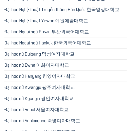
Đại học Nghệ thuật Truyền thông Hàn Quốc 한국영상대학교
Đại học Nghệ thuật Yewon 예원예술대학교
Đại học Ngoại ngữ Busan 부산외국어대학교
Đại học Ngoại ngữ Hankuk 한국외국어대학교
Đại học nữ Duksung 덕성여자대학교
Đại học nữ Ewha 이화여자대학교
Đại học nữ Hanyang 한양여자대학교
Đại học nữ Kwangju 광주여자대학교
Đại học nữ Kyungin 경인여자대학교
Đại học nữ Seoul 서울여자대학교
Đại học nữ Sookmyung 숙명여자대학교