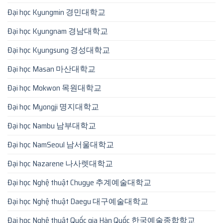
Đại học Kyungmin 경민대학교
Đại học Kyungnam 경남대학교
Đại học Kyungsung 경성대학교
Đại học Masan 마산대학교
Đại học Mokwon 목원대학교
Đại học Myongji 명지대학교
Đại học Nambu 남부대학교
Đại học NamSeoul 남서울대학교
Đại học Nazarene 나사렛대학교
Đại học Nghệ thuật Chugye 추계예술대학교
Đại học Nghệ thuật Daegu 대구예술대학교
Đại học Nghệ thuật Quốc gia Hàn Quốc 한국예술종합학교