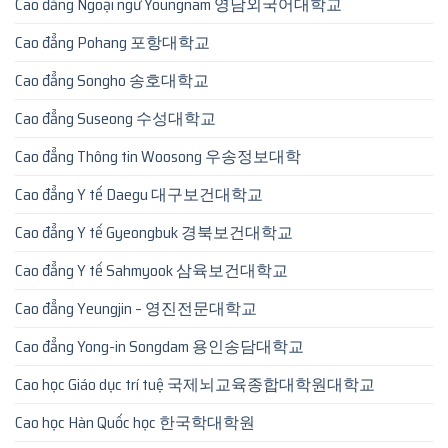
Cao đẳng Ngoại ngữ Youngnam 영남외국어대학교
Cao đẳng Pohang 포항대학교
Cao đẳng Songho 송호대학교
Cao đẳng Suseong 수성대학교
Cao đẳng Thông tin Woosong 우송정보대학
Cao đẳng Y tế Daegu 대구보건대학교
Cao đẳng Y tế Gyeongbuk 경북보건대학교
Cao đẳng Y tế Sahmyook 삼육보건대학교
Cao đẳng Yeungjin – 영진전문대학교
Cao đẳng Yong-in Songdam 용인송담대학교
Cao học Giáo dục trí tuệ 국제뇌교육종합대학원대학교
Cao học Hàn Quốc học 한국학대학원