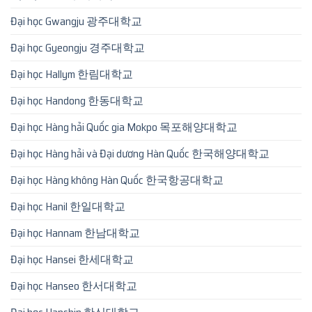
Đại học Gwangju 광주대학교
Đại học Gyeongju 경주대학교
Đại học Hallym 한림대학교
Đại học Handong 한동대학교
Đại học Hàng hải Quốc gia Mokpo 목포해양대학교
Đại học Hàng hải và Đại dương Hàn Quốc 한국해양대학교
Đại học Hàng không Hàn Quốc 한국항공대학교
Đại học Hanil 한일대학교
Đại học Hannam 한남대학교
Đại học Hansei 한세대학교
Đại học Hanseo 한서대학교