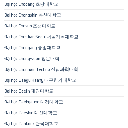
Đại học Chodang 초당대학교
Đại học Chongshin 총신대학교
Đại học Chosun 조선대학교
Đại học Christian Seoul 서울기독대학교
Đại học Chungang 중앙대학교
Đại học Chungwoon 청운대학교
Đại học Chunnam Techno 전남과학대학
Đại học Daegu Haany 대구한의대학교
Đại học Daejin 대진대학교
Đại học Daekyeung 대경대학교
Đại học Daeshin 대신대학교
Đại học Dankook 단국대학교