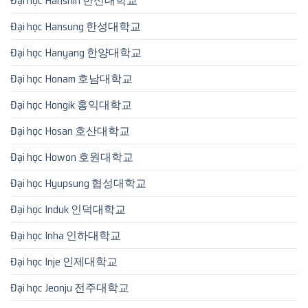
Đại học Hanshin 한신대학교
Đại học Hansung 한성대학교
Đại học Hanyang 한양대학교
Đại học Honam 호남대학교
Đại học Hongik 홍익대학교
Đại học Hosan 호산대학교
Đại học Howon 호원대학교
Đại học Hyupsung 협성대학교
Đại học Induk 인덕대학교
Đại học Inha 인하대학교
Đại học Inje 인제대학교
Đại học Jeonju 전주대학교