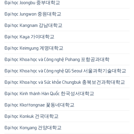
Đại học Joongbu 중부대학교
Đại học Jungwon 중원대학교
Đại học Kangnam 강남대학교
Đại học Kaya 가야대학교
Đại học Keimyung 계명대학교
Đại học Khoa học và Công nghệ Pohang 포항공과대학
Đại học Khoa học và Công nghệ QG Seoul 서울과학기술대학교
Đại học Khoa học và Sức khỏe Chungbuk 충북보건과학대학교
Đại học Kinh thánh Hàn Quốc 한국성서대학교
Đại học Kkottongnae 꽃동네대학교
Đại học Konkuk 건국대학교
Đại học Konyang 건양대학교