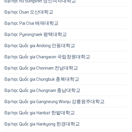
Đại học nữ Sungshin 성신여자대학교
Đại học Osan 오산대학교
Đại học Pai Chai 배재대학교
Đại học Pyeongtaek 평택대학교
Đại học Quốc gia Andong 안동대학교
Đại học Quốc gia Changwon 국립창원대학교
Đại học Quốc gia Chonnam 전남대학교
Đại học Quốc gia Chungbuk 충북대학교
Đại học Quốc gia Chungnam 충남대학교
Đại học Quốc gia Gangneung Wonju 강릉원주대학교
Đại học Quốc gia Hanbat 한밭대학교
Đại học Quốc gia Hankyong 한경대학교