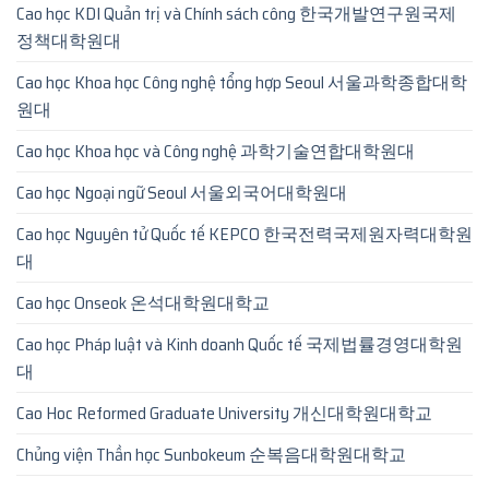
Cao học KDI Quản trị và Chính sách công 한국개발연구원국제
정책대학원대
Cao học Khoa học Công nghệ tổng hợp Seoul 서울과학종합대학
원대
Cao học Khoa học và Công nghệ 과학기술연합대학원대
Cao học Ngoại ngữ Seoul 서울외국어대학원대
Cao học Nguyên tử Quốc tế KEPCO 한국전력국제원자력대학원
대
Cao học Onseok 온석대학원대학교
Cao học Pháp luật và Kinh doanh Quốc tế 국제법률경영대학원
대
Cao Hoc Reformed Graduate University 개신대학원대학교
Chủng viện Thần học Sunbokeum 순복음대학원대학교