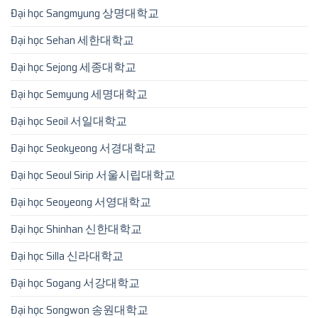
Đại học Sangmyung 상명대학교
Đại học Sehan 세한대학교
Đại học Sejong 세종대학교
Đại học Semyung 세명대학교
Đại học Seoil 서일대학교
Đại học Seokyeong 서경대학교
Đại học Seoul Sirip 서울시립대학교
Đại học Seoyeong 서영대학교
Đại học Shinhan 신한대학교
Đại học Silla 신라대학교
Đại học Sogang 서강대학교
Đại học Songwon 송원대학교