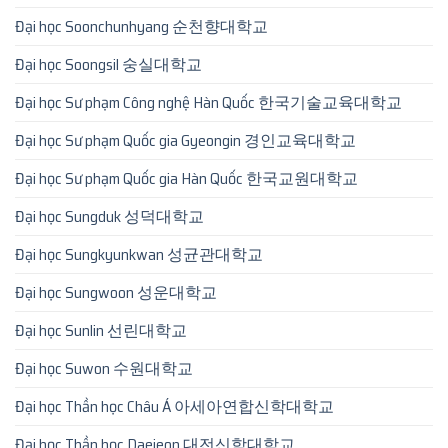
Đại học Soonchunhyang 순천향대학교
Đại học Soongsil 숭실대학교
Đại học Sư phạm Công nghệ Hàn Quốc 한국기술교육대학교
Đại học Sư phạm Quốc gia Gyeongin 경인교육대학교
Đại học Sư phạm Quốc gia Hàn Quốc 한국교원대학교
Đại học Sungduk 성덕대학교
Đại học Sungkyunkwan 성균관대학교
Đại học Sungwoon 성운대학교
Đại học Sunlin 선린대학교
Đại học Suwon 수원대학교
Đại học Thần học Châu Á 아세아연합신학대학교
Đại học Thần học Daejeon 대전신학대학교