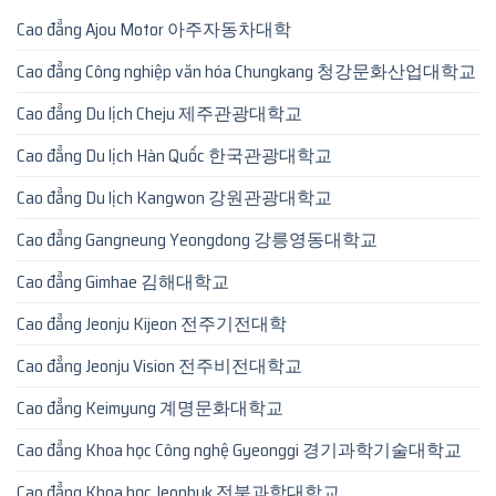
Cao đẳng Ajou Motor 아주자동차대학
Cao đẳng Công nghiệp văn hóa Chungkang 청강문화산업대학교
Cao đẳng Du lịch Cheju 제주관광대학교
Cao đẳng Du lịch Hàn Quốc 한국관광대학교
Cao đẳng Du lịch Kangwon 강원관광대학교
Cao đẳng Gangneung Yeongdong 강릉영동대학교
Cao đẳng Gimhae 김해대학교
Cao đẳng Jeonju Kijeon 전주기전대학
Cao đẳng Jeonju Vision 전주비전대학교
Cao đẳng Keimyung 계명문화대학교
Cao đẳng Khoa học Công nghệ Gyeonggi 경기과학기술대학교
Cao đẳng Khoa học Jeonbuk 전북과학대학교