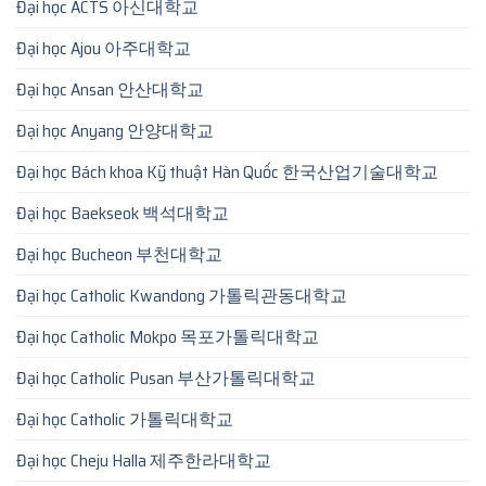
Đại học ACTS 아신대학교
Đại học Ajou 아주대학교
Đại học Ansan 안산대학교
Đại học Anyang 안양대학교
Đại học Bách khoa Kỹ thuật Hàn Quốc 한국산업기술대학교
Đại học Baekseok 백석대학교
Đại học Bucheon 부천대학교
Đại học Catholic Kwandong 가톨릭관동대학교
Đại học Catholic Mokpo 목포가톨릭대학교
Đại học Catholic Pusan 부산가톨릭대학교
Đại học Catholic 가톨릭대학교
Đại học Cheju Halla 제주한라대학교