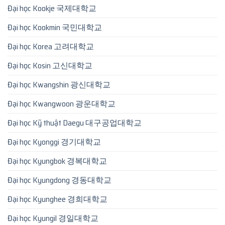
Đại học Kookje 국제대학교
Đại học Kookmin 국민대학교
Đại học Korea 고려대학교
Đại học Kosin 고신대학교
Đại học Kwangshin 광신대학교
Đại học Kwangwoon 광운대학교
Đại học Kỹ thuật Daegu 대구공업대학교
Đại học Kyonggi 경기대학교
Đại học Kyungbok 경복대학교
Đại học Kyungdong 경동대학교
Đại học Kyunghee 경희대학교
Đại học Kyungil 경일대학교