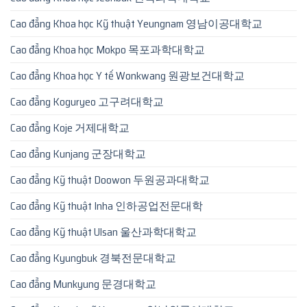
Cao đẳng Khoa học Kỹ thuật Yeungnam 영남이공대학교
Cao đẳng Khoa học Mokpo 목포과학대학교
Cao đẳng Khoa học Y tế Wonkwang 원광보건대학교
Cao đẳng Koguryeo 고구려대학교
Cao đẳng Koje 거제대학교
Cao đẳng Kunjang 군장대학교
Cao đẳng Kỹ thuật Doowon 두원공과대학교
Cao đẳng Kỹ thuật Inha 인하공업전문대학
Cao đẳng Kỹ thuật Ulsan 울산과학대학교
Cao đẳng Kyungbuk 경북전문대학교
Cao đẳng Munkyung 문경대학교