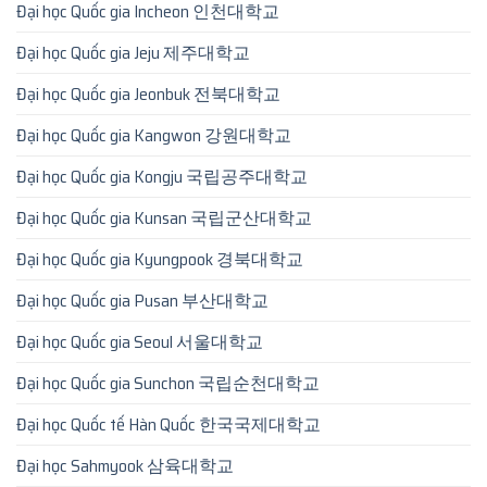
Đại học Quốc gia Incheon 인천대학교
Đại học Quốc gia Jeju 제주대학교
Đại học Quốc gia Jeonbuk 전북대학교
Đại học Quốc gia Kangwon 강원대학교
Đại học Quốc gia Kongju 국립공주대학교
Đại học Quốc gia Kunsan 국립군산대학교
Đại học Quốc gia Kyungpook 경북대학교
Đại học Quốc gia Pusan 부산대학교
Đại học Quốc gia Seoul 서울대학교
Đại học Quốc gia Sunchon 국립순천대학교
Đại học Quốc tế Hàn Quốc 한국국제대학교
Đại học Sahmyook 삼육대학교