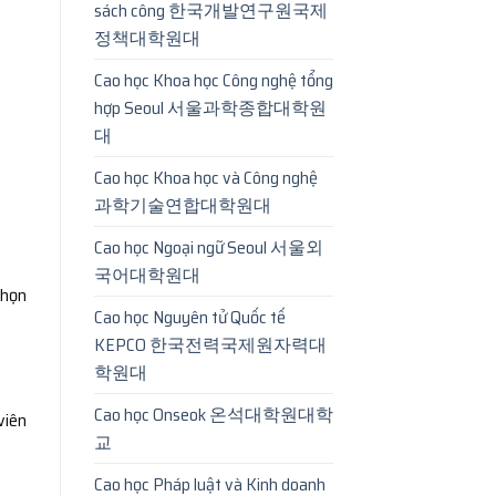
sách công 한국개발연구원국제
정책대학원대
Cao học Khoa học Công nghệ tổng
hợp Seoul 서울과학종합대학원
대
Cao học Khoa học và Công nghệ
과학기술연합대학원대
Cao học Ngoại ngữ Seoul 서울외
국어대학원대
chọn
Cao học Nguyên tử Quốc tế
KEPCO 한국전력국제원자력대
학원대
Cao học Onseok 온석대학원대학
viên
교
Cao học Pháp luật và Kinh doanh