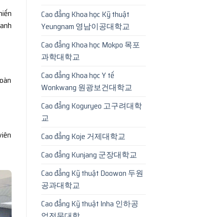
hiến
Cao đẳng Khoa học Kỹ thuật
hanh
Yeungnam 영남이공대학교
Cao đẳng Khoa học Mokpo 목포
과학대학교
Cao đẳng Khoa học Y tế
hoàn
Wonkwang 원광보건대학교
Cao đẳng Koguryeo 고구려대학
교
viên
Cao đẳng Koje 거제대학교
Cao đẳng Kunjang 군장대학교
Cao đẳng Kỹ thuật Doowon 두원
공과대학교
Cao đẳng Kỹ thuật Inha 인하공
업전문대학