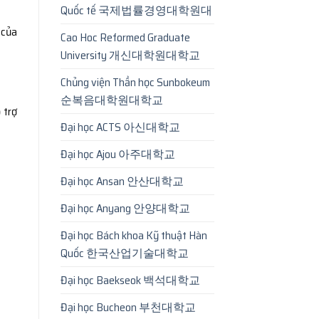
Quốc tế 국제법률경영대학원대
 của
Cao Hoc Reformed Graduate
University 개신대학원대학교
Chủng viện Thần học Sunbokeum
순복음대학원대학교
 trợ
Đại học ACTS 아신대학교
Đại học Ajou 아주대학교
Đại học Ansan 안산대학교
Đại học Anyang 안양대학교
Đại học Bách khoa Kỹ thuật Hàn
Quốc 한국산업기술대학교
Đại học Baekseok 백석대학교
Đại học Bucheon 부천대학교