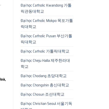
.
Đại học Catholic Kwandong 가톨
릭관동대학교
Đại học Catholic Mokpo 목포가톨
릭대학교
Đại học Catholic Pusan 부산가톨
릭대학교
Đại học Catholic 가톨릭대학교
Đại học Cheju Halla 제주한라대
학교
Đại học Chodang 초당대학교
Hoà,
Đại học Chongshin 총신대학교
Đại học Chosun 조선대학교
Đại học Christian Seoul 서울기독