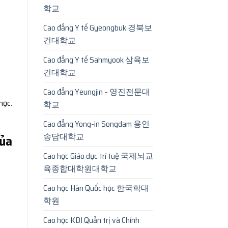
학교
Cao đẳng Y tế Gyeongbuk 경북보
건대학교
Cao đẳng Y tế Sahmyook 삼육보
건대학교
Cao đẳng Yeungjin – 영진전문대
học.
학교
Cao đẳng Yong-in Songdam 용인
송담대학교
ủa
Cao học Giáo dục trí tuệ 국제뇌교
육종합대학원대학교
Cao học Hàn Quốc học 한국학대
학원
Cao học KDI Quản trị và Chính