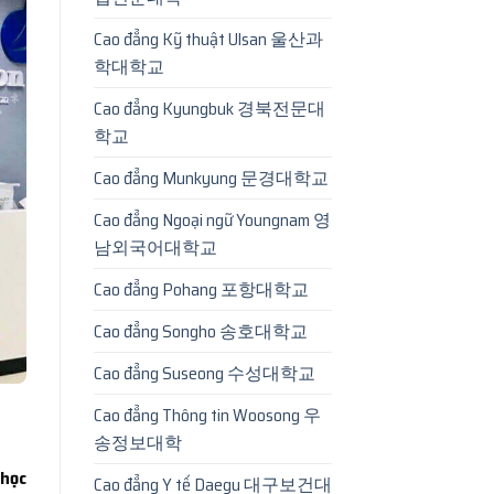
Cao đẳng Kỹ thuật Ulsan 울산과
학대학교
Cao đẳng Kyungbuk 경북전문대
학교
Cao đẳng Munkyung 문경대학교
Cao đẳng Ngoại ngữ Youngnam 영
남외국어대학교
Cao đẳng Pohang 포항대학교
Cao đẳng Songho 송호대학교
Cao đẳng Suseong 수성대학교
Cao đẳng Thông tin Woosong 우
송정보대학
 học
Cao đẳng Y tế Daegu 대구보건대