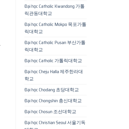
Đại học Catholic Kwandong 가톨
릭관동대학교
Đại học Catholic Mokpo 목포가톨
릭대학교
Đại học Catholic Pusan 부산가톨
.
릭대학교
Đại học Catholic 가톨릭대학교
Đại học Cheju Halla 제주한라대
학교
Đại học Chodang 초당대학교
Đại học Chongshin 총신대학교
Đại học Chosun 조선대학교
Đại học Christian Seoul 서울기독