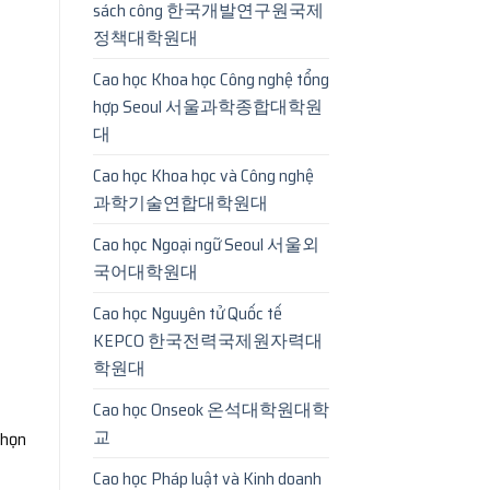
sách công 한국개발연구원국제
정책대학원대
Cao học Khoa học Công nghệ tổng
hợp Seoul 서울과학종합대학원
대
Cao học Khoa học và Công nghệ
과학기술연합대학원대
Cao học Ngoại ngữ Seoul 서울외
국어대학원대
Cao học Nguyên tử Quốc tế
KEPCO 한국전력국제원자력대
학원대
Cao học Onseok 온석대학원대학
교
chọn
Cao học Pháp luật và Kinh doanh