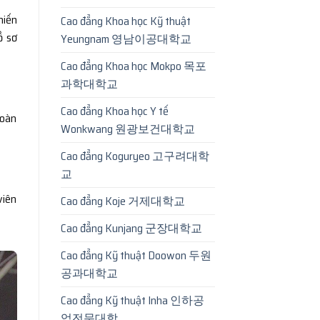
hiến
Cao đẳng Khoa học Kỹ thuật
ồ sơ
Yeungnam 영남이공대학교
Cao đẳng Khoa học Mokpo 목포
과학대학교
Cao đẳng Khoa học Y tế
hoàn
Wonkwang 원광보건대학교
Cao đẳng Koguryeo 고구려대학
교
viên
Cao đẳng Koje 거제대학교
Cao đẳng Kunjang 군장대학교
Cao đẳng Kỹ thuật Doowon 두원
공과대학교
Cao đẳng Kỹ thuật Inha 인하공
업전문대학