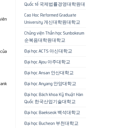
Quốc tế 국제법률경영대학원대
Cao Hoc Reformed Graduate
viên
University 개신대학원대학교
Chủng viện Thần học Sunbokeum
순복음대학원대학교
Đại học ACTS 아신대학교
 của
Đại học Ajou 아주대학교
Đại học Ansan 안산대학교
Đại học Anyang 안양대학교
bank
Đại học Bách khoa Kỹ thuật Hàn
Quốc 한국산업기술대학교
Đại học Baekseok 백석대학교
Đại học Bucheon 부천대학교