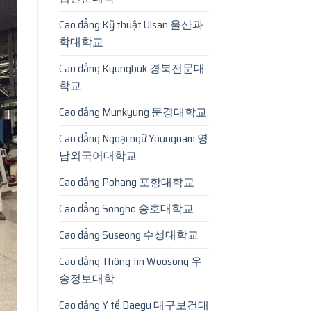
Cao đẳng Kỹ thuật Ulsan 울산과
학대학교
Cao đẳng Kyungbuk 경북전문대
학교
Cao đẳng Munkyung 문경대학교
Cao đẳng Ngoại ngữ Youngnam 영
남외국어대학교
Cao đẳng Pohang 포항대학교
Cao đẳng Songho 송호대학교
Cao đẳng Suseong 수성대학교
Cao đẳng Thông tin Woosong 우
송정보대학
Cao đẳng Y tế Daegu 대구보건대