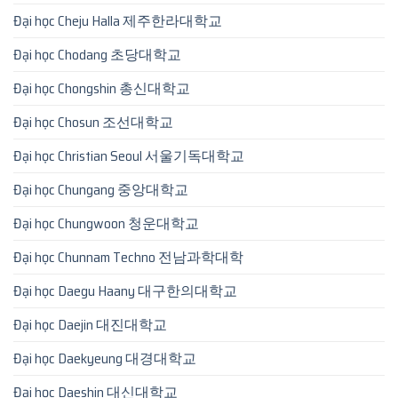
Đại học Cheju Halla 제주한라대학교
Đại học Chodang 초당대학교
Đại học Chongshin 총신대학교
Đại học Chosun 조선대학교
Đại học Christian Seoul 서울기독대학교
Đại học Chungang 중앙대학교
Đại học Chungwoon 청운대학교
Đại học Chunnam Techno 전남과학대학
Đại học Daegu Haany 대구한의대학교
Đại học Daejin 대진대학교
Đại học Daekyeung 대경대학교
Đại học Daeshin 대신대학교