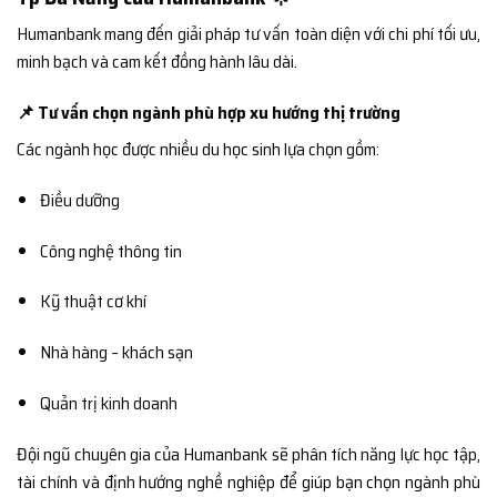
Humanbank mang đến giải pháp tư vấn toàn diện với chi phí tối ưu,
minh bạch và cam kết đồng hành lâu dài.
📌 Tư vấn chọn ngành phù hợp xu hướng thị trường
Các ngành học được nhiều du học sinh lựa chọn gồm:
Điều dưỡng
Công nghệ thông tin
Kỹ thuật cơ khí
Nhà hàng – khách sạn
Quản trị kinh doanh
Đội ngũ chuyên gia của Humanbank sẽ phân tích năng lực học tập,
tài chính và định hướng nghề nghiệp để giúp bạn chọn ngành phù