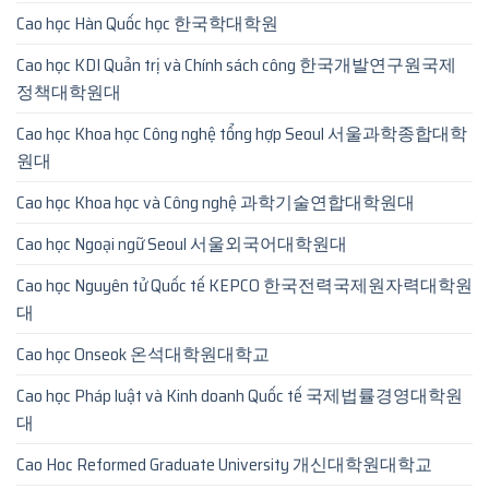
Cao học Hàn Quốc học 한국학대학원
Cao học KDI Quản trị và Chính sách công 한국개발연구원국제
정책대학원대
Cao học Khoa học Công nghệ tổng hợp Seoul 서울과학종합대학
원대
Cao học Khoa học và Công nghệ 과학기술연합대학원대
Cao học Ngoại ngữ Seoul 서울외국어대학원대
Cao học Nguyên tử Quốc tế KEPCO 한국전력국제원자력대학원
대
Cao học Onseok 온석대학원대학교
Cao học Pháp luật và Kinh doanh Quốc tế 국제법률경영대학원
대
Cao Hoc Reformed Graduate University 개신대학원대학교