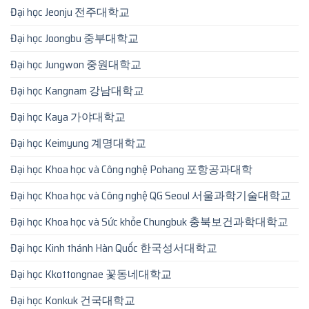
Đại học Jeonju 전주대학교
Đại học Joongbu 중부대학교
Đại học Jungwon 중원대학교
Đại học Kangnam 강남대학교
Đại học Kaya 가야대학교
Đại học Keimyung 계명대학교
Đại học Khoa học và Công nghệ Pohang 포항공과대학
Đại học Khoa học và Công nghệ QG Seoul 서울과학기술대학교
Đại học Khoa học và Sức khỏe Chungbuk 충북보건과학대학교
Đại học Kinh thánh Hàn Quốc 한국성서대학교
Đại học Kkottongnae 꽃동네대학교
Đại học Konkuk 건국대학교