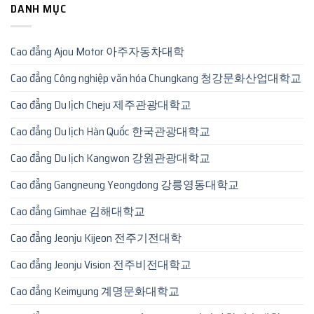
DANH MỤC
Cao đẳng Ajou Motor 아주자동차대학
Cao đẳng Công nghiệp văn hóa Chungkang 청강문화산업대학교
Cao đẳng Du lịch Cheju 제주관광대학교
Cao đẳng Du lịch Hàn Quốc 한국관광대학교
Cao đẳng Du lịch Kangwon 강원관광대학교
Cao đẳng Gangneung Yeongdong 강릉영동대학교
Cao đẳng Gimhae 김해대학교
Cao đẳng Jeonju Kijeon 전주기전대학
Cao đẳng Jeonju Vision 전주비전대학교
Cao đẳng Keimyung 계명문화대학교