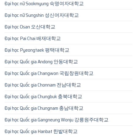
Đại học nữ Sookmyung 숙명여자대학교
Đại học nữ Sungshin 성신여자대학교
Đại học Osan 오산대학교
Đại học Pai Chai 배재대학교
Đại học Pyeongtaek 평택대학교
Đại học Quốc gia Andong 안동대학교
Đại học Quốc gia Changwon 국립창원대학교
Đại học Quốc gia Chonnam 전남대학교
Đại học Quốc gia Chungbuk 충북대학교
Đại học Quốc gia Chungnam 충남대학교
Đại học Quốc gia Gangneung Wonju 강릉원주대학교
Đại học Quốc gia Hanbat 한밭대학교