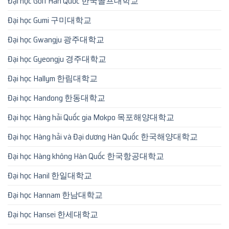
Đại học Golf Hàn Quốc 한국골프대학교
Đại học Gumi 구미대학교
Đại học Gwangju 광주대학교
Đại học Gyeongju 경주대학교
Đại học Hallym 한림대학교
Đại học Handong 한동대학교
Đại học Hàng hải Quốc gia Mokpo 목포해양대학교
Đại học Hàng hải và Đại dương Hàn Quốc 한국해양대학교
Đại học Hàng không Hàn Quốc 한국항공대학교
Đại học Hanil 한일대학교
Đại học Hannam 한남대학교
Đại học Hansei 한세대학교