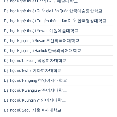
Đại học Nghệ thuật Daegu 대구예술대학교
Đại học Nghệ thuật Quốc gia Hàn Quốc 한국예술종합학교
Đại học Nghệ thuật Truyền thông Hàn Quốc 한국영상대학교
Đại học Nghệ thuật Yewon 예원예술대학교
Đại học Ngoại ngữ Busan 부산외국어대학교
Đại học Ngoại ngữ Hankuk 한국외국어대학교
Đại học nữ Duksung 덕성여자대학교
Đại học nữ Ewha 이화여자대학교
Đại học nữ Hanyang 한양여자대학교
Đại học nữ Kwangju 광주여자대학교
Đại học nữ Kyungin 경인여자대학교
Đại học nữ Seoul 서울여자대학교