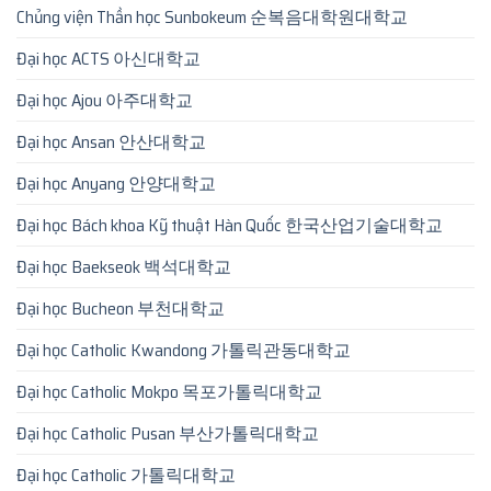
Chủng viện Thần học Sunbokeum 순복음대학원대학교
Đại học ACTS 아신대학교
Đại học Ajou 아주대학교
Đại học Ansan 안산대학교
Đại học Anyang 안양대학교
Đại học Bách khoa Kỹ thuật Hàn Quốc 한국산업기술대학교
Đại học Baekseok 백석대학교
Đại học Bucheon 부천대학교
Đại học Catholic Kwandong 가톨릭관동대학교
Đại học Catholic Mokpo 목포가톨릭대학교
Đại học Catholic Pusan 부산가톨릭대학교
Đại học Catholic 가톨릭대학교