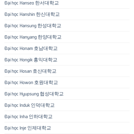
Đại học Hanseo 한서대학교
Đại học Hanshin 한신대학교
Đại học Hansung 한성대학교
Đại học Hanyang 한양대학교
Đại học Honam 호남대학교
Đại học Hongik 홍익대학교
Đại học Hosan 호산대학교
Đại học Howon 호원대학교
Đại học Hyupsung 협성대학교
Đại học Induk 인덕대학교
Đại học Inha 인하대학교
Đại học Inje 인제대학교