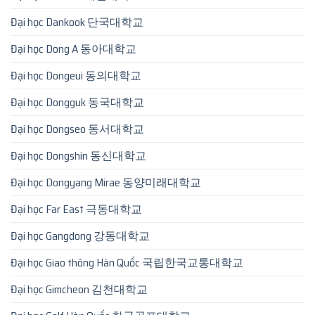
Đại học Dankook 단국대학교
Đại học Dong A 동아대학교
Đại học Dongeui 동의대학교
Đại học Dongguk 동국대학교
Đại học Dongseo 동서대학교
Đại học Dongshin 동신대학교
Đại học Dongyang Mirae 동양미래대학교
Đại học Far East 극동대학교
Đại học Gangdong 강동대학교
Đại học Giao thông Hàn Quốc 국립한국교통대학교
Đại học Gimcheon 김천대학교