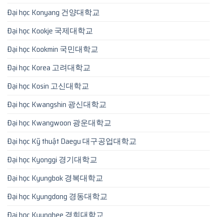
Đại học Konyang 건양대학교
Đại học Kookje 국제대학교
Đại học Kookmin 국민대학교
Đại học Korea 고려대학교
Đại học Kosin 고신대학교
Đại học Kwangshin 광신대학교
Đại học Kwangwoon 광운대학교
Đại học Kỹ thuật Daegu 대구공업대학교
Đại học Kyonggi 경기대학교
Đại học Kyungbok 경복대학교
Đại học Kyungdong 경동대학교
Đại học Kyunghee 경희대학교