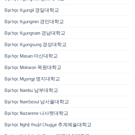
Đại học Kyungil 경일대학교
Đại học Kyungmin 경민대학교
Đại học Kyungnam 경남대학교
Đại học Kyungsung 경성대학교
Đại học Masan 마산대학교
Đại học Mokwon 목원대학교
Đại học Myongji 명지대학교
Đại học Nambu 남부대학교
Đại học NamSeoul 남서울대학교
Đại học Nazarene 나사렛대학교
Đại học Nghệ thuật Chugye 추계예술대학교