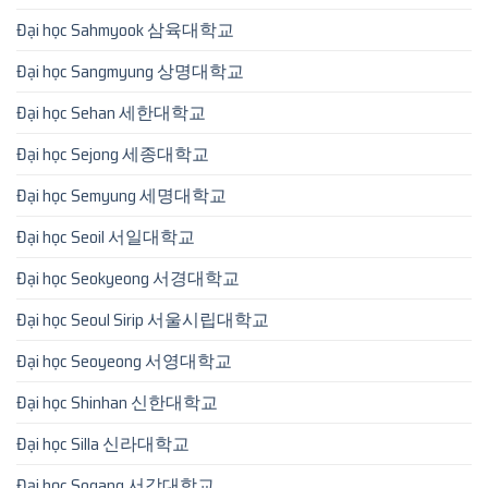
Đại học Sahmyook 삼육대학교
Đại học Sangmyung 상명대학교
Đại học Sehan 세한대학교
Đại học Sejong 세종대학교
Đại học Semyung 세명대학교
Đại học Seoil 서일대학교
Đại học Seokyeong 서경대학교
Đại học Seoul Sirip 서울시립대학교
Đại học Seoyeong 서영대학교
Đại học Shinhan 신한대학교
Đại học Silla 신라대학교
Đại học Sogang 서강대학교