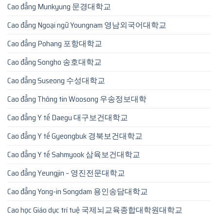
Cao đẳng Munkyung 문경대학교
Cao đẳng Ngoại ngữ Youngnam 영남외국어대학교
Cao đẳng Pohang 포항대학교
Cao đẳng Songho 송호대학교
Cao đẳng Suseong 수성대학교
Cao đẳng Thông tin Woosong 우송정보대학
Cao đẳng Y tế Daegu 대구보건대학교
Cao đẳng Y tế Gyeongbuk 경북보건대학교
Cao đẳng Y tế Sahmyook 삼육보건대학교
Cao đẳng Yeungjin – 영진전문대학교
Cao đẳng Yong-in Songdam 용인송담대학교
Cao học Giáo dục trí tuệ 국제뇌교육종합대학원대학교