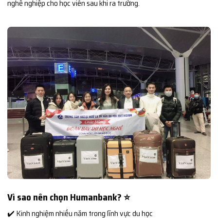
nghề nghiệp cho học viên sau khi ra trường.
Vì sao nên chọn Humanbank? ⭐
✔️ Kinh nghiệm nhiều năm trong lĩnh vực du học