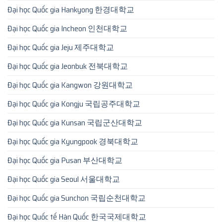
Đại học Quốc gia Hankyong 한경대학교
Đại học Quốc gia Incheon 인천대학교
Đại học Quốc gia Jeju 제주대학교
Đại học Quốc gia Jeonbuk 전북대학교
Đại học Quốc gia Kangwon 강원대학교
Đại học Quốc gia Kongju 국립공주대학교
Đại học Quốc gia Kunsan 국립군산대학교
Đại học Quốc gia Kyungpook 경북대학교
Đại học Quốc gia Pusan 부산대학교
Đại học Quốc gia Seoul 서울대학교
Đại học Quốc gia Sunchon 국립순천대학교
Đại học Quốc tế Hàn Quốc 한국국제대학교