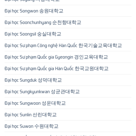
Đại học Songwon 송원대학교
Đại học Soonchunhyang 순천향대학교
Đại học Soongsil 숭실대학교
Đại học Sư phạm Công nghệ Hàn Quốc 한국기술교육대학교
Đại học Sư phạm Quốc gia Gyeongin 경인교육대학교
Đại học Sư phạm Quốc gia Hàn Quốc 한국교원대학교
Đại học Sungduk 성덕대학교
Đại học Sungkyunkwan 성균관대학교
Đại học Sungwoon 성운대학교
Đại học Sunlin 선린대학교
Đại học Suwon 수원대학교