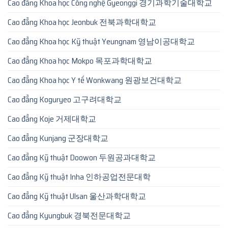
Cao đẳng Khoa học Công nghệ Gyeonggi 경기과학기술대학교
Cao đẳng Khoa học Jeonbuk 전북과학대학교
Cao đẳng Khoa học Kỹ thuật Yeungnam 영남이공대학교
Cao đẳng Khoa học Mokpo 목포과학대학교
Cao đẳng Khoa học Y tế Wonkwang 원광보건대학교
Cao đẳng Koguryeo 고구려대학교
Cao đẳng Koje 거제대학교
Cao đẳng Kunjang 군장대학교
Cao đẳng Kỹ thuật Doowon 두원공과대학교
Cao đẳng Kỹ thuật Inha 인하공업전문대학
Cao đẳng Kỹ thuật Ulsan 울산과학대학교
Cao đẳng Kyungbuk 경북전문대학교