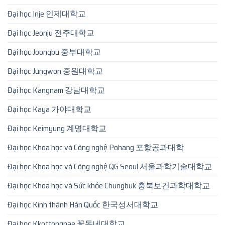
Đại học Inje 인제대학교
Đại học Jeonju 전주대학교
Đại học Joongbu 중부대학교
Đại học Jungwon 중원대학교
Đại học Kangnam 강남대학교
Đại học Kaya 가야대학교
Đại học Keimyung 계명대학교
Đại học Khoa học và Công nghệ Pohang 포항공과대학
Đại học Khoa học và Công nghệ QG Seoul 서울과학기술대학교
Đại học Khoa học và Sức khỏe Chungbuk 충북보건과학대학교
Đại học Kinh thánh Hàn Quốc 한국성서대학교
Đại học Kkottongnae 꽃동네대학교