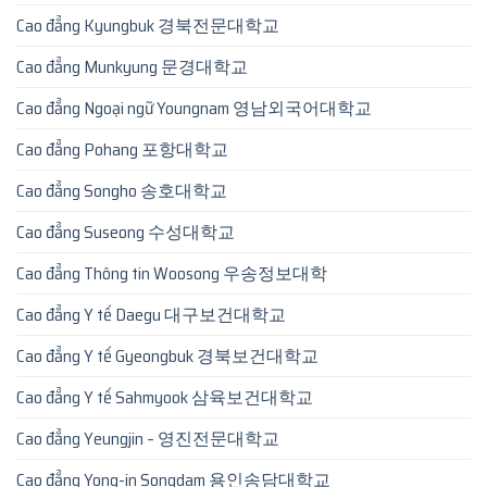
Cao đẳng Kyungbuk 경북전문대학교
Cao đẳng Munkyung 문경대학교
Cao đẳng Ngoại ngữ Youngnam 영남외국어대학교
Cao đẳng Pohang 포항대학교
Cao đẳng Songho 송호대학교
Cao đẳng Suseong 수성대학교
Cao đẳng Thông tin Woosong 우송정보대학
Cao đẳng Y tế Daegu 대구보건대학교
Cao đẳng Y tế Gyeongbuk 경북보건대학교
Cao đẳng Y tế Sahmyook 삼육보건대학교
Cao đẳng Yeungjin – 영진전문대학교
Cao đẳng Yong-in Songdam 용인송담대학교