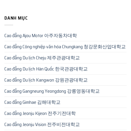
DANH MỤC
Cao đẳng Ajou Motor 아주자동차대학
Cao đẳng Công nghiệp văn hóa Chungkang 청강문화산업대학교
Cao đẳng Du lịch Cheju 제주관광대학교
Cao đẳng Du lịch Hàn Quốc 한국관광대학교
Cao đẳng Du lịch Kangwon 강원관광대학교
Cao đẳng Gangneung Yeongdong 강릉영동대학교
Cao đẳng Gimhae 김해대학교
Cao đẳng Jeonju Kijeon 전주기전대학
Cao đẳng Jeonju Vision 전주비전대학교