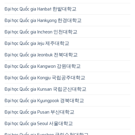
Đại học Quốc gia Hanbat 한밭대학교
Đại học Quốc gia Hankyong 한경대학교
Đại học Quốc gia Incheon 인천대학교
Đại học Quốc gia Jeju 제주대학교
Đại học Quốc gia Jeonbuk 전북대학교
Đại học Quốc gia Kangwon 강원대학교
Đại học Quốc gia Kongju 국립공주대학교
Đại học Quốc gia Kunsan 국립군산대학교
Đại học Quốc gia Kyungpook 경북대학교
Đại học Quốc gia Pusan 부산대학교
Đại học Quốc gia Seoul 서울대학교
Đại học Quốc gia Sunchon 국립순천대학교