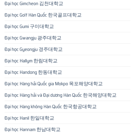
Đại học Gimcheon 김천대학교
Đại học Golf Hàn Quốc 한국골프대학교
Đại học Gumi 구미대학교
Đại học Gwangju 광주대학교
Đại học Gyeongju 경주대학교
Đại học Hallym 한림대학교
Đại học Handong 한동대학교
Đại học Hàng hải Quốc gia Mokpo 목포해양대학교
Đại học Hàng hải và Đại dương Hàn Quốc 한국해양대학교
Đại học Hàng không Hàn Quốc 한국항공대학교
Đại học Hanil 한일대학교
Đại học Hannam 한남대학교