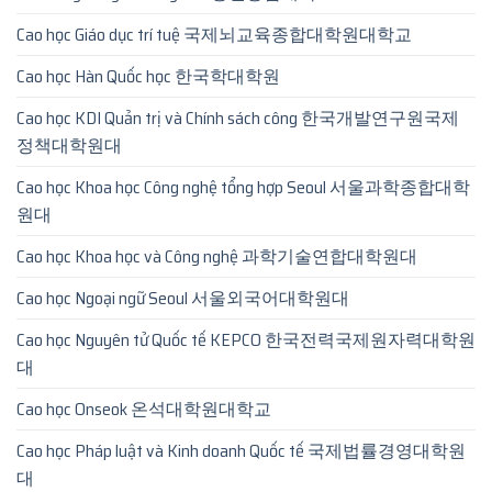
Cao học Giáo dục trí tuệ 국제뇌교육종합대학원대학교
Cao học Hàn Quốc học 한국학대학원
Cao học KDI Quản trị và Chính sách công 한국개발연구원국제
정책대학원대
Cao học Khoa học Công nghệ tổng hợp Seoul 서울과학종합대학
원대
Cao học Khoa học và Công nghệ 과학기술연합대학원대
Cao học Ngoại ngữ Seoul 서울외국어대학원대
Cao học Nguyên tử Quốc tế KEPCO 한국전력국제원자력대학원
대
Cao học Onseok 온석대학원대학교
Cao học Pháp luật và Kinh doanh Quốc tế 국제법률경영대학원
대