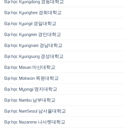
Đại học Kyungdong 경동대학교
Đại học Kyunghee 경희대학교
Đại học Kyungil 경일대학교
Đại học Kyungmin 경민대학교
Đại học Kyungnam 경남대학교
Đại học Kyungsung 경성대학교
Đại học Masan 마산대학교
Đại học Mokwon 목원대학교
Đại học Myongji 명지대학교
Đại học Nambu 남부대학교
Đại học NamSeoul 남서울대학교
Đại học Nazarene 나사렛대학교