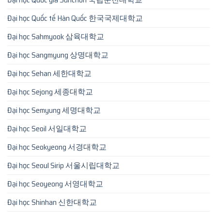
Đại học Quốc tế Hàn Quốc 한국국제대학교
Đại học Sahmyook 삼육대학교
Đại học Sangmyung 상명대학교
Đại học Sehan 세한대학교
Đại học Sejong 세종대학교
Đại học Semyung 세명대학교
Đại học Seoil 서일대학교
Đại học Seokyeong 서경대학교
Đại học Seoul Sirip 서울시립대학교
Đại học Seoyeong 서영대학교
Đại học Shinhan 신한대학교