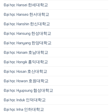
Đại học Hansei 한세대학교
Đại học Hanseo 한서대학교
Đại học Hanshin 한신대학교
Đại học Hansung 한성대학교
Đại học Hanyang 한양대학교
Đại học Honam 호남대학교
Đại học Hongik 홍익대학교
Đại học Hosan 호산대학교
Đại học Howon 호원대학교
Đại học Hyupsung 협성대학교
Đại học Induk 인덕대학교
Đại học Inha 인하대학교