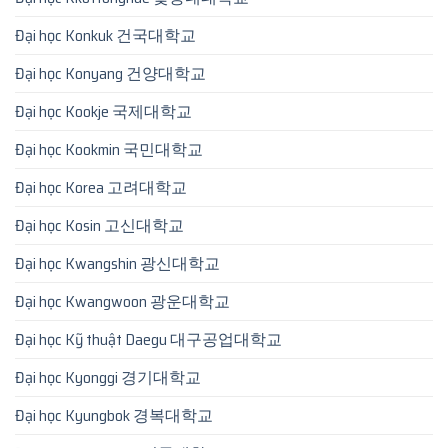
Đại học Konkuk 건국대학교
Đại học Konyang 건양대학교
Đại học Kookje 국제대학교
Đại học Kookmin 국민대학교
Đại học Korea 고려대학교
Đại học Kosin 고신대학교
Đại học Kwangshin 광신대학교
Đại học Kwangwoon 광운대학교
Đại học Kỹ thuật Daegu 대구공업대학교
Đại học Kyonggi 경기대학교
Đại học Kyungbok 경복대학교