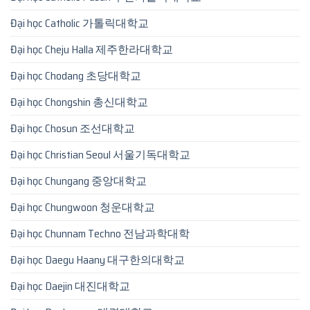
Đại học Catholic 가톨릭대학교
Đại học Cheju Halla 제주한라대학교
Đại học Chodang 초당대학교
Đại học Chongshin 총신대학교
Đại học Chosun 조선대학교
Đại học Christian Seoul 서울기독대학교
Đại học Chungang 중앙대학교
Đại học Chungwoon 청운대학교
Đại học Chunnam Techno 전남과학대학
Đại học Daegu Haany 대구한의대학교
Đại học Daejin 대진대학교