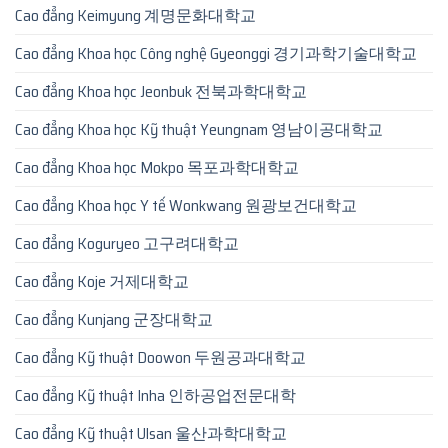
Cao đẳng Keimyung 계명문화대학교
Cao đẳng Khoa học Công nghệ Gyeonggi 경기과학기술대학교
Cao đẳng Khoa học Jeonbuk 전북과학대학교
Cao đẳng Khoa học Kỹ thuật Yeungnam 영남이공대학교
Cao đẳng Khoa học Mokpo 목포과학대학교
Cao đẳng Khoa học Y tế Wonkwang 원광보건대학교
Cao đẳng Koguryeo 고구려대학교
Cao đẳng Koje 거제대학교
Cao đẳng Kunjang 군장대학교
Cao đẳng Kỹ thuật Doowon 두원공과대학교
Cao đẳng Kỹ thuật Inha 인하공업전문대학
Cao đẳng Kỹ thuật Ulsan 울산과학대학교