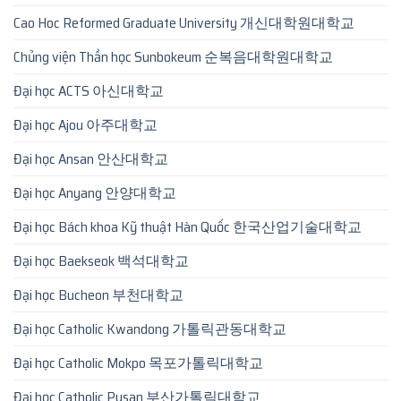
Cao Hoc Reformed Graduate University 개신대학원대학교
Chủng viện Thần học Sunbokeum 순복음대학원대학교
Đại học ACTS 아신대학교
Đại học Ajou 아주대학교
Đại học Ansan 안산대학교
Đại học Anyang 안양대학교
Đại học Bách khoa Kỹ thuật Hàn Quốc 한국산업기술대학교
Đại học Baekseok 백석대학교
Đại học Bucheon 부천대학교
Đại học Catholic Kwandong 가톨릭관동대학교
Đại học Catholic Mokpo 목포가톨릭대학교
Đại học Catholic Pusan 부산가톨릭대학교