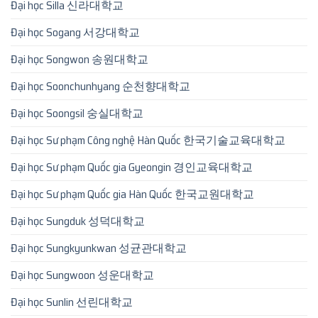
Đại học Silla 신라대학교
Đại học Sogang 서강대학교
Đại học Songwon 송원대학교
Đại học Soonchunhyang 순천향대학교
Đại học Soongsil 숭실대학교
Đại học Sư phạm Công nghệ Hàn Quốc 한국기술교육대학교
Đại học Sư phạm Quốc gia Gyeongin 경인교육대학교
Đại học Sư phạm Quốc gia Hàn Quốc 한국교원대학교
Đại học Sungduk 성덕대학교
Đại học Sungkyunkwan 성균관대학교
Đại học Sungwoon 성운대학교
Đại học Sunlin 선린대학교