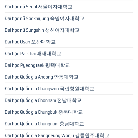
Đại học nữ Seoul 서울여자대학교
Đại học nữ Sookmyung 숙명여자대학교
Đại học nữ Sungshin 성신여자대학교
Đại học Osan 오산대학교
Đại học Pai Chai 배재대학교
Đại học Pyeongtaek 평택대학교
Đại học Quốc gia Andong 안동대학교
Đại học Quốc gia Changwon 국립창원대학교
Đại học Quốc gia Chonnam 전남대학교
Đại học Quốc gia Chungbuk 충북대학교
Đại học Quốc gia Chungnam 충남대학교
Đại học Quốc gia Gangneung Wonju 강릉원주대학교