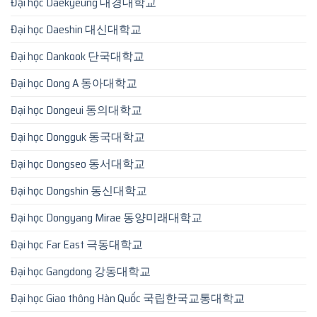
Đại học Daekyeung 대경대학교
Đại học Daeshin 대신대학교
Đại học Dankook 단국대학교
Đại học Dong A 동아대학교
Đại học Dongeui 동의대학교
Đại học Dongguk 동국대학교
Đại học Dongseo 동서대학교
Đại học Dongshin 동신대학교
Đại học Dongyang Mirae 동양미래대학교
Đại học Far East 극동대학교
Đại học Gangdong 강동대학교
Đại học Giao thông Hàn Quốc 국립한국교통대학교