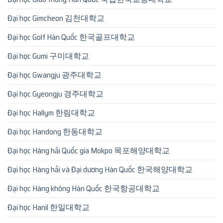
Đại học Gimcheon 김천대학교
Đại học Golf Hàn Quốc 한국골프대학교
Đại học Gumi 구미대학교
Đại học Gwangju 광주대학교
Đại học Gyeongju 경주대학교
Đại học Hallym 한림대학교
Đại học Handong 한동대학교
Đại học Hàng hải Quốc gia Mokpo 목포해양대학교
Đại học Hàng hải và Đại dương Hàn Quốc 한국해양대학교
Đại học Hàng không Hàn Quốc 한국항공대학교
Đại học Hanil 한일대학교