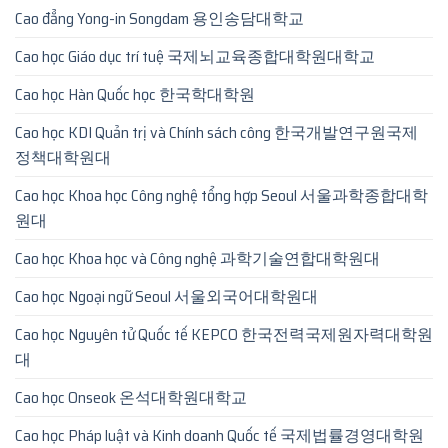
Cao đẳng Yong-in Songdam 용인송담대학교
Cao học Giáo dục trí tuệ 국제뇌교육종합대학원대학교
Cao học Hàn Quốc học 한국학대학원
Cao học KDI Quản trị và Chính sách công 한국개발연구원국제
정책대학원대
Cao học Khoa học Công nghệ tổng hợp Seoul 서울과학종합대학
원대
Cao học Khoa học và Công nghệ 과학기술연합대학원대
Cao học Ngoại ngữ Seoul 서울외국어대학원대
Cao học Nguyên tử Quốc tế KEPCO 한국전력국제원자력대학원
대
Cao học Onseok 온석대학원대학교
Cao học Pháp luật và Kinh doanh Quốc tế 국제법률경영대학원