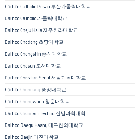
Đại học Catholic Pusan 부산가톨릭대학교
Đại học Catholic 가톨릭대학교
Đại học Cheju Halla 제주한라대학교
Đại học Chodang 초당대학교
Đại học Chongshin 총신대학교
Đại học Chosun 조선대학교
Đại học Christian Seoul 서울기독대학교
Đại học Chungang 중앙대학교
Đại học Chungwoon 청운대학교
Đại học Chunnam Techno 전남과학대학
Đại học Daegu Haany 대구한의대학교
Đại học Daejin 대진대학교