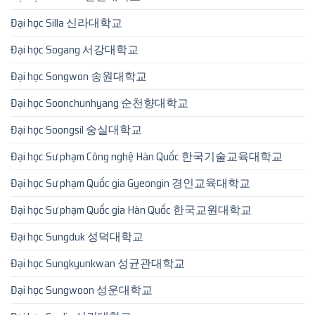
Đại học Silla 신라대학교
Đại học Sogang 서강대학교
Đại học Songwon 송원대학교
Đại học Soonchunhyang 순천향대학교
Đại học Soongsil 숭실대학교
Đại học Sư phạm Công nghệ Hàn Quốc 한국기술교육대학교
Đại học Sư phạm Quốc gia Gyeongin 경인교육대학교
Đại học Sư phạm Quốc gia Hàn Quốc 한국교원대학교
Đại học Sungduk 성덕대학교
Đại học Sungkyunkwan 성균관대학교
Đại học Sungwoon 성운대학교