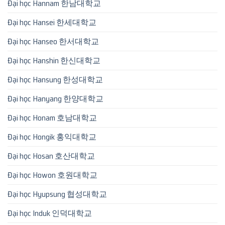
Đại học Hannam 한남대학교
Đại học Hansei 한세대학교
Đại học Hanseo 한서대학교
Đại học Hanshin 한신대학교
Đại học Hansung 한성대학교
Đại học Hanyang 한양대학교
Đại học Honam 호남대학교
Đại học Hongik 홍익대학교
Đại học Hosan 호산대학교
Đại học Howon 호원대학교
Đại học Hyupsung 협성대학교
Đại học Induk 인덕대학교