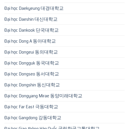
Đại học Daekyeung 대경대학교
Đại học Daeshin 대신대학교
Đại học Dankook 단국대학교
Đại học Dong A 동아대학교
Đại học Dongeui 동의대학교
Đại học Dongguk 동국대학교
Đại học Dongseo 동서대학교
Đại học Dongshin 동신대학교
Đại học Dongyang Mirae 동양미래대학교
Đại học Far East 극동대학교
Đại học Gangdong 강동대학교
Đại học Giao thông Hàn Quốc 국립한국교통대학교