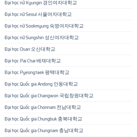
Đại học nữ Kyungin 경인여자대학교
Đại học nữ Seoul 서울여자대학교
Đại học nữ Sookmyung 숙명여자대학교
Đại học nữ Sungshin 성신여자대학교
Đại học Osan 오산대학교
Đại học Pai Chai 배재대학교
Đại học Pyeongtaek 평택대학교
Đại học Quốc gia Andong 안동대학교
Đại học Quốc gia Changwon 국립창원대학교
Đại học Quốc gia Chonnam 전남대학교
Đại học Quốc gia Chungbuk 충북대학교
Đại học Quốc gia Chungnam 충남대학교