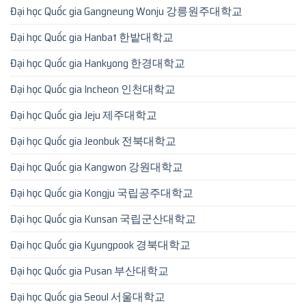
Đại học Quốc gia Gangneung Wonju 강릉원주대학교
Đại học Quốc gia Hanbat 한밭대학교
Đại học Quốc gia Hankyong 한경대학교
Đại học Quốc gia Incheon 인천대학교
Đại học Quốc gia Jeju 제주대학교
Đại học Quốc gia Jeonbuk 전북대학교
Đại học Quốc gia Kangwon 강원대학교
Đại học Quốc gia Kongju 국립공주대학교
Đại học Quốc gia Kunsan 국립군산대학교
Đại học Quốc gia Kyungpook 경북대학교
Đại học Quốc gia Pusan 부산대학교
Đại học Quốc gia Seoul 서울대학교