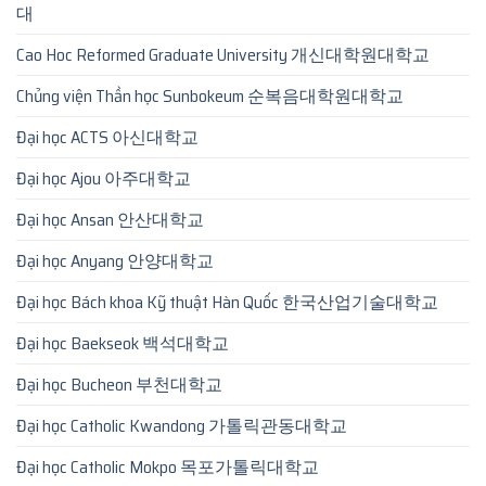
대
Cao Hoc Reformed Graduate University 개신대학원대학교
Chủng viện Thần học Sunbokeum 순복음대학원대학교
Đại học ACTS 아신대학교
Đại học Ajou 아주대학교
Đại học Ansan 안산대학교
Đại học Anyang 안양대학교
Đại học Bách khoa Kỹ thuật Hàn Quốc 한국산업기술대학교
Đại học Baekseok 백석대학교
Đại học Bucheon 부천대학교
Đại học Catholic Kwandong 가톨릭관동대학교
Đại học Catholic Mokpo 목포가톨릭대학교