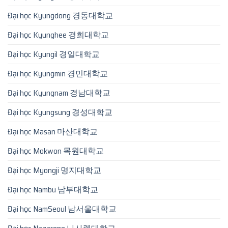
Đại học Kyungdong 경동대학교
Đại học Kyunghee 경희대학교
Đại học Kyungil 경일대학교
Đại học Kyungmin 경민대학교
Đại học Kyungnam 경남대학교
Đại học Kyungsung 경성대학교
Đại học Masan 마산대학교
Đại học Mokwon 목원대학교
Đại học Myongji 명지대학교
Đại học Nambu 남부대학교
Đại học NamSeoul 남서울대학교