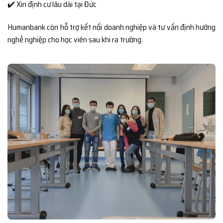
✔️ Xin định cư lâu dài tại Đức
Humanbank còn hỗ trợ kết nối doanh nghiệp và tư vấn định hướng
nghề nghiệp cho học viên sau khi ra trường.