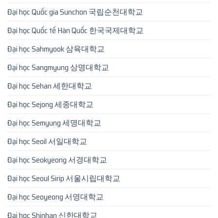
Đại học Quốc gia Sunchon 국립순천대학교
Đại học Quốc tế Hàn Quốc 한국국제대학교
Đại học Sahmyook 삼육대학교
Đại học Sangmyung 상명대학교
Đại học Sehan 세한대학교
Đại học Sejong 세종대학교
Đại học Semyung 세명대학교
Đại học Seoil 서일대학교
Đại học Seokyeong 서경대학교
Đại học Seoul Sirip 서울시립대학교
Đại học Seoyeong 서영대학교
Đại học Shinhan 신한대학교