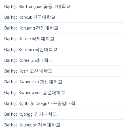
Đại học Kkottongnae 꽃동네대학교
Đại học Konkuk 건국대학교
Đại học Konyang 건양대학교
Đại học Kookje 국제대학교
Đại học Kookmin 국민대학교
Đại học Korea 고려대학교
Đại học Kosin 고신대학교
Đại học Kwangshin 광신대학교
Đại học Kwangwoon 광운대학교
Đại học Kỹ thuật Daegu 대구공업대학교
Đại học Kyonggi 경기대학교
Đại học Kyungbok 경복대학교