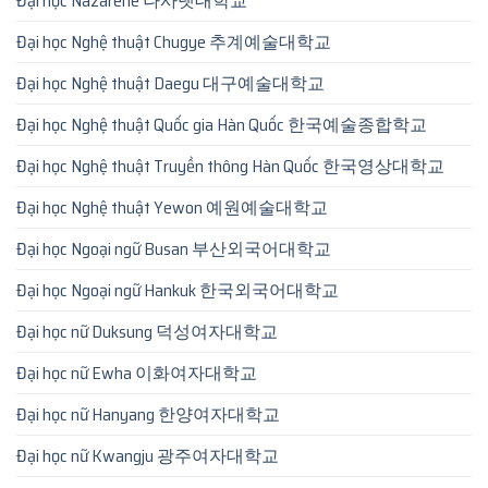
Đại học Nazarene 나사렛대학교
Đại học Nghệ thuật Chugye 추계예술대학교
Đại học Nghệ thuật Daegu 대구예술대학교
Đại học Nghệ thuật Quốc gia Hàn Quốc 한국예술종합학교
Đại học Nghệ thuật Truyền thông Hàn Quốc 한국영상대학교
Đại học Nghệ thuật Yewon 예원예술대학교
Đại học Ngoại ngữ Busan 부산외국어대학교
Đại học Ngoại ngữ Hankuk 한국외국어대학교
Đại học nữ Duksung 덕성여자대학교
Đại học nữ Ewha 이화여자대학교
Đại học nữ Hanyang 한양여자대학교
Đại học nữ Kwangju 광주여자대학교