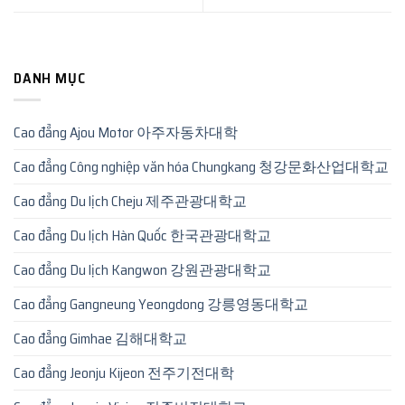
DANH MỤC
Cao đẳng Ajou Motor 아주자동차대학
Cao đẳng Công nghiệp văn hóa Chungkang 청강문화산업대학교
Cao đẳng Du lịch Cheju 제주관광대학교
Cao đẳng Du lịch Hàn Quốc 한국관광대학교
Cao đẳng Du lịch Kangwon 강원관광대학교
Cao đẳng Gangneung Yeongdong 강릉영동대학교
Cao đẳng Gimhae 김해대학교
Cao đẳng Jeonju Kijeon 전주기전대학