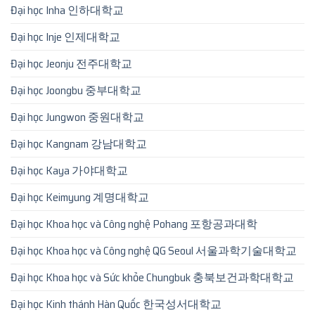
Đại học Inha 인하대학교
Đại học Inje 인제대학교
Đại học Jeonju 전주대학교
Đại học Joongbu 중부대학교
Đại học Jungwon 중원대학교
Đại học Kangnam 강남대학교
Đại học Kaya 가야대학교
Đại học Keimyung 계명대학교
Đại học Khoa học và Công nghệ Pohang 포항공과대학
Đại học Khoa học và Công nghệ QG Seoul 서울과학기술대학교
Đại học Khoa học và Sức khỏe Chungbuk 충북보건과학대학교
Đại học Kinh thánh Hàn Quốc 한국성서대학교