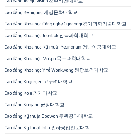
Cao đẳng Jeonju Vision 전주비전대학교
Cao đẳng Keimyung 계명문화대학교
Cao đẳng Khoa học Công nghệ Gyeonggi 경기과학기술대학교
Cao đẳng Khoa học Jeonbuk 전북과학대학교
Cao đẳng Khoa học Kỹ thuật Yeungnam 영남이공대학교
Cao đẳng Khoa học Mokpo 목포과학대학교
Cao đẳng Khoa học Y tế Wonkwang 원광보건대학교
Cao đẳng Koguryeo 고구려대학교
Cao đẳng Koje 거제대학교
Cao đẳng Kunjang 군장대학교
Cao đẳng Kỹ thuật Doowon 두원공과대학교
Cao đẳng Kỹ thuật Inha 인하공업전문대학