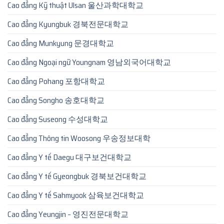
Cao đẳng Kỹ thuật Ulsan 울산과학대학교
Cao đẳng Kyungbuk 경북전문대학교
Cao đẳng Munkyung 문경대학교
Cao đẳng Ngoại ngữ Youngnam 영남외국어대학교
Cao đẳng Pohang 포항대학교
Cao đẳng Songho 송호대학교
Cao đẳng Suseong 수성대학교
Cao đẳng Thông tin Woosong 우송정보대학
Cao đẳng Y tế Daegu 대구보건대학교
Cao đẳng Y tế Gyeongbuk 경북보건대학교
Cao đẳng Y tế Sahmyook 삼육보건대학교
Cao đẳng Yeungjin – 영진전문대학교