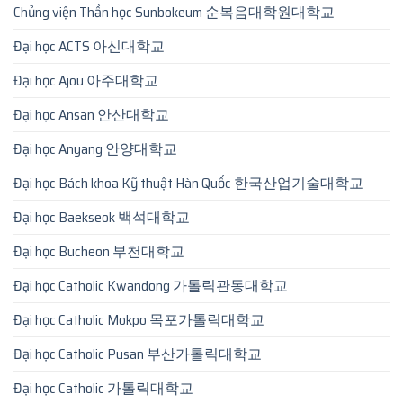
Chủng viện Thần học Sunbokeum 순복음대학원대학교
Đại học ACTS 아신대학교
Đại học Ajou 아주대학교
Đại học Ansan 안산대학교
Đại học Anyang 안양대학교
Đại học Bách khoa Kỹ thuật Hàn Quốc 한국산업기술대학교
Đại học Baekseok 백석대학교
Đại học Bucheon 부천대학교
Đại học Catholic Kwandong 가톨릭관동대학교
Đại học Catholic Mokpo 목포가톨릭대학교
Đại học Catholic Pusan 부산가톨릭대학교
Đại học Catholic 가톨릭대학교