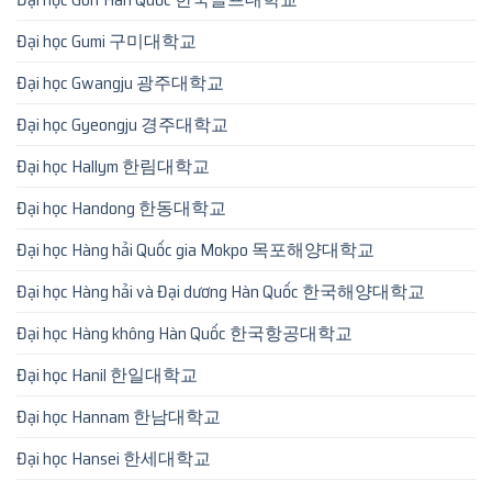
Đại học Gumi 구미대학교
Đại học Gwangju 광주대학교
Đại học Gyeongju 경주대학교
Đại học Hallym 한림대학교
Đại học Handong 한동대학교
Đại học Hàng hải Quốc gia Mokpo 목포해양대학교
Đại học Hàng hải và Đại dương Hàn Quốc 한국해양대학교
Đại học Hàng không Hàn Quốc 한국항공대학교
Đại học Hanil 한일대학교
Đại học Hannam 한남대학교
Đại học Hansei 한세대학교