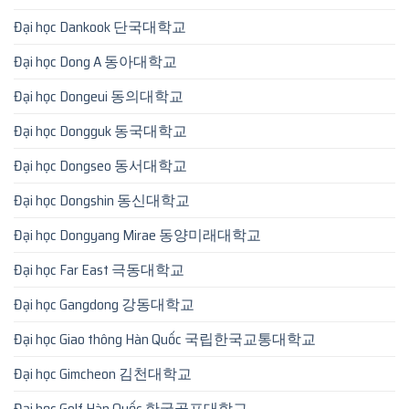
Đại học Dankook 단국대학교
Đại học Dong A 동아대학교
Đại học Dongeui 동의대학교
Đại học Dongguk 동국대학교
Đại học Dongseo 동서대학교
Đại học Dongshin 동신대학교
Đại học Dongyang Mirae 동양미래대학교
Đại học Far East 극동대학교
Đại học Gangdong 강동대학교
Đại học Giao thông Hàn Quốc 국립한국교통대학교
Đại học Gimcheon 김천대학교
Đại học Golf Hàn Quốc 한국골프대학교