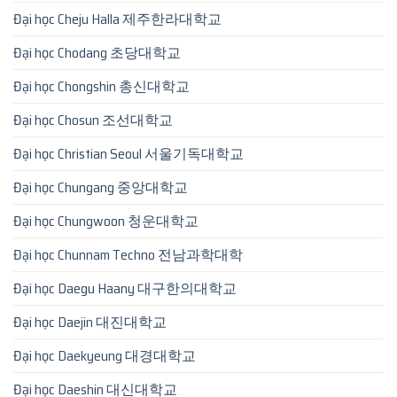
Đại học Cheju Halla 제주한라대학교
Đại học Chodang 초당대학교
Đại học Chongshin 총신대학교
Đại học Chosun 조선대학교
Đại học Christian Seoul 서울기독대학교
Đại học Chungang 중앙대학교
Đại học Chungwoon 청운대학교
Đại học Chunnam Techno 전남과학대학
Đại học Daegu Haany 대구한의대학교
Đại học Daejin 대진대학교
Đại học Daekyeung 대경대학교
Đại học Daeshin 대신대학교