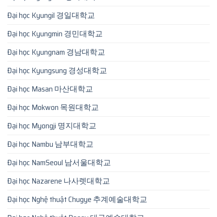
Đại học Kyungil 경일대학교
Đại học Kyungmin 경민대학교
Đại học Kyungnam 경남대학교
Đại học Kyungsung 경성대학교
Đại học Masan 마산대학교
Đại học Mokwon 목원대학교
Đại học Myongji 명지대학교
Đại học Nambu 남부대학교
Đại học NamSeoul 남서울대학교
Đại học Nazarene 나사렛대학교
Đại học Nghệ thuật Chugye 추계예술대학교