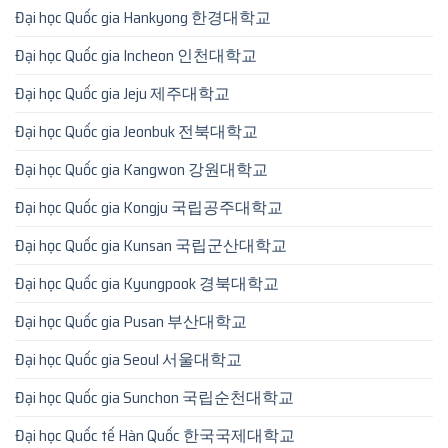
Đại học Quốc gia Hankyong 한경대학교
Đại học Quốc gia Incheon 인천대학교
Đại học Quốc gia Jeju 제주대학교
Đại học Quốc gia Jeonbuk 전북대학교
Đại học Quốc gia Kangwon 강원대학교
Đại học Quốc gia Kongju 국립공주대학교
Đại học Quốc gia Kunsan 국립군산대학교
Đại học Quốc gia Kyungpook 경북대학교
Đại học Quốc gia Pusan 부산대학교
Đại học Quốc gia Seoul 서울대학교
Đại học Quốc gia Sunchon 국립순천대학교
Đại học Quốc tế Hàn Quốc 한국국제대학교