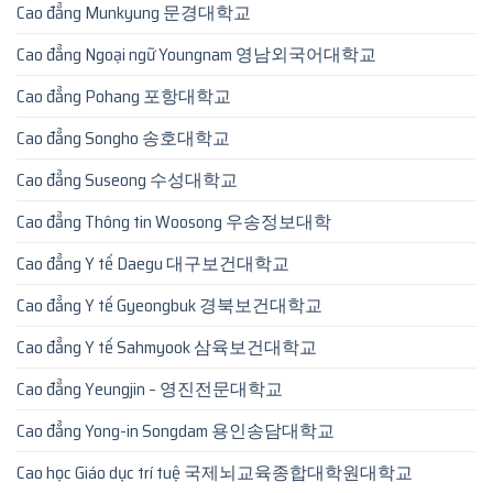
Cao đẳng Munkyung 문경대학교
Cao đẳng Ngoại ngữ Youngnam 영남외국어대학교
Cao đẳng Pohang 포항대학교
Cao đẳng Songho 송호대학교
Cao đẳng Suseong 수성대학교
Cao đẳng Thông tin Woosong 우송정보대학
Cao đẳng Y tế Daegu 대구보건대학교
Cao đẳng Y tế Gyeongbuk 경북보건대학교
Cao đẳng Y tế Sahmyook 삼육보건대학교
Cao đẳng Yeungjin – 영진전문대학교
Cao đẳng Yong-in Songdam 용인송담대학교
Cao học Giáo dục trí tuệ 국제뇌교육종합대학원대학교