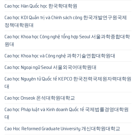
Cao học Hàn Quốc học 한국학대학원
Cao học KDI Quản trị và Chính sách công 한국개발연구원국제
정책대학원대
Cao học Khoa học Công nghệ tổng hợp Seoul 서울과학종합대학
원대
Cao học Khoa học và Công nghệ 과학기술연합대학원대
Cao học Ngoại ngữ Seoul 서울외국어대학원대
Cao học Nguyên tử Quốc tế KEPCO 한국전력국제원자력대학원
대
Cao học Onseok 온석대학원대학교
Cao học Pháp luật và Kinh doanh Quốc tế 국제법률경영대학원
대
Cao Hoc Reformed Graduate University 개신대학원대학교