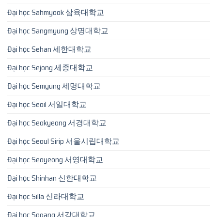
Đại học Sahmyook 삼육대학교
Đại học Sangmyung 상명대학교
Đại học Sehan 세한대학교
Đại học Sejong 세종대학교
Đại học Semyung 세명대학교
Đại học Seoil 서일대학교
Đại học Seokyeong 서경대학교
Đại học Seoul Sirip 서울시립대학교
Đại học Seoyeong 서영대학교
Đại học Shinhan 신한대학교
Đại học Silla 신라대학교
Đại học Sogang 서강대학교