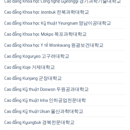
Cao đẳng Khoa học Công nghệ Gyeonggi 경기과학기술대학교
Cao đẳng Khoa học Jeonbuk 전북과학대학교
Cao đẳng Khoa học Kỹ thuật Yeungnam 영남이공대학교
Cao đẳng Khoa học Mokpo 목포과학대학교
Cao đẳng Khoa học Y tế Wonkwang 원광보건대학교
Cao đẳng Koguryeo 고구려대학교
Cao đẳng Koje 거제대학교
Cao đẳng Kunjang 군장대학교
Cao đẳng Kỹ thuật Doowon 두원공과대학교
Cao đẳng Kỹ thuật Inha 인하공업전문대학
Cao đẳng Kỹ thuật Ulsan 울산과학대학교
Cao đẳng Kyungbuk 경북전문대학교