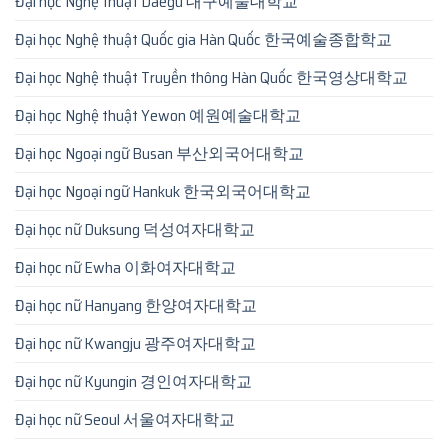
Đại học Nghệ thuật Daegu 대구예술대학교
Đại học Nghệ thuật Quốc gia Hàn Quốc 한국예술종합학교
Đại học Nghệ thuật Truyền thông Hàn Quốc 한국영상대학교
Đại học Nghệ thuật Yewon 예원예술대학교
Đại học Ngoại ngữ Busan 부산외국어대학교
Đại học Ngoại ngữ Hankuk 한국외국어대학교
Đại học nữ Duksung 덕성여자대학교
Đại học nữ Ewha 이화여자대학교
Đại học nữ Hanyang 한양여자대학교
Đại học nữ Kwangju 광주여자대학교
Đại học nữ Kyungin 경인여자대학교
Đại học nữ Seoul 서울여자대학교