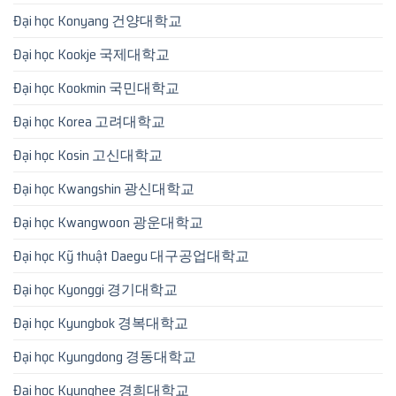
Đại học Konyang 건양대학교
Đại học Kookje 국제대학교
Đại học Kookmin 국민대학교
Đại học Korea 고려대학교
Đại học Kosin 고신대학교
Đại học Kwangshin 광신대학교
Đại học Kwangwoon 광운대학교
Đại học Kỹ thuật Daegu 대구공업대학교
Đại học Kyonggi 경기대학교
Đại học Kyungbok 경복대학교
Đại học Kyungdong 경동대학교
Đại học Kyunghee 경희대학교