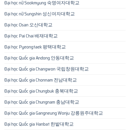
Đại học nữ Sookmyung 숙명여자대학교
Đại học nữ Sungshin 성신여자대학교
Đại học Osan 오산대학교
Đại học Pai Chai 배재대학교
Đại học Pyeongtaek 평택대학교
Đại học Quốc gia Andong 안동대학교
Đại học Quốc gia Changwon 국립창원대학교
Đại học Quốc gia Chonnam 전남대학교
Đại học Quốc gia Chungbuk 충북대학교
Đại học Quốc gia Chungnam 충남대학교
Đại học Quốc gia Gangneung Wonju 강릉원주대학교
Đại học Quốc gia Hanbat 한밭대학교