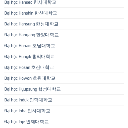
Đại học Hanseo 한서대학교
Đại học Hanshin 한신대학교
Đại học Hansung 한성대학교
Đại học Hanyang 한양대학교
Đại học Honam 호남대학교
Đại học Hongik 홍익대학교
Đại học Hosan 호산대학교
Đại học Howon 호원대학교
Đại học Hyupsung 협성대학교
Đại học Induk 인덕대학교
Đại học Inha 인하대학교
Đại học Inje 인제대학교