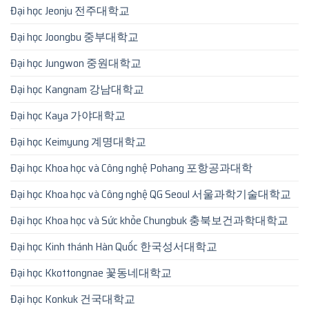
Đại học Jeonju 전주대학교
Đại học Joongbu 중부대학교
Đại học Jungwon 중원대학교
Đại học Kangnam 강남대학교
Đại học Kaya 가야대학교
Đại học Keimyung 계명대학교
Đại học Khoa học và Công nghệ Pohang 포항공과대학
Đại học Khoa học và Công nghệ QG Seoul 서울과학기술대학교
Đại học Khoa học và Sức khỏe Chungbuk 충북보건과학대학교
Đại học Kinh thánh Hàn Quốc 한국성서대학교
Đại học Kkottongnae 꽃동네대학교
Đại học Konkuk 건국대학교