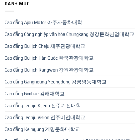
DANH MỤC
Cao đẳng Ajou Motor 아주자동차대학
Cao đẳng Công nghiệp văn hóa Chungkang 청강문화산업대학교
Cao đẳng Du lịch Cheju 제주관광대학교
Cao đẳng Du lịch Hàn Quốc 한국관광대학교
Cao đẳng Du lịch Kangwon 강원관광대학교
Cao đẳng Gangneung Yeongdong 강릉영동대학교
Cao đẳng Gimhae 김해대학교
Cao đẳng Jeonju Kijeon 전주기전대학
Cao đẳng Jeonju Vision 전주비전대학교
Cao đẳng Keimyung 계명문화대학교