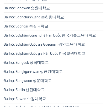
Đại học Songwon 송원대학교
Đại học Soonchunhyang 순천향대학교
Đại học Soongsil 숭실대학교
Đại học Sư phạm Công nghệ Hàn Quốc 한국기술교육대학교
Đại học Sư phạm Quốc gia Gyeongin 경인교육대학교
Đại học Sư phạm Quốc gia Hàn Quốc 한국교원대학교
Đại học Sungduk 성덕대학교
Đại học Sungkyunkwan 성균관대학교
Đại học Sungwoon 성운대학교
Đại học Sunlin 선린대학교
Đại học Suwon 수원대학교