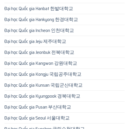
Đại học Quốc gia Hanbat 한밭대학교
Đại học Quốc gia Hankyong 한경대학교
Đại học Quốc gia Incheon 인천대학교
Đại học Quốc gia Jeju 제주대학교
Đại học Quốc gia Jeonbuk 전북대학교
Đại học Quốc gia Kangwon 강원대학교
Đại học Quốc gia Kongju 국립공주대학교
Đại học Quốc gia Kunsan 국립군산대학교
Đại học Quốc gia Kyungpook 경북대학교
Đại học Quốc gia Pusan 부산대학교
Đại học Quốc gia Seoul 서울대학교
Đại học Quốc gia Sunchon 국립순천대학교