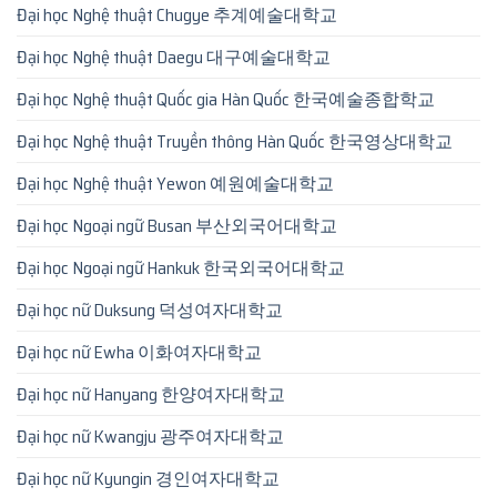
Đại học Nghệ thuật Chugye 추계예술대학교
Đại học Nghệ thuật Daegu 대구예술대학교
Đại học Nghệ thuật Quốc gia Hàn Quốc 한국예술종합학교
Đại học Nghệ thuật Truyền thông Hàn Quốc 한국영상대학교
Đại học Nghệ thuật Yewon 예원예술대학교
Đại học Ngoại ngữ Busan 부산외국어대학교
Đại học Ngoại ngữ Hankuk 한국외국어대학교
Đại học nữ Duksung 덕성여자대학교
Đại học nữ Ewha 이화여자대학교
Đại học nữ Hanyang 한양여자대학교
Đại học nữ Kwangju 광주여자대학교
Đại học nữ Kyungin 경인여자대학교