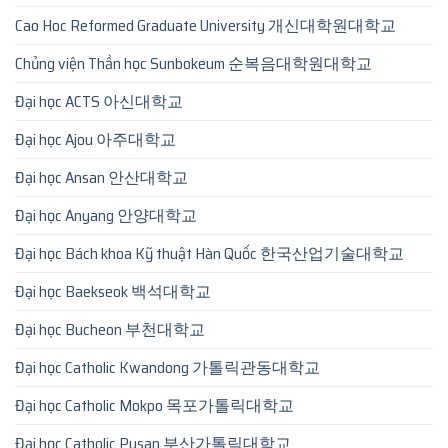
Cao Hoc Reformed Graduate University 개신대학원대학교
Chủng viện Thần học Sunbokeum 순복음대학원대학교
Đại học ACTS 아신대학교
Đại học Ajou 아주대학교
Đại học Ansan 안산대학교
Đại học Anyang 안양대학교
Đại học Bách khoa Kỹ thuật Hàn Quốc 한국산업기술대학교
Đại học Baekseok 백석대학교
Đại học Bucheon 부천대학교
Đại học Catholic Kwandong 가톨릭관동대학교
Đại học Catholic Mokpo 목포가톨릭대학교
Đại học Catholic Pusan 부산가톨릭대학교