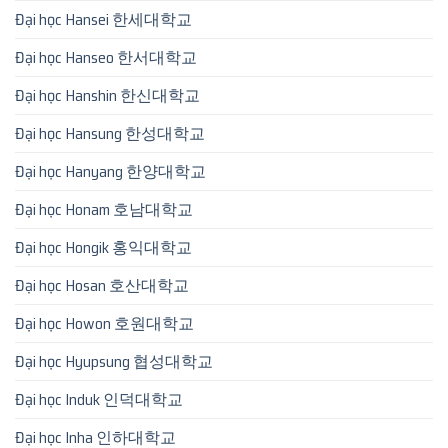
Đại học Hansei 한세대학교
Đại học Hanseo 한서대학교
Đại học Hanshin 한신대학교
Đại học Hansung 한성대학교
Đại học Hanyang 한양대학교
Đại học Honam 호남대학교
Đại học Hongik 홍익대학교
Đại học Hosan 호산대학교
Đại học Howon 호원대학교
Đại học Hyupsung 협성대학교
Đại học Induk 인덕대학교
Đại học Inha 인하대학교