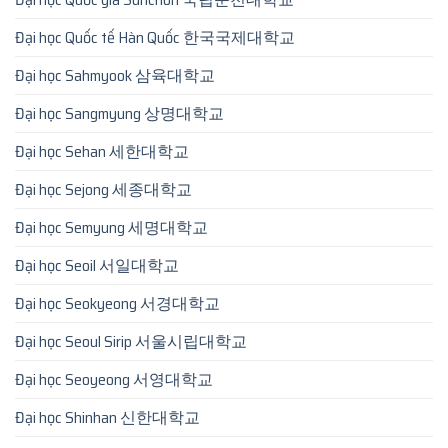
Đại học Quốc tế Hàn Quốc 한국국제대학교
Đại học Sahmyook 삼육대학교
Đại học Sangmyung 상명대학교
Đại học Sehan 세한대학교
Đại học Sejong 세종대학교
Đại học Semyung 세명대학교
Đại học Seoil 서일대학교
Đại học Seokyeong 서경대학교
Đại học Seoul Sirip 서울시립대학교
Đại học Seoyeong 서영대학교
Đại học Shinhan 신한대학교