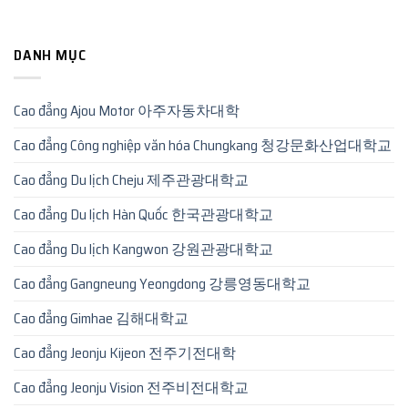
DANH MỤC
Cao đẳng Ajou Motor 아주자동차대학
Cao đẳng Công nghiệp văn hóa Chungkang 청강문화산업대학교
Cao đẳng Du lịch Cheju 제주관광대학교
Cao đẳng Du lịch Hàn Quốc 한국관광대학교
Cao đẳng Du lịch Kangwon 강원관광대학교
Cao đẳng Gangneung Yeongdong 강릉영동대학교
Cao đẳng Gimhae 김해대학교
Cao đẳng Jeonju Kijeon 전주기전대학
Cao đẳng Jeonju Vision 전주비전대학교