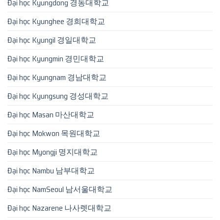
Đại học Kyungdong 경동대학교
Đại học Kyunghee 경희대학교
Đại học Kyungil 경일대학교
Đại học Kyungmin 경민대학교
Đại học Kyungnam 경남대학교
Đại học Kyungsung 경성대학교
Đại học Masan 마산대학교
Đại học Mokwon 목원대학교
Đại học Myongji 명지대학교
Đại học Nambu 남부대학교
Đại học NamSeoul 남서울대학교
Đại học Nazarene 나사렛대학교