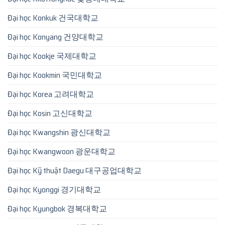
Đại học Konkuk 건국대학교
Đại học Konyang 건양대학교
Đại học Kookje 국제대학교
Đại học Kookmin 국민대학교
Đại học Korea 고려대학교
Đại học Kosin 고신대학교
Đại học Kwangshin 광신대학교
Đại học Kwangwoon 광운대학교
Đại học Kỹ thuật Daegu 대구공업대학교
Đại học Kyonggi 경기대학교
Đại học Kyungbok 경복대학교