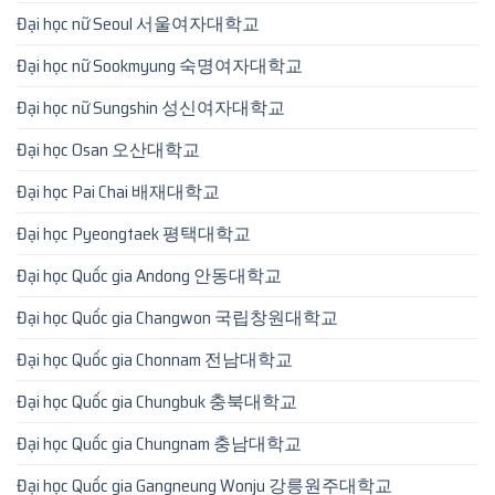
Đại học nữ Seoul 서울여자대학교
Đại học nữ Sookmyung 숙명여자대학교
Đại học nữ Sungshin 성신여자대학교
Đại học Osan 오산대학교
Đại học Pai Chai 배재대학교
Đại học Pyeongtaek 평택대학교
Đại học Quốc gia Andong 안동대학교
Đại học Quốc gia Changwon 국립창원대학교
Đại học Quốc gia Chonnam 전남대학교
Đại học Quốc gia Chungbuk 충북대학교
Đại học Quốc gia Chungnam 충남대학교
Đại học Quốc gia Gangneung Wonju 강릉원주대학교