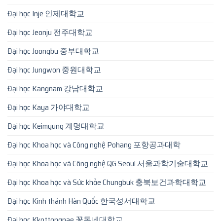
Đại học Inje 인제대학교
Đại học Jeonju 전주대학교
Đại học Joongbu 중부대학교
Đại học Jungwon 중원대학교
Đại học Kangnam 강남대학교
Đại học Kaya 가야대학교
Đại học Keimyung 계명대학교
Đại học Khoa học và Công nghệ Pohang 포항공과대학
Đại học Khoa học và Công nghệ QG Seoul 서울과학기술대학교
Đại học Khoa học và Sức khỏe Chungbuk 충북보건과학대학교
Đại học Kinh thánh Hàn Quốc 한국성서대학교
Đại học Kkottongnae 꽃동네대학교