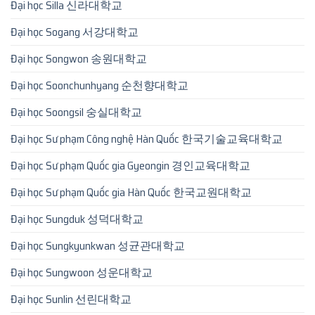
Đại học Silla 신라대학교
Đại học Sogang 서강대학교
Đại học Songwon 송원대학교
Đại học Soonchunhyang 순천향대학교
Đại học Soongsil 숭실대학교
Đại học Sư phạm Công nghệ Hàn Quốc 한국기술교육대학교
Đại học Sư phạm Quốc gia Gyeongin 경인교육대학교
Đại học Sư phạm Quốc gia Hàn Quốc 한국교원대학교
Đại học Sungduk 성덕대학교
Đại học Sungkyunkwan 성균관대학교
Đại học Sungwoon 성운대학교
Đại học Sunlin 선린대학교