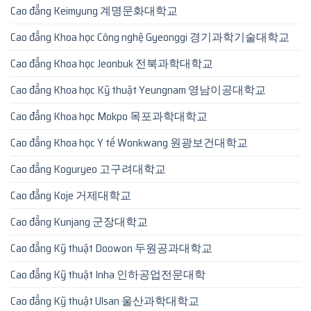
Cao đẳng Keimyung 계명문화대학교
Cao đẳng Khoa học Công nghệ Gyeonggi 경기과학기술대학교
Cao đẳng Khoa học Jeonbuk 전북과학대학교
Cao đẳng Khoa học Kỹ thuật Yeungnam 영남이공대학교
Cao đẳng Khoa học Mokpo 목포과학대학교
Cao đẳng Khoa học Y tế Wonkwang 원광보건대학교
Cao đẳng Koguryeo 고구려대학교
Cao đẳng Koje 거제대학교
Cao đẳng Kunjang 군장대학교
Cao đẳng Kỹ thuật Doowon 두원공과대학교
Cao đẳng Kỹ thuật Inha 인하공업전문대학
Cao đẳng Kỹ thuật Ulsan 울산과학대학교