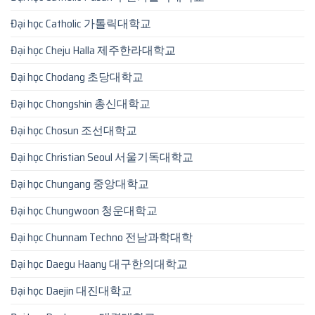
Đại học Catholic 가톨릭대학교
Đại học Cheju Halla 제주한라대학교
Đại học Chodang 초당대학교
Đại học Chongshin 총신대학교
Đại học Chosun 조선대학교
Đại học Christian Seoul 서울기독대학교
Đại học Chungang 중앙대학교
Đại học Chungwoon 청운대학교
Đại học Chunnam Techno 전남과학대학
Đại học Daegu Haany 대구한의대학교
Đại học Daejin 대진대학교