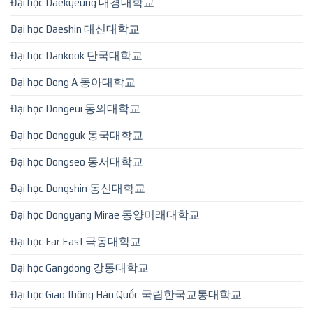
Đại học Daekyeung 대경대학교
Đại học Daeshin 대신대학교
Đại học Dankook 단국대학교
Đại học Dong A 동아대학교
Đại học Dongeui 동의대학교
Đại học Dongguk 동국대학교
Đại học Dongseo 동서대학교
Đại học Dongshin 동신대학교
Đại học Dongyang Mirae 동양미래대학교
Đại học Far East 극동대학교
Đại học Gangdong 강동대학교
Đại học Giao thông Hàn Quốc 국립한국교통대학교