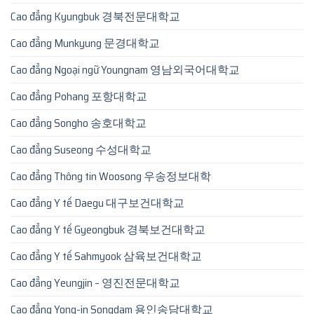
Cao đẳng Kyungbuk 경북전문대학교
Cao đẳng Munkyung 문경대학교
Cao đẳng Ngoại ngữ Youngnam 영남외국어대학교
Cao đẳng Pohang 포항대학교
Cao đẳng Songho 송호대학교
Cao đẳng Suseong 수성대학교
Cao đẳng Thông tin Woosong 우송정보대학
Cao đẳng Y tế Daegu 대구보건대학교
Cao đẳng Y tế Gyeongbuk 경북보건대학교
Cao đẳng Y tế Sahmyook 삼육보건대학교
Cao đẳng Yeungjin – 영진전문대학교
Cao đẳng Yong-in Songdam 용인송담대학교