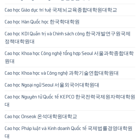
Cao học Giáo dục trí tuệ 국제뇌교육종합대학원대학교
Cao học Hàn Quốc học 한국학대학원
Cao học KDI Quản trị và Chính sách công 한국개발연구원국제
정책대학원대
Cao học Khoa học Công nghệ tổng hợp Seoul 서울과학종합대학
원대
Cao học Khoa học và Công nghệ 과학기술연합대학원대
Cao học Ngoại ngữ Seoul 서울외국어대학원대
Cao học Nguyên tử Quốc tế KEPCO 한국전력국제원자력대학원
대
Cao học Onseok 온석대학원대학교
Cao học Pháp luật và Kinh doanh Quốc tế 국제법률경영대학원
대