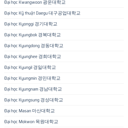
Đại học Kwangwoon 광운대학교
Đại học Kỹ thuật Daegu 대구공업대학교
Đại học Kyonggi 경기대학교
Đại học Kyungbok 경복대학교
Đại học Kyungdong 경동대학교
Đại học Kyunghee 경희대학교
Đại học Kyungil 경일대학교
Đại học Kyungmin 경민대학교
Đại học Kyungnam 경남대학교
Đại học Kyungsung 경성대학교
Đại học Masan 마산대학교
Đại học Mokwon 목원대학교