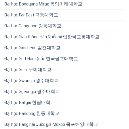
Đại học Dongyang Mirae 동양미래대학교
Đại học Far East 극동대학교
Đại học Gangdong 강동대학교
Đại học Giao thông Hàn Quốc 국립한국교통대학교
Đại học Gimcheon 김천대학교
Đại học Golf Hàn Quốc 한국골프대학교
Đại học Gumi 구미대학교
Đại học Gwangju 광주대학교
Đại học Gyeongju 경주대학교
Đại học Hallym 한림대학교
Đại học Handong 한동대학교
Đại học Hàng hải Quốc gia Mokpo 목포해양대학교