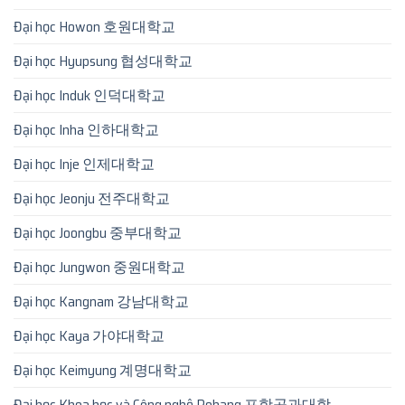
Đại học Howon 호원대학교
Đại học Hyupsung 협성대학교
Đại học Induk 인덕대학교
Đại học Inha 인하대학교
Đại học Inje 인제대학교
Đại học Jeonju 전주대학교
Đại học Joongbu 중부대학교
Đại học Jungwon 중원대학교
Đại học Kangnam 강남대학교
Đại học Kaya 가야대학교
Đại học Keimyung 계명대학교
Đại học Khoa học và Công nghệ Pohang 포항공과대학