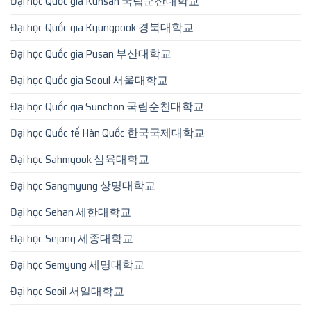
Đại học Quốc gia Kunsan 국립군산대학교
Đại học Quốc gia Kyungpook 경북대학교
Đại học Quốc gia Pusan 부산대학교
Đại học Quốc gia Seoul 서울대학교
Đại học Quốc gia Sunchon 국립순천대학교
Đại học Quốc tế Hàn Quốc 한국국제대학교
Đại học Sahmyook 삼육대학교
Đại học Sangmyung 상명대학교
Đại học Sehan 세한대학교
Đại học Sejong 세종대학교
Đại học Semyung 세명대학교
Đại học Seoil 서일대학교