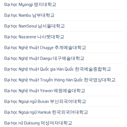
Đại học Myongji 명지대학교
Đại học Nambu 남부대학교
Đại học NamSeoul 남서울대학교
Đại học Nazarene 나사렛대학교
Đại học Nghệ thuật Chugye 추계예술대학교
Đại học Nghệ thuật Daegu 대구예술대학교
Đại học Nghệ thuật Quốc gia Hàn Quốc 한국예술종합학교
Đại học Nghệ thuật Truyền thông Hàn Quốc 한국영상대학교
Đại học Nghệ thuật Yewon 예원예술대학교
Đại học Ngoại ngữ Busan 부산외국어대학교
Đại học Ngoại ngữ Hankuk 한국외국어대학교
Đại học nữ Duksung 덕성여자대학교