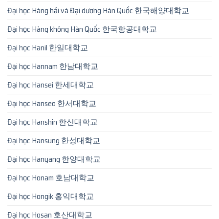
Đại học Hàng hải và Đại dương Hàn Quốc 한국해양대학교
Đại học Hàng không Hàn Quốc 한국항공대학교
Đại học Hanil 한일대학교
Đại học Hannam 한남대학교
Đại học Hansei 한세대학교
Đại học Hanseo 한서대학교
Đại học Hanshin 한신대학교
Đại học Hansung 한성대학교
Đại học Hanyang 한양대학교
Đại học Honam 호남대학교
Đại học Hongik 홍익대학교
Đại học Hosan 호산대학교