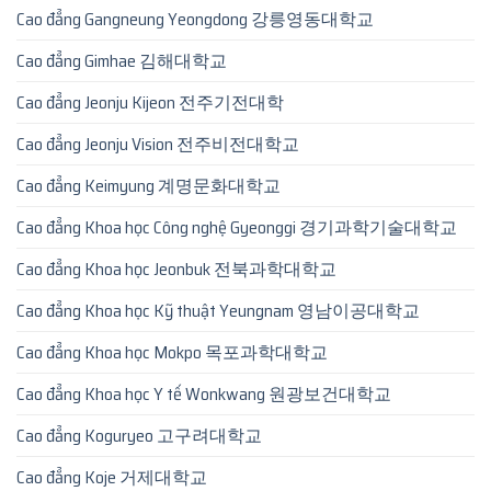
Cao đẳng Gangneung Yeongdong 강릉영동대학교
Cao đẳng Gimhae 김해대학교
Cao đẳng Jeonju Kijeon 전주기전대학
Cao đẳng Jeonju Vision 전주비전대학교
Cao đẳng Keimyung 계명문화대학교
Cao đẳng Khoa học Công nghệ Gyeonggi 경기과학기술대학교
Cao đẳng Khoa học Jeonbuk 전북과학대학교
Cao đẳng Khoa học Kỹ thuật Yeungnam 영남이공대학교
Cao đẳng Khoa học Mokpo 목포과학대학교
Cao đẳng Khoa học Y tế Wonkwang 원광보건대학교
Cao đẳng Koguryeo 고구려대학교
Cao đẳng Koje 거제대학교