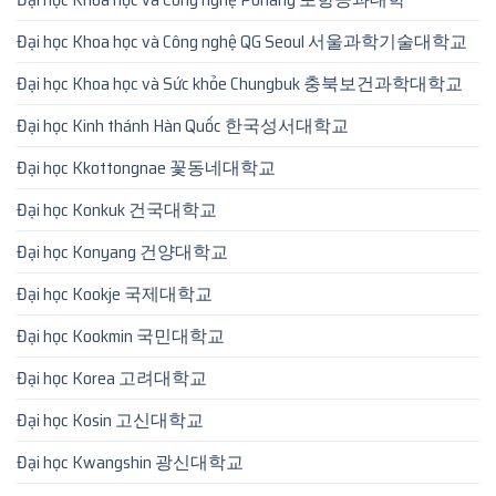
Đại học Khoa học và Công nghệ QG Seoul 서울과학기술대학교
Đại học Khoa học và Sức khỏe Chungbuk 충북보건과학대학교
Đại học Kinh thánh Hàn Quốc 한국성서대학교
Đại học Kkottongnae 꽃동네대학교
Đại học Konkuk 건국대학교
Đại học Konyang 건양대학교
Đại học Kookje 국제대학교
Đại học Kookmin 국민대학교
Đại học Korea 고려대학교
Đại học Kosin 고신대학교
Đại học Kwangshin 광신대학교