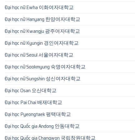
Đại học nữ Ewha 이화여자대학교
Đại học nữ Hanyang 한양여자대학교
Đại học nữ Kwangju 광주여자대학교
Đại học nữ Kyungin 경인여자대학교
Đại học nữ Seoul 서울여자대학교
Đại học nữ Sookmyung 숙명여자대학교
Đại học nữ Sungshin 성신여자대학교
Đại học Osan 오산대학교
Đại học Pai Chai 배재대학교
Đại học Pyeongtaek 평택대학교
Đại học Quốc gia Andong 안동대학교
Đại học Quốc gia Changwon 국립창원대학교