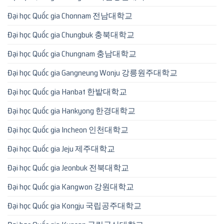
Đại học Quốc gia Chonnam 전남대학교
Đại học Quốc gia Chungbuk 충북대학교
Đại học Quốc gia Chungnam 충남대학교
Đại học Quốc gia Gangneung Wonju 강릉원주대학교
Đại học Quốc gia Hanbat 한밭대학교
Đại học Quốc gia Hankyong 한경대학교
Đại học Quốc gia Incheon 인천대학교
Đại học Quốc gia Jeju 제주대학교
Đại học Quốc gia Jeonbuk 전북대학교
Đại học Quốc gia Kangwon 강원대학교
Đại học Quốc gia Kongju 국립공주대학교