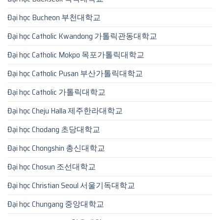
Đại học Bucheon 부천대학교
Đại học Catholic Kwandong 가톨릭관동대학교
Đại học Catholic Mokpo 목포가톨릭대학교
Đại học Catholic Pusan 부산가톨릭대학교
Đại học Catholic 가톨릭대학교
Đại học Cheju Halla 제주한라대학교
Đại học Chodang 초당대학교
Đại học Chongshin 총신대학교
Đại học Chosun 조선대학교
Đại học Christian Seoul 서울기독대학교
Đại học Chungang 중앙대학교