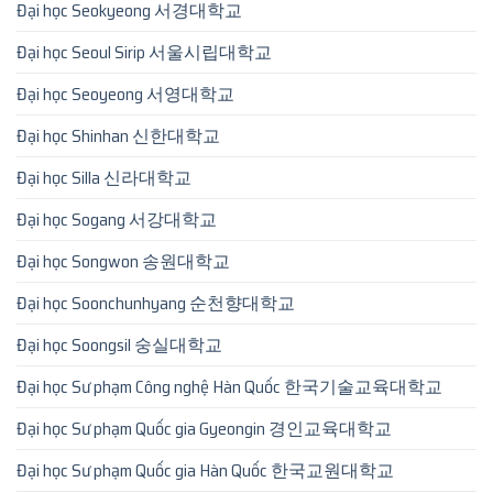
Đại học Seokyeong 서경대학교
Đại học Seoul Sirip 서울시립대학교
Đại học Seoyeong 서영대학교
Đại học Shinhan 신한대학교
Đại học Silla 신라대학교
Đại học Sogang 서강대학교
Đại học Songwon 송원대학교
Đại học Soonchunhyang 순천향대학교
Đại học Soongsil 숭실대학교
Đại học Sư phạm Công nghệ Hàn Quốc 한국기술교육대학교
Đại học Sư phạm Quốc gia Gyeongin 경인교육대학교
Đại học Sư phạm Quốc gia Hàn Quốc 한국교원대학교