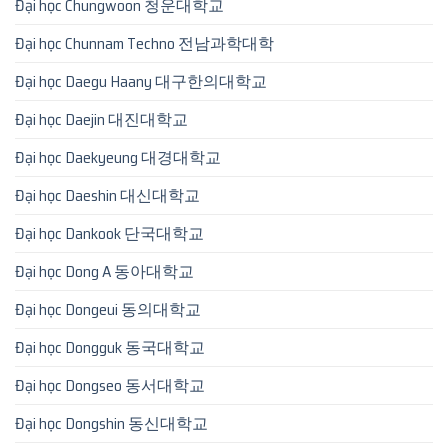
Đại học Chungwoon 청운대학교
Đại học Chunnam Techno 전남과학대학
Đại học Daegu Haany 대구한의대학교
Đại học Daejin 대진대학교
Đại học Daekyeung 대경대학교
Đại học Daeshin 대신대학교
Đại học Dankook 단국대학교
Đại học Dong A 동아대학교
Đại học Dongeui 동의대학교
Đại học Dongguk 동국대학교
Đại học Dongseo 동서대학교
Đại học Dongshin 동신대학교