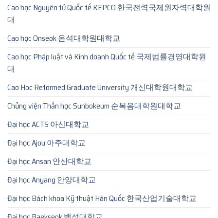
Cao học Nguyên tử Quốc tế KEPCO 한국전력국제원자력대학원
대
Cao học Onseok 온석대학원대학교
Cao học Pháp luật và Kinh doanh Quốc tế 국제법률경영대학원
대
Cao Hoc Reformed Graduate University 개신대학원대학교
Chủng viện Thần học Sunbokeum 순복음대학원대학교
Đại học ACTS 아신대학교
Đại học Ajou 아주대학교
Đại học Ansan 안산대학교
Đại học Anyang 안양대학교
Đại học Bách khoa Kỹ thuật Hàn Quốc 한국산업기술대학교
Đại học Baekseok 백석대학교