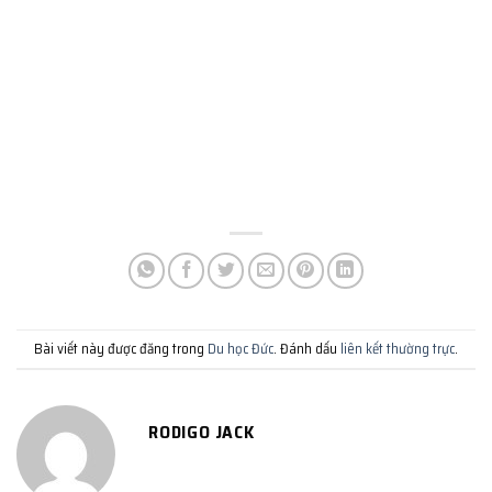
Bài viết này được đăng trong
Du học Đức
. Đánh dấu
liên kết thường trực
.
RODIGO JACK