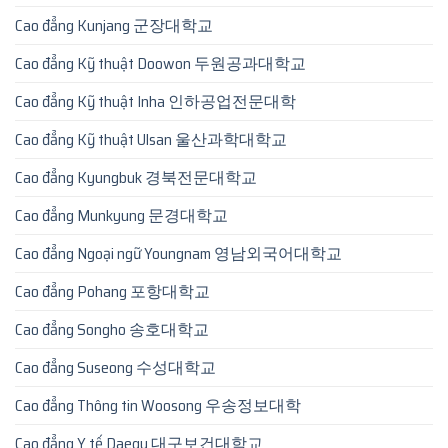
Cao đẳng Kunjang 군장대학교
Cao đẳng Kỹ thuật Doowon 두원공과대학교
Cao đẳng Kỹ thuật Inha 인하공업전문대학
Cao đẳng Kỹ thuật Ulsan 울산과학대학교
Cao đẳng Kyungbuk 경북전문대학교
Cao đẳng Munkyung 문경대학교
Cao đẳng Ngoại ngữ Youngnam 영남외국어대학교
Cao đẳng Pohang 포항대학교
Cao đẳng Songho 송호대학교
Cao đẳng Suseong 수성대학교
Cao đẳng Thông tin Woosong 우송정보대학
Cao đẳng Y tế Daegu 대구보건대학교