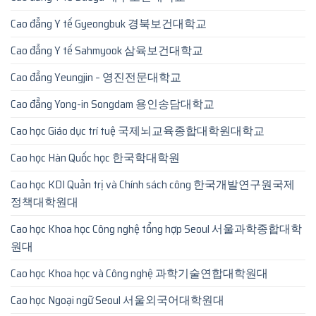
Cao đẳng Y tế Gyeongbuk 경북보건대학교
Cao đẳng Y tế Sahmyook 삼육보건대학교
Cao đẳng Yeungjin – 영진전문대학교
Cao đẳng Yong-in Songdam 용인송담대학교
Cao học Giáo dục trí tuệ 국제뇌교육종합대학원대학교
Cao học Hàn Quốc học 한국학대학원
Cao học KDI Quản trị và Chính sách công 한국개발연구원국제
정책대학원대
Cao học Khoa học Công nghệ tổng hợp Seoul 서울과학종합대학
원대
Cao học Khoa học và Công nghệ 과학기술연합대학원대
Cao học Ngoại ngữ Seoul 서울외국어대학원대