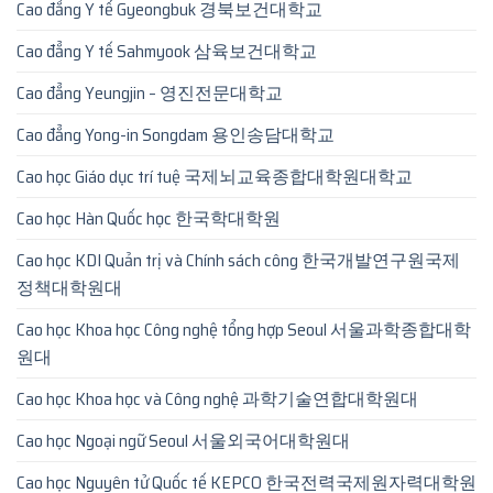
Cao đẳng Y tế Gyeongbuk 경북보건대학교
Cao đẳng Y tế Sahmyook 삼육보건대학교
Cao đẳng Yeungjin – 영진전문대학교
Cao đẳng Yong-in Songdam 용인송담대학교
Cao học Giáo dục trí tuệ 국제뇌교육종합대학원대학교
Cao học Hàn Quốc học 한국학대학원
Cao học KDI Quản trị và Chính sách công 한국개발연구원국제
정책대학원대
Cao học Khoa học Công nghệ tổng hợp Seoul 서울과학종합대학
원대
Cao học Khoa học và Công nghệ 과학기술연합대학원대
Cao học Ngoại ngữ Seoul 서울외국어대학원대
Cao học Nguyên tử Quốc tế KEPCO 한국전력국제원자력대학원