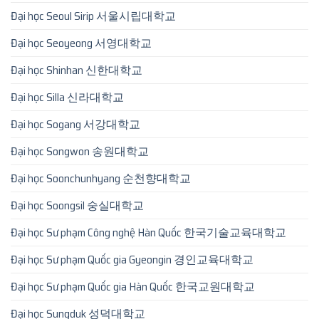
Đại học Seoul Sirip 서울시립대학교
Đại học Seoyeong 서영대학교
Đại học Shinhan 신한대학교
Đại học Silla 신라대학교
Đại học Sogang 서강대학교
Đại học Songwon 송원대학교
Đại học Soonchunhyang 순천향대학교
Đại học Soongsil 숭실대학교
Đại học Sư phạm Công nghệ Hàn Quốc 한국기술교육대학교
Đại học Sư phạm Quốc gia Gyeongin 경인교육대학교
Đại học Sư phạm Quốc gia Hàn Quốc 한국교원대학교
Đại học Sungduk 성덕대학교