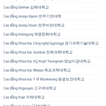
Cao đẳng Gimhae 김해대학교
Cao đẳng Jeonju Kijeon 전주기전대학
Cao đẳng Jeonju Vision 전주비전대학교
Cao đẳng Keimyung 계명문화대학교
Cao đẳng Khoa học Công nghệ Gyeonggi 경기과학기술대학교
Cao đẳng Khoa học Jeonbuk 전북과학대학교
Cao đẳng Khoa học Kỹ thuật Yeungnam 영남이공대학교
Cao đẳng Khoa học Mokpo 목포과학대학교
Cao đẳng Khoa học Y tế Wonkwang 원광보건대학교
Cao đẳng Koguryeo 고구려대학교
Cao đẳng Koje 거제대학교