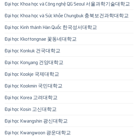
Đại học Khoa học và Công nghệ QG Seoul 서울과학기술대학교
Đại học Khoa học và Sức khỏe Chungbuk 충북보건과학대학교
Đại học Kinh thánh Hàn Quốc 한국성서대학교
Đại học Kkottongnae 꽃동네대학교
Đại học Konkuk 건국대학교
Đại học Konyang 건양대학교
Đại học Kookje 국제대학교
Đại học Kookmin 국민대학교
Đại học Korea 고려대학교
Đại học Kosin 고신대학교
Đại học Kwangshin 광신대학교
Đại học Kwangwoon 광운대학교