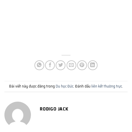
Bài viết này được đăng trong
Du học Đức
. Đánh dấu
liên kết thường trực
.
RODIGO JACK