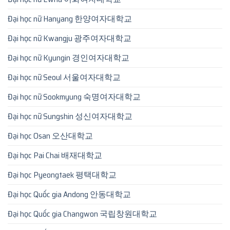
Đại học nữ Hanyang 한양여자대학교
Đại học nữ Kwangju 광주여자대학교
Đại học nữ Kyungin 경인여자대학교
Đại học nữ Seoul 서울여자대학교
Đại học nữ Sookmyung 숙명여자대학교
Đại học nữ Sungshin 성신여자대학교
Đại học Osan 오산대학교
Đại học Pai Chai 배재대학교
Đại học Pyeongtaek 평택대학교
Đại học Quốc gia Andong 안동대학교
Đại học Quốc gia Changwon 국립창원대학교