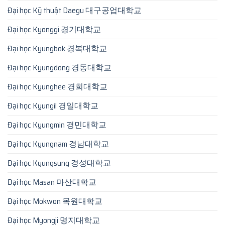
Đại học Kỹ thuật Daegu 대구공업대학교
Đại học Kyonggi 경기대학교
Đại học Kyungbok 경복대학교
Đại học Kyungdong 경동대학교
Đại học Kyunghee 경희대학교
Đại học Kyungil 경일대학교
Đại học Kyungmin 경민대학교
Đại học Kyungnam 경남대학교
Đại học Kyungsung 경성대학교
Đại học Masan 마산대학교
Đại học Mokwon 목원대학교
Đại học Myongji 명지대학교