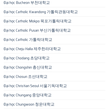
Đại học Bucheon 부천대학교
Đại học Catholic Kwandong 가톨릭관동대학교
Đại học Catholic Mokpo 목포가톨릭대학교
Đại học Catholic Pusan 부산가톨릭대학교
Đại học Catholic 가톨릭대학교
Đại học Cheju Halla 제주한라대학교
Đại học Chodang 초당대학교
Đại học Chongshin 총신대학교
Đại học Chosun 조선대학교
Đại học Christian Seoul 서울기독대학교
Đại học Chungang 중앙대학교
Đại học Chungwoon 청운대학교