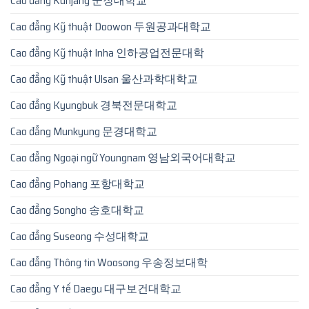
Cao đẳng Kunjang 군장대학교
Cao đẳng Kỹ thuật Doowon 두원공과대학교
Cao đẳng Kỹ thuật Inha 인하공업전문대학
Cao đẳng Kỹ thuật Ulsan 울산과학대학교
Cao đẳng Kyungbuk 경북전문대학교
Cao đẳng Munkyung 문경대학교
Cao đẳng Ngoại ngữ Youngnam 영남외국어대학교
Cao đẳng Pohang 포항대학교
Cao đẳng Songho 송호대학교
Cao đẳng Suseong 수성대학교
Cao đẳng Thông tin Woosong 우송정보대학
Cao đẳng Y tế Daegu 대구보건대학교