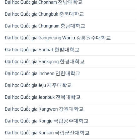
Đại học Quốc gia Chonnam 전남대학교
Đại học Quốc gia Chungbuk 충북대학교
Đại học Quốc gia Chungnam 충남대학교
Đại học Quốc gia Gangneung Wonju 강릉원주대학교
Đại học Quốc gia Hanbat 한밭대학교
Đại học Quốc gia Hankyong 한경대학교
Đại học Quốc gia Incheon 인천대학교
Đại học Quốc gia Jeju 제주대학교
Đại học Quốc gia Jeonbuk 전북대학교
Đại học Quốc gia Kangwon 강원대학교
Đại học Quốc gia Kongju 국립공주대학교
Đại học Quốc gia Kunsan 국립군산대학교