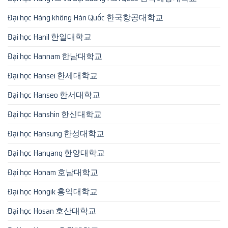
Đại học Hàng không Hàn Quốc 한국항공대학교
Đại học Hanil 한일대학교
Đại học Hannam 한남대학교
Đại học Hansei 한세대학교
Đại học Hanseo 한서대학교
Đại học Hanshin 한신대학교
Đại học Hansung 한성대학교
Đại học Hanyang 한양대학교
Đại học Honam 호남대학교
Đại học Hongik 홍익대학교
Đại học Hosan 호산대학교