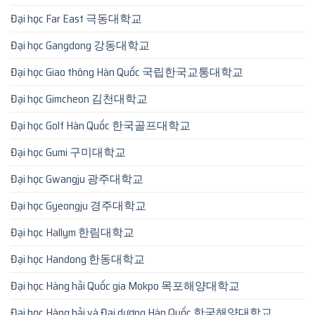
Đại học Far East 극동대학교
Đại học Gangdong 강동대학교
Đại học Giao thông Hàn Quốc 국립한국교통대학교
Đại học Gimcheon 김천대학교
Đại học Golf Hàn Quốc 한국골프대학교
Đại học Gumi 구미대학교
Đại học Gwangju 광주대학교
Đại học Gyeongju 경주대학교
Đại học Hallym 한림대학교
Đại học Handong 한동대학교
Đại học Hàng hải Quốc gia Mokpo 목포해양대학교
Đại học Hàng hải và Đại dương Hàn Quốc 한국해양대학교