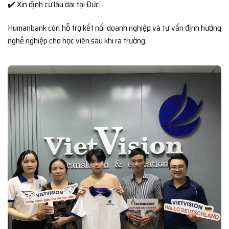
✔️ Xin định cư lâu dài tại Đức
Humanbank còn hỗ trợ kết nối doanh nghiệp và tư vấn định hướng
nghề nghiệp cho học viên sau khi ra trường.