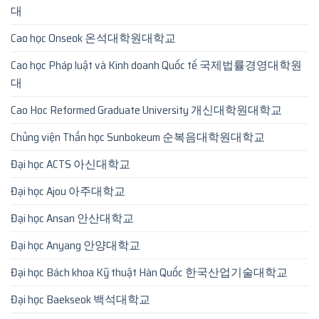
대
Cao học Onseok 온석대학원대학교
Cao học Pháp luật và Kinh doanh Quốc tế 국제법률경영대학원
대
Cao Hoc Reformed Graduate University 개신대학원대학교
Chủng viện Thần học Sunbokeum 순복음대학원대학교
Đại học ACTS 아신대학교
Đại học Ajou 아주대학교
Đại học Ansan 안산대학교
Đại học Anyang 안양대학교
Đại học Bách khoa Kỹ thuật Hàn Quốc 한국산업기술대학교
Đại học Baekseok 백석대학교