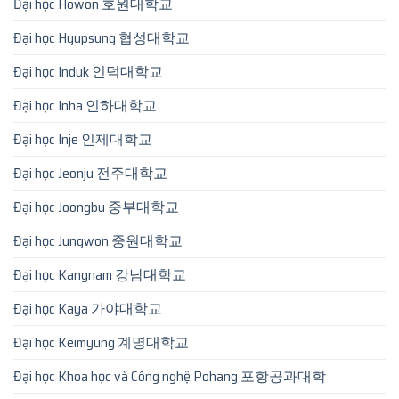
Đại học Howon 호원대학교
Đại học Hyupsung 협성대학교
Đại học Induk 인덕대학교
Đại học Inha 인하대학교
Đại học Inje 인제대학교
Đại học Jeonju 전주대학교
Đại học Joongbu 중부대학교
Đại học Jungwon 중원대학교
Đại học Kangnam 강남대학교
Đại học Kaya 가야대학교
Đại học Keimyung 계명대학교
Đại học Khoa học và Công nghệ Pohang 포항공과대학