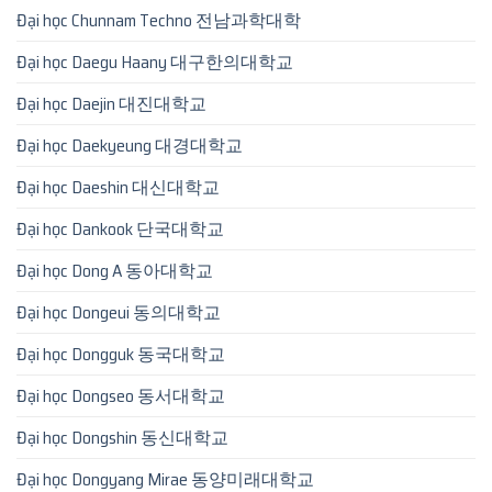
Đại học Chunnam Techno 전남과학대학
Đại học Daegu Haany 대구한의대학교
Đại học Daejin 대진대학교
Đại học Daekyeung 대경대학교
Đại học Daeshin 대신대학교
Đại học Dankook 단국대학교
Đại học Dong A 동아대학교
Đại học Dongeui 동의대학교
Đại học Dongguk 동국대학교
Đại học Dongseo 동서대학교
Đại học Dongshin 동신대학교
Đại học Dongyang Mirae 동양미래대학교