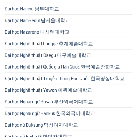
Đại học Nambu 남부대학교
Đại học NamSeoul 남서울대학교
Đại học Nazarene 나사렛대학교
Đại học Nghệ thuật Chugye 추계예술대학교
Đại học Nghệ thuật Daegu 대구예술대학교
Đại học Nghệ thuật Quốc gia Hàn Quốc 한국예술종합학교
Đại học Nghệ thuật Truyền thông Hàn Quốc 한국영상대학교
Đại học Nghệ thuật Yewon 예원예술대학교
Đại học Ngoại ngữ Busan 부산외국어대학교
Đại học Ngoại ngữ Hankuk 한국외국어대학교
Đại học nữ Duksung 덕성여자대학교
Đại học nữ Ewha 이화여자대학교