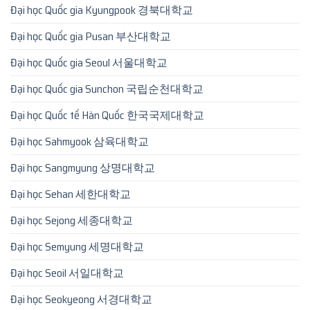
Đại học Quốc gia Kyungpook 경북대학교
Đại học Quốc gia Pusan 부산대학교
Đại học Quốc gia Seoul 서울대학교
Đại học Quốc gia Sunchon 국립순천대학교
Đại học Quốc tế Hàn Quốc 한국국제대학교
Đại học Sahmyook 삼육대학교
Đại học Sangmyung 상명대학교
Đại học Sehan 세한대학교
Đại học Sejong 세종대학교
Đại học Semyung 세명대학교
Đại học Seoil 서일대학교
Đại học Seokyeong 서경대학교