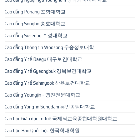
Cao đẳng Pohang 포항대학교
Cao đẳng Songho 송호대학교
Cao đẳng Suseong 수성대학교
Cao đẳng Thông tin Woosong 우송정보대학
Cao đẳng Y tế Daegu 대구보건대학교
Cao đẳng Y tế Gyeongbuk 경북보건대학교
Cao đẳng Y tế Sahmyook 삼육보건대학교
Cao đẳng Yeungjin – 영진전문대학교
Cao đẳng Yong-in Songdam 용인송담대학교
Cao học Giáo dục trí tuệ 국제뇌교육종합대학원대학교
Cao học Hàn Quốc học 한국학대학원