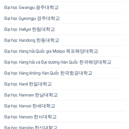
Đại học Gwangju 광주대학교
Đại học Gyeongju 경주대학교
Đại học Hallym 한림대학교
Đại học Handong 한동대학교
Đại học Hàng hải Quốc gia Mokpo 목포해양대학교
Đại học Hàng hải và Đại dương Hàn Quốc 한국해양대학교
Đại học Hàng không Hàn Quốc 한국항공대학교
Đại học Hanil 한일대학교
Đại học Hannam 한남대학교
Đại học Hansei 한세대학교
Đại học Hanseo 한서대학교
Đại học Hanshin 한신대학교