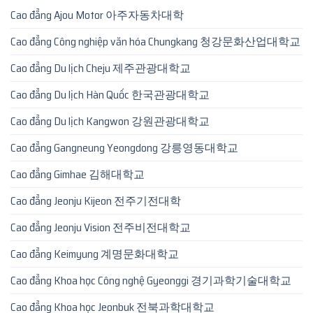
Cao đẳng Ajou Motor 아주자동차대학
Cao đẳng Công nghiệp văn hóa Chungkang 청강문화산업대학교
Cao đẳng Du lịch Cheju 제주관광대학교
Cao đẳng Du lịch Hàn Quốc 한국관광대학교
Cao đẳng Du lịch Kangwon 강원관광대학교
Cao đẳng Gangneung Yeongdong 강릉영동대학교
Cao đẳng Gimhae 김해대학교
Cao đẳng Jeonju Kijeon 전주기전대학
Cao đẳng Jeonju Vision 전주비전대학교
Cao đẳng Keimyung 계명문화대학교
Cao đẳng Khoa học Công nghệ Gyeonggi 경기과학기술대학교
Cao đẳng Khoa học Jeonbuk 전북과학대학교