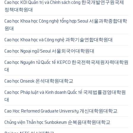
Cao học KDI Quản trị và Chính sách công 한국개발연구원국제
정책대학원대
Cao học Khoa học Công nghệ tổng hợp Seoul 서울과학종합대학
원대
Cao học Khoa học và Công nghệ 과학기술연합대학원대
Cao học Ngoại ngữ Seoul 서울외국어대학원대
Cao học Nguyên tử Quốc tế KEPCO 한국전력국제원자력대학원
대
Cao học Onseok 온석대학원대학교
Cao học Pháp luật và Kinh doanh Quốc tế 국제법률경영대학원
대
Cao Hoc Reformed Graduate University 개신대학원대학교
Chủng viện Thần học Sunbokeum 순복음대학원대학교