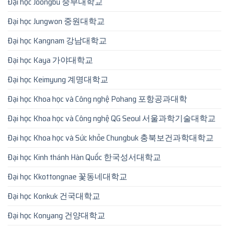
Đại học Joongbu 중부대학교
Đại học Jungwon 중원대학교
Đại học Kangnam 강남대학교
Đại học Kaya 가야대학교
Đại học Keimyung 계명대학교
Đại học Khoa học và Công nghệ Pohang 포항공과대학
Đại học Khoa học và Công nghệ QG Seoul 서울과학기술대학교
Đại học Khoa học và Sức khỏe Chungbuk 충북보건과학대학교
Đại học Kinh thánh Hàn Quốc 한국성서대학교
Đại học Kkottongnae 꽃동네대학교
Đại học Konkuk 건국대학교
Đại học Konyang 건양대학교