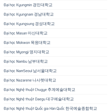
Đại học Kyungmin 경민대학교
Đại học Kyungnam 경남대학교
Đại học Kyungsung 경성대학교
Đại học Masan 마산대학교
Đại học Mokwon 목원대학교
Đại học Myongji 명지대학교
Đại học Nambu 남부대학교
Đại học NamSeoul 남서울대학교
Đại học Nazarene 나사렛대학교
Đại học Nghệ thuật Chugye 추계예술대학교
Đại học Nghệ thuật Daegu 대구예술대학교
Đại học Nghệ thuật Quốc gia Hàn Quốc 한국예술종합학교