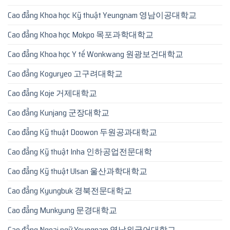
Cao đẳng Khoa học Kỹ thuật Yeungnam 영남이공대학교
Cao đẳng Khoa học Mokpo 목포과학대학교
Cao đẳng Khoa học Y tế Wonkwang 원광보건대학교
Cao đẳng Koguryeo 고구려대학교
Cao đẳng Koje 거제대학교
Cao đẳng Kunjang 군장대학교
Cao đẳng Kỹ thuật Doowon 두원공과대학교
Cao đẳng Kỹ thuật Inha 인하공업전문대학
Cao đẳng Kỹ thuật Ulsan 울산과학대학교
Cao đẳng Kyungbuk 경북전문대학교
Cao đẳng Munkyung 문경대학교
Cao đẳng Ngoại ngữ Youngnam 영남외국어대학교