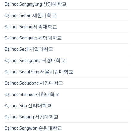
Đại học Sangmyung 상명대학교
Đại học Sehan 세한대학교
Đại học Sejong 세종대학교
Đại học Semyung 세명대학교
Đại học Seoil 서일대학교
Đại học Seokyeong 서경대학교
Đại học Seoul Sirip 서울시립대학교
Đại học Seoyeong 서영대학교
Đại học Shinhan 신한대학교
Đại học Silla 신라대학교
Đại học Sogang 서강대학교
Đại học Songwon 송원대학교