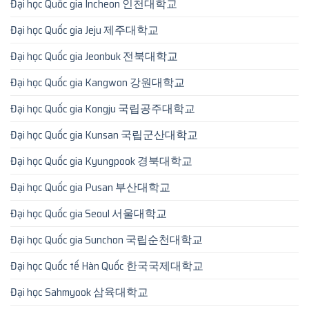
Đại học Quốc gia Incheon 인천대학교
Đại học Quốc gia Jeju 제주대학교
Đại học Quốc gia Jeonbuk 전북대학교
Đại học Quốc gia Kangwon 강원대학교
Đại học Quốc gia Kongju 국립공주대학교
Đại học Quốc gia Kunsan 국립군산대학교
Đại học Quốc gia Kyungpook 경북대학교
Đại học Quốc gia Pusan 부산대학교
Đại học Quốc gia Seoul 서울대학교
Đại học Quốc gia Sunchon 국립순천대학교
Đại học Quốc tế Hàn Quốc 한국국제대학교
Đại học Sahmyook 삼육대학교