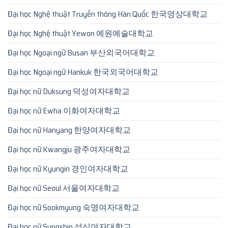
Đại học Nghệ thuật Truyền thông Hàn Quốc 한국영상대학교
Đại học Nghệ thuật Yewon 예원예술대학교
Đại học Ngoại ngữ Busan 부산외국어대학교
Đại học Ngoại ngữ Hankuk 한국외국어대학교
Đại học nữ Duksung 덕성여자대학교
Đại học nữ Ewha 이화여자대학교
Đại học nữ Hanyang 한양여자대학교
Đại học nữ Kwangju 광주여자대학교
Đại học nữ Kyungin 경인여자대학교
Đại học nữ Seoul 서울여자대학교
Đại học nữ Sookmyung 숙명여자대학교
Đại học nữ Sungshin 성신여자대학교