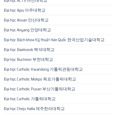
Đại học ACTS 아신대학교
Đại học Ajou 아주대학교
Đại học Ansan 안산대학교
Đại học Anyang 안양대학교
Đại học Bách khoa Kỹ thuật Hàn Quốc 한국산업기술대학교
Đại học Baekseok 백석대학교
Đại học Bucheon 부천대학교
Đại học Catholic Kwandong 가톨릭관동대학교
Đại học Catholic Mokpo 목포가톨릭대학교
Đại học Catholic Pusan 부산가톨릭대학교
Đại học Catholic 가톨릭대학교
Đại học Cheju Halla 제주한라대학교