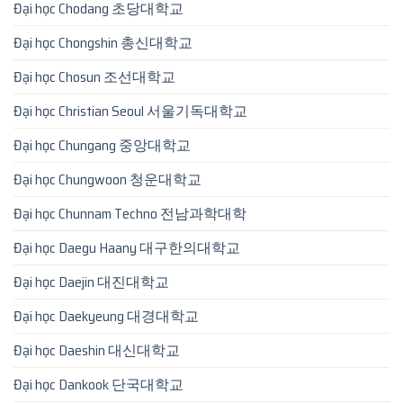
Đại học Chodang 초당대학교
Đại học Chongshin 총신대학교
Đại học Chosun 조선대학교
Đại học Christian Seoul 서울기독대학교
Đại học Chungang 중앙대학교
Đại học Chungwoon 청운대학교
Đại học Chunnam Techno 전남과학대학
Đại học Daegu Haany 대구한의대학교
Đại học Daejin 대진대학교
Đại học Daekyeung 대경대학교
Đại học Daeshin 대신대학교
Đại học Dankook 단국대학교