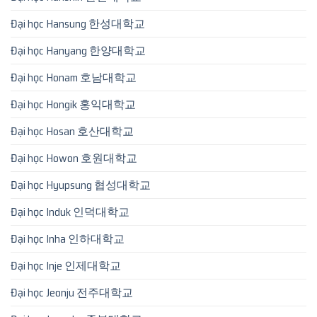
Đại học Hansung 한성대학교
Đại học Hanyang 한양대학교
Đại học Honam 호남대학교
Đại học Hongik 홍익대학교
Đại học Hosan 호산대학교
Đại học Howon 호원대학교
Đại học Hyupsung 협성대학교
Đại học Induk 인덕대학교
Đại học Inha 인하대학교
Đại học Inje 인제대학교
Đại học Jeonju 전주대학교