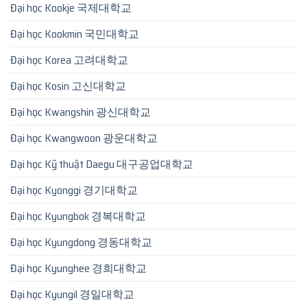
Đại học Kookje 국제대학교
Đại học Kookmin 국민대학교
Đại học Korea 고려대학교
Đại học Kosin 고신대학교
Đại học Kwangshin 광신대학교
Đại học Kwangwoon 광운대학교
Đại học Kỹ thuật Daegu 대구공업대학교
Đại học Kyonggi 경기대학교
Đại học Kyungbok 경복대학교
Đại học Kyungdong 경동대학교
Đại học Kyunghee 경희대학교
Đại học Kyungil 경일대학교