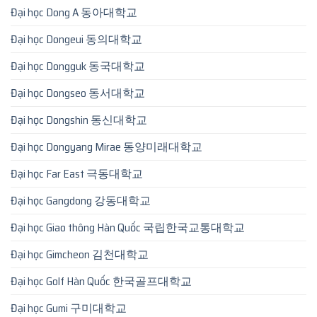
Đại học Dong A 동아대학교
Đại học Dongeui 동의대학교
Đại học Dongguk 동국대학교
Đại học Dongseo 동서대학교
Đại học Dongshin 동신대학교
Đại học Dongyang Mirae 동양미래대학교
Đại học Far East 극동대학교
Đại học Gangdong 강동대학교
Đại học Giao thông Hàn Quốc 국립한국교통대학교
Đại học Gimcheon 김천대학교
Đại học Golf Hàn Quốc 한국골프대학교
Đại học Gumi 구미대학교