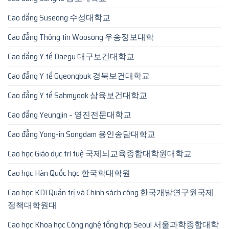
Cao đẳng Suseong 수성대학교
Cao đẳng Thông tin Woosong 우송정보대학
Cao đẳng Y tế Daegu 대구보건대학교
Cao đẳng Y tế Gyeongbuk 경북보건대학교
Cao đẳng Y tế Sahmyook 삼육보건대학교
Cao đẳng Yeungjin – 영진전문대학교
Cao đẳng Yong-in Songdam 용인송담대학교
Cao học Giáo dục trí tuệ 국제뇌교육종합대학원대학교
Cao học Hàn Quốc học 한국학대학원
Cao học KDI Quản trị và Chính sách công 한국개발연구원국제
정책대학원대
Cao học Khoa học Công nghệ tổng hợp Seoul 서울과학종합대학