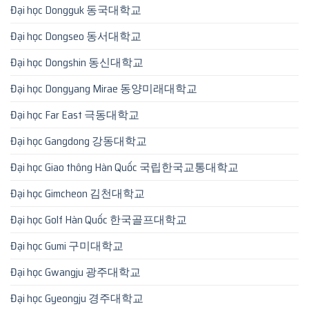
Đại học Dongguk 동국대학교
Đại học Dongseo 동서대학교
Đại học Dongshin 동신대학교
Đại học Dongyang Mirae 동양미래대학교
Đại học Far East 극동대학교
Đại học Gangdong 강동대학교
Đại học Giao thông Hàn Quốc 국립한국교통대학교
Đại học Gimcheon 김천대학교
Đại học Golf Hàn Quốc 한국골프대학교
Đại học Gumi 구미대학교
Đại học Gwangju 광주대학교
Đại học Gyeongju 경주대학교