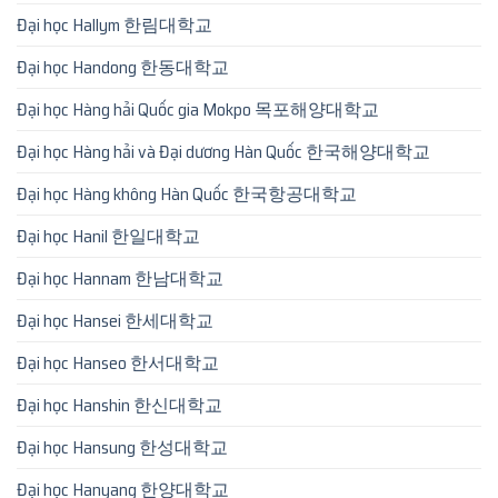
Đại học Hallym 한림대학교
Đại học Handong 한동대학교
Đại học Hàng hải Quốc gia Mokpo 목포해양대학교
Đại học Hàng hải và Đại dương Hàn Quốc 한국해양대학교
Đại học Hàng không Hàn Quốc 한국항공대학교
Đại học Hanil 한일대학교
Đại học Hannam 한남대학교
Đại học Hansei 한세대학교
Đại học Hanseo 한서대학교
Đại học Hanshin 한신대학교
Đại học Hansung 한성대학교
Đại học Hanyang 한양대학교