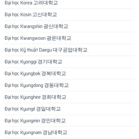
Đại học Korea 고려대학교
Đại học Kosin 고신대학교
Đại học Kwangshin 광신대학교
Đại học Kwangwoon 광운대학교
Đại học Kỹ thuật Daegu 대구공업대학교
Đại học Kyonggi 경기대학교
Đại học Kyungbok 경복대학교
Đại học Kyungdong 경동대학교
Đại học Kyunghee 경희대학교
Đại học Kyungil 경일대학교
Đại học Kyungmin 경민대학교
Đại học Kyungnam 경남대학교