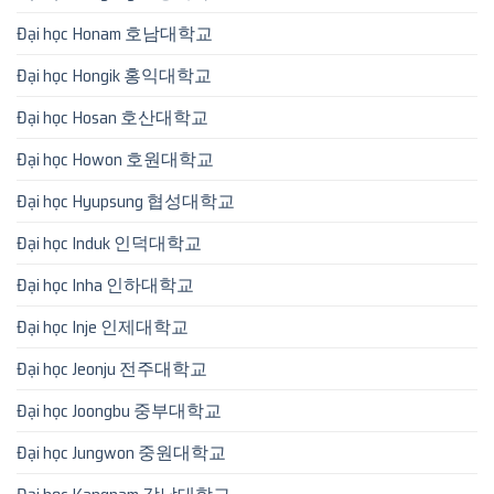
Đại học Honam 호남대학교
Đại học Hongik 홍익대학교
Đại học Hosan 호산대학교
Đại học Howon 호원대학교
Đại học Hyupsung 협성대학교
Đại học Induk 인덕대학교
Đại học Inha 인하대학교
Đại học Inje 인제대학교
Đại học Jeonju 전주대학교
Đại học Joongbu 중부대학교
Đại học Jungwon 중원대학교