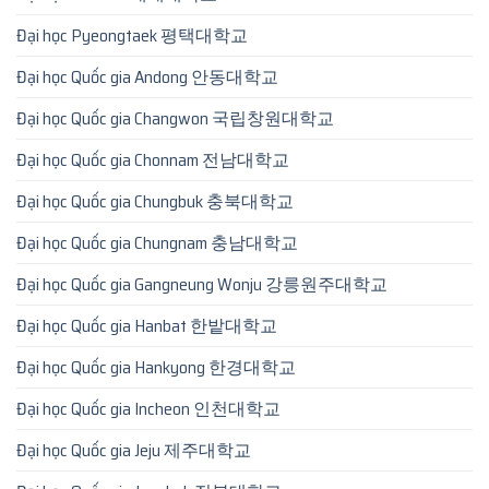
Đại học Pyeongtaek 평택대학교
Đại học Quốc gia Andong 안동대학교
Đại học Quốc gia Changwon 국립창원대학교
Đại học Quốc gia Chonnam 전남대학교
Đại học Quốc gia Chungbuk 충북대학교
Đại học Quốc gia Chungnam 충남대학교
Đại học Quốc gia Gangneung Wonju 강릉원주대학교
Đại học Quốc gia Hanbat 한밭대학교
Đại học Quốc gia Hankyong 한경대학교
Đại học Quốc gia Incheon 인천대학교
Đại học Quốc gia Jeju 제주대학교