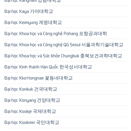
Đại học Kangnam 강남대학교
Đại học Kaya 가야대학교
Đại học Keimyung 계명대학교
Đại học Khoa học và Công nghệ Pohang 포항공과대학
Đại học Khoa học và Công nghệ QG Seoul 서울과학기술대학교
Đại học Khoa học và Sức khỏe Chungbuk 충북보건과학대학교
Đại học Kinh thánh Hàn Quốc 한국성서대학교
Đại học Kkottongnae 꽃동네대학교
Đại học Konkuk 건국대학교
Đại học Konyang 건양대학교
Đại học Kookje 국제대학교
Đại học Kookmin 국민대학교