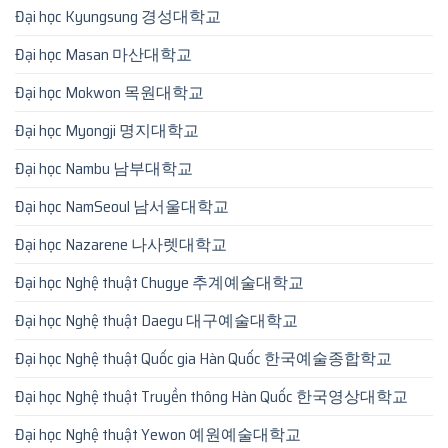
Đại học Kyungsung 경성대학교
Đại học Masan 마산대학교
Đại học Mokwon 목원대학교
Đại học Myongji 명지대학교
Đại học Nambu 남부대학교
Đại học NamSeoul 남서울대학교
Đại học Nazarene 나사렛대학교
Đại học Nghệ thuật Chugye 추계예술대학교
Đại học Nghệ thuật Daegu 대구예술대학교
Đại học Nghệ thuật Quốc gia Hàn Quốc 한국예술종합학교
Đại học Nghệ thuật Truyền thông Hàn Quốc 한국영상대학교
Đại học Nghệ thuật Yewon 예원예술대학교