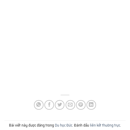
Bài viết này được đăng trong
Du học Đức
. Đánh dấu
liên kết thường trực
.