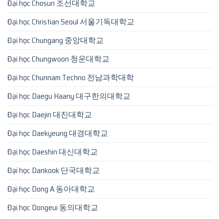
Đại học Chosun 조선대학교
Đại học Christian Seoul 서울기독대학교
Đại học Chungang 중앙대학교
Đại học Chungwoon 청운대학교
Đại học Chunnam Techno 전남과학대학
Đại học Daegu Haany 대구한의대학교
Đại học Daejin 대진대학교
Đại học Daekyeung 대경대학교
Đại học Daeshin 대신대학교
Đại học Dankook 단국대학교
Đại học Dong A 동아대학교
Đại học Dongeui 동의대학교