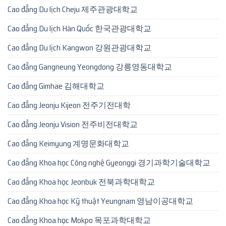
Cao đẳng Du lịch Cheju 제주관광대학교
Cao đẳng Du lịch Hàn Quốc 한국관광대학교
Cao đẳng Du lịch Kangwon 강원관광대학교
Cao đẳng Gangneung Yeongdong 강릉영동대학교
Cao đẳng Gimhae 김해대학교
Cao đẳng Jeonju Kijeon 전주기전대학
Cao đẳng Jeonju Vision 전주비전대학교
Cao đẳng Keimyung 계명문화대학교
Cao đẳng Khoa học Công nghệ Gyeonggi 경기과학기술대학교
Cao đẳng Khoa học Jeonbuk 전북과학대학교
Cao đẳng Khoa học Kỹ thuật Yeungnam 영남이공대학교
Cao đẳng Khoa học Mokpo 목포과학대학교