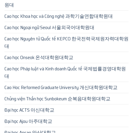
원대
Cao học Khoa học và Công nghệ 과학기술연합대학원대
Cao học Ngoại ngữ Seoul 서울외국어대학원대
Cao học Nguyên tử Quốc tế KEPCO 한국전력국제원자력대학원
대
Cao học Onseok 온석대학원대학교
Cao học Pháp luật và Kinh doanh Quốc tế 국제법률경영대학원
대
Cao Hoc Reformed Graduate University 개신대학원대학교
Chủng viện Thần học Sunbokeum 순복음대학원대학교
Đại học ACTS 아신대학교
Đại học Ajou 아주대학교
Đại học Ansan 안산대학교