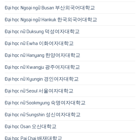
Đại học Ngoại ngữ Busan 부산외국어대학교
Đại học Ngoại ngữ Hankuk 한국외국어대학교
Đại học nữ Duksung 덕성여자대학교
Đại học nữ Ewha 이화여자대학교
Đại học nữ Hanyang 한양여자대학교
Đại học nữ Kwangju 광주여자대학교
Đại học nữ Kyungin 경인여자대학교
Đại học nữ Seoul 서울여자대학교
Đại học nữ Sookmyung 숙명여자대학교
Đại học nữ Sungshin 성신여자대학교
Đại học Osan 오산대학교
Đại học Pai Chai 배재대학교