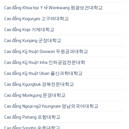
Cao đẳng Khoa học Y tế Wonkwang 원광보건대학교
Cao đẳng Koguryeo 고구려대학교
Cao đẳng Koje 거제대학교
Cao đẳng Kunjang 군장대학교
Cao đẳng Kỹ thuật Doowon 두원공과대학교
Cao đẳng Kỹ thuật Inha 인하공업전문대학
Cao đẳng Kỹ thuật Ulsan 울산과학대학교
Cao đẳng Kyungbuk 경북전문대학교
Cao đẳng Munkyung 문경대학교
Cao đẳng Ngoại ngữ Youngnam 영남외국어대학교
Cao đẳng Pohang 포항대학교
Cao đẳng Songho 송호대학교