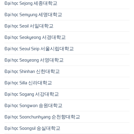
Đại học Sejong 세종대학교
Đại học Semyung 세명대학교
Đại học Seoil 서일대학교
Đại học Seokyeong 서경대학교
Đại học Seoul Sirip 서울시립대학교
Đại học Seoyeong 서영대학교
Đại học Shinhan 신한대학교
Đại học Silla 신라대학교
Đại học Sogang 서강대학교
Đại học Songwon 송원대학교
Đại học Soonchunhyang 순천향대학교
Đại học Soongsil 숭실대학교