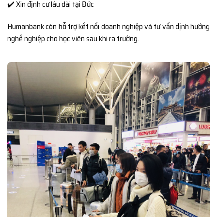
✔️ Xin định cư lâu dài tại Đức
Humanbank còn hỗ trợ kết nối doanh nghiệp và tư vấn định hướng
nghề nghiệp cho học viên sau khi ra trường.