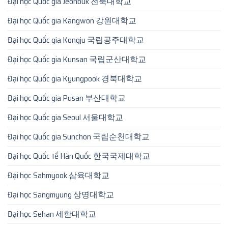
Đại học Quốc gia Jeonbuk 전북대학교
Đại học Quốc gia Kangwon 강원대학교
Đại học Quốc gia Kongju 국립공주대학교
Đại học Quốc gia Kunsan 국립군산대학교
Đại học Quốc gia Kyungpook 경북대학교
Đại học Quốc gia Pusan 부산대학교
Đại học Quốc gia Seoul 서울대학교
Đại học Quốc gia Sunchon 국립순천대학교
Đại học Quốc tế Hàn Quốc 한국국제대학교
Đại học Sahmyook 삼육대학교
Đại học Sangmyung 상명대학교
Đại học Sehan 세한대학교