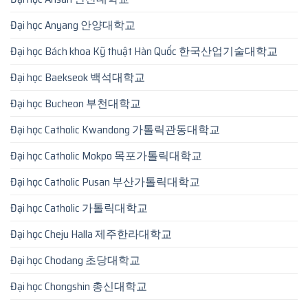
Đại học Anyang 안양대학교
Đại học Bách khoa Kỹ thuật Hàn Quốc 한국산업기술대학교
Đại học Baekseok 백석대학교
Đại học Bucheon 부천대학교
Đại học Catholic Kwandong 가톨릭관동대학교
Đại học Catholic Mokpo 목포가톨릭대학교
Đại học Catholic Pusan 부산가톨릭대학교
Đại học Catholic 가톨릭대학교
Đại học Cheju Halla 제주한라대학교
Đại học Chodang 초당대학교
Đại học Chongshin 총신대학교