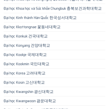
Đại học Khoa học và Sức khỏe Chungbuk 충북보건과학대학교
Đại học Kinh thánh Hàn Quốc 한국성서대학교
Đại học Kkottongnae 꽃동네대학교
Đại học Konkuk 건국대학교
Đại học Konyang 건양대학교
Đại học Kookje 국제대학교
Đại học Kookmin 국민대학교
Đại học Korea 고려대학교
Đại học Kosin 고신대학교
Đại học Kwangshin 광신대학교
Đại học Kwangwoon 광운대학교