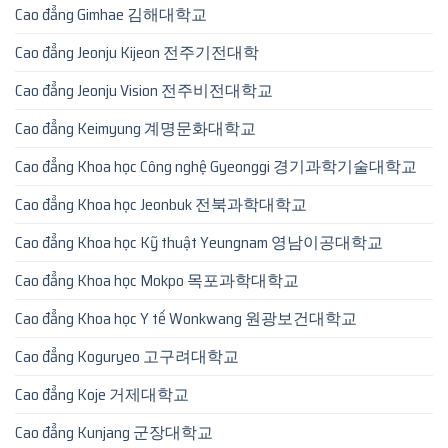
Cao đẳng Gimhae 김해대학교
Cao đẳng Jeonju Kijeon 전주기전대학
Cao đẳng Jeonju Vision 전주비전대학교
Cao đẳng Keimyung 계명문화대학교
Cao đẳng Khoa học Công nghệ Gyeonggi 경기과학기술대학교
Cao đẳng Khoa học Jeonbuk 전북과학대학교
Cao đẳng Khoa học Kỹ thuật Yeungnam 영남이공대학교
Cao đẳng Khoa học Mokpo 목포과학대학교
Cao đẳng Khoa học Y tế Wonkwang 원광보건대학교
Cao đẳng Koguryeo 고구려대학교
Cao đẳng Koje 거제대학교
Cao đẳng Kunjang 군장대학교