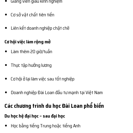
Giảng viên giàu kinh nghiệm
Cơ sở vật chất tiên tiến
Liên kết doanh nghiệp chặt chẽ
Cơ hội việc làm rộng mở
Làm thêm 20 giờ/tuần
Thực tập hưởng lương
Cơ hội ở lại làm việc sau tốt nghiệp
Doanh nghiệp Đài Loan đầu tư mạnh tại Việt Nam
Các chương trình du học Đài Loan phổ biến
Du học hệ đại học – sau đại học
Học bằng tiếng Trung hoặc tiếng Anh