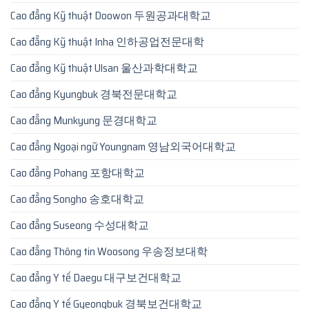
Cao đẳng Kỹ thuật Doowon 두원공과대학교
Cao đẳng Kỹ thuật Inha 인하공업전문대학
Cao đẳng Kỹ thuật Ulsan 울산과학대학교
Cao đẳng Kyungbuk 경북전문대학교
Cao đẳng Munkyung 문경대학교
Cao đẳng Ngoại ngữ Youngnam 영남외국어대학교
Cao đẳng Pohang 포항대학교
Cao đẳng Songho 송호대학교
Cao đẳng Suseong 수성대학교
Cao đẳng Thông tin Woosong 우송정보대학
Cao đẳng Y tế Daegu 대구보건대학교
Cao đẳng Y tế Gyeongbuk 경북보건대학교