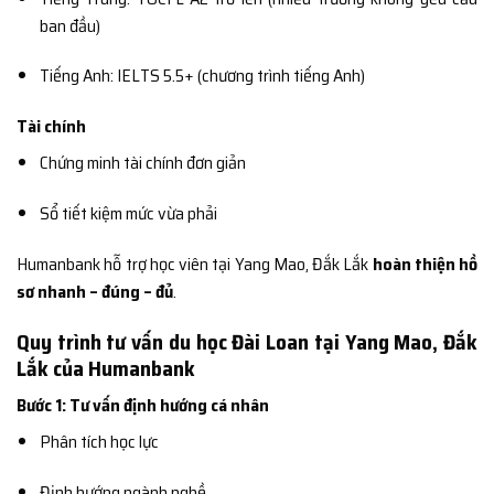
ban đầu)
Tiếng Anh: IELTS 5.5+ (chương trình tiếng Anh)
Tài chính
Chứng minh tài chính đơn giản
Sổ tiết kiệm mức vừa phải
Humanbank hỗ trợ học viên tại Yang Mao, Đắk Lắk
hoàn thiện hồ
sơ nhanh – đúng – đủ
.
Quy trình tư vấn du học Đài Loan tại Yang Mao, Đắk
Lắk của Humanbank
Bước 1: Tư vấn định hướng cá nhân
Phân tích học lực
Định hướng ngành nghề