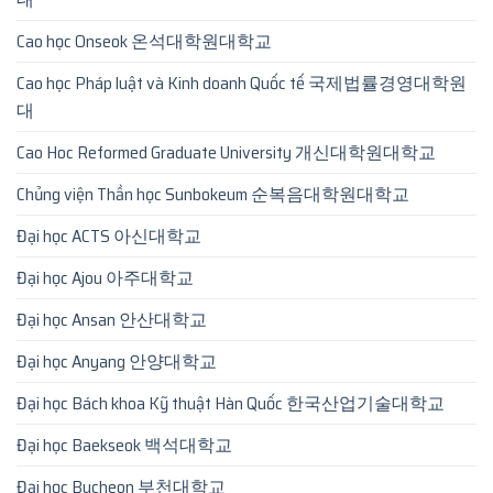
Cao học Onseok 온석대학원대학교
Cao học Pháp luật và Kinh doanh Quốc tế 국제법률경영대학원
대
Cao Hoc Reformed Graduate University 개신대학원대학교
Chủng viện Thần học Sunbokeum 순복음대학원대학교
Đại học ACTS 아신대학교
Đại học Ajou 아주대학교
Đại học Ansan 안산대학교
Đại học Anyang 안양대학교
Đại học Bách khoa Kỹ thuật Hàn Quốc 한국산업기술대학교
Đại học Baekseok 백석대학교
Đại học Bucheon 부천대학교