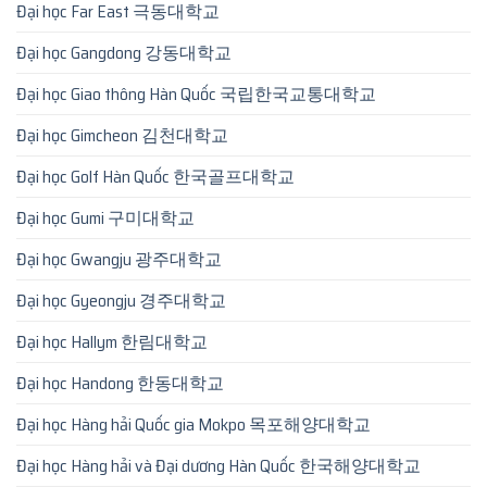
Đại học Far East 극동대학교
Đại học Gangdong 강동대학교
Đại học Giao thông Hàn Quốc 국립한국교통대학교
Đại học Gimcheon 김천대학교
Đại học Golf Hàn Quốc 한국골프대학교
Đại học Gumi 구미대학교
Đại học Gwangju 광주대학교
Đại học Gyeongju 경주대학교
Đại học Hallym 한림대학교
Đại học Handong 한동대학교
Đại học Hàng hải Quốc gia Mokpo 목포해양대학교
Đại học Hàng hải và Đại dương Hàn Quốc 한국해양대학교