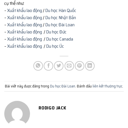
cụ thể như:
–
Xuất khẩu lao động
/
Du học Hàn Quốc
–
Xuất khẩu lao động
/
Du học Nhật Bản
–
Xuất khẩu lao động
/
Du học Đài Loan
–
Xuất khẩu lao động
/
Du học Đức
–
Xuất khẩu lao động
/
Du học Canada
–
Xuất khẩu lao động
/
Du học Úc
Bài viết này được đăng trong
Du học Đài Loan
. Đánh dấu
liên kết thường trực
.
RODIGO JACK