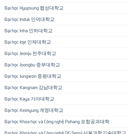
Đại học Hyupsung 협성대학교
Đại học Induk 인덕대학교
Đại học Inha 인하대학교
Đại học Inje 인제대학교
Đại học Jeonju 전주대학교
Đại học Joongbu 중부대학교
Đại học Jungwon 중원대학교
Đại học Kangnam 강남대학교
Đại học Kaya 가야대학교
Đại học Keimyung 계명대학교
Đại học Khoa học và Công nghệ Pohang 포항공과대학
Đại học Khoa học và Công nghệ QG Seoul 서울과학기술대학교