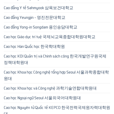
Cao đẳng Y tế Sahmyook 삼육보건대학교
Cao đẳng Yeungjin – 영진전문대학교
Cao đẳng Yong-in Songdam 용인송담대학교
Cao học Giáo dục trí tuệ 국제뇌교육종합대학원대학교
Cao học Hàn Quốc học 한국학대학원
Cao học KDI Quản trị và Chính sách công 한국개발연구원국제
정책대학원대
Cao học Khoa học Công nghệ tổng hợp Seoul 서울과학종합대학
원대
Cao học Khoa học và Công nghệ 과학기술연합대학원대
Cao học Ngoại ngữ Seoul 서울외국어대학원대
Cao học Nguyên tử Quốc tế KEPCO 한국전력국제원자력대학원
대