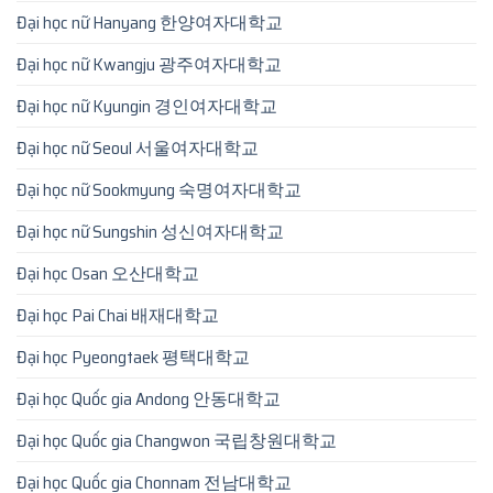
Đại học nữ Hanyang 한양여자대학교
Đại học nữ Kwangju 광주여자대학교
Đại học nữ Kyungin 경인여자대학교
Đại học nữ Seoul 서울여자대학교
Đại học nữ Sookmyung 숙명여자대학교
Đại học nữ Sungshin 성신여자대학교
Đại học Osan 오산대학교
Đại học Pai Chai 배재대학교
Đại học Pyeongtaek 평택대학교
Đại học Quốc gia Andong 안동대학교
Đại học Quốc gia Changwon 국립창원대학교
Đại học Quốc gia Chonnam 전남대학교