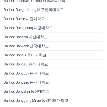
Đại học Chunnam Techno 전남과학대학
Đại học Daegu Haany 대구한의대학교
Đại học Daejin 대진대학교
Đại học Daekyeung 대경대학교
Đại học Daeshin 대신대학교
Đại học Dankook 단국대학교
Đại học Dong A 동아대학교
Đại học Dongeui 동의대학교
Đại học Dongguk 동국대학교
Đại học Dongseo 동서대학교
Đại học Dongshin 동신대학교
Đại học Dongyang Mirae 동양미래대학교