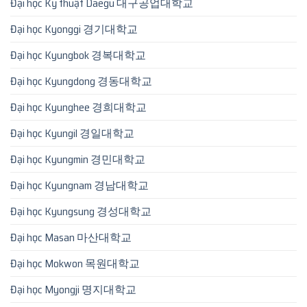
Đại học Kỹ thuật Daegu 대구공업대학교
Đại học Kyonggi 경기대학교
Đại học Kyungbok 경복대학교
Đại học Kyungdong 경동대학교
Đại học Kyunghee 경희대학교
Đại học Kyungil 경일대학교
Đại học Kyungmin 경민대학교
Đại học Kyungnam 경남대학교
Đại học Kyungsung 경성대학교
Đại học Masan 마산대학교
Đại học Mokwon 목원대학교
Đại học Myongji 명지대학교