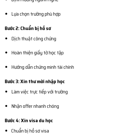
Lựa chọn trường phù hợp
Bước 2: Chuẩn bị hồ sơ
Dịch thuật công chứng
Hoàn thiện giấy tờ học tập
Hướng dẫn chứng minh tài chính
Bước 3: Xin thư mời nhập học
Làm việc trực tiếp với trường
Nhận offer nhanh chóng
Bước 4: Xin visa du học
Chuẩn bị hồ sơ visa