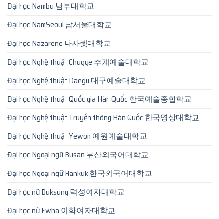
Đại học Nambu 남부대학교
Đại học NamSeoul 남서울대학교
Đại học Nazarene 나사렛대학교
Đại học Nghệ thuật Chugye 추계예술대학교
Đại học Nghệ thuật Daegu 대구예술대학교
Đại học Nghệ thuật Quốc gia Hàn Quốc 한국예술종합학교
Đại học Nghệ thuật Truyền thông Hàn Quốc 한국영상대학교
Đại học Nghệ thuật Yewon 예원예술대학교
Đại học Ngoại ngữ Busan 부산외국어대학교
Đại học Ngoại ngữ Hankuk 한국외국어대학교
Đại học nữ Duksung 덕성여자대학교
Đại học nữ Ewha 이화여자대학교