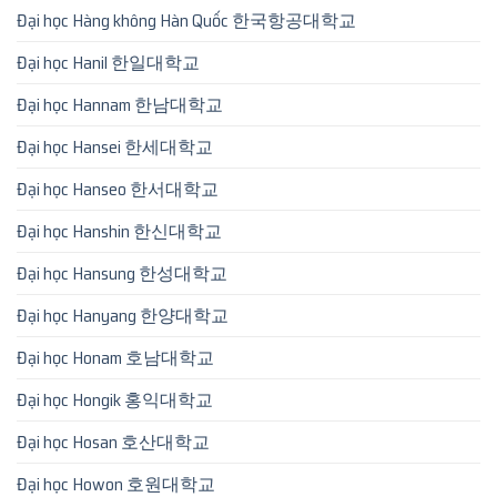
Đại học Hàng không Hàn Quốc 한국항공대학교
Đại học Hanil 한일대학교
Đại học Hannam 한남대학교
Đại học Hansei 한세대학교
Đại học Hanseo 한서대학교
Đại học Hanshin 한신대학교
Đại học Hansung 한성대학교
Đại học Hanyang 한양대학교
Đại học Honam 호남대학교
Đại học Hongik 홍익대학교
Đại học Hosan 호산대학교
Đại học Howon 호원대학교