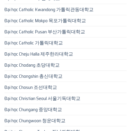
Đại học Catholic Kwandong 가톨릭관동대학교
Đại học Catholic Mokpo 목포가톨릭대학교
Đại học Catholic Pusan 부산가톨릭대학교
Đại học Catholic 가톨릭대학교
Đại học Cheju Halla 제주한라대학교
Đại học Chodang 초당대학교
Đại học Chongshin 총신대학교
Đại học Chosun 조선대학교
Đại học Christian Seoul 서울기독대학교
Đại học Chungang 중앙대학교
Đại học Chungwoon 청운대학교