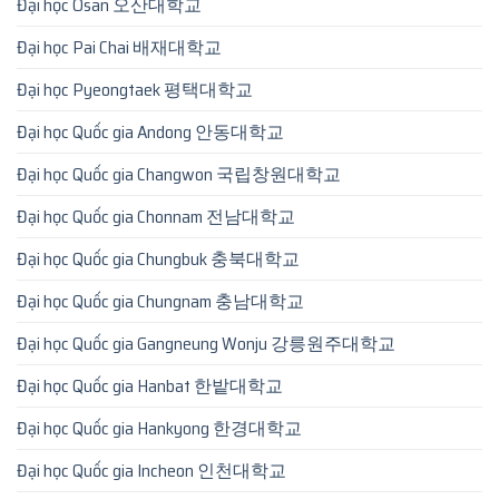
Đại học Osan 오산대학교
Đại học Pai Chai 배재대학교
Đại học Pyeongtaek 평택대학교
Đại học Quốc gia Andong 안동대학교
Đại học Quốc gia Changwon 국립창원대학교
Đại học Quốc gia Chonnam 전남대학교
Đại học Quốc gia Chungbuk 충북대학교
Đại học Quốc gia Chungnam 충남대학교
Đại học Quốc gia Gangneung Wonju 강릉원주대학교
Đại học Quốc gia Hanbat 한밭대학교
Đại học Quốc gia Hankyong 한경대학교
Đại học Quốc gia Incheon 인천대학교