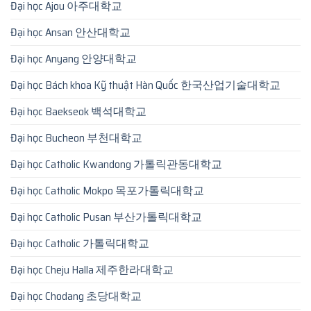
Đại học Ajou 아주대학교
Đại học Ansan 안산대학교
Đại học Anyang 안양대학교
Đại học Bách khoa Kỹ thuật Hàn Quốc 한국산업기술대학교
Đại học Baekseok 백석대학교
Đại học Bucheon 부천대학교
Đại học Catholic Kwandong 가톨릭관동대학교
Đại học Catholic Mokpo 목포가톨릭대학교
Đại học Catholic Pusan 부산가톨릭대학교
Đại học Catholic 가톨릭대학교
Đại học Cheju Halla 제주한라대학교
Đại học Chodang 초당대학교