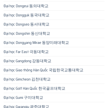
Đại học Dongeui 동의대학교
Đại học Dongguk 동국대학교
Đại học Dongseo 동서대학교
Đại học Dongshin 동신대학교
Đại học Dongyang Mirae 동양미래대학교
Đại học Far East 극동대학교
Đại học Gangdong 강동대학교
Đại học Giao thông Hàn Quốc 국립한국교통대학교
Đại học Gimcheon 김천대학교
Đại học Golf Hàn Quốc 한국골프대학교
Đại học Gumi 구미대학교
Đại học Gwangju 광주대학교