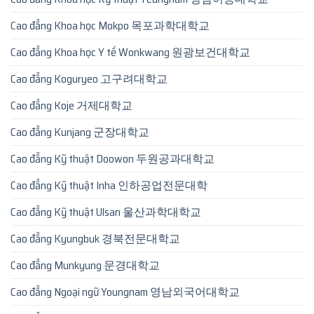
Cao đẳng Khoa học Mokpo 목포과학대학교
Cao đẳng Khoa học Y tế Wonkwang 원광보건대학교
Cao đẳng Koguryeo 고구려대학교
Cao đẳng Koje 거제대학교
Cao đẳng Kunjang 군장대학교
Cao đẳng Kỹ thuật Doowon 두원공과대학교
Cao đẳng Kỹ thuật Inha 인하공업전문대학
Cao đẳng Kỹ thuật Ulsan 울산과학대학교
Cao đẳng Kyungbuk 경북전문대학교
Cao đẳng Munkyung 문경대학교
Cao đẳng Ngoại ngữ Youngnam 영남외국어대학교