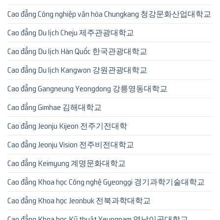
Cao đẳng Công nghiệp văn hóa Chungkang 청강문화산업대학교
Cao đẳng Du lịch Cheju 제주관광대학교
Cao đẳng Du lịch Hàn Quốc 한국관광대학교
Cao đẳng Du lịch Kangwon 강원관광대학교
Cao đẳng Gangneung Yeongdong 강릉영동대학교
Cao đẳng Gimhae 김해대학교
Cao đẳng Jeonju Kijeon 전주기전대학
Cao đẳng Jeonju Vision 전주비전대학교
Cao đẳng Keimyung 계명문화대학교
Cao đẳng Khoa học Công nghệ Gyeonggi 경기과학기술대학교
Cao đẳng Khoa học Jeonbuk 전북과학대학교
Cao đẳng Khoa học Kỹ thuật Yeungnam 영남이공대학교