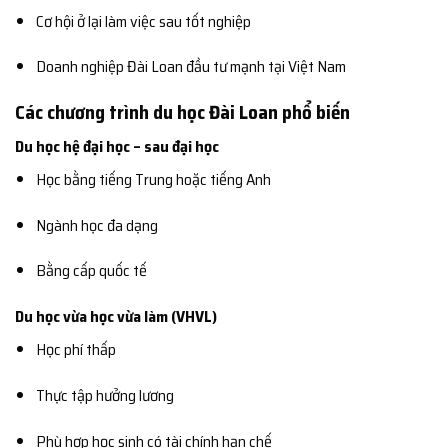
Cơ hội ở lại làm việc sau tốt nghiệp
Doanh nghiệp Đài Loan đầu tư mạnh tại Việt Nam
Các chương trình du học Đài Loan phổ biến
Du học hệ đại học – sau đại học
Học bằng tiếng Trung hoặc tiếng Anh
Ngành học đa dạng
Bằng cấp quốc tế
Du học vừa học vừa làm (VHVL)
Học phí thấp
Thực tập hưởng lương
Phù hợp học sinh có tài chính hạn chế