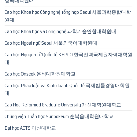
정책대학원대
Cao học Khoa học Công nghệ tổng hợp Seoul 서울과학종합대학
원대
Cao học Khoa học và Công nghệ 과학기술연합대학원대
Cao học Ngoại ngữ Seoul 서울외국어대학원대
Cao học Nguyên tử Quốc tế KEPCO 한국전력국제원자력대학원
대
Cao học Onseok 온석대학원대학교
Cao học Pháp luật và Kinh doanh Quốc tế 국제법률경영대학원
대
Cao Hoc Reformed Graduate University 개신대학원대학교
Chủng viện Thần học Sunbokeum 순복음대학원대학교
Đại học ACTS 아신대학교