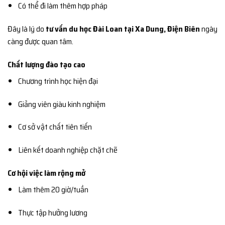
Có thể đi làm thêm hợp pháp
Đây là lý do
tư vấn du học Đài Loan tại Xa Dung, Điện Biên
ngày
càng được quan tâm.
Chất lượng đào tạo cao
Chương trình học hiện đại
Giảng viên giàu kinh nghiệm
Cơ sở vật chất tiên tiến
Liên kết doanh nghiệp chặt chẽ
Cơ hội việc làm rộng mở
Làm thêm 20 giờ/tuần
Thực tập hưởng lương