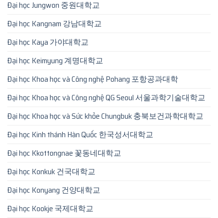
Đại học Jungwon 중원대학교
Đại học Kangnam 강남대학교
Đại học Kaya 가야대학교
Đại học Keimyung 계명대학교
Đại học Khoa học và Công nghệ Pohang 포항공과대학
Đại học Khoa học và Công nghệ QG Seoul 서울과학기술대학교
Đại học Khoa học và Sức khỏe Chungbuk 충북보건과학대학교
Đại học Kinh thánh Hàn Quốc 한국성서대학교
Đại học Kkottongnae 꽃동네대학교
Đại học Konkuk 건국대학교
Đại học Konyang 건양대학교
Đại học Kookje 국제대학교