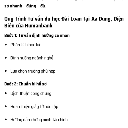
sơ nhanh – đúng – đủ
.
Quy trình tư vấn du học Đài Loan tại Xa Dung, Điện
Biên của Humanbank
Bước 1: Tư vấn định hướng cá nhân
Phân tích học lực
Định hướng ngành nghề
Lựa chọn trường phù hợp
Bước 2: Chuẩn bị hồ sơ
Dịch thuật công chứng
Hoàn thiện giấy tờ học tập
Hướng dẫn chứng minh tài chính