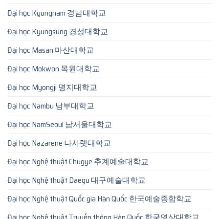
Đại học Kyungnam 경남대학교
Đại học Kyungsung 경성대학교
Đại học Masan 마산대학교
Đại học Mokwon 목원대학교
Đại học Myongji 명지대학교
Đại học Nambu 남부대학교
Đại học NamSeoul 남서울대학교
Đại học Nazarene 나사렛대학교
Đại học Nghệ thuật Chugye 추계예술대학교
Đại học Nghệ thuật Daegu 대구예술대학교
Đại học Nghệ thuật Quốc gia Hàn Quốc 한국예술종합학교
Đại học Nghệ thuật Truyền thông Hàn Quốc 한국영상대학교