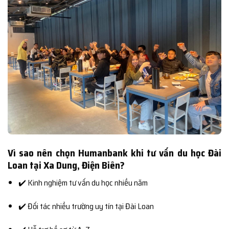
Vì sao nên chọn Humanbank khi tư vấn du học Đài
Loan tại Xa Dung, Điện Biên?
✔️ Kinh nghiệm tư vấn du học nhiều năm
✔️ Đối tác nhiều trường uy tín tại Đài Loan