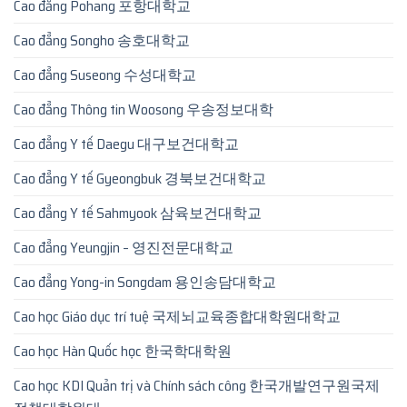
Cao đẳng Pohang 포항대학교
Cao đẳng Songho 송호대학교
Cao đẳng Suseong 수성대학교
Cao đẳng Thông tin Woosong 우송정보대학
Cao đẳng Y tế Daegu 대구보건대학교
Cao đẳng Y tế Gyeongbuk 경북보건대학교
Cao đẳng Y tế Sahmyook 삼육보건대학교
Cao đẳng Yeungjin – 영진전문대학교
Cao đẳng Yong-in Songdam 용인송담대학교
Cao học Giáo dục trí tuệ 국제뇌교육종합대학원대학교
Cao học Hàn Quốc học 한국학대학원
Cao học KDI Quản trị và Chính sách công 한국개발연구원국제