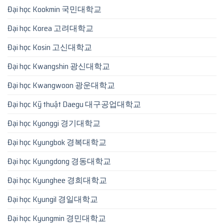
Đại học Kookmin 국민대학교
Đại học Korea 고려대학교
Đại học Kosin 고신대학교
Đại học Kwangshin 광신대학교
Đại học Kwangwoon 광운대학교
Đại học Kỹ thuật Daegu 대구공업대학교
Đại học Kyonggi 경기대학교
Đại học Kyungbok 경복대학교
Đại học Kyungdong 경동대학교
Đại học Kyunghee 경희대학교
Đại học Kyungil 경일대학교
Đại học Kyungmin 경민대학교