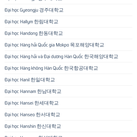
Đại học Gyeongju 경주대학교
Đại học Hallym 한림대학교
Đại học Handong 한동대학교
Đại học Hàng hải Quốc gia Mokpo 목포해양대학교
Đại học Hàng hải và Đại dương Hàn Quốc 한국해양대학교
Đại học Hàng không Hàn Quốc 한국항공대학교
Đại học Hanil 한일대학교
Đại học Hannam 한남대학교
Đại học Hansei 한세대학교
Đại học Hanseo 한서대학교
Đại học Hanshin 한신대학교