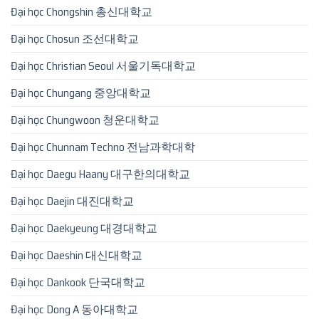
Đại học Chongshin 총신대학교
Đại học Chosun 조선대학교
Đại học Christian Seoul 서울기독대학교
Đại học Chungang 중앙대학교
Đại học Chungwoon 청운대학교
Đại học Chunnam Techno 전남과학대학
Đại học Daegu Haany 대구한의대학교
Đại học Daejin 대진대학교
Đại học Daekyeung 대경대학교
Đại học Daeshin 대신대학교
Đại học Dankook 단국대학교
Đại học Dong A 동아대학교