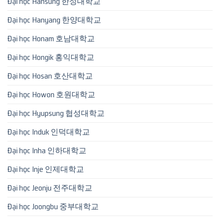
Đại học Hansung 한성대학교
Đại học Hanyang 한양대학교
Đại học Honam 호남대학교
Đại học Hongik 홍익대학교
Đại học Hosan 호산대학교
Đại học Howon 호원대학교
Đại học Hyupsung 협성대학교
Đại học Induk 인덕대학교
Đại học Inha 인하대학교
Đại học Inje 인제대학교
Đại học Jeonju 전주대학교
Đại học Joongbu 중부대학교