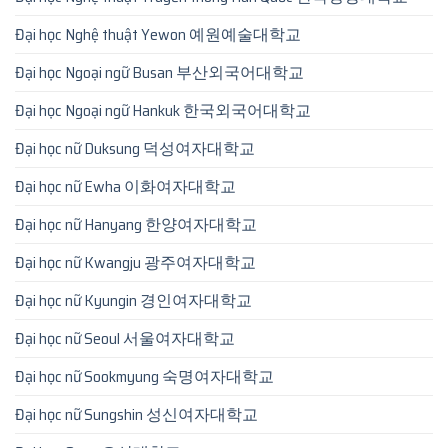
Đại học Nghệ thuật Yewon 예원예술대학교
Đại học Ngoại ngữ Busan 부산외국어대학교
Đại học Ngoại ngữ Hankuk 한국외국어대학교
Đại học nữ Duksung 덕성여자대학교
Đại học nữ Ewha 이화여자대학교
Đại học nữ Hanyang 한양여자대학교
Đại học nữ Kwangju 광주여자대학교
Đại học nữ Kyungin 경인여자대학교
Đại học nữ Seoul 서울여자대학교
Đại học nữ Sookmyung 숙명여자대학교
Đại học nữ Sungshin 성신여자대학교