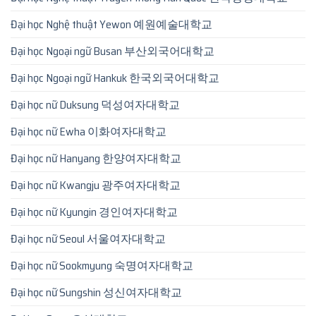
Đại học Nghệ thuật Yewon 예원예술대학교
Đại học Ngoại ngữ Busan 부산외국어대학교
Đại học Ngoại ngữ Hankuk 한국외국어대학교
Đại học nữ Duksung 덕성여자대학교
Đại học nữ Ewha 이화여자대학교
Đại học nữ Hanyang 한양여자대학교
Đại học nữ Kwangju 광주여자대학교
Đại học nữ Kyungin 경인여자대학교
Đại học nữ Seoul 서울여자대학교
Đại học nữ Sookmyung 숙명여자대학교
Đại học nữ Sungshin 성신여자대학교