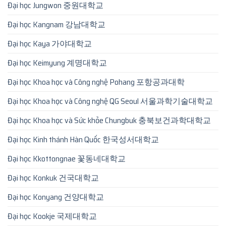
Đại học Jungwon 중원대학교
Đại học Kangnam 강남대학교
Đại học Kaya 가야대학교
Đại học Keimyung 계명대학교
Đại học Khoa học và Công nghệ Pohang 포항공과대학
Đại học Khoa học và Công nghệ QG Seoul 서울과학기술대학교
Đại học Khoa học và Sức khỏe Chungbuk 충북보건과학대학교
Đại học Kinh thánh Hàn Quốc 한국성서대학교
Đại học Kkottongnae 꽃동네대학교
Đại học Konkuk 건국대학교
Đại học Konyang 건양대학교
Đại học Kookje 국제대학교