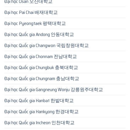
Đại học Osan 오산대학교
Đại học Pai Chai 배재대학교
Đại học Pyeongtaek 평택대학교
Đại học Quốc gia Andong 안동대학교
Đại học Quốc gia Changwon 국립창원대학교
Đại học Quốc gia Chonnam 전남대학교
Đại học Quốc gia Chungbuk 충북대학교
Đại học Quốc gia Chungnam 충남대학교
Đại học Quốc gia Gangneung Wonju 강릉원주대학교
Đại học Quốc gia Hanbat 한밭대학교
Đại học Quốc gia Hankyong 한경대학교
Đại học Quốc gia Incheon 인천대학교