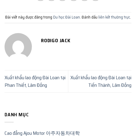
Bài viết này được đăng trong
Du học Đài Loan
. Đánh dấu
liên kết thường trực
.
RODIGO JACK
Xuất khẩu lao động Đài Loan tại
Xuất khẩu lao động Đài Loan tại
Phan Thiết, Lâm Đồng
Tiến Thành, Lâm Đồng
DANH MỤC
Cao đẳng Ajou Motor 아주자동차대학