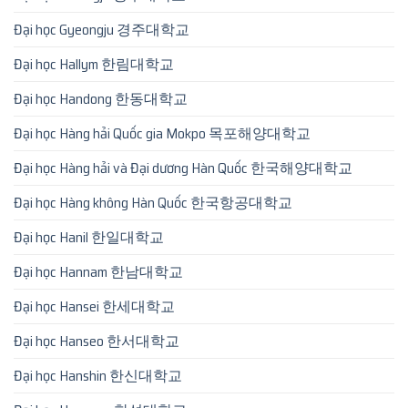
Đại học Gyeongju 경주대학교
Đại học Hallym 한림대학교
Đại học Handong 한동대학교
Đại học Hàng hải Quốc gia Mokpo 목포해양대학교
Đại học Hàng hải và Đại dương Hàn Quốc 한국해양대학교
Đại học Hàng không Hàn Quốc 한국항공대학교
Đại học Hanil 한일대학교
Đại học Hannam 한남대학교
Đại học Hansei 한세대학교
Đại học Hanseo 한서대학교
Đại học Hanshin 한신대학교