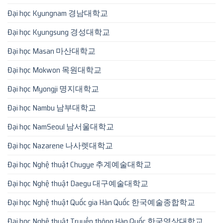
Đại học Kyungnam 경남대학교
Đại học Kyungsung 경성대학교
Đại học Masan 마산대학교
Đại học Mokwon 목원대학교
Đại học Myongji 명지대학교
Đại học Nambu 남부대학교
Đại học NamSeoul 남서울대학교
Đại học Nazarene 나사렛대학교
Đại học Nghệ thuật Chugye 추계예술대학교
Đại học Nghệ thuật Daegu 대구예술대학교
Đại học Nghệ thuật Quốc gia Hàn Quốc 한국예술종합학교
Đại học Nghệ thuật Truyền thông Hàn Quốc 한국영상대학교