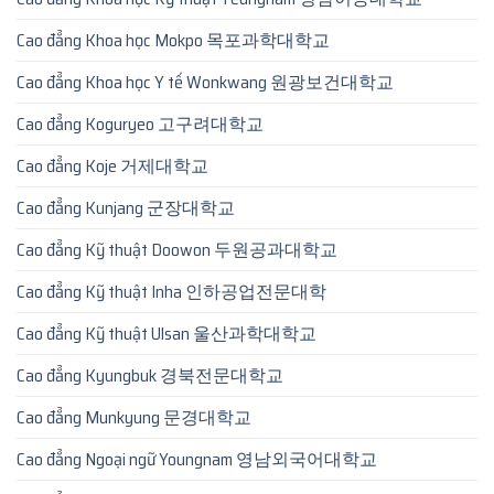
Cao đẳng Khoa học Mokpo 목포과학대학교
Cao đẳng Khoa học Y tế Wonkwang 원광보건대학교
Cao đẳng Koguryeo 고구려대학교
Cao đẳng Koje 거제대학교
Cao đẳng Kunjang 군장대학교
Cao đẳng Kỹ thuật Doowon 두원공과대학교
Cao đẳng Kỹ thuật Inha 인하공업전문대학
Cao đẳng Kỹ thuật Ulsan 울산과학대학교
Cao đẳng Kyungbuk 경북전문대학교
Cao đẳng Munkyung 문경대학교
Cao đẳng Ngoại ngữ Youngnam 영남외국어대학교