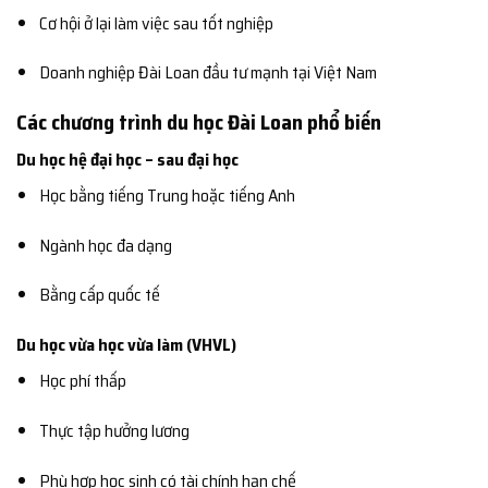
Cơ hội ở lại làm việc sau tốt nghiệp
Doanh nghiệp Đài Loan đầu tư mạnh tại Việt Nam
Các chương trình du học Đài Loan phổ biến
Du học hệ đại học – sau đại học
Học bằng tiếng Trung hoặc tiếng Anh
Ngành học đa dạng
Bằng cấp quốc tế
Du học vừa học vừa làm (VHVL)
Học phí thấp
Thực tập hưởng lương
Phù hợp học sinh có tài chính hạn chế