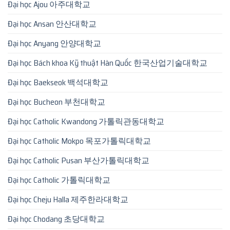
Đại học Ajou 아주대학교
Đại học Ansan 안산대학교
Đại học Anyang 안양대학교
Đại học Bách khoa Kỹ thuật Hàn Quốc 한국산업기술대학교
Đại học Baekseok 백석대학교
Đại học Bucheon 부천대학교
Đại học Catholic Kwandong 가톨릭관동대학교
Đại học Catholic Mokpo 목포가톨릭대학교
Đại học Catholic Pusan 부산가톨릭대학교
Đại học Catholic 가톨릭대학교
Đại học Cheju Halla 제주한라대학교
Đại học Chodang 초당대학교