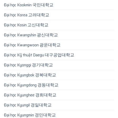
Đại học Kookmin 국민대학교
Đại học Korea 고려대학교
Đại học Kosin 고신대학교
Đại học Kwangshin 광신대학교
Đại học Kwangwoon 광운대학교
Đại học Kỹ thuật Daegu 대구공업대학교
Đại học Kyonggi 경기대학교
Đại học Kyungbok 경복대학교
Đại học Kyungdong 경동대학교
Đại học Kyunghee 경희대학교
Đại học Kyungil 경일대학교
Đại học Kyungmin 경민대학교