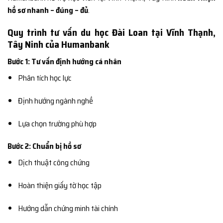
hồ sơ nhanh – đúng – đủ
.
Quy trình tư vấn du học Đài Loan tại Vĩnh Thạnh,
Tây Ninh của Humanbank
Bước 1: Tư vấn định hướng cá nhân
Phân tích học lực
Định hướng ngành nghề
Lựa chọn trường phù hợp
Bước 2: Chuẩn bị hồ sơ
Dịch thuật công chứng
Hoàn thiện giấy tờ học tập
Hướng dẫn chứng minh tài chính