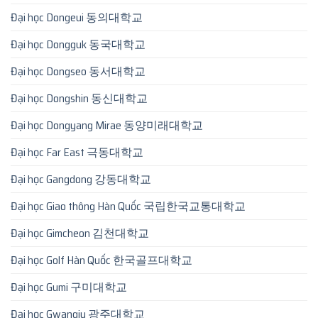
Đại học Dongeui 동의대학교
Đại học Dongguk 동국대학교
Đại học Dongseo 동서대학교
Đại học Dongshin 동신대학교
Đại học Dongyang Mirae 동양미래대학교
Đại học Far East 극동대학교
Đại học Gangdong 강동대학교
Đại học Giao thông Hàn Quốc 국립한국교통대학교
Đại học Gimcheon 김천대학교
Đại học Golf Hàn Quốc 한국골프대학교
Đại học Gumi 구미대학교
Đại học Gwangju 광주대학교