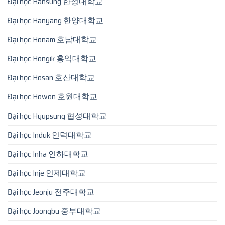
Đại học Hansung 한성대학교
Đại học Hanyang 한양대학교
Đại học Honam 호남대학교
Đại học Hongik 홍익대학교
Đại học Hosan 호산대학교
Đại học Howon 호원대학교
Đại học Hyupsung 협성대학교
Đại học Induk 인덕대학교
Đại học Inha 인하대학교
Đại học Inje 인제대학교
Đại học Jeonju 전주대학교
Đại học Joongbu 중부대학교