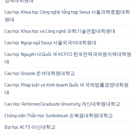
정책대학원대
Cao học Khoa học Công nghệ tổng hợp Seoul 서울과학종합대학
원대
Cao học Khoa học và Công nghệ 과학기술연합대학원대
Cao học Ngoại ngữ Seoul 서울외국어대학원대
Cao học Nguyên tử Quốc tế KEPCO 한국전력국제원자력대학원
대
Cao học Onseok 온석대학원대학교
Cao học Pháp luật và Kinh doanh Quốc tế 국제법률경영대학원
대
Cao Hoc Reformed Graduate University 개신대학원대학교
Chủng viện Thần học Sunbokeum 순복음대학원대학교
Đại học ACTS 아신대학교