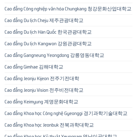
Cao đẳng Công nghiệp văn hóa Chungkang 청강문화산업대학교
Cao đẳng Du lịch Cheju 제주관광대학교
Cao đẳng Du lịch Hàn Quốc 한국관광대학교
Cao đẳng Du lịch Kangwon 강원관광대학교
Cao đẳng Gangneung Yeongdong 강릉영동대학교
Cao đẳng Gimhae 김해대학교
Cao đẳng Jeonju Kijeon 전주기전대학
Cao đẳng Jeonju Vision 전주비전대학교
Cao đẳng Keimyung 계명문화대학교
Cao đẳng Khoa học Công nghệ Gyeonggi 경기과학기술대학교
Cao đẳng Khoa học Jeonbuk 전북과학대학교
Cao đẳng Khoa học Kỹ thuật Yeungnam 영남이공대학교