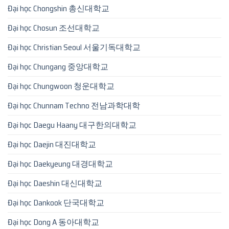
Đại học Chongshin 총신대학교
Đại học Chosun 조선대학교
Đại học Christian Seoul 서울기독대학교
Đại học Chungang 중앙대학교
Đại học Chungwoon 청운대학교
Đại học Chunnam Techno 전남과학대학
Đại học Daegu Haany 대구한의대학교
Đại học Daejin 대진대학교
Đại học Daekyeung 대경대학교
Đại học Daeshin 대신대학교
Đại học Dankook 단국대학교
Đại học Dong A 동아대학교