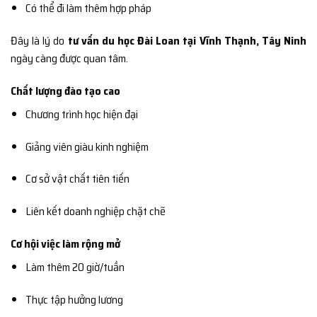
Có thể đi làm thêm hợp pháp
Đây là lý do
tư vấn du học Đài Loan tại Vĩnh Thạnh, Tây Ninh
ngày càng được quan tâm.
Chất lượng đào tạo cao
Chương trình học hiện đại
Giảng viên giàu kinh nghiệm
Cơ sở vật chất tiên tiến
Liên kết doanh nghiệp chặt chẽ
Cơ hội việc làm rộng mở
Làm thêm 20 giờ/tuần
Thực tập hưởng lương