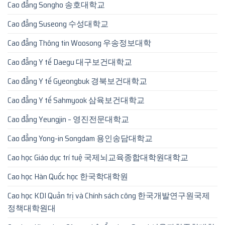
Cao đẳng Songho 송호대학교
Cao đẳng Suseong 수성대학교
Cao đẳng Thông tin Woosong 우송정보대학
Cao đẳng Y tế Daegu 대구보건대학교
Cao đẳng Y tế Gyeongbuk 경북보건대학교
Cao đẳng Y tế Sahmyook 삼육보건대학교
Cao đẳng Yeungjin – 영진전문대학교
Cao đẳng Yong-in Songdam 용인송담대학교
Cao học Giáo dục trí tuệ 국제뇌교육종합대학원대학교
Cao học Hàn Quốc học 한국학대학원
Cao học KDI Quản trị và Chính sách công 한국개발연구원국제
정책대학원대