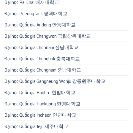
Đại học Pai Chai 배재대학교
Đại học Pyeongtaek 평택대학교
Đại học Quốc gia Andong 안동대학교
Đại học Quốc gia Changwon 국립창원대학교
Đại học Quốc gia Chonnam 전남대학교
Đại học Quốc gia Chungbuk 충북대학교
Đại học Quốc gia Chungnam 충남대학교
Đại học Quốc gia Gangneung Wonju 강릉원주대학교
Đại học Quốc gia Hanbat 한밭대학교
Đại học Quốc gia Hankyong 한경대학교
Đại học Quốc gia Incheon 인천대학교
Đại học Quốc gia Jeju 제주대학교