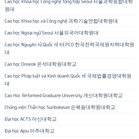
Cao học Khoa học Công nghệ tổng hợp Seoul 서울과학종합대학
원대
Cao học Khoa học và Công nghệ 과학기술연합대학원대
Cao học Ngoại ngữ Seoul 서울외국어대학원대
Cao học Nguyên tử Quốc tế KEPCO 한국전력국제원자력대학원
대
Cao học Onseok 온석대학원대학교
Cao học Pháp luật và Kinh doanh Quốc tế 국제법률경영대학원
대
Cao Hoc Reformed Graduate University 개신대학원대학교
Chủng viện Thần học Sunbokeum 순복음대학원대학교
Đại học ACTS 아신대학교
Đại học Ajou 아주대학교