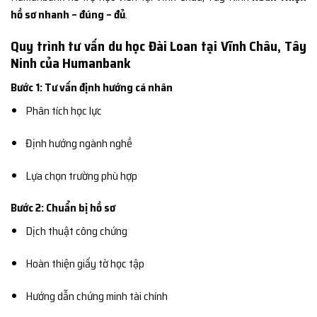
hồ sơ nhanh – đúng – đủ
.
Quy trình tư vấn du học Đài Loan tại Vĩnh Châu, Tây
Ninh của Humanbank
Bước 1: Tư vấn định hướng cá nhân
Phân tích học lực
Định hướng ngành nghề
Lựa chọn trường phù hợp
Bước 2: Chuẩn bị hồ sơ
Dịch thuật công chứng
Hoàn thiện giấy tờ học tập
Hướng dẫn chứng minh tài chính