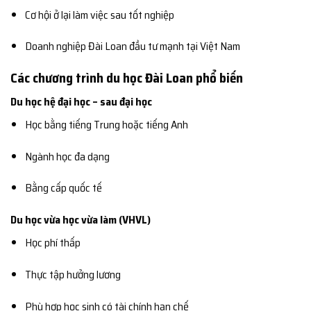
Cơ hội ở lại làm việc sau tốt nghiệp
Doanh nghiệp Đài Loan đầu tư mạnh tại Việt Nam
Các chương trình du học Đài Loan phổ biến
Du học hệ đại học – sau đại học
Học bằng tiếng Trung hoặc tiếng Anh
Ngành học đa dạng
Bằng cấp quốc tế
Du học vừa học vừa làm (VHVL)
Học phí thấp
Thực tập hưởng lương
Phù hợp học sinh có tài chính hạn chế