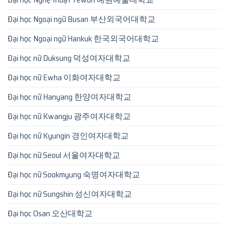
Đại học Ngoại ngữ Busan 부산외국어대학교
Đại học Ngoại ngữ Hankuk 한국외국어대학교
Đại học nữ Duksung 덕성여자대학교
Đại học nữ Ewha 이화여자대학교
Đại học nữ Hanyang 한양여자대학교
Đại học nữ Kwangju 광주여자대학교
Đại học nữ Kyungin 경인여자대학교
Đại học nữ Seoul 서울여자대학교
Đại học nữ Sookmyung 숙명여자대학교
Đại học nữ Sungshin 성신여자대학교
Đại học Osan 오산대학교