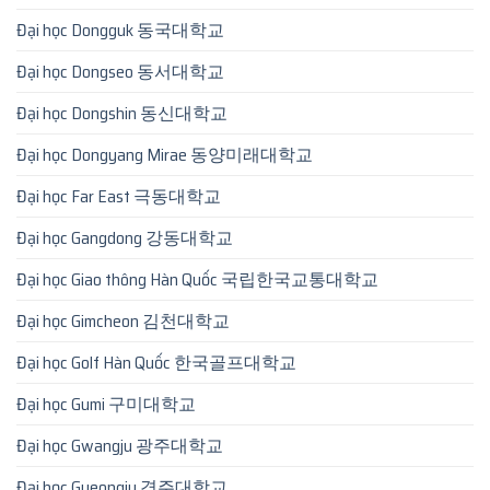
Đại học Dongguk 동국대학교
Đại học Dongseo 동서대학교
Đại học Dongshin 동신대학교
Đại học Dongyang Mirae 동양미래대학교
Đại học Far East 극동대학교
Đại học Gangdong 강동대학교
Đại học Giao thông Hàn Quốc 국립한국교통대학교
Đại học Gimcheon 김천대학교
Đại học Golf Hàn Quốc 한국골프대학교
Đại học Gumi 구미대학교
Đại học Gwangju 광주대학교
Đại học Gyeongju 경주대학교