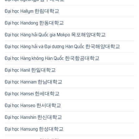
Đại học Hallym 한림대학교
Đại học Handong 한동대학교
Đại học Hàng hải Quốc gia Mokpo 목포해양대학교
Đại học Hàng hải và Đại dương Hàn Quốc 한국해양대학교
Đại học Hàng không Hàn Quốc 한국항공대학교
Đại học Hanil 한일대학교
Đại học Hannam 한남대학교
Đại học Hansei 한세대학교
Đại học Hanseo 한서대학교
Đại học Hanshin 한신대학교
Đại học Hansung 한성대학교