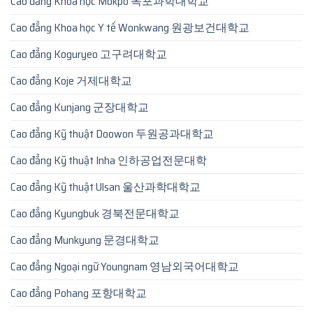
Cao đẳng Khoa học Mokpo 목포과학대학교
Cao đẳng Khoa học Y tế Wonkwang 원광보건대학교
Cao đẳng Koguryeo 고구려대학교
Cao đẳng Koje 거제대학교
Cao đẳng Kunjang 군장대학교
Cao đẳng Kỹ thuật Doowon 두원공과대학교
Cao đẳng Kỹ thuật Inha 인하공업전문대학
Cao đẳng Kỹ thuật Ulsan 울산과학대학교
Cao đẳng Kyungbuk 경북전문대학교
Cao đẳng Munkyung 문경대학교
Cao đẳng Ngoại ngữ Youngnam 영남외국어대학교
Cao đẳng Pohang 포항대학교