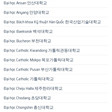
Đại học Ansan 안산대학교
Đại học Anyang 안양대학교
Đại học Bách khoa Kỹ thuật Hàn Quốc 한국산업기술대학교
Đại học Baekseok 백석대학교
Đại học Bucheon 부천대학교
Đại học Catholic Kwandong 가톨릭관동대학교
Đại học Catholic Mokpo 목포가톨릭대학교
Đại học Catholic Pusan 부산가톨릭대학교
Đại học Catholic 가톨릭대학교
Đại học Cheju Halla 제주한라대학교
Đại học Chodang 초당대학교
Đại học Chongshin 총신대학교