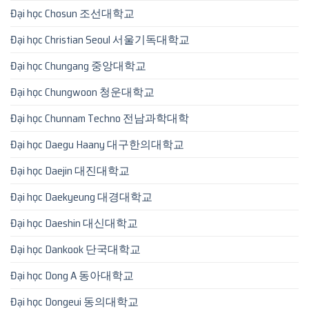
Đại học Chosun 조선대학교
Đại học Christian Seoul 서울기독대학교
Đại học Chungang 중앙대학교
Đại học Chungwoon 청운대학교
Đại học Chunnam Techno 전남과학대학
Đại học Daegu Haany 대구한의대학교
Đại học Daejin 대진대학교
Đại học Daekyeung 대경대학교
Đại học Daeshin 대신대학교
Đại học Dankook 단국대학교
Đại học Dong A 동아대학교
Đại học Dongeui 동의대학교