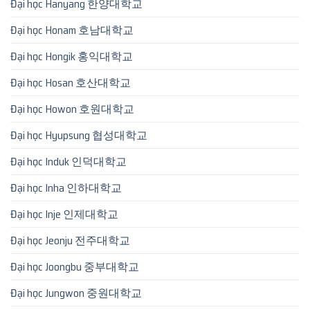
Đại học Hanyang 한양대학교
Đại học Honam 호남대학교
Đại học Hongik 홍익대학교
Đại học Hosan 호산대학교
Đại học Howon 호원대학교
Đại học Hyupsung 협성대학교
Đại học Induk 인덕대학교
Đại học Inha 인하대학교
Đại học Inje 인제대학교
Đại học Jeonju 전주대학교
Đại học Joongbu 중부대학교
Đại học Jungwon 중원대학교