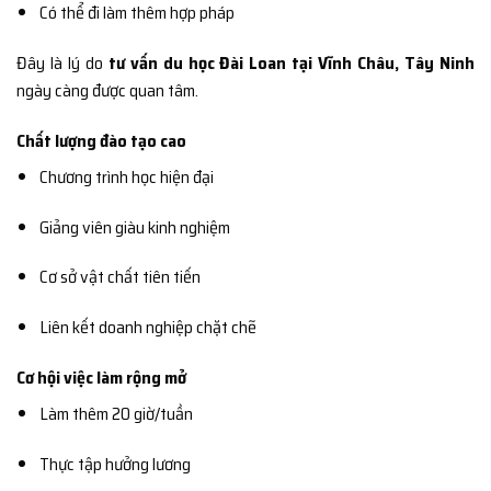
Có thể đi làm thêm hợp pháp
Đây là lý do
tư vấn du học Đài Loan tại Vĩnh Châu, Tây Ninh
ngày càng được quan tâm.
Chất lượng đào tạo cao
Chương trình học hiện đại
Giảng viên giàu kinh nghiệm
Cơ sở vật chất tiên tiến
Liên kết doanh nghiệp chặt chẽ
Cơ hội việc làm rộng mở
Làm thêm 20 giờ/tuần
Thực tập hưởng lương