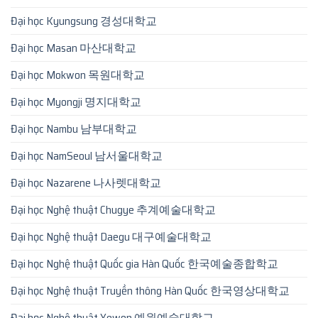
Đại học Kyungsung 경성대학교
Đại học Masan 마산대학교
Đại học Mokwon 목원대학교
Đại học Myongji 명지대학교
Đại học Nambu 남부대학교
Đại học NamSeoul 남서울대학교
Đại học Nazarene 나사렛대학교
Đại học Nghệ thuật Chugye 추계예술대학교
Đại học Nghệ thuật Daegu 대구예술대학교
Đại học Nghệ thuật Quốc gia Hàn Quốc 한국예술종합학교
Đại học Nghệ thuật Truyền thông Hàn Quốc 한국영상대학교
Đại học Nghệ thuật Yewon 예원예술대학교