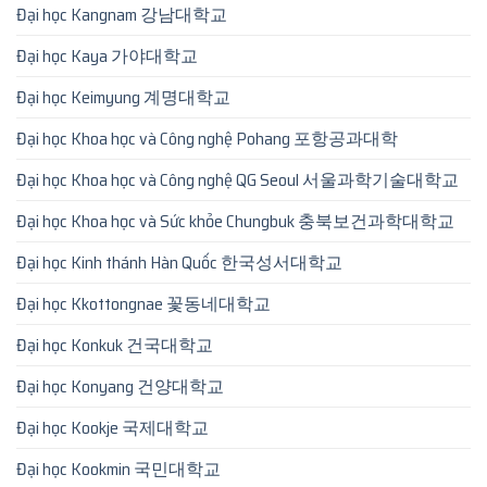
Đại học Kangnam 강남대학교
Đại học Kaya 가야대학교
Đại học Keimyung 계명대학교
Đại học Khoa học và Công nghệ Pohang 포항공과대학
Đại học Khoa học và Công nghệ QG Seoul 서울과학기술대학교
Đại học Khoa học và Sức khỏe Chungbuk 충북보건과학대학교
Đại học Kinh thánh Hàn Quốc 한국성서대학교
Đại học Kkottongnae 꽃동네대학교
Đại học Konkuk 건국대학교
Đại học Konyang 건양대학교
Đại học Kookje 국제대학교
Đại học Kookmin 국민대학교