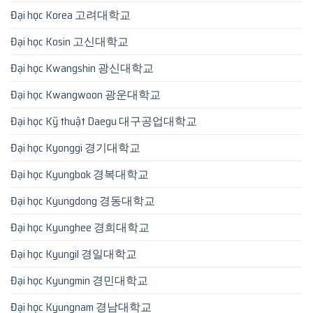
Đại học Korea 고려대학교
Đại học Kosin 고신대학교
Đại học Kwangshin 광신대학교
Đại học Kwangwoon 광운대학교
Đại học Kỹ thuật Daegu 대구공업대학교
Đại học Kyonggi 경기대학교
Đại học Kyungbok 경복대학교
Đại học Kyungdong 경동대학교
Đại học Kyunghee 경희대학교
Đại học Kyungil 경일대학교
Đại học Kyungmin 경민대학교
Đại học Kyungnam 경남대학교