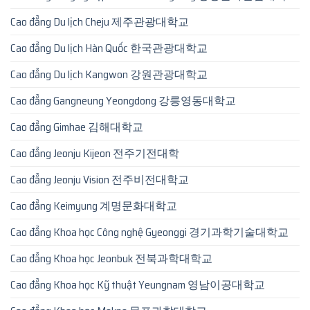
Cao đẳng Du lịch Cheju 제주관광대학교
Cao đẳng Du lịch Hàn Quốc 한국관광대학교
Cao đẳng Du lịch Kangwon 강원관광대학교
Cao đẳng Gangneung Yeongdong 강릉영동대학교
Cao đẳng Gimhae 김해대학교
Cao đẳng Jeonju Kijeon 전주기전대학
Cao đẳng Jeonju Vision 전주비전대학교
Cao đẳng Keimyung 계명문화대학교
Cao đẳng Khoa học Công nghệ Gyeonggi 경기과학기술대학교
Cao đẳng Khoa học Jeonbuk 전북과학대학교
Cao đẳng Khoa học Kỹ thuật Yeungnam 영남이공대학교