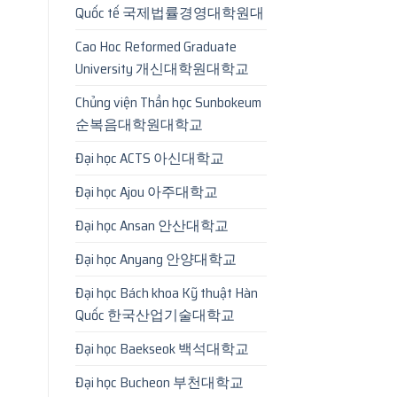
Quốc tế 국제법률경영대학원대
Cao Hoc Reformed Graduate
University 개신대학원대학교
Chủng viện Thần học Sunbokeum
순복음대학원대학교
Đại học ACTS 아신대학교
Đại học Ajou 아주대학교
Đại học Ansan 안산대학교
Đại học Anyang 안양대학교
Đại học Bách khoa Kỹ thuật Hàn
Quốc 한국산업기술대학교
Đại học Baekseok 백석대학교
Đại học Bucheon 부천대학교