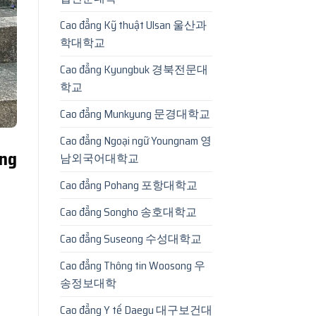
Cao đẳng Kỹ thuật Ulsan 울산과
학대학교
Cao đẳng Kyungbuk 경북전문대
학교
Cao đẳng Munkyung 문경대학교
Cao đẳng Ngoại ngữ Youngnam 영
ng
남외국어대학교
Cao đẳng Pohang 포항대학교
Cao đẳng Songho 송호대학교
Cao đẳng Suseong 수성대학교
Cao đẳng Thông tin Woosong 우
송정보대학
Cao đẳng Y tế Daegu 대구보건대