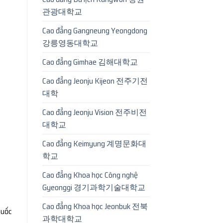
관광대학교
Cao đẳng Gangneung Yeongdong
강릉영동대학교
Cao đẳng Gimhae 김해대학교
Cao đẳng Jeonju Kijeon 전주기전
대학
Cao đẳng Jeonju Vision 전주비전
대학교
Cao đẳng Keimyung 계명문화대
학교
Cao đẳng Khoa học Công nghệ
Gyeonggi 경기과학기술대학교
Cao đẳng Khoa học Jeonbuk 전북
quốc
과학대학교