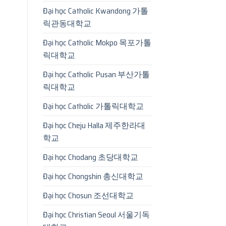
Đại học Catholic Kwandong 가톨
릭관동대학교
Đại học Catholic Mokpo 목포가톨
릭대학교
Đại học Catholic Pusan 부산가톨
릭대학교
Đại học Catholic 가톨릭대학교
Đại học Cheju Halla 제주한라대
학교
Đại học Chodang 초당대학교
Đại học Chongshin 총신대학교
Đại học Chosun 조선대학교
Đại học Christian Seoul 서울기독