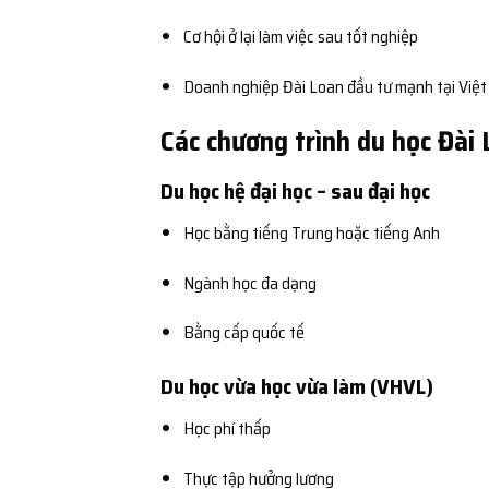
Cơ hội ở lại làm việc sau tốt nghiệp
Doanh nghiệp Đài Loan đầu tư mạnh tại Việ
Các chương trình du học Đài
Du học hệ đại học – sau đại học
Học bằng tiếng Trung hoặc tiếng Anh
Ngành học đa dạng
Bằng cấp quốc tế
Du học vừa học vừa làm (VHVL)
Học phí thấp
Thực tập hưởng lương