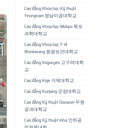
Cao đẳng Khoa học Kỹ thuật
Yeungnam 영남이공대학교
Cao đẳng Khoa học Mokpo 목포
과학대학교
Cao đẳng Khoa học Y tế
Wonkwang 원광보건대학교
Cao đẳng Koguryeo 고구려대학
교
Cao đẳng Koje 거제대학교
Cao đẳng Kunjang 군장대학교
Cao đẳng Kỹ thuật Doowon 두원
공과대학교
Cao đẳng Kỹ thuật Inha 인하공
업전문대학