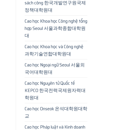
sách công 한국개발연구원국제
정책대학원대
Cao học Khoa học Công nghệ tổng
hợp Seoul 서울과학종합대학원
대
Cao học Khoa học và Công nghệ
과학기술연합대학원대
Cao học Ngoại ngữ Seoul 서울외
국어대학원대
Cao học Nguyên tử Quốc tế
KEPCO 한국전력국제원자력대
학원대
Cao học Onseok 온석대학원대학
교
Cao học Pháp luật và Kinh doanh