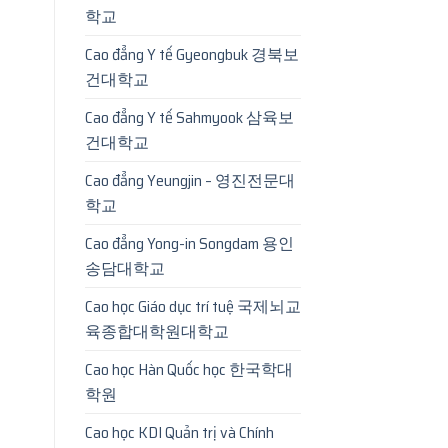
학교
Cao đẳng Y tế Gyeongbuk 경북보
건대학교
Cao đẳng Y tế Sahmyook 삼육보
건대학교
Cao đẳng Yeungjin – 영진전문대
학교
Cao đẳng Yong-in Songdam 용인
송담대학교
Cao học Giáo dục trí tuệ 국제뇌교
육종합대학원대학교
Cao học Hàn Quốc học 한국학대
학원
Cao học KDI Quản trị và Chính