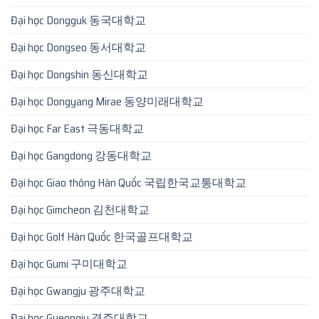
Đại học Dongguk 동국대학교
Đại học Dongseo 동서대학교
Đại học Dongshin 동신대학교
Đại học Dongyang Mirae 동양미래대학교
Đại học Far East 극동대학교
Đại học Gangdong 강동대학교
Đại học Giao thông Hàn Quốc 국립한국교통대학교
Đại học Gimcheon 김천대학교
Đại học Golf Hàn Quốc 한국골프대학교
Đại học Gumi 구미대학교
Đại học Gwangju 광주대학교
Đại học Gyeongju 경주대학교