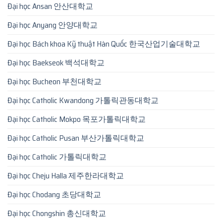
Đại học Ansan 안산대학교
Đại học Anyang 안양대학교
Đại học Bách khoa Kỹ thuật Hàn Quốc 한국산업기술대학교
Đại học Baekseok 백석대학교
Đại học Bucheon 부천대학교
Đại học Catholic Kwandong 가톨릭관동대학교
Đại học Catholic Mokpo 목포가톨릭대학교
Đại học Catholic Pusan 부산가톨릭대학교
Đại học Catholic 가톨릭대학교
Đại học Cheju Halla 제주한라대학교
Đại học Chodang 초당대학교
Đại học Chongshin 총신대학교