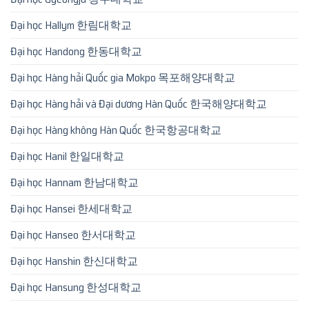
Đại học Hallym 한림대학교
Đại học Handong 한동대학교
Đại học Hàng hải Quốc gia Mokpo 목포해양대학교
Đại học Hàng hải và Đại dương Hàn Quốc 한국해양대학교
Đại học Hàng không Hàn Quốc 한국항공대학교
Đại học Hanil 한일대학교
Đại học Hannam 한남대학교
Đại học Hansei 한세대학교
Đại học Hanseo 한서대학교
Đại học Hanshin 한신대학교
Đại học Hansung 한성대학교