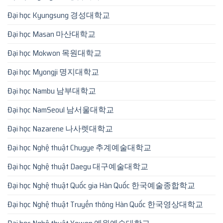
Đại học Kyungsung 경성대학교
Đại học Masan 마산대학교
Đại học Mokwon 목원대학교
Đại học Myongji 명지대학교
Đại học Nambu 남부대학교
Đại học NamSeoul 남서울대학교
Đại học Nazarene 나사렛대학교
Đại học Nghệ thuật Chugye 추계예술대학교
Đại học Nghệ thuật Daegu 대구예술대학교
Đại học Nghệ thuật Quốc gia Hàn Quốc 한국예술종합학교
Đại học Nghệ thuật Truyền thông Hàn Quốc 한국영상대학교