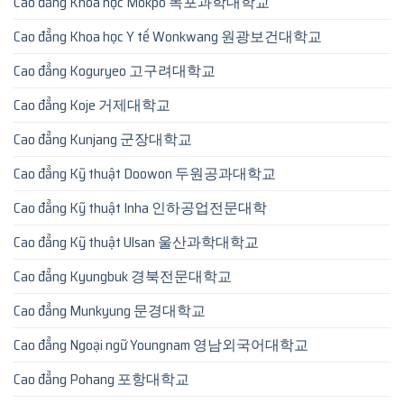
Cao đẳng Khoa học Mokpo 목포과학대학교
Cao đẳng Khoa học Y tế Wonkwang 원광보건대학교
Cao đẳng Koguryeo 고구려대학교
Cao đẳng Koje 거제대학교
Cao đẳng Kunjang 군장대학교
Cao đẳng Kỹ thuật Doowon 두원공과대학교
Cao đẳng Kỹ thuật Inha 인하공업전문대학
Cao đẳng Kỹ thuật Ulsan 울산과학대학교
Cao đẳng Kyungbuk 경북전문대학교
Cao đẳng Munkyung 문경대학교
Cao đẳng Ngoại ngữ Youngnam 영남외국어대학교
Cao đẳng Pohang 포항대학교