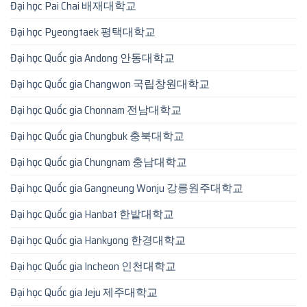
Đại học Pai Chai 배재대학교
Đại học Pyeongtaek 평택대학교
Đại học Quốc gia Andong 안동대학교
Đại học Quốc gia Changwon 국립창원대학교
Đại học Quốc gia Chonnam 전남대학교
Đại học Quốc gia Chungbuk 충북대학교
Đại học Quốc gia Chungnam 충남대학교
Đại học Quốc gia Gangneung Wonju 강릉원주대학교
Đại học Quốc gia Hanbat 한밭대학교
Đại học Quốc gia Hankyong 한경대학교
Đại học Quốc gia Incheon 인천대학교
Đại học Quốc gia Jeju 제주대학교