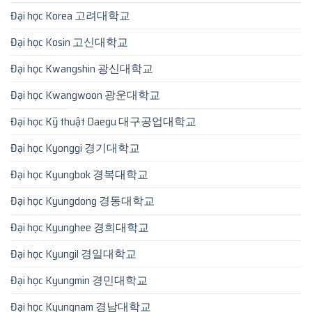
Đại học Korea 고려대학교
Đại học Kosin 고신대학교
Đại học Kwangshin 광신대학교
Đại học Kwangwoon 광운대학교
Đại học Kỹ thuật Daegu 대구공업대학교
Đại học Kyonggi 경기대학교
Đại học Kyungbok 경복대학교
Đại học Kyungdong 경동대학교
Đại học Kyunghee 경희대학교
Đại học Kyungil 경일대학교
Đại học Kyungmin 경민대학교
Đại học Kyungnam 경남대학교