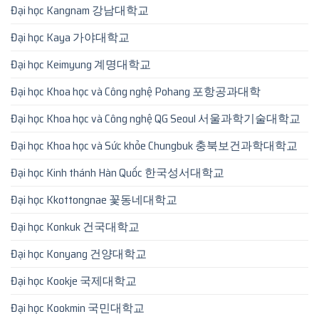
Đại học Kangnam 강남대학교
Đại học Kaya 가야대학교
Đại học Keimyung 계명대학교
Đại học Khoa học và Công nghệ Pohang 포항공과대학
Đại học Khoa học và Công nghệ QG Seoul 서울과학기술대학교
Đại học Khoa học và Sức khỏe Chungbuk 충북보건과학대학교
Đại học Kinh thánh Hàn Quốc 한국성서대학교
Đại học Kkottongnae 꽃동네대학교
Đại học Konkuk 건국대학교
Đại học Konyang 건양대학교
Đại học Kookje 국제대학교
Đại học Kookmin 국민대학교