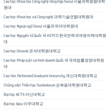
Cao học Khoa học Công nghệ tổng hợp Seoul 서울과학종합대학
원대
Cao học Khoa học và Công nghệ 과학기술연합대학원대
Cao học Ngoại ngữ Seoul 서울외국어대학원대
Cao học Nguyên tử Quốc tế KEPCO 한국전력국제원자력대학원
대
Cao học Onseok 온석대학원대학교
Cao học Pháp luật và Kinh doanh Quốc tế 국제법률경영대학원
대
Cao Hoc Reformed Graduate University 개신대학원대학교
Chủng viện Thần học Sunbokeum 순복음대학원대학교
Đại học ACTS 아신대학교
Đại học Ajou 아주대학교