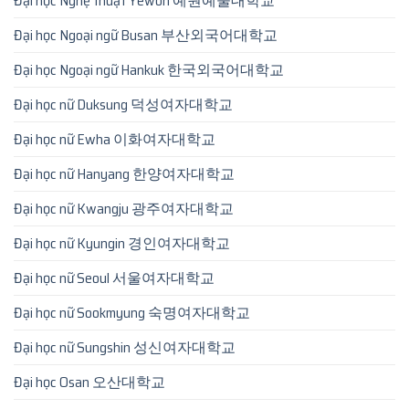
Đại học Nghệ thuật Yewon 예원예술대학교
Đại học Ngoại ngữ Busan 부산외국어대학교
Đại học Ngoại ngữ Hankuk 한국외국어대학교
Đại học nữ Duksung 덕성여자대학교
Đại học nữ Ewha 이화여자대학교
Đại học nữ Hanyang 한양여자대학교
Đại học nữ Kwangju 광주여자대학교
Đại học nữ Kyungin 경인여자대학교
Đại học nữ Seoul 서울여자대학교
Đại học nữ Sookmyung 숙명여자대학교
Đại học nữ Sungshin 성신여자대학교
Đại học Osan 오산대학교