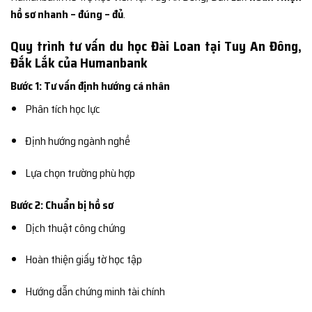
hồ sơ nhanh – đúng – đủ
.
Quy trình tư vấn du học Đài Loan tại Tuy An Đông,
Đắk Lắk của Humanbank
Bước 1: Tư vấn định hướng cá nhân
Phân tích học lực
Định hướng ngành nghề
Lựa chọn trường phù hợp
Bước 2: Chuẩn bị hồ sơ
Dịch thuật công chứng
Hoàn thiện giấy tờ học tập
Hướng dẫn chứng minh tài chính