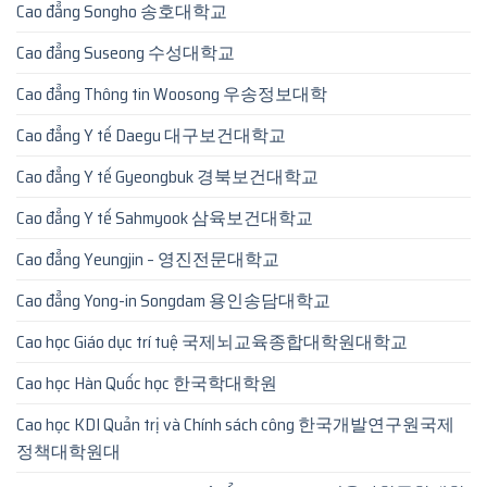
Cao đẳng Songho 송호대학교
Cao đẳng Suseong 수성대학교
Cao đẳng Thông tin Woosong 우송정보대학
Cao đẳng Y tế Daegu 대구보건대학교
Cao đẳng Y tế Gyeongbuk 경북보건대학교
Cao đẳng Y tế Sahmyook 삼육보건대학교
Cao đẳng Yeungjin – 영진전문대학교
Cao đẳng Yong-in Songdam 용인송담대학교
Cao học Giáo dục trí tuệ 국제뇌교육종합대학원대학교
Cao học Hàn Quốc học 한국학대학원
Cao học KDI Quản trị và Chính sách công 한국개발연구원국제
정책대학원대