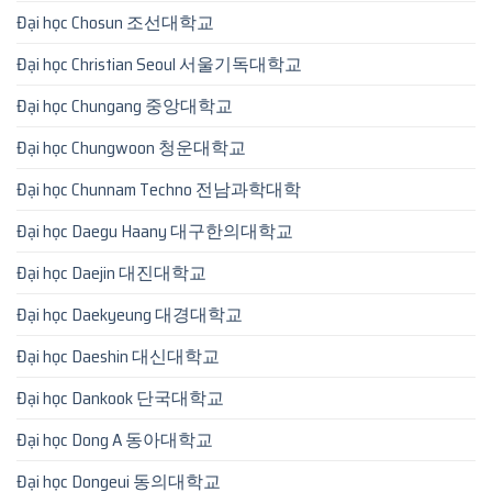
Đại học Chosun 조선대학교
Đại học Christian Seoul 서울기독대학교
Đại học Chungang 중앙대학교
Đại học Chungwoon 청운대학교
Đại học Chunnam Techno 전남과학대학
Đại học Daegu Haany 대구한의대학교
Đại học Daejin 대진대학교
Đại học Daekyeung 대경대학교
Đại học Daeshin 대신대학교
Đại học Dankook 단국대학교
Đại học Dong A 동아대학교
Đại học Dongeui 동의대학교