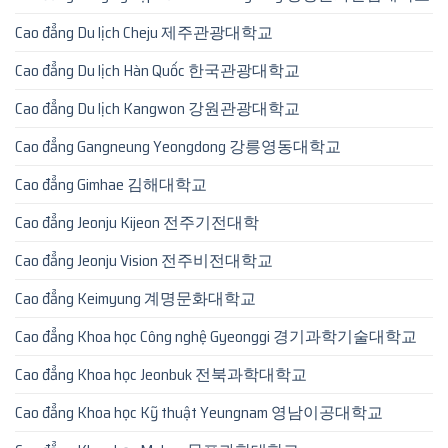
Cao đẳng Du lịch Cheju 제주관광대학교
Cao đẳng Du lịch Hàn Quốc 한국관광대학교
Cao đẳng Du lịch Kangwon 강원관광대학교
Cao đẳng Gangneung Yeongdong 강릉영동대학교
Cao đẳng Gimhae 김해대학교
Cao đẳng Jeonju Kijeon 전주기전대학
Cao đẳng Jeonju Vision 전주비전대학교
Cao đẳng Keimyung 계명문화대학교
Cao đẳng Khoa học Công nghệ Gyeonggi 경기과학기술대학교
Cao đẳng Khoa học Jeonbuk 전북과학대학교
Cao đẳng Khoa học Kỹ thuật Yeungnam 영남이공대학교