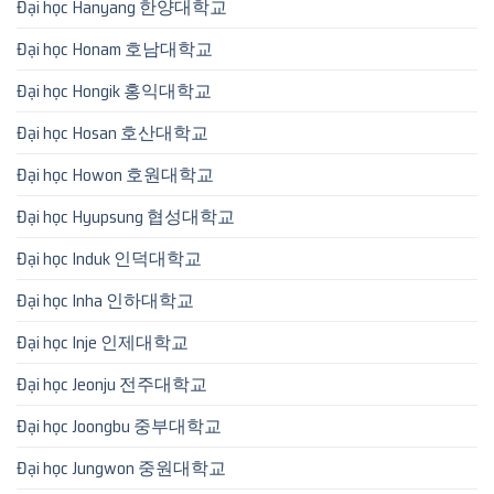
Đại học Hanyang 한양대학교
Đại học Honam 호남대학교
Đại học Hongik 홍익대학교
Đại học Hosan 호산대학교
Đại học Howon 호원대학교
Đại học Hyupsung 협성대학교
Đại học Induk 인덕대학교
Đại học Inha 인하대학교
Đại học Inje 인제대학교
Đại học Jeonju 전주대학교
Đại học Joongbu 중부대학교
Đại học Jungwon 중원대학교