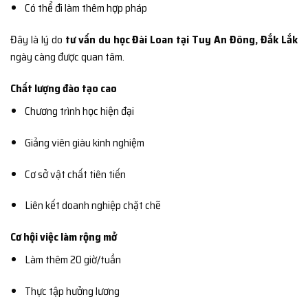
Có thể đi làm thêm hợp pháp
Đây là lý do
tư vấn du học Đài Loan tại Tuy An Đông, Đắk Lắk
ngày càng được quan tâm.
Chất lượng đào tạo cao
Chương trình học hiện đại
Giảng viên giàu kinh nghiệm
Cơ sở vật chất tiên tiến
Liên kết doanh nghiệp chặt chẽ
Cơ hội việc làm rộng mở
Làm thêm 20 giờ/tuần
Thực tập hưởng lương