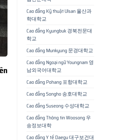
Cao đẳng Kỹ thuật Ulsan 울산과
학대학교
Cao đẳng Kyungbuk 경북전문대
학교
Cao đẳng Munkyung 문경대학교
Cao đẳng Ngoại ngữ Youngnam 영
yên
남외국어대학교
Cao đẳng Pohang 포항대학교
Cao đẳng Songho 송호대학교
Cao đẳng Suseong 수성대학교
Cao đẳng Thông tin Woosong 우
송정보대학
Cao đẳng Y tế Daegu 대구보건대