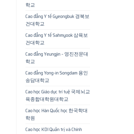
학교
Cao đẳng Y tế Gyeongbuk 경북보
건대학교
Cao đẳng Y tế Sahmyook 삼육보
건대학교
Cao đẳng Yeungjin – 영진전문대
학교
Cao đẳng Yong-in Songdam 용인
송담대학교
Cao học Giáo dục trí tuệ 국제뇌교
육종합대학원대학교
Cao học Hàn Quốc học 한국학대
학원
Cao học KDI Quản trị và Chính