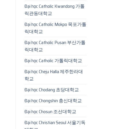
Đại học Catholic Kwandong 가톨
릭관동대학교
Đại học Catholic Mokpo 목포가톨
릭대학교
Đại học Catholic Pusan 부산가톨
릭대학교
Đại học Catholic 가톨릭대학교
Đại học Cheju Halla 제주한라대
학교
Đại học Chodang 초당대학교
Đại học Chongshin 총신대학교
Đại học Chosun 조선대학교
Đại học Christian Seoul 서울기독