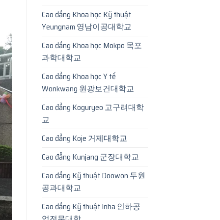
Cao đẳng Khoa học Kỹ thuật
Yeungnam 영남이공대학교
Cao đẳng Khoa học Mokpo 목포
과학대학교
Cao đẳng Khoa học Y tế
Wonkwang 원광보건대학교
Cao đẳng Koguryeo 고구려대학
교
Cao đẳng Koje 거제대학교
Cao đẳng Kunjang 군장대학교
Cao đẳng Kỹ thuật Doowon 두원
공과대학교
Cao đẳng Kỹ thuật Inha 인하공
업전문대학