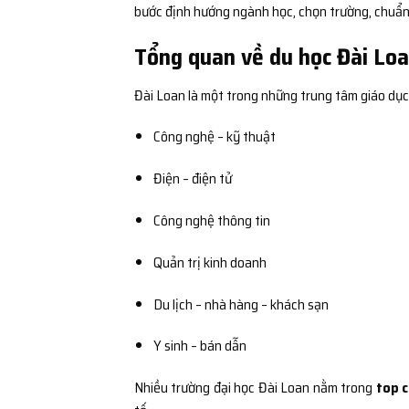
bước định hướng ngành học, chọn trường, chuẩn b
Tổng quan về du học Đài Loa
Đài Loan là một trong những trung tâm giáo dục
Công nghệ – kỹ thuật
Điện – điện tử
Công nghệ thông tin
Quản trị kinh doanh
Du lịch – nhà hàng – khách sạn
Y sinh – bán dẫn
Nhiều trường đại học Đài Loan nằm trong
top c