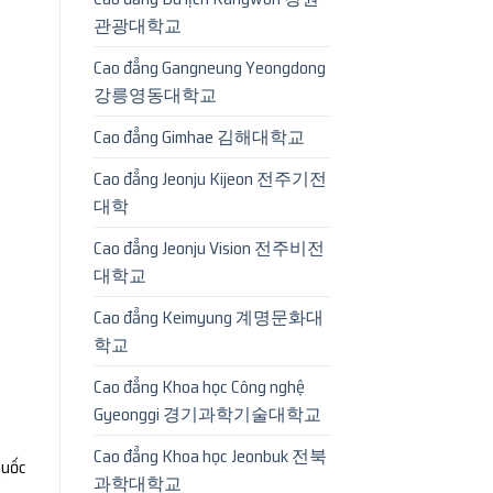
관광대학교
Cao đẳng Gangneung Yeongdong
강릉영동대학교
Cao đẳng Gimhae 김해대학교
Cao đẳng Jeonju Kijeon 전주기전
대학
Cao đẳng Jeonju Vision 전주비전
대학교
Cao đẳng Keimyung 계명문화대
학교
Cao đẳng Khoa học Công nghệ
Gyeonggi 경기과학기술대학교
Cao đẳng Khoa học Jeonbuk 전북
quốc
과학대학교