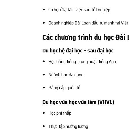
Cơ hội ở lại làm việc sau tốt nghiệp
Doanh nghiệp Đài Loan đầu tư mạnh tại Việ
Các chương trình du học Đài
Du học hệ đại học – sau đại học
Học bằng tiếng Trung hoặc tiếng Anh
Ngành học đa dạng
Bằng cấp quốc tế
Du học vừa học vừa làm (VHVL)
Học phí thấp
Thực tập hưởng lương