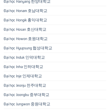
Đại học Hanyang 한양대학교
Đại học Honam 호남대학교
Đại học Hongik 홍익대학교
Đại học Hosan 호산대학교
Đại học Howon 호원대학교
Đại học Hyupsung 협성대학교
Đại học Induk 인덕대학교
Đại học Inha 인하대학교
Đại học Inje 인제대학교
Đại học Jeonju 전주대학교
Đại học Joongbu 중부대학교
Đại học Jungwon 중원대학교