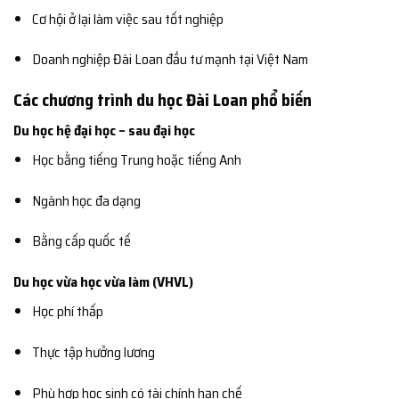
Cơ hội ở lại làm việc sau tốt nghiệp
Doanh nghiệp Đài Loan đầu tư mạnh tại Việt Nam
Các chương trình du học Đài Loan phổ biến
Du học hệ đại học – sau đại học
Học bằng tiếng Trung hoặc tiếng Anh
Ngành học đa dạng
Bằng cấp quốc tế
Du học vừa học vừa làm (VHVL)
Học phí thấp
Thực tập hưởng lương
Phù hợp học sinh có tài chính hạn chế