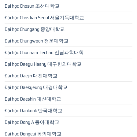
Đại học Chosun 조선대학교
Đại học Christian Seoul 서울기독대학교
Đại học Chungang 중앙대학교
Đại học Chungwoon 청운대학교
Đại học Chunnam Techno 전남과학대학
Đại học Daegu Haany 대구한의대학교
Đại học Daejin 대진대학교
Đại học Daekyeung 대경대학교
Đại học Daeshin 대신대학교
Đại học Dankook 단국대학교
Đại học Dong A 동아대학교
Đại học Dongeui 동의대학교