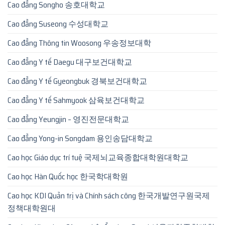
Cao đẳng Songho 송호대학교
Cao đẳng Suseong 수성대학교
Cao đẳng Thông tin Woosong 우송정보대학
Cao đẳng Y tế Daegu 대구보건대학교
Cao đẳng Y tế Gyeongbuk 경북보건대학교
Cao đẳng Y tế Sahmyook 삼육보건대학교
Cao đẳng Yeungjin – 영진전문대학교
Cao đẳng Yong-in Songdam 용인송담대학교
Cao học Giáo dục trí tuệ 국제뇌교육종합대학원대학교
Cao học Hàn Quốc học 한국학대학원
Cao học KDI Quản trị và Chính sách công 한국개발연구원국제
정책대학원대