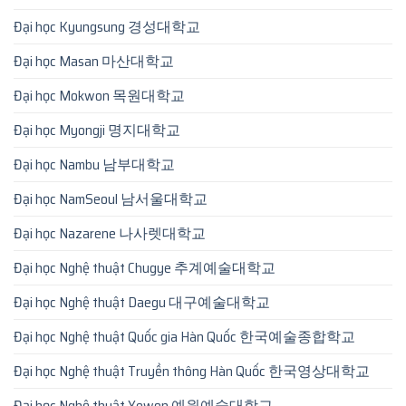
Đại học Kyungsung 경성대학교
Đại học Masan 마산대학교
Đại học Mokwon 목원대학교
Đại học Myongji 명지대학교
Đại học Nambu 남부대학교
Đại học NamSeoul 남서울대학교
Đại học Nazarene 나사렛대학교
Đại học Nghệ thuật Chugye 추계예술대학교
Đại học Nghệ thuật Daegu 대구예술대학교
Đại học Nghệ thuật Quốc gia Hàn Quốc 한국예술종합학교
Đại học Nghệ thuật Truyền thông Hàn Quốc 한국영상대학교
Đại học Nghệ thuật Yewon 예원예술대학교