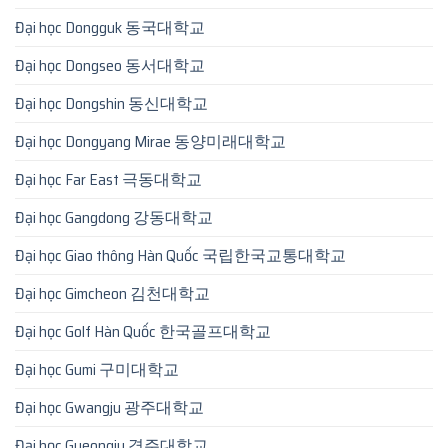
Đại học Dongguk 동국대학교
Đại học Dongseo 동서대학교
Đại học Dongshin 동신대학교
Đại học Dongyang Mirae 동양미래대학교
Đại học Far East 극동대학교
Đại học Gangdong 강동대학교
Đại học Giao thông Hàn Quốc 국립한국교통대학교
Đại học Gimcheon 김천대학교
Đại học Golf Hàn Quốc 한국골프대학교
Đại học Gumi 구미대학교
Đại học Gwangju 광주대학교
Đại học Gyeongju 경주대학교