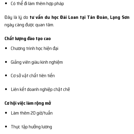
Có thể đi làm thêm hợp pháp
Đây là lý do
tư vấn du học Đài Loan tại Tân Đoàn, Lạng Sơn
ngày càng được quan tâm.
Chất lượng đào tạo cao
Chương trình học hiện đại
Giảng viên giàu kinh nghiệm
Cơ sở vật chất tiên tiến
Liên kết doanh nghiệp chặt chẽ
Cơ hội việc làm rộng mở
Làm thêm 20 giờ/tuần
Thực tập hưởng lương