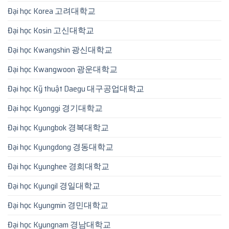
Đại học Korea 고려대학교
Đại học Kosin 고신대학교
Đại học Kwangshin 광신대학교
Đại học Kwangwoon 광운대학교
Đại học Kỹ thuật Daegu 대구공업대학교
Đại học Kyonggi 경기대학교
Đại học Kyungbok 경복대학교
Đại học Kyungdong 경동대학교
Đại học Kyunghee 경희대학교
Đại học Kyungil 경일대학교
Đại học Kyungmin 경민대학교
Đại học Kyungnam 경남대학교