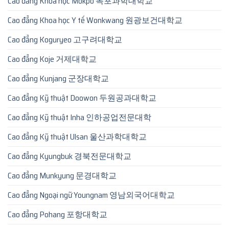
Cao đẳng Khoa học Mokpo 목포과학대학교
Cao đẳng Khoa học Y tế Wonkwang 원광보건대학교
Cao đẳng Koguryeo 고구려대학교
Cao đẳng Koje 거제대학교
Cao đẳng Kunjang 군장대학교
Cao đẳng Kỹ thuật Doowon 두원공과대학교
Cao đẳng Kỹ thuật Inha 인하공업전문대학
Cao đẳng Kỹ thuật Ulsan 울산과학대학교
Cao đẳng Kyungbuk 경북전문대학교
Cao đẳng Munkyung 문경대학교
Cao đẳng Ngoại ngữ Youngnam 영남외국어대학교
Cao đẳng Pohang 포항대학교