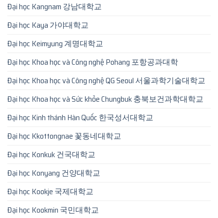
Đại học Kangnam 강남대학교
Đại học Kaya 가야대학교
Đại học Keimyung 계명대학교
Đại học Khoa học và Công nghệ Pohang 포항공과대학
Đại học Khoa học và Công nghệ QG Seoul 서울과학기술대학교
Đại học Khoa học và Sức khỏe Chungbuk 충북보건과학대학교
Đại học Kinh thánh Hàn Quốc 한국성서대학교
Đại học Kkottongnae 꽃동네대학교
Đại học Konkuk 건국대학교
Đại học Konyang 건양대학교
Đại học Kookje 국제대학교
Đại học Kookmin 국민대학교