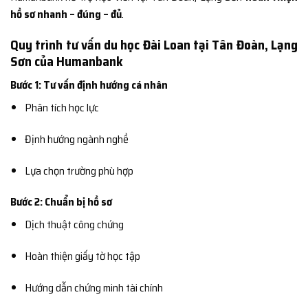
hồ sơ nhanh – đúng – đủ
.
Quy trình tư vấn du học Đài Loan tại Tân Đoàn, Lạng
Sơn của Humanbank
Bước 1: Tư vấn định hướng cá nhân
Phân tích học lực
Định hướng ngành nghề
Lựa chọn trường phù hợp
Bước 2: Chuẩn bị hồ sơ
Dịch thuật công chứng
Hoàn thiện giấy tờ học tập
Hướng dẫn chứng minh tài chính