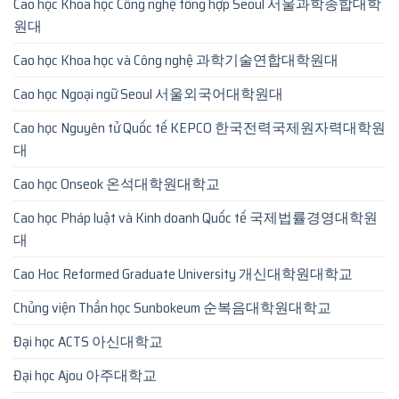
Cao học Khoa học Công nghệ tổng hợp Seoul 서울과학종합대학
원대
Cao học Khoa học và Công nghệ 과학기술연합대학원대
Cao học Ngoại ngữ Seoul 서울외국어대학원대
Cao học Nguyên tử Quốc tế KEPCO 한국전력국제원자력대학원
대
Cao học Onseok 온석대학원대학교
Cao học Pháp luật và Kinh doanh Quốc tế 국제법률경영대학원
대
Cao Hoc Reformed Graduate University 개신대학원대학교
Chủng viện Thần học Sunbokeum 순복음대학원대학교
Đại học ACTS 아신대학교
Đại học Ajou 아주대학교