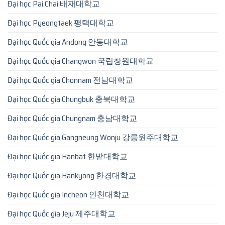
Đại học Pai Chai 배재대학교
Đại học Pyeongtaek 평택대학교
Đại học Quốc gia Andong 안동대학교
Đại học Quốc gia Changwon 국립창원대학교
Đại học Quốc gia Chonnam 전남대학교
Đại học Quốc gia Chungbuk 충북대학교
Đại học Quốc gia Chungnam 충남대학교
Đại học Quốc gia Gangneung Wonju 강릉원주대학교
Đại học Quốc gia Hanbat 한밭대학교
Đại học Quốc gia Hankyong 한경대학교
Đại học Quốc gia Incheon 인천대학교
Đại học Quốc gia Jeju 제주대학교