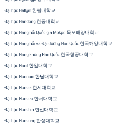
Đại học Hallym 한림대학교
Đại học Handong 한동대학교
Đại học Hàng hải Quốc gia Mokpo 목포해양대학교
Đại học Hàng hải và Đại dương Hàn Quốc 한국해양대학교
Đại học Hàng không Hàn Quốc 한국항공대학교
Đại học Hanil 한일대학교
Đại học Hannam 한남대학교
Đại học Hansei 한세대학교
Đại học Hanseo 한서대학교
Đại học Hanshin 한신대학교
Đại học Hansung 한성대학교