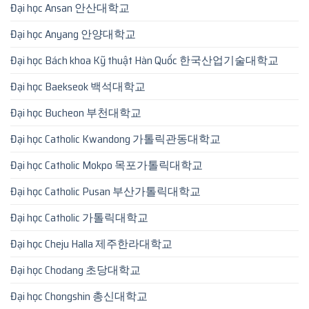
Đại học Ansan 안산대학교
Đại học Anyang 안양대학교
Đại học Bách khoa Kỹ thuật Hàn Quốc 한국산업기술대학교
Đại học Baekseok 백석대학교
Đại học Bucheon 부천대학교
Đại học Catholic Kwandong 가톨릭관동대학교
Đại học Catholic Mokpo 목포가톨릭대학교
Đại học Catholic Pusan 부산가톨릭대학교
Đại học Catholic 가톨릭대학교
Đại học Cheju Halla 제주한라대학교
Đại học Chodang 초당대학교
Đại học Chongshin 총신대학교