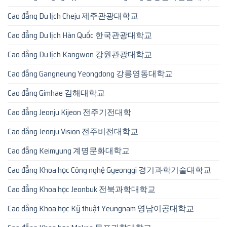
Cao đẳng Du lịch Cheju 제주관광대학교
Cao đẳng Du lịch Hàn Quốc 한국관광대학교
Cao đẳng Du lịch Kangwon 강원관광대학교
Cao đẳng Gangneung Yeongdong 강릉영동대학교
Cao đẳng Gimhae 김해대학교
Cao đẳng Jeonju Kijeon 전주기전대학
Cao đẳng Jeonju Vision 전주비전대학교
Cao đẳng Keimyung 계명문화대학교
Cao đẳng Khoa học Công nghệ Gyeonggi 경기과학기술대학교
Cao đẳng Khoa học Jeonbuk 전북과학대학교
Cao đẳng Khoa học Kỹ thuật Yeungnam 영남이공대학교