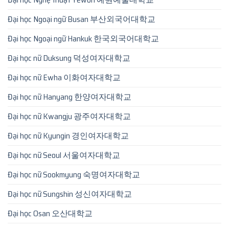
Đại học Ngoại ngữ Busan 부산외국어대학교
Đại học Ngoại ngữ Hankuk 한국외국어대학교
Đại học nữ Duksung 덕성여자대학교
Đại học nữ Ewha 이화여자대학교
Đại học nữ Hanyang 한양여자대학교
Đại học nữ Kwangju 광주여자대학교
Đại học nữ Kyungin 경인여자대학교
Đại học nữ Seoul 서울여자대학교
Đại học nữ Sookmyung 숙명여자대학교
Đại học nữ Sungshin 성신여자대학교
Đại học Osan 오산대학교