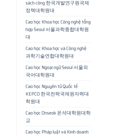
sách công 한국개발연구원국제
정책대학원대
Cao học Khoa học Công nghệ tổng
hợp Seoul 서울과학종합대학원
대
Cao học Khoa học và Công nghệ
과학기술연합대학원대
Cao học Ngoại ngữ Seoul 서울외
국어대학원대
Cao học Nguyên tử Quốc tế
KEPCO 한국전력국제원자력대
학원대
Cao học Onseok 온석대학원대학
교
Cao học Pháp luật và Kinh doanh