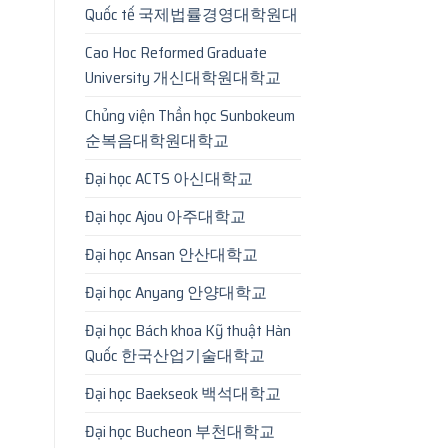
Quốc tế 국제법률경영대학원대
Cao Hoc Reformed Graduate
University 개신대학원대학교
Chủng viện Thần học Sunbokeum
순복음대학원대학교
Đại học ACTS 아신대학교
Đại học Ajou 아주대학교
Đại học Ansan 안산대학교
Đại học Anyang 안양대학교
Đại học Bách khoa Kỹ thuật Hàn
Quốc 한국산업기술대학교
Đại học Baekseok 백석대학교
Đại học Bucheon 부천대학교