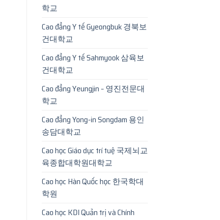
학교
Cao đẳng Y tế Gyeongbuk 경북보
건대학교
Cao đẳng Y tế Sahmyook 삼육보
건대학교
Cao đẳng Yeungjin – 영진전문대
학교
Cao đẳng Yong-in Songdam 용인
송담대학교
Cao học Giáo dục trí tuệ 국제뇌교
육종합대학원대학교
Cao học Hàn Quốc học 한국학대
학원
Cao học KDI Quản trị và Chính