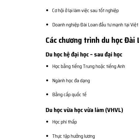
Cơ hội ở lại làm việc sau tốt nghiệp
Doanh nghiệp Đài Loan đầu tư mạnh tại Việ
Các chương trình du học Đài
Du học hệ đại học – sau đại học
Học bằng tiếng Trung hoặc tiếng Anh
Ngành học đa dạng
Bằng cấp quốc tế
Du học vừa học vừa làm (VHVL)
Học phí thấp
Thực tập hưởng lương