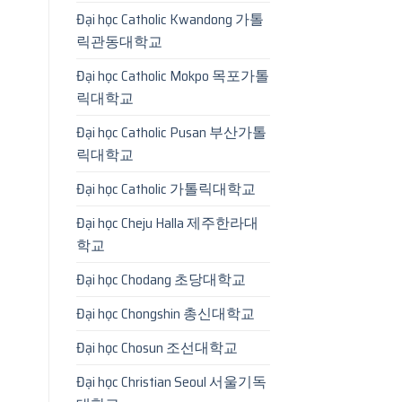
Đại học Catholic Kwandong 가톨
릭관동대학교
Đại học Catholic Mokpo 목포가톨
릭대학교
Đại học Catholic Pusan 부산가톨
릭대학교
Đại học Catholic 가톨릭대학교
Đại học Cheju Halla 제주한라대
학교
Đại học Chodang 초당대학교
Đại học Chongshin 총신대학교
Đại học Chosun 조선대학교
Đại học Christian Seoul 서울기독