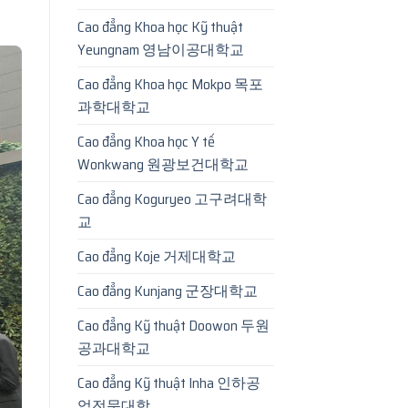
Cao đẳng Khoa học Kỹ thuật
Yeungnam 영남이공대학교
Cao đẳng Khoa học Mokpo 목포
과학대학교
Cao đẳng Khoa học Y tế
Wonkwang 원광보건대학교
Cao đẳng Koguryeo 고구려대학
교
Cao đẳng Koje 거제대학교
Cao đẳng Kunjang 군장대학교
Cao đẳng Kỹ thuật Doowon 두원
공과대학교
Cao đẳng Kỹ thuật Inha 인하공
업전문대학