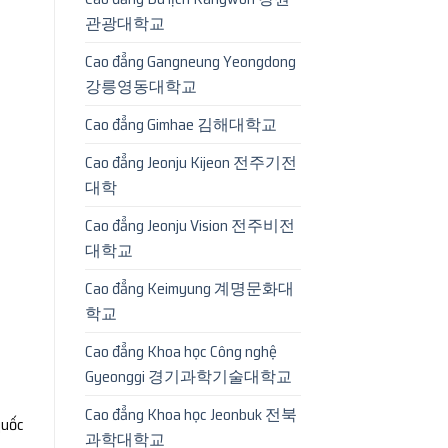
관광대학교
Cao đẳng Gangneung Yeongdong
강릉영동대학교
Cao đẳng Gimhae 김해대학교
Cao đẳng Jeonju Kijeon 전주기전
대학
Cao đẳng Jeonju Vision 전주비전
대학교
Cao đẳng Keimyung 계명문화대
학교
Cao đẳng Khoa học Công nghệ
Gyeonggi 경기과학기술대학교
Cao đẳng Khoa học Jeonbuk 전북
quốc
과학대학교