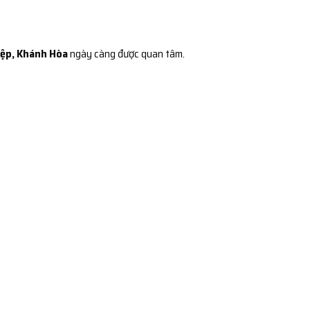
Hiệp, Khánh Hòa
ngày càng được quan tâm.