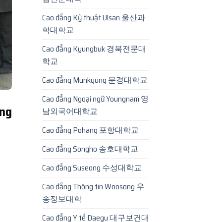
Cao đẳng Kỹ thuật Ulsan 울산과
학대학교
Cao đẳng Kyungbuk 경북전문대
학교
Cao đẳng Munkyung 문경대학교
Cao đẳng Ngoại ngữ Youngnam 영
ùng
남외국어대학교
Cao đẳng Pohang 포항대학교
Cao đẳng Songho 송호대학교
Cao đẳng Suseong 수성대학교
Cao đẳng Thông tin Woosong 우
송정보대학
Cao đẳng Y tế Daegu 대구보건대